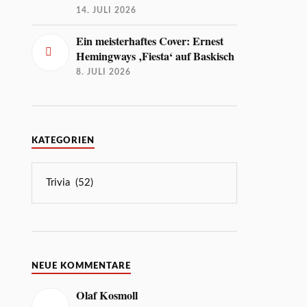
14. JULI 2026
Ein meisterhaftes Cover: Ernest
Hemingways ‚Fiesta‘ auf Baskisch
8. JULI 2026
KATEGORIEN
NEUE KOMMENTARE
Olaf Kosmoll