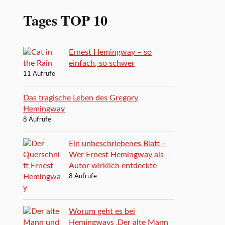
Tages TOP 10
Ernest Hemingway – so
einfach, so schwer
11 Aufrufe
Das tragische Leben des Gregory
Hemingway
8 Aufrufe
Ein unbeschriebenes Blatt –
Wer Ernest Hemingway als
Autor wirklich entdeckte
8 Aufrufe
Worum geht es bei
Hemingways ‚Der alte Mann