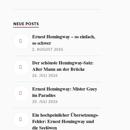
NEUE POSTS
Ernest Hemingway – so einfach,
so schwer
2. AUGUST 2026
Der schönste Hemingway-Satz:
Alter Mann an der Brücke
26. JULI 2026
Ernest Hemingway: Mister Guey
im Paradies
20. JULI 2026
Ein hochpeinlicher Übersetzungs-
Fehler: Ernest Hemingway und
die Seelöwen