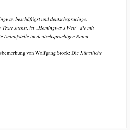
ingway beschäftigst und deutschsprachige,
e Texte suchst, ist „Hemingways Welt“ die mit
te Anlaufstelle im deutschsprachigen Raum.
ussbemerkung von Wolfgang Stock: Die
Künstliche