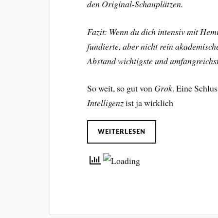
den Original-Schauplätzen.
Fazit: Wenn du dich intensiv mit Hem
fundierte, aber nicht rein akademisch
Abstand wichtigste und umfangreichs
So weit, so gut von
Grok
. Eine Schl
Intelligenz
ist ja wirklich
WEITERLESEN