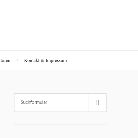
toren
Kontakt & Impressum