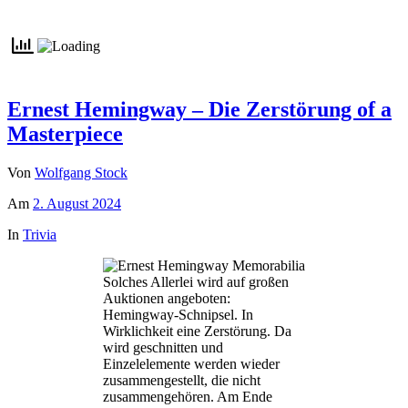
Ernest Hemingway – Die Zerstörung of a
Masterpiece
Von
Wolfgang Stock
Am
2. August 2024
In
Trivia
Solches Allerlei wird auf großen
Auktionen angeboten:
Hemingway-Schnipsel. In
Wirklichkeit eine Zerstörung. Da
wird geschnitten und
Einzelelemente werden wieder
zusammengestellt, die nicht
zusammengehören. Am Ende