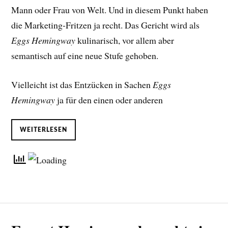
Mann oder Frau von Welt. Und in diesem Punkt haben
die Marketing-Fritzen ja recht. Das Gericht wird als
Eggs Hemingway
kulinarisch, vor allem aber
semantisch auf eine neue Stufe gehoben.
Vielleicht ist das Entzücken in Sachen
Eggs
Hemingway
ja für den einen oder anderen
WEITERLESEN