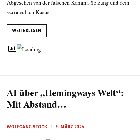
Abgesehen von der falschen Komma-Setzung und dem
verrutschten Kasus,
WEITERLESEN
AI über „Hemingways Welt“:
Mit Abstand…
WOLFGANG STOCK
9. MÄRZ 2026