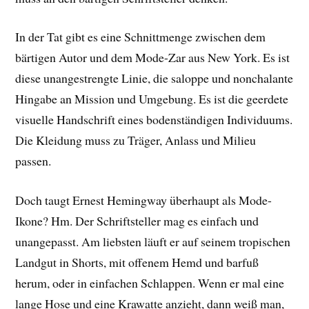
In der Tat gibt es eine Schnittmenge zwischen dem
bärtigen Autor und dem Mode-Zar aus New York. Es ist
diese unangestrengte Linie, die saloppe und nonchalante
Hingabe an Mission und Umgebung. Es ist die geerdete
visuelle Handschrift eines bodenständigen Individuums.
Die Kleidung muss zu Träger, Anlass und Milieu
passen.
Doch taugt Ernest Hemingway überhaupt als Mode-
Ikone? Hm. Der Schriftsteller mag es einfach und
unangepasst. Am liebsten läuft er auf seinem tropischen
Landgut in Shorts, mit offenem Hemd und barfuß
herum, oder in einfachen Schlappen. Wenn er mal eine
lange Hose und eine Krawatte anzieht, dann weiß man,