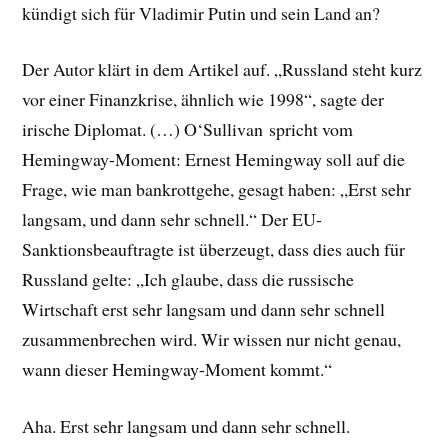
kündigt sich für Vladimir Putin und sein Land an?
Der Autor klärt in dem Artikel auf. „Russland steht kurz
vor einer Finanzkrise, ähnlich wie 1998“, sagte der
irische Diplomat. (…) O‘Sullivan spricht vom
Hemingway-Moment: Ernest Hemingway soll auf die
Frage, wie man bankrottgehe, gesagt haben: „Erst sehr
langsam, und dann sehr schnell.“ Der EU-
Sanktionsbeauftragte ist überzeugt, dass dies auch für
Russland gelte: „Ich glaube, dass die russische
Wirtschaft erst sehr langsam und dann sehr schnell
zusammenbrechen wird. Wir wissen nur nicht genau,
wann dieser Hemingway-Moment kommt.“
Aha. Erst sehr langsam und dann sehr schnell.