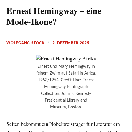
Ernest Hemingway – eine
Mode-Ikone?
WOLFGANG STOCK
2. DEZEMBER 2025
Ernest und Mary Hemingway in
feinem Zwirn auf Safari in Africa,
1953/1954. Credit Line: Ernest
Hemingway Photograph
Collection, John F. Kennedy
Presidential Library and
Museum, Boston.
Selten bekommt ein Nobelpreisträger für Literatur ein