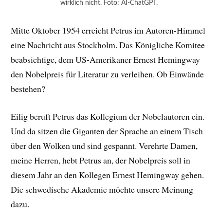
wirklich nicht. Foto: AI-ChatGPT.
Mitte Oktober 1954 erreicht Petrus im Autoren-Himmel
eine Nachricht aus Stockholm. Das Königliche Komitee
beabsichtige, dem US-Amerikaner Ernest Hemingway
den Nobelpreis für Literatur zu verleihen. Ob Einwände
bestehen?
Eilig beruft Petrus das Kollegium der Nobelautoren ein.
Und da sitzen die Giganten der Sprache an einem Tisch
über den Wolken und sind gespannt. Verehrte Damen,
meine Herren, hebt Petrus an, der Nobelpreis soll in
diesem Jahr an den Kollegen Ernest Hemingway gehen.
Die schwedische Akademie möchte unsere Meinung
dazu.