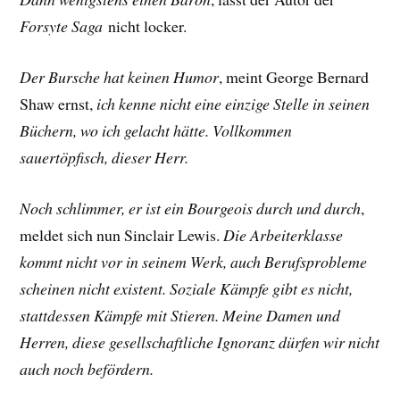
Forsyte Saga
nicht locker.
Der Bursche hat keinen Humor
, meint George Bernard
Shaw ernst,
ich kenne nicht eine einzige Stelle in seinen
Büchern, wo ich gelacht hätte. Vollkommen
sauertöpfisch, dieser Herr.
Noch schlimmer, er ist ein Bourgeois durch und durch
,
meldet sich nun Sinclair Lewis.
Die Arbeiterklasse
kommt nicht vor in seinem Werk, auch Berufsprobleme
scheinen nicht existent. Soziale Kämpfe gibt es nicht,
stattdessen Kämpfe mit Stieren. Meine Damen und
Herren, diese gesellschaftliche Ignoranz dürfen wir nicht
auch noch befördern.