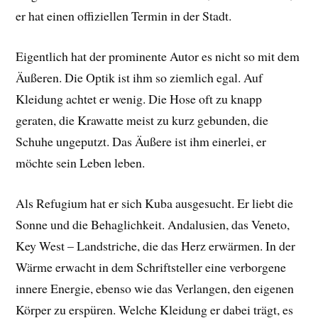
er hat einen offiziellen Termin in der Stadt.
Eigentlich hat der prominente Autor es nicht so mit dem
Äußeren. Die Optik ist ihm so ziemlich egal. Auf
Kleidung achtet er wenig. Die Hose oft zu knapp
geraten, die Krawatte meist zu kurz gebunden, die
Schuhe ungeputzt. Das Äußere ist ihm einerlei, er
möchte sein Leben leben.
Als Refugium hat er sich Kuba ausgesucht. Er liebt die
Sonne und die Behaglichkeit. Andalusien, das Veneto,
Key West – Landstriche, die das Herz erwärmen. In der
Wärme erwacht in dem Schriftsteller eine verborgene
innere Energie, ebenso wie das Verlangen, den eigenen
Körper zu erspüren. Welche Kleidung er dabei trägt, es