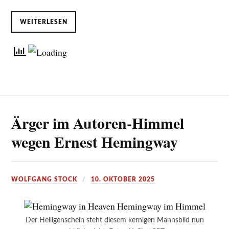
WEITERLESEN
Ärger im Autoren-Himmel
wegen Ernest Hemingway
WOLFGANG STOCK
10. OKTOBER 2025
Der Heiligenschein steht diesem kernigen Mannsbild nun