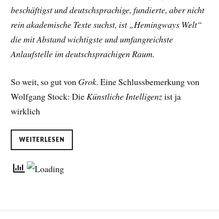
beschäftigst und deutschsprachige, fundierte, aber nicht
rein akademische Texte suchst, ist „Hemingways Welt“
die mit Abstand wichtigste und umfangreichste
Anlaufstelle im deutschsprachigen Raum.
So weit, so gut von
Grok
. Eine Schlussbemerkung von
Wolfgang Stock: Die
Künstliche Intelligenz
ist ja
wirklich
WEITERLESEN