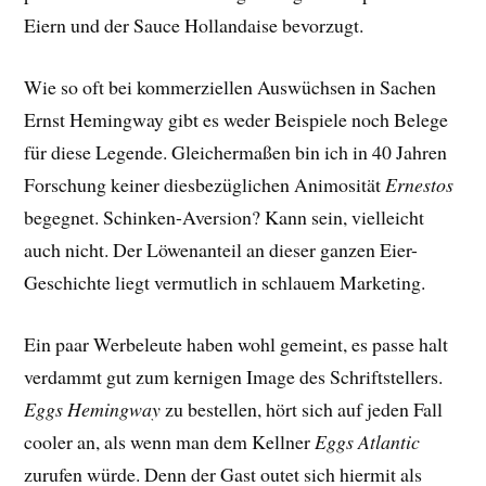
Eiern und der Sauce Hollandaise bevorzugt.
Wie so oft bei kommerziellen Auswüchsen in Sachen
Ernst Hemingway gibt es weder Beispiele noch Belege
für diese Legende. Gleichermaßen bin ich in 40 Jahren
Forschung keiner diesbezüglichen Animosität
Ernestos
begegnet. Schinken-Aversion? Kann sein, vielleicht
auch nicht. Der Löwenanteil an dieser ganzen Eier-
Geschichte liegt vermutlich in schlauem Marketing.
Ein paar Werbeleute haben wohl gemeint, es passe halt
verdammt gut zum kernigen Image des Schriftstellers.
Eggs Hemingway
zu bestellen, hört sich auf jeden Fall
cooler an, als wenn man dem Kellner
Eggs Atlantic
zurufen würde. Denn der Gast outet sich hiermit als