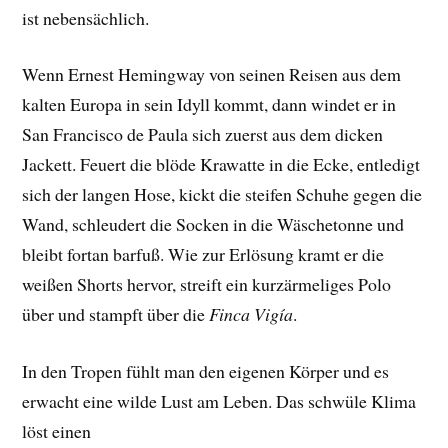
ist nebensächlich.
Wenn Ernest Hemingway von seinen Reisen aus dem
kalten Europa in sein Idyll kommt, dann windet er in
San Francisco de Paula sich zuerst aus dem dicken
Jackett. Feuert die blöde Krawatte in die Ecke, entledigt
sich der langen Hose, kickt die steifen Schuhe gegen die
Wand, schleudert die Socken in die Wäschetonne und
bleibt fortan barfuß. Wie zur Erlösung kramt er die
weißen Shorts hervor, streift ein kurzärmeliges Polo
über und stampft über die
Finca Vigía
.
In den Tropen fühlt man den eigenen Körper und es
erwacht eine wilde Lust am Leben. Das schwüle Klima
löst einen