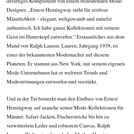
derartiges Kompliment von einem bedeutenden Mode-
Designer. „Ernest Hemingway steht für zeitlose
Männlichkeit – elegant, weltgewandt und zutiefst
authentisch. Ich habe ganze Kollektionen mit seinem
Geist im Hinterkopf entworfen.“ Erstaunliches aus dem
Mund von Ralph Lauren. Lauren, Jahrgang 1939, ist
einer der bekanntesten Modemacher auf diesem
Planeten. Er stammt aus New York, mit seinem eigenen
Mode-Unternehmen hat er weltweit Trends und
Modeströmungen entworfen und verstärkt.
Und in der Tat bemerkt man den Einfluss von Ernest
Hemingway auf manche seiner Mode-Kollektionen für
Männer. Safari-Jacken, Fischerstricke bis hin zu
verwittertem Leder und robustem Canvas. Ralph