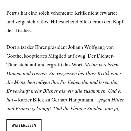
Petrus hat eine solch vehemente Kritik nicht erwartet
und zeigt sich ratlos. Hilfesuchend blickt er an den Kopf
des Tisches.
Dort sitzt der Ehrenpräsident Johann Wolfgang von
Goethe, kooptiertes Mitglied auf ewig. Der Dichter-
Titan steht auf und ergreift das Wort.
Meine verehrten
Damen und Herren, Sie vergessen bei Ihrer Kritik eines:
die Menschen mögen ihn. Sie lieben ihn und lesen ihn.
Er verkauft mehr Bücher als wir alle zusammen. Und er
hat –
kurzer Blick zu Gerhart Hauptmann –
gegen Hitler
und Franco gekämpft. Und die kleinen Sünden, nun ja,
WEITERLESEN