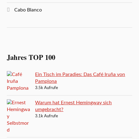
Cabo Blanco
Jahres TOP 100
Ein Tisch im Paradies: Das Café Iruña von
Pamplona
3.5k Aufrufe
Warum hat Ernest Hemingway sich
umgebracht?
3.1k Aufrufe