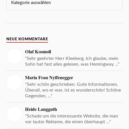
NEUE KOMMENTARE
Olaf Kosmoll
"Sehr geehrter Herr Kleeberg, Ich glaube, mein
Sohn hat fast alles gelesen, was Hemingway ..."
Maria Frau Nyffenegger
"Sehr schön geschrieben. Gute Informationen.
Überall, wo er war, ist es wunderschön! Schöne
Gegenden, ..."
Heide Langguth
"Schade um die interessante Website, die man
vor lauter Reklame, die einen überhaupt ..."