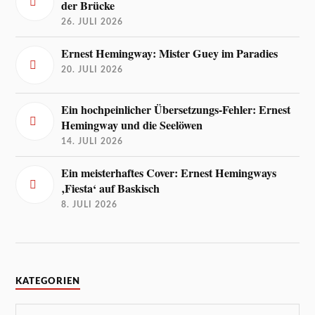
der Brücke
26. JULI 2026
Ernest Hemingway: Mister Guey im Paradies
20. JULI 2026
Ein hochpeinlicher Übersetzungs-Fehler: Ernest
Hemingway und die Seelöwen
14. JULI 2026
Ein meisterhaftes Cover: Ernest Hemingways
‚Fiesta‘ auf Baskisch
8. JULI 2026
KATEGORIEN