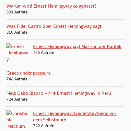
Warum wird Ernest Hemingway so gehasst?
831 Aufrufe
Was Fidel Castro über Ernest Hemingway sagt
810 Aufrufe
Ernest Hemingway jagt Nazis in der Karibik
775 Aufrufe
Grace under pressure
746 Aufrufe
Neu: Cabo Blanco – Mit Ernest Hemingway in Peru
724 Aufrufe
Ernest Hemingway: Der letzte Abend vor
dem Selbstmord
722 Aufrufe