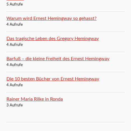
5 Aufrufe
Warum wird Ernest Hemingway so gehasst?
4 Aufrufe
Das tragische Leben des Gregory Hemingway
4 Aufrufe
Barfuß – die kleine Freiheit des Ernest Hemingway
4 Aufrufe
Die 10 besten Bücher von Ernest Hemingway
4 Aufrufe
Rainer Maria Rilke in Ronda
3 Aufrufe