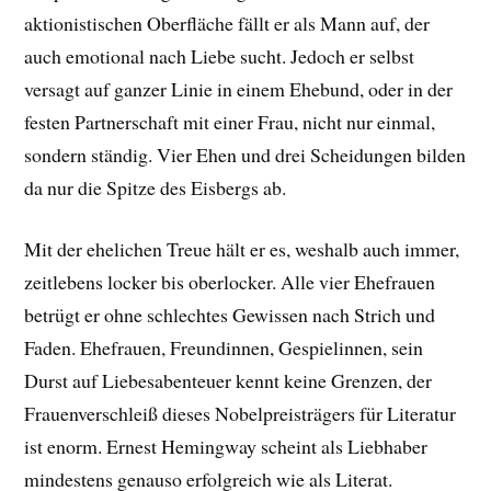
aktionistischen Oberfläche fällt er als Mann auf, der
auch emotional nach Liebe sucht. Jedoch er selbst
versagt auf ganzer Linie in einem Ehebund, oder in der
festen Partnerschaft mit einer Frau, nicht nur einmal,
sondern ständig. Vier Ehen und drei Scheidungen bilden
da nur die Spitze des Eisbergs ab.
Mit der ehelichen Treue hält er es, weshalb auch immer,
zeitlebens locker bis oberlocker. Alle vier Ehefrauen
betrügt er ohne schlechtes Gewissen nach Strich und
Faden. Ehefrauen, Freundinnen, Gespielinnen, sein
Durst auf Liebesabenteuer kennt keine Grenzen, der
Frauenverschleiß dieses Nobelpreisträgers für Literatur
ist enorm. Ernest Hemingway scheint als Liebhaber
mindestens genauso erfolgreich wie als Literat.