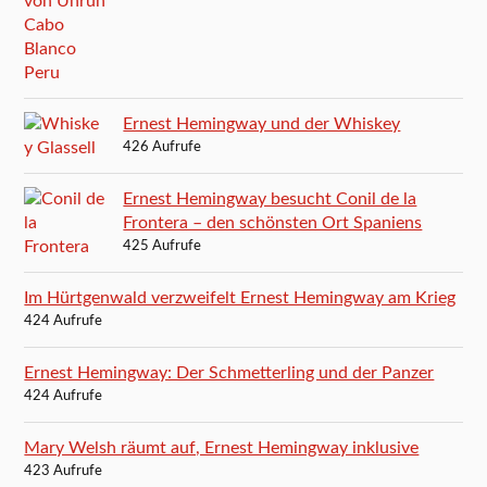
Ernest Hemingway und der Whiskey
426 Aufrufe
Ernest Hemingway besucht Conil de la
Frontera – den schönsten Ort Spaniens
425 Aufrufe
Im Hürtgenwald verzweifelt Ernest Hemingway am Krieg
424 Aufrufe
Ernest Hemingway: Der Schmetterling und der Panzer
424 Aufrufe
Mary Welsh räumt auf, Ernest Hemingway inklusive
423 Aufrufe