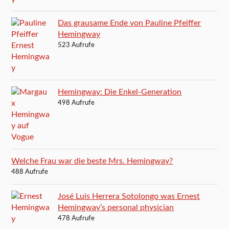
Das grausame Ende von Pauline Pfeiffer
Hemingway
523 Aufrufe
Hemingway: Die Enkel-Generation
498 Aufrufe
Welche Frau war die beste Mrs. Hemingway?
488 Aufrufe
José Luis Herrera Sotolongo was Ernest
Hemingway’s personal physician
478 Aufrufe