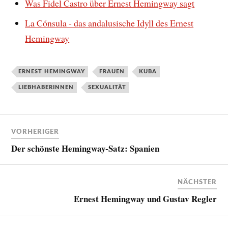
Was Fidel Castro über Ernest Hemingway sagt
La Cónsula - das andalusische Idyll des Ernest
Hemingway
ERNEST HEMINGWAY
FRAUEN
KUBA
LIEBHABERINNEN
SEXUALITÄT
VORHERIGER
Der schönste Hemingway-Satz: Spanien
NÄCHSTER
Ernest Hemingway und Gustav Regler