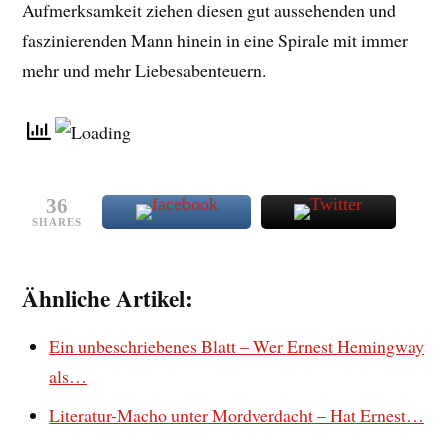
Aufmerksamkeit ziehen diesen gut aussehenden und
faszinierenden Mann hinein in eine Spirale mit immer
mehr und mehr Liebesabenteuern.
36
SHARES
Ähnliche Artikel:
Ein unbeschriebenes Blatt – Wer Ernest Hemingway
als…
Literatur-Macho unter Mordverdacht – Hat Ernest…