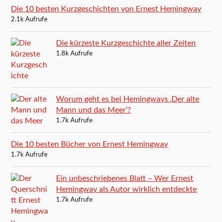
Die 10 besten Kurzgeschichten von Ernest Hemingway
2.1k Aufrufe
Die kürzeste Kurzgeschichte aller Zeiten
1.8k Aufrufe
Worum geht es bei Hemingways ‚Der alte
Mann und das Meer‘?
1.7k Aufrufe
Die 10 besten Bücher von Ernest Hemingway
1.7k Aufrufe
Ein unbeschriebenes Blatt – Wer Ernest
Hemingway als Autor wirklich entdeckte
1.7k Aufrufe