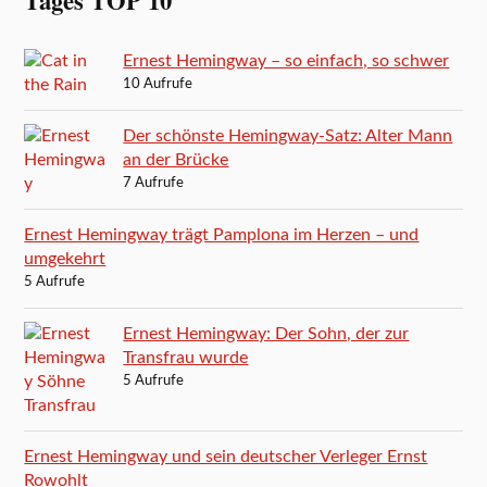
Tages TOP 10
Ernest Hemingway – so einfach, so schwer
10 Aufrufe
Der schönste Hemingway-Satz: Alter Mann
an der Brücke
7 Aufrufe
Ernest Hemingway trägt Pamplona im Herzen – und
umgekehrt
5 Aufrufe
Ernest Hemingway: Der Sohn, der zur
Transfrau wurde
5 Aufrufe
Ernest Hemingway und sein deutscher Verleger Ernst
Rowohlt