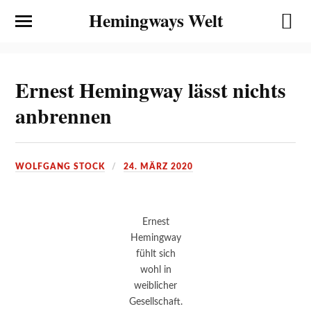
Hemingways Welt
Ernest Hemingway lässt nichts
anbrennen
WOLFGANG STOCK
24. MÄRZ 2020
Ernest
Hemingway
fühlt sich
wohl in
weiblicher
Gesellschaft.