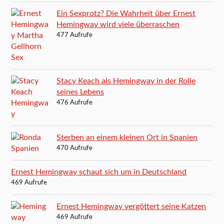
Ein Sexprotz? Die Wahrheit über Ernest
Hemingway wird viele überraschen
477 Aufrufe
Stacy Keach als Hemingway in der Rolle
seines Lebens
476 Aufrufe
Sterben an einem kleinen Ort in Spanien
470 Aufrufe
Ernest Hemingway schaut sich um in Deutschland
469 Aufrufe
Ernest Hemingway vergöttert seine Katzen
469 Aufrufe