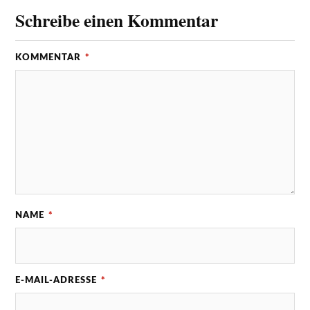
Schreibe einen Kommentar
KOMMENTAR
*
NAME
*
E-MAIL-ADRESSE
*