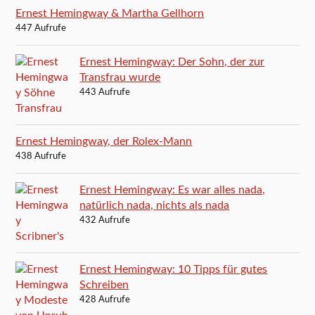
Ernest Hemingway & Martha Gellhorn
447 Aufrufe
Ernest Hemingway: Der Sohn, der zur
Transfrau wurde
443 Aufrufe
Ernest Hemingway, der Rolex-Mann
438 Aufrufe
Ernest Hemingway: Es war alles nada,
natürlich nada, nichts als nada
432 Aufrufe
Ernest Hemingway: 10 Tipps für gutes
Schreiben
428 Aufrufe