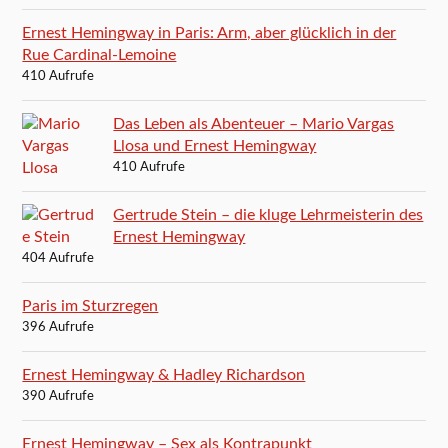
Ernest Hemingway in Paris: Arm, aber glücklich in der
Rue Cardinal-Lemoine
410 Aufrufe
Das Leben als Abenteuer – Mario Vargas
Llosa und Ernest Hemingway
410 Aufrufe
Gertrude Stein – die kluge Lehrmeisterin des
Ernest Hemingway
404 Aufrufe
Paris im Sturzregen
396 Aufrufe
Ernest Hemingway & Hadley Richardson
390 Aufrufe
Ernest Hemingway – Sex als Kontrapunkt