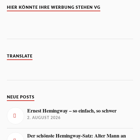
HIER KÖNNTE IHRE WERBUNG STEHEN VG
TRANSLATE
NEUE POSTS
Ernest Hemingway – so einfach, so schwer
2. AUGUST 2026
Der schönste Hemingway-Satz: Alter Mann an