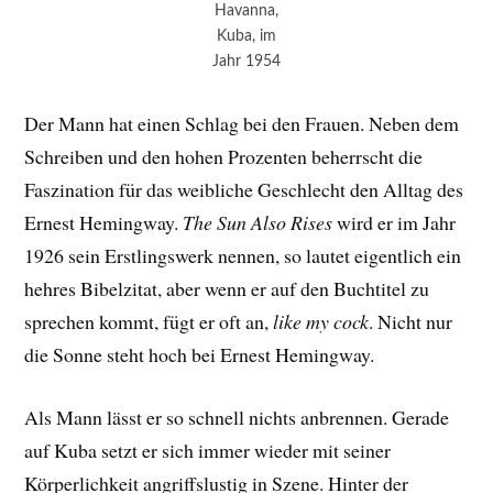
Havanna,
Kuba, im
Jahr 1954
Der Mann hat einen Schlag bei den Frauen. Neben dem
Schreiben und den hohen Prozenten beherrscht die
Faszination für das weibliche Geschlecht den Alltag des
Ernest Hemingway.
The Sun Also Rises
wird er im Jahr
1926 sein Erstlingswerk nennen, so lautet eigentlich ein
hehres Bibelzitat, aber wenn er auf den Buchtitel zu
sprechen kommt, fügt er oft an,
like my cock
. Nicht nur
die Sonne steht hoch bei Ernest Hemingway.
Als Mann lässt er so schnell nichts anbrennen. Gerade
auf Kuba setzt er sich immer wieder mit seiner
Körperlichkeit angriffslustig in Szene. Hinter der