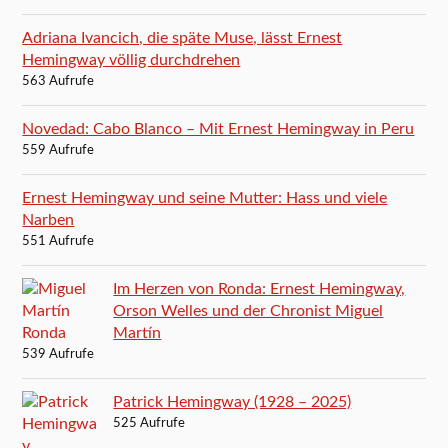
Adriana Ivancich, die späte Muse, lässt Ernest
Hemingway völlig durchdrehen
563 Aufrufe
Novedad: Cabo Blanco – Mit Ernest Hemingway in Peru
559 Aufrufe
Ernest Hemingway und seine Mutter: Hass und viele
Narben
551 Aufrufe
Im Herzen von Ronda: Ernest Hemingway,
Orson Welles und der Chronist Miguel
Martín
539 Aufrufe
Patrick Hemingway (1928 – 2025)
525 Aufrufe