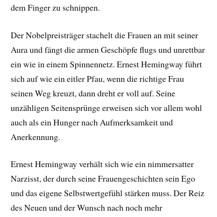
dem Finger zu schnippen.
Der Nobelpreisträger stachelt die Frauen an mit seiner
Aura und fängt die armen Geschöpfe flugs und unrettbar
ein wie in einem Spinnennetz. Ernest Hemingway führt
sich auf wie ein eitler Pfau, wenn die richtige Frau
seinen Weg kreuzt, dann dreht er voll auf. Seine
unzähligen Seitensprünge erweisen sich vor allem wohl
auch als ein Hunger nach Aufmerksamkeit und
Anerkennung.
Ernest Hemingway verhält sich wie ein nimmersatter
Narzisst, der durch seine Frauengeschichten sein Ego
und das eigene Selbstwertgefühl stärken muss. Der Reiz
des Neuen und der Wunsch nach noch mehr