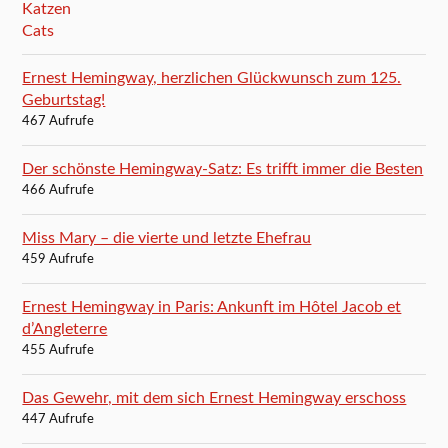
Ernest Hemingway, herzlichen Glückwunsch zum 125.
Geburtstag!
467 Aufrufe
Der schönste Hemingway-Satz: Es trifft immer die Besten
466 Aufrufe
Miss Mary – die vierte und letzte Ehefrau
459 Aufrufe
Ernest Hemingway in Paris: Ankunft im Hôtel Jacob et
d’Angleterre
455 Aufrufe
Das Gewehr, mit dem sich Ernest Hemingway erschoss
447 Aufrufe