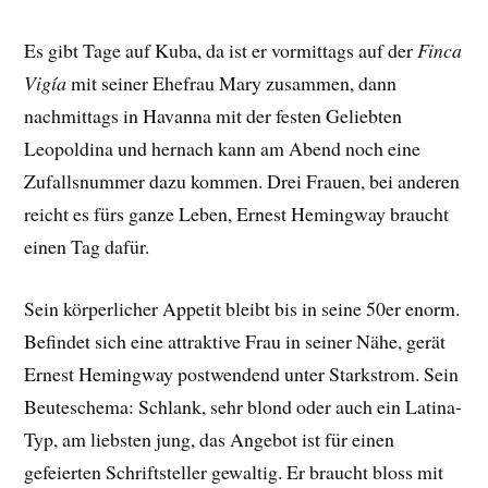
Es gibt Tage auf Kuba, da ist er vormittags auf der
Finca
Vigía
mit seiner Ehefrau Mary zusammen, dann
nachmittags in Havanna mit der festen Geliebten
Leopoldina und hernach kann am Abend noch eine
Zufallsnummer dazu kommen. Drei Frauen, bei anderen
reicht es fürs ganze Leben, Ernest Hemingway braucht
einen Tag dafür.
Sein körperlicher Appetit bleibt bis in seine 50er enorm.
Befindet sich eine attraktive Frau in seiner Nähe, gerät
Ernest Hemingway postwendend unter Starkstrom. Sein
Beuteschema: Schlank, sehr blond oder auch ein Latina-
Typ, am liebsten jung, das Angebot ist für einen
gefeierten Schriftsteller gewaltig. Er braucht bloss mit