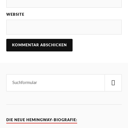
WEBSITE
DIE NEUE HEMINGWAY-BIOGRAFIE: