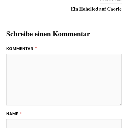
Ein Hohelied auf Caorle
Schreibe einen Kommentar
KOMMENTAR
*
NAME
*