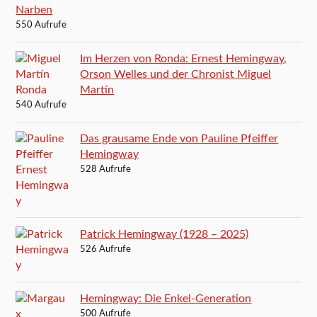
Narben
550 Aufrufe
Im Herzen von Ronda: Ernest Hemingway,
Orson Welles und der Chronist Miguel
Martín
540 Aufrufe
Das grausame Ende von Pauline Pfeiffer
Hemingway
528 Aufrufe
Patrick Hemingway (1928 – 2025)
526 Aufrufe
Hemingway: Die Enkel-Generation
500 Aufrufe