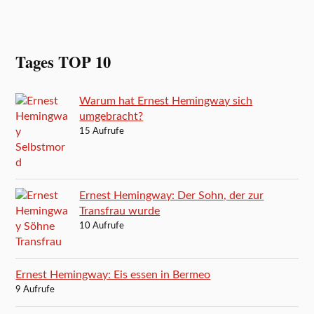
Tages TOP 10
Warum hat Ernest Hemingway sich
umgebracht?
15 Aufrufe
Ernest Hemingway: Der Sohn, der zur
Transfrau wurde
10 Aufrufe
Ernest Hemingway: Eis essen in Bermeo
9 Aufrufe