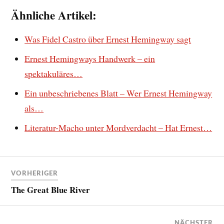
Ähnliche Artikel:
Was Fidel Castro über Ernest Hemingway sagt
Ernest Hemingways Handwerk – ein
spektakuläres…
Ein unbeschriebenes Blatt – Wer Ernest Hemingway
als…
Literatur-Macho unter Mordverdacht – Hat Ernest…
VORHERIGER
The Great Blue River
NÄCHSTER