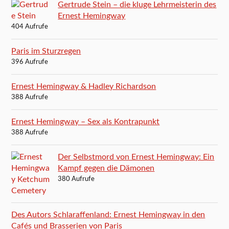
Gertrude Stein – die kluge Lehrmeisterin des
Ernest Hemingway
404 Aufrufe
Paris im Sturzregen
396 Aufrufe
Ernest Hemingway & Hadley Richardson
388 Aufrufe
Ernest Hemingway – Sex als Kontrapunkt
388 Aufrufe
Der Selbstmord von Ernest Hemingway: Ein
Kampf gegen die Dämonen
380 Aufrufe
Des Autors Schlaraffenland: Ernest Hemingway in den
Cafés und Brasserien von Paris