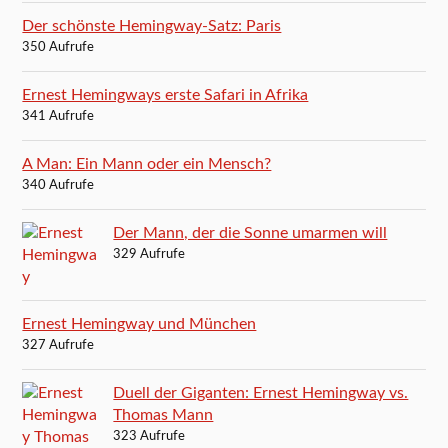
Der schönste Hemingway-Satz: Paris
350 Aufrufe
Ernest Hemingways erste Safari in Afrika
341 Aufrufe
A Man: Ein Mann oder ein Mensch?
340 Aufrufe
Der Mann, der die Sonne umarmen will
329 Aufrufe
Ernest Hemingway und München
327 Aufrufe
Duell der Giganten: Ernest Hemingway vs.
Thomas Mann
323 Aufrufe