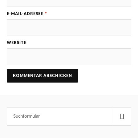
E-MAIL-ADRESSE
*
WEBSITE