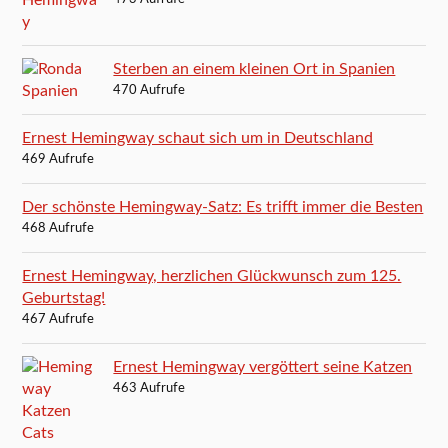
Sterben an einem kleinen Ort in Spanien
470 Aufrufe
Ernest Hemingway schaut sich um in Deutschland
469 Aufrufe
Der schönste Hemingway-Satz: Es trifft immer die Besten
468 Aufrufe
Ernest Hemingway, herzlichen Glückwunsch zum 125.
Geburtstag!
467 Aufrufe
Ernest Hemingway vergöttert seine Katzen
463 Aufrufe