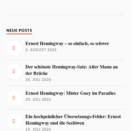
NEUE POSTS
Ernest Hemingway – so einfach, so schwer
2. AUGUST 2026
Der schönste Hemingway-Satz: Alter Mann an
der Brücke
26. JULI 2026
Ernest Hemingway: Mister Guey im Paradies
20. JULI 2026
Ein hochpeinlicher Übersetzungs-Fehler: Ernest
Hemingway und die Seelöwen
14. JULI 2026