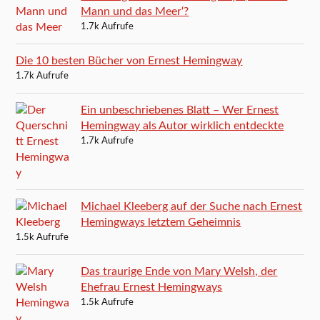
Mann und das Meer‘?
1.7k Aufrufe
Die 10 besten Bücher von Ernest Hemingway
1.7k Aufrufe
Ein unbeschriebenes Blatt – Wer Ernest
Hemingway als Autor wirklich entdeckte
1.7k Aufrufe
Michael Kleeberg auf der Suche nach Ernest
Hemingways letztem Geheimnis
1.5k Aufrufe
Das traurige Ende von Mary Welsh, der
Ehefrau Ernest Hemingways
1.5k Aufrufe