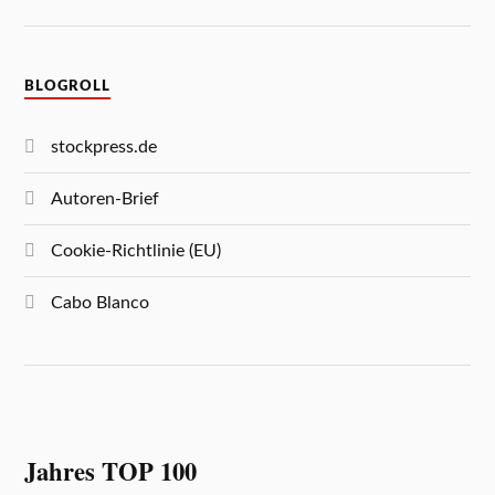
BLOGROLL
stockpress.de
Autoren-Brief
Cookie-Richtlinie (EU)
Cabo Blanco
Jahres TOP 100