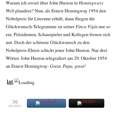
Warum ich soviel über John Huston in
Hemingways
Welt
plaudere? Nun, als Ernest Hemingway 1954 den
Nobelpreis für Literatur erhält, dann fliegen die
Glückwunsch-Telegramme zu seiner
Finca Vigía
nur so
ein. Präsidenten, Schauspieler und Kollegen freuen sich
mit. Doch der schönste Glückwunsch zu den
Nobelpreis-Ehren schickt jener John Huston. Nur drei
Wörter. John Huston telegrafiert am 29. Oktober 1954
an Ernest Hemingway:
Great, Papa, great!
36
SHARES