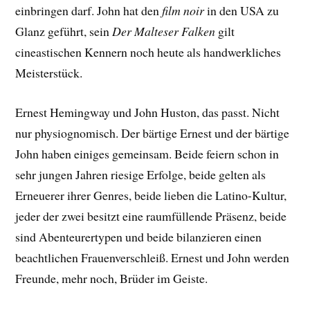
einbringen darf. John hat den
film noir
in den USA zu
Glanz geführt, sein
Der Malteser Falken
gilt
cineastischen Kennern noch heute als handwerkliches
Meisterstück.
Ernest Hemingway und John Huston, das passt. Nicht
nur physiognomisch. Der bärtige Ernest und der bärtige
John haben einiges gemeinsam. Beide feiern schon in
sehr jungen Jahren riesige Erfolge, beide gelten als
Erneuerer ihrer Genres, beide lieben die Latino-Kultur,
jeder der zwei besitzt eine raumfüllende Präsenz, beide
sind Abenteurertypen und beide bilanzieren einen
beachtlichen Frauenverschleiß. Ernest und John werden
Freunde, mehr noch, Brüder im Geiste.