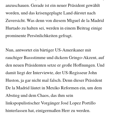
anzuschauen. Gerade ist ein neuer Präsident gewählt
worden, und das krisengeplagte Land dürstet nach
Zuversicht. Was denn von diesem Miguel de la Madrid
Hurtado zu halten sei, werden in einem Beitrag einige
prominente Persönlichkeiten gefragt.
Nun, antwortet ein bärtiger US-Amerikaner mit
rauchiger Bassstimme und dickem Gringo-Akzent, auf
den neuen Präsidenten setze er große Hoffnungen. Und
damit liegt der Interviewte, der US-Regisseur John
Huston, ja gar nicht mal falsch. Denn dieser Präsident
De la Madrid läutet in Mexiko Reformen ein, um dem
Abstieg und dem Chaos, das ihm sein
linkspopulistischer Vorgänger José Lopez Portillo
hinterlassen hat, einigermaßen Herr zu werden.