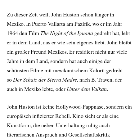
Zu dieser Zeit weilt John Huston schon länger in
Mexiko. In Puerto Vallarta am Pazifik, wo er im Jahr
1964 den Film
The Night of the Iguana
gedreht hat, lebt
er in dem Land, das er wie sein eigenes liebt. John bleibt
ein großer Freund Mexikos. Er residiert nicht nur viele
Jahre in dem Land, sondern hat auch einige der
schönsten Filme mit mexikanischem Kolorit gedreht –
so
Der Schatz der Sierra Madre
, nach B. Traven, der
auch in Mexiko lebte, oder
Unter dem Vulkan
.
John Huston ist keine Hollywood-Pappnase, sondern ein
europäisch infizierter Rebell. Kino sieht er als eine
Kunstform, die neben Unterhaltung ruhig auch
literarischen Anspruch und Gesellschaftskritik