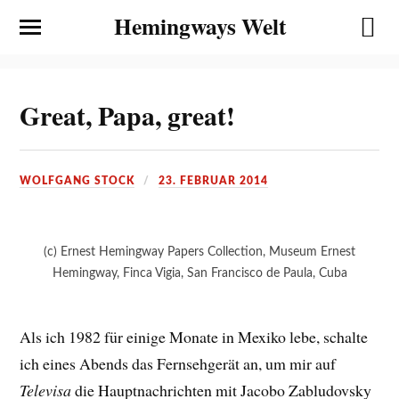
Hemingways Welt
Great, Papa, great!
WOLFGANG STOCK
23. FEBRUAR 2014
(c) Ernest Hemingway Papers Collection, Museum Ernest
Hemingway, Finca Vigia, San Francisco de Paula, Cuba
Als ich 1982 für einige Monate in Mexiko lebe, schalte
ich eines Abends das Fernsehgerät an, um mir auf
Televisa
die Hauptnachrichten mit
Jacobo Zabludovsky