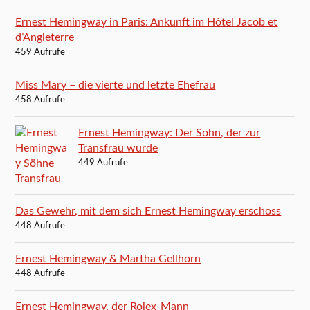
Ernest Hemingway in Paris: Ankunft im Hôtel Jacob et
d’Angleterre
459 Aufrufe
Miss Mary – die vierte und letzte Ehefrau
458 Aufrufe
Ernest Hemingway: Der Sohn, der zur
Transfrau wurde
449 Aufrufe
Das Gewehr, mit dem sich Ernest Hemingway erschoss
448 Aufrufe
Ernest Hemingway & Martha Gellhorn
448 Aufrufe
Ernest Hemingway, der Rolex-Mann