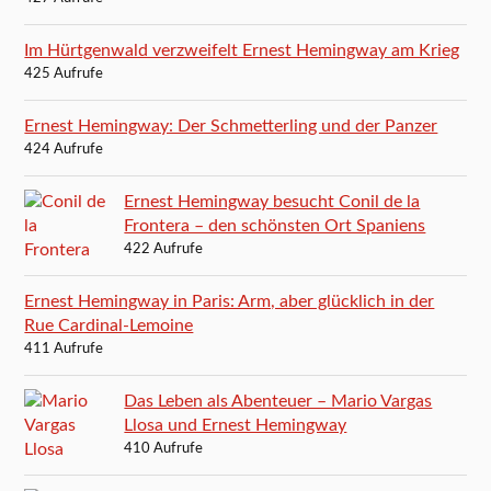
Im Hürtgenwald verzweifelt Ernest Hemingway am Krieg
425 Aufrufe
Ernest Hemingway: Der Schmetterling und der Panzer
424 Aufrufe
Ernest Hemingway besucht Conil de la
Frontera – den schönsten Ort Spaniens
422 Aufrufe
Ernest Hemingway in Paris: Arm, aber glücklich in der
Rue Cardinal-Lemoine
411 Aufrufe
Das Leben als Abenteuer – Mario Vargas
Llosa und Ernest Hemingway
410 Aufrufe