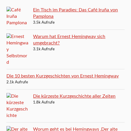
Ein Tisch im Paradies: Das Café Iruña von
Pamplona
3.5k Aufrufe
Warum hat Ernest Hemingway sich
umgebracht?
3.1k Aufrufe
Die 10 besten Kurzgeschichten von Ernest Hemingway
2.1k Aufrufe
Die kürzeste Kurzgeschichte aller Zeiten
1.8k Aufrufe
Worum geht es bei Hemingways ‚Der alte