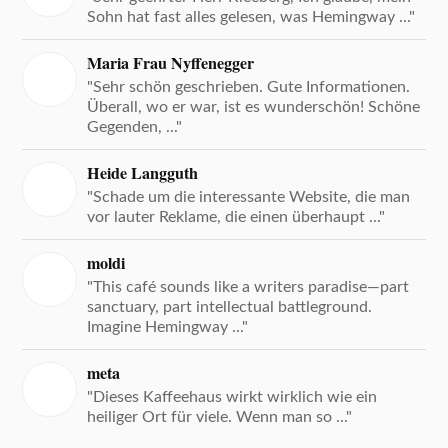
Sohn hat fast alles gelesen, was Hemingway ..."
Maria Frau Nyffenegger
"Sehr schön geschrieben. Gute Informationen.
Überall, wo er war, ist es wunderschön! Schöne
Gegenden, ..."
Heide Langguth
"Schade um die interessante Website, die man
vor lauter Reklame, die einen überhaupt ..."
moldi
"This café sounds like a writers paradise—part
sanctuary, part intellectual battleground.
Imagine Hemingway ..."
meta
"Dieses Kaffeehaus wirkt wirklich wie ein
heiliger Ort für viele. Wenn man so ..."