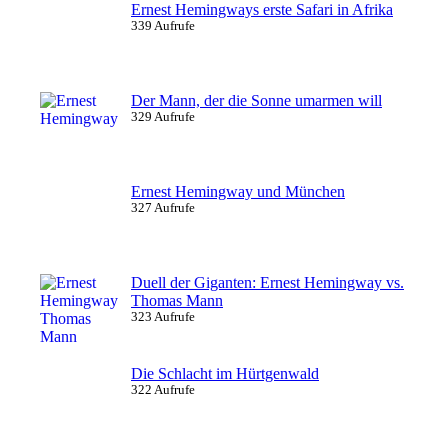
Ernest Hemingways erste Safari in Afrika
339 Aufrufe
Der Mann, der die Sonne umarmen will
329 Aufrufe
Ernest Hemingway und München
327 Aufrufe
Duell der Giganten: Ernest Hemingway vs.
Thomas Mann
323 Aufrufe
Die Schlacht im Hürtgenwald
322 Aufrufe