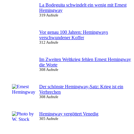
La Bodeguita schwindelt ein wenig mit Ernest
Hemingway
319 Aufrufe
Vor genau 100 Jahren: Hemingways
verschwundener Koffer
312 Aufrufe
Im Zweiten Weltkrieg fehlen Ernest Hemingway
die Worte
308 Aufrufe
Der schönste Hemingway-Satz: Krieg ist ein
Verbrechen
308 Aufrufe
Hemingway vergöttert Venedig
305 Aufrufe