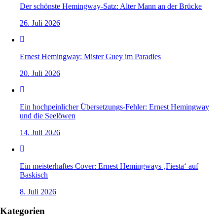
Der schönste Hemingway-Satz: Alter Mann an der Brücke
26. Juli 2026
Ernest Hemingway: Mister Guey im Paradies
20. Juli 2026
Ein hochpeinlicher Übersetzungs-Fehler: Ernest Hemingway
und die Seelöwen
14. Juli 2026
Ein meisterhaftes Cover: Ernest Hemingways ‚Fiesta‘ auf
Baskisch
8. Juli 2026
Kategorien