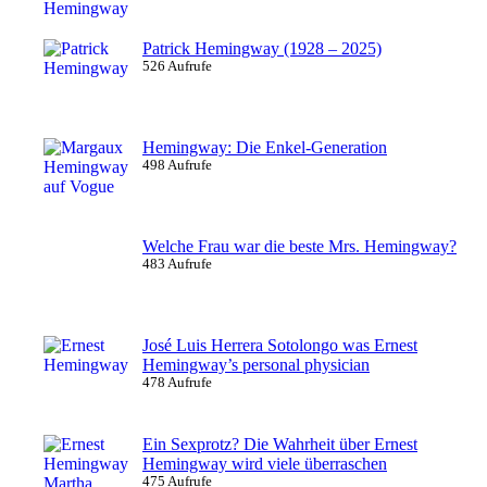
Patrick Hemingway (1928 – 2025)
526 Aufrufe
Hemingway: Die Enkel-Generation
498 Aufrufe
Welche Frau war die beste Mrs. Hemingway?
483 Aufrufe
José Luis Herrera Sotolongo was Ernest
Hemingway’s personal physician
478 Aufrufe
Ein Sexprotz? Die Wahrheit über Ernest
Hemingway wird viele überraschen
475 Aufrufe