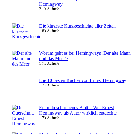
Hemingway
2.1k Aufrufe
Die kürzeste Kurzgeschichte aller Zeiten
1.8k Aufrufe
Worum geht es bei Hemingways ‚Der alte Mann
und das Meer‘?
1.7k Aufrufe
Die 10 besten Bücher von Ernest Hemingway
1.7k Aufrufe
Ein unbeschriebenes Blatt – Wer Ernest
Hemingway als Autor wirklich entdeckte
1.7k Aufrufe