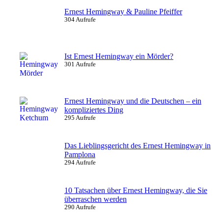
Ernest Hemingway & Pauline Pfeiffer
304 Aufrufe
Ist Ernest Hemingway ein Mörder?
301 Aufrufe
Ernest Hemingway und die Deutschen – ein
kompliziertes Ding
295 Aufrufe
Das Lieblingsgericht des Ernest Hemingway in
Pamplona
294 Aufrufe
10 Tatsachen über Ernest Hemingway, die Sie
überraschen werden
290 Aufrufe