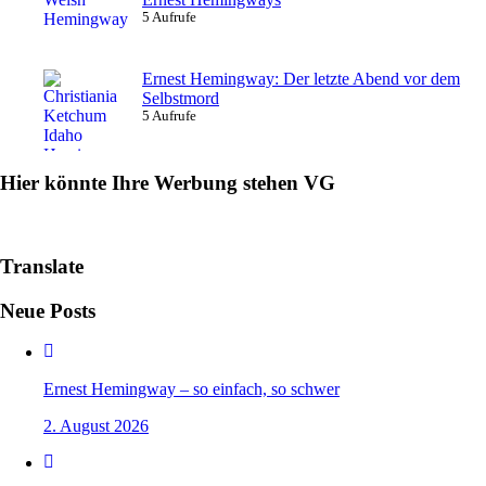
5 Aufrufe
Ernest Hemingway: Der letzte Abend vor dem
Selbstmord
5 Aufrufe
Hier könnte Ihre Werbung stehen VG
Translate
Neue Posts
Ernest Hemingway – so einfach, so schwer
2. August 2026