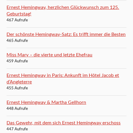
Ernest Hemingway, herzlichen Glückwunsch zum 125.
Geburtstag!
467 Aufrufe
Der schönste Hemingway-Satz: Es trifft immer die Besten
465 Aufrufe
Miss Mary – die vierte und letzte Ehefrau
459 Aufrufe
Ernest Hemingway in Paris: Ankunft im Hôtel Jacob et
d’Angleterre
455 Aufrufe
Ernest Hemingway & Martha Gellhorn
448 Aufrufe
Das Gewehr, mit dem sich Ernest Hemingway erschoss
447 Aufrufe