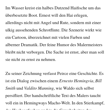
Im Wasser kreist ein halbes Dutzend Haifische um das
überbesetzte Boot. Ernest will den Hai erlegen,
allerdings nicht mit Angel und Rute, sondern mit einer
ulkig aussehenden Schrotflinte. Die Szenerie wirkt wie
ein Cartoon, überzeichnet mit vielen Farben und
alberner Dramatik. Der feine Humor des Malermeisters
bleibt nicht verborgen. Die Sache ist ernst, aber man soll
sie nicht zu ernst zu nehmen.
Zu seiner Zeichnung verfasst Peirce eine Geschichte. Es
ist ein Dialog zwischen einem
Ernesto Hemingvia
,
Bill
Smith
und
Valdito Manning
, wie Waldo sich selbst
persifliert. Der handschriftliche Text des Malers taucht
voll ein in Hemingways Macho-Welt. In den Stierkampf,