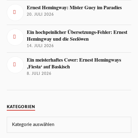
Ernest Hemingway: Mister Guey im Paradies
20. JULI 2026
Ein hochpeinlicher Übersetzungs-Fehler: Ernest
Hemingway und die Seelöwen
14. JULI 2026
Ein meisterhaftes Cover: Ernest Hemingways
‚Fiesta‘ auf Baskisch
8. JULI 2026
KATEGORIEN