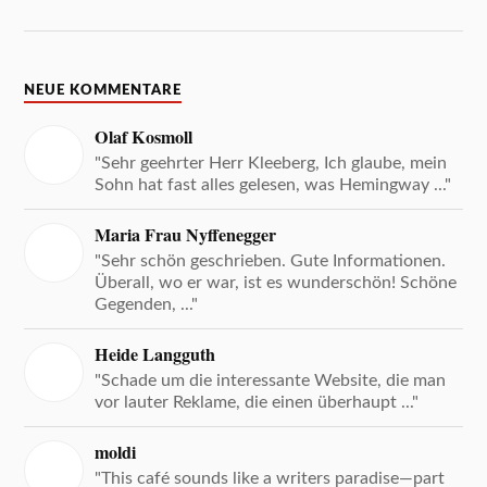
NEUE KOMMENTARE
Olaf Kosmoll
"Sehr geehrter Herr Kleeberg, Ich glaube, mein
Sohn hat fast alles gelesen, was Hemingway ..."
Maria Frau Nyffenegger
"Sehr schön geschrieben. Gute Informationen.
Überall, wo er war, ist es wunderschön! Schöne
Gegenden, ..."
Heide Langguth
"Schade um die interessante Website, die man
vor lauter Reklame, die einen überhaupt ..."
moldi
"This café sounds like a writers paradise—part