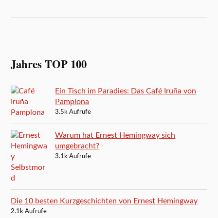
Jahres TOP 100
Ein Tisch im Paradies: Das Café Iruña von
Pamplona
3.5k Aufrufe
Warum hat Ernest Hemingway sich
umgebracht?
3.1k Aufrufe
Die 10 besten Kurzgeschichten von Ernest Hemingway
2.1k Aufrufe