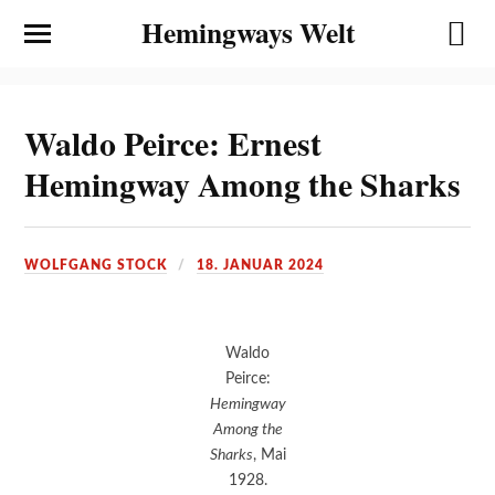
Hemingways Welt
Waldo Peirce: Ernest
Hemingway Among the Sharks
WOLFGANG STOCK
18. JANUAR 2024
Waldo
Peirce:
Hemingway
Among the
Sharks
, Mai
1928.