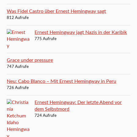
Was Fidel Castro über Ernest Hemingway sagt
812 Aufrufe
Ernest Hemingway jagt Nazis in der Karibik
775 Aufrufe
Grace under pressure
747 Aufrufe
Neu: Cabo Blanco – Mit Ernest Hemingway in Peru
726 Aufrufe
Ernest Hemingway: Der letzte Abend vor
dem Selbstmord
724 Aufrufe