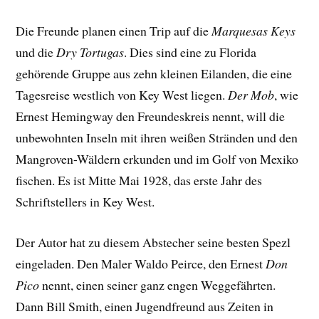
Die Freunde planen einen Trip auf die
Marquesas Keys
und die
Dry Tortugas
. Dies sind eine zu Florida
gehörende Gruppe aus zehn kleinen Eilanden, die eine
Tagesreise westlich von Key West liegen.
Der Mob
, wie
Ernest Hemingway den Freundeskreis nennt, will die
unbewohnten Inseln mit ihren weißen Stränden und den
Mangroven-Wäldern erkunden und im Golf von Mexiko
fischen. Es ist Mitte Mai 1928, das erste Jahr des
Schriftstellers in Key West.
Der Autor hat zu diesem Abstecher seine besten Spezl
eingeladen. Den Maler Waldo Peirce, den Ernest
Don
Pico
nennt, einen seiner ganz engen Weggefährten.
Dann Bill Smith, einen Jugendfreund aus Zeiten in