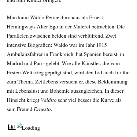
Man kann Waldo Peirce durchaus als Ernest
Hemingways Alter Ego in der Malerei betrachten. Die
Parallelen zwischen beiden sind verblüffend. Zwei
intensive Biografien: Waldo war im Jahr 1915
Ambulanzfahrer in Frankreich, hat Spanien bereist, in
Madrid und Paris gelebt. Wie alle Künstler, die vom
Ersten Weltkrieg geprägt sind, wird der Tod auch für ihn
zum Thema. Zeitlebens versucht er, diese Beklemmung
mit Lebenslust und Bohemie auszugleichen. In dieser
Hinsicht kriegt
Valdito
sehr viel besser die Kurve als
sein Freund
Ernesto
.