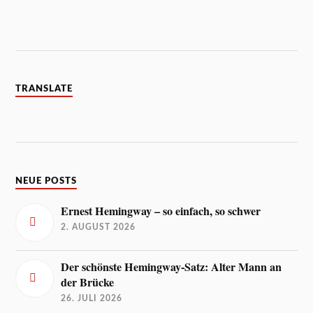
TRANSLATE
NEUE POSTS
Ernest Hemingway – so einfach, so schwer
2. AUGUST 2026
Der schönste Hemingway-Satz: Alter Mann an
der Brücke
26. JULI 2026