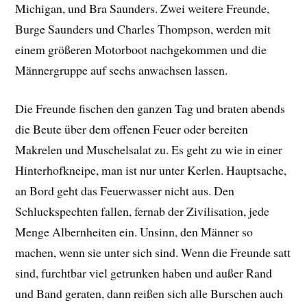
Michigan, und Bra Saunders. Zwei weitere Freunde,
Burge Saunders und Charles Thompson, werden mit
einem größeren Motorboot nachgekommen und die
Männergruppe auf sechs anwachsen lassen.
Die Freunde fischen den ganzen Tag und braten abends
die Beute über dem offenen Feuer oder bereiten
Makrelen und Muschelsalat zu. Es geht zu wie in einer
Hinterhofkneipe, man ist nur unter Kerlen. Hauptsache,
an Bord geht das Feuerwasser nicht aus. Den
Schluckspechten fallen, fernab der Zivilisation, jede
Menge Albernheiten ein. Unsinn, den Männer so
machen, wenn sie unter sich sind. Wenn die Freunde satt
sind, furchtbar viel getrunken haben und außer Rand
und Band geraten, dann reißen sich alle Burschen auch