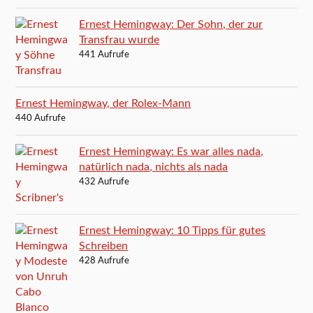
Ernest Hemingway: Der Sohn, der zur
Transfrau wurde
441 Aufrufe
Ernest Hemingway, der Rolex-Mann
440 Aufrufe
Ernest Hemingway: Es war alles nada,
natürlich nada, nichts als nada
432 Aufrufe
Ernest Hemingway: 10 Tipps für gutes
Schreiben
428 Aufrufe