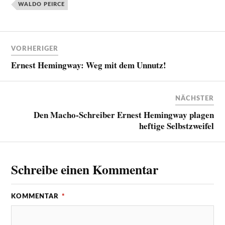
WALDO PEIRCE
VORHERIGER
Ernest Hemingway: Weg mit dem Unnutz!
NÄCHSTER
Den Macho-Schreiber Ernest Hemingway plagen
heftige Selbstzweifel
Schreibe einen Kommentar
KOMMENTAR
*