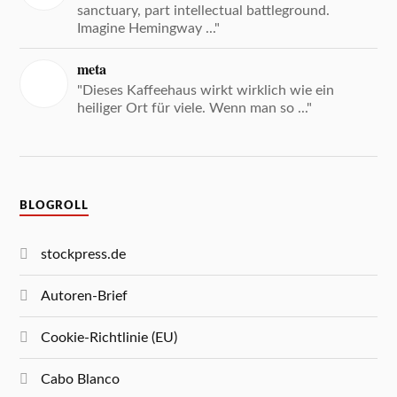
sanctuary, part intellectual battleground.
Imagine Hemingway ..."
meta
"Dieses Kaffeehaus wirkt wirklich wie ein
heiliger Ort für viele. Wenn man so ..."
BLOGROLL
stockpress.de
Autoren-Brief
Cookie-Richtlinie (EU)
Cabo Blanco