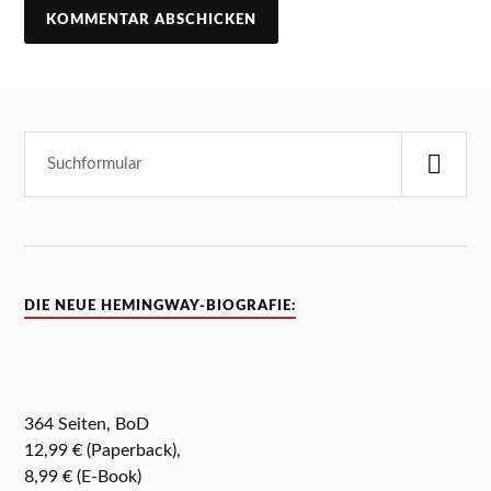
DIE NEUE HEMINGWAY-BIOGRAFIE:
364 Seiten, BoD
12,99 € (Paperback),
8,99 € (E-Book)