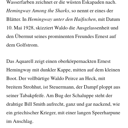
Wasserfarben zeichnet er die wüsten Eskapaden nach.
Hemingway Among the Sharks
, so nennt er eines der
Blätter. In
Hemingway unter den Haifischen
, mit Datum
10. Mai 1928, skizziert Waldo die Ausgelassenheit und
den Übermut seines prominenten Freundes Ernest auf
dem Golfstrom.
Das Aquarell zeigt einen oberkörpernackten Ernest
Hemingway mit dunkler Kappe, mitten auf dem kleinen
Boot. Der vollbärtige Waldo Peirce an Heck, mit
breitem Strohhut, ist Steuermann, der Dampf ploppt aus
seiner Tabakpfeife. Am Bug der Schaluppe steht der
drahtige Bill Smith aufrecht, ganz und gar nackend, wie
ein griechischer Krieger, mit einer langen Speerharpune
im Anschlag.