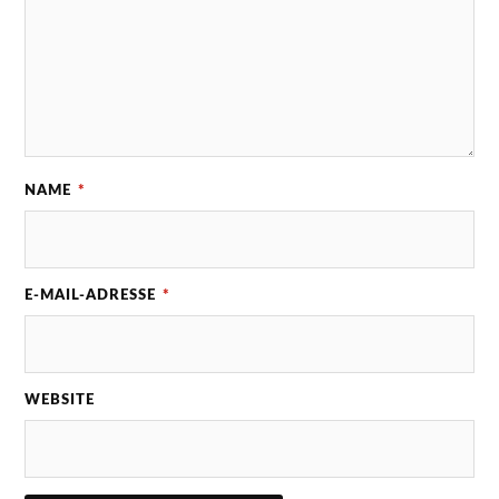
NAME
*
E-MAIL-ADRESSE
*
WEBSITE