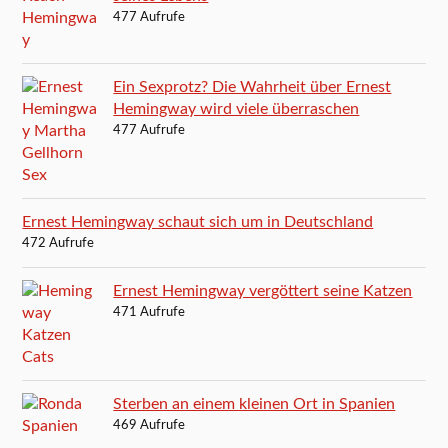
477 Aufrufe
Ein Sexprotz? Die Wahrheit über Ernest
Hemingway wird viele überraschen
477 Aufrufe
Ernest Hemingway schaut sich um in Deutschland
472 Aufrufe
Ernest Hemingway vergöttert seine Katzen
471 Aufrufe
Sterben an einem kleinen Ort in Spanien
469 Aufrufe