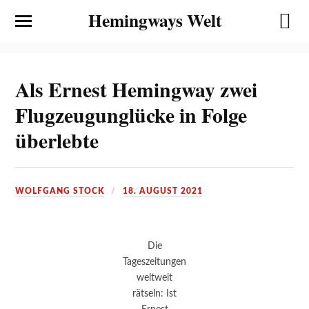
Hemingways Welt
Als Ernest Hemingway zwei
Flugzeugunglücke in Folge
überlebte
WOLFGANG STOCK
18. AUGUST 2021
Die
Tageszeitungen
weltweit
rätseln: Ist