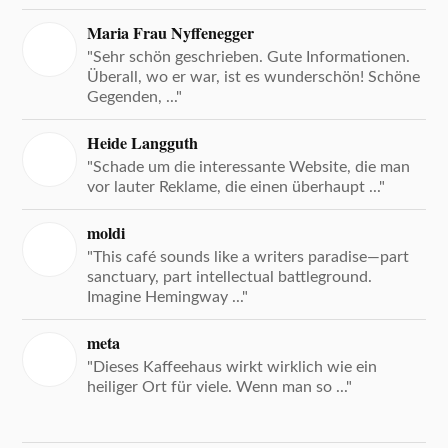
Maria Frau Nyffenegger
"Sehr schön geschrieben. Gute Informationen.
Überall, wo er war, ist es wunderschön! Schöne
Gegenden, ..."
Heide Langguth
"Schade um die interessante Website, die man
vor lauter Reklame, die einen überhaupt ..."
moldi
"This café sounds like a writers paradise—part
sanctuary, part intellectual battleground.
Imagine Hemingway ..."
meta
"Dieses Kaffeehaus wirkt wirklich wie ein
heiliger Ort für viele. Wenn man so ..."