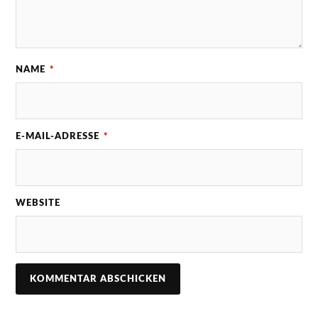
NAME
*
E-MAIL-ADRESSE
*
WEBSITE