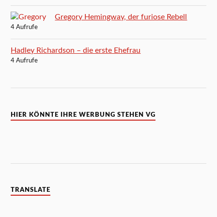
Gregory Hemingway, der furiose Rebell
4 Aufrufe
Hadley Richardson – die erste Ehefrau
4 Aufrufe
HIER KÖNNTE IHRE WERBUNG STEHEN VG
TRANSLATE