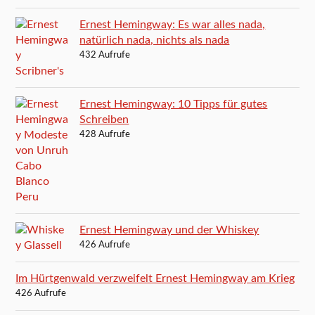
Ernest Hemingway: Es war alles nada,
natürlich nada, nichts als nada
432 Aufrufe
Ernest Hemingway: 10 Tipps für gutes
Schreiben
428 Aufrufe
Ernest Hemingway und der Whiskey
426 Aufrufe
Im Hürtgenwald verzweifelt Ernest Hemingway am Krieg
426 Aufrufe