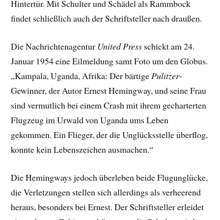
Hintertür. Mit Schulter und Schädel als Rammbock
findet schließlich auch der Schriftsteller nach draußen.
Die Nachrichtenagentur
United Press
schickt am 24.
Januar 1954 eine Eilmeldung samt Foto um den Globus.
„Kampala, Uganda, Afrika: Der bärtige
Pulitzer
-
Gewinner, der Autor Ernest Hemingway, und seine Frau
sind vermutlich bei einem Crash mit ihrem gecharterten
Flugzeug im Urwald von Uganda ums Leben
gekommen. Ein Flieger, der die Unglücksstelle überflog,
konnte kein Lebenszeichen ausmachen.“
Die Hemingways jedoch überleben beide Flugunglücke,
die Verletzungen stellen sich allerdings als verheerend
heraus, besonders bei Ernest. Der Schriftsteller erleidet