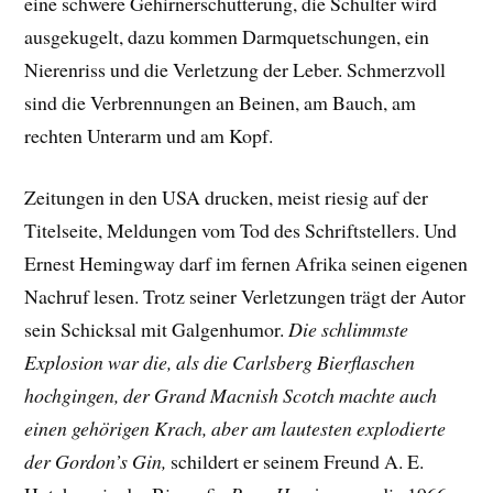
eine schwere Gehirnerschütterung, die Schulter wird
ausgekugelt, dazu kommen Darmquetschungen, ein
Nierenriss und die Verletzung der Leber. Schmerzvoll
sind die Verbrennungen an Beinen, am Bauch, am
rechten Unterarm und am Kopf.
Zeitungen in den USA drucken, meist riesig auf der
Titelseite, Meldungen vom Tod des Schriftstellers. Und
Ernest Hemingway darf im fernen Afrika seinen eigenen
Nachruf lesen. Trotz seiner Verletzungen trägt der Autor
sein Schicksal mit Galgenhumor.
Die schlimmste
Explosion war die, als die Carlsberg Bierflaschen
hochgingen, der Grand Macnish Scotch machte auch
einen gehörigen Krach, aber am lautesten explodierte
der Gordon’s Gin,
schildert er seinem Freund A. E.