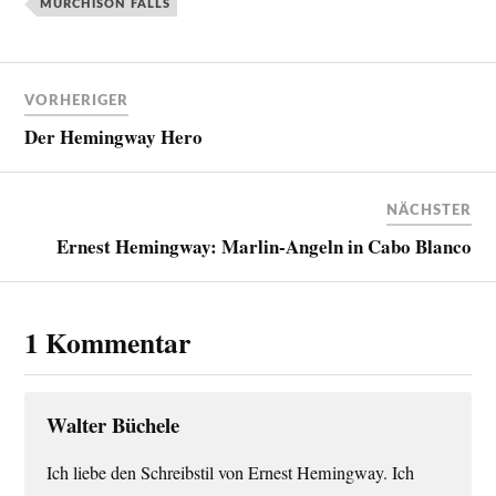
MURCHISON FALLS
VORHERIGER
Der Hemingway Hero
NÄCHSTER
Ernest Hemingway: Marlin-Angeln in Cabo Blanco
1 Kommentar
Walter Büchele
Ich liebe den Schreibstil von Ernest Hemingway. Ich