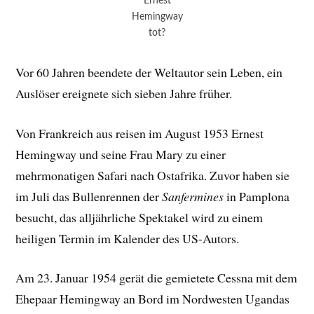
Ernest
Hemingway
tot?
Vor 60 Jahren beendete der Weltautor sein Leben, ein
Auslöser ereignete sich sieben Jahre früher.
Von Frankreich aus reisen im August 1953 Ernest
Hemingway und seine Frau Mary zu einer
mehrmonatigen Safari nach Ostafrika. Zuvor haben sie
im Juli das Bullenrennen der
Sanfermines
in Pamplona
besucht, das alljährliche Spektakel wird zu einem
heiligen Termin im Kalender des US-Autors.
Am 23. Januar 1954 gerät die gemietete Cessna mit dem
Ehepaar Hemingway an Bord im Nordwesten Ugandas