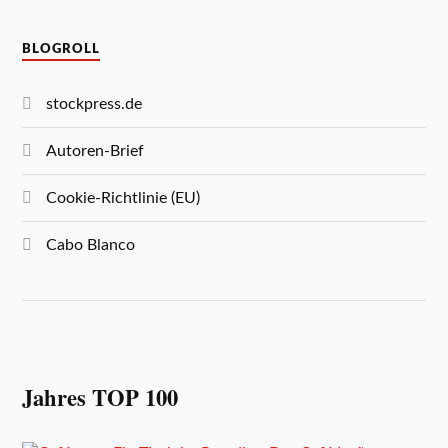
BLOGROLL
stockpress.de
Autoren-Brief
Cookie-Richtlinie (EU)
Cabo Blanco
Jahres TOP 100