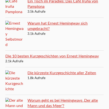
Ein Tisch im Paradies: Das Café Iruña von
Pamplona
3.5k Aufrufe
Warum hat Ernest Hemingway sich
umgebracht?
3.1k Aufrufe
Die 10 besten Kurzgeschichten von Ernest Hemingway
2.1k Aufrufe
Die kürzeste Kurzgeschichte aller Zeiten
1.8k Aufrufe
Worum geht es bei Hemingways ‚Der alte
Mann und das Meer‘?