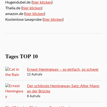
Hugendubel.de (
hier klicken
)
Thalia.de (
hier klicken
)
amazon.de (
hier klicken
)
Kostenlose Leseprobe (
hier klicken
)
Tages TOP 10
Ernest Hemingway – so einfach, so schwer
12 Aufrufe
Der schönste Hemingway-Satz: Alter Mann
an der Brücke
8 Aufrufe