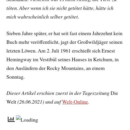
töten. Aber wenn ich sie nicht getötet hätte, hätte ich
mich wahrscheinlich selber getötet
.
Sieben Jahre später, er hat seit fast einem Jahrzehnt kein
Buch mehr veröffentlicht, jagt der Großwildjäger seinen
letzten Löwen. Am 2. Juli 1961 erschießt sich Ernest
Hemingway im Vestibül seines Hauses in Ketchum, in
den Ausläufern der Rocky Mountains, an einem
Sonntag.
Dieser Artikel erschien zuerst in der Tageszeitung
Die
Welt
(26.06.2021) und auf
Welt-Online
.