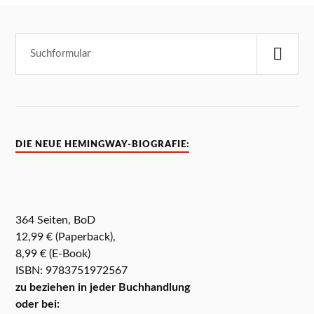
DIE NEUE HEMINGWAY-BIOGRAFIE:
364 Seiten, BoD
12,99 € (Paperback),
8,99 € (E-Book)
ISBN: 9783751972567
zu beziehen in jeder Buchhandlung
oder bei: