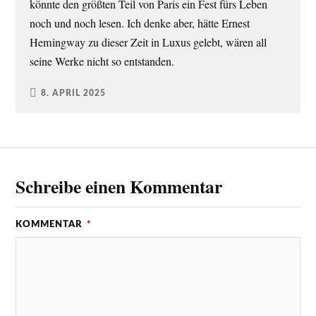
könnte den größten Teil von Paris ein Fest fürs Leben
noch und noch lesen. Ich denke aber, hätte Ernest
Hemingway zu dieser Zeit in Luxus gelebt, wären all
seine Werke nicht so entstanden.
8. APRIL 2025
Schreibe einen Kommentar
KOMMENTAR
*