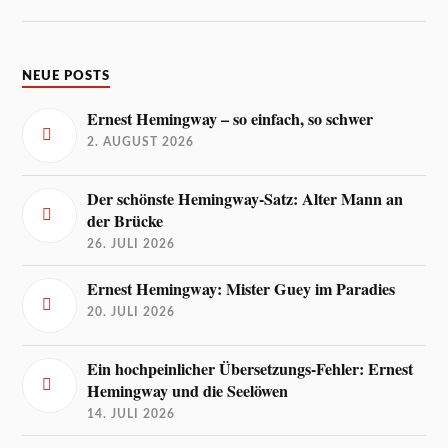
NEUE POSTS
Ernest Hemingway – so einfach, so schwer
2. AUGUST 2026
Der schönste Hemingway-Satz: Alter Mann an
der Brücke
26. JULI 2026
Ernest Hemingway: Mister Guey im Paradies
20. JULI 2026
Ein hochpeinlicher Übersetzungs-Fehler: Ernest
Hemingway und die Seelöwen
14. JULI 2026