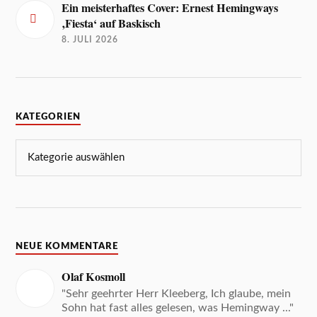
Ein meisterhaftes Cover: Ernest Hemingways
‚Fiesta‘ auf Baskisch
8. JULI 2026
KATEGORIEN
NEUE KOMMENTARE
Olaf Kosmoll
"Sehr geehrter Herr Kleeberg, Ich glaube, mein
Sohn hat fast alles gelesen, was Hemingway ..."