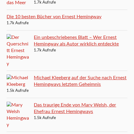
1.7k Aufrufe
Die 10 besten Bücher von Ernest Hemingway
1.7k Aufrufe
Ein unbeschriebenes Blatt – Wer Ernest
Hemingway als Autor wirklich entdeckte
1.7k Aufrufe
Michael Kleeberg auf der Suche nach Ernest
Hemingways letztem Geheimnis
1.5k Aufrufe
Das traurige Ende von Mary Welsh, der
Ehefrau Ernest Hemingways
1.5k Aufrufe