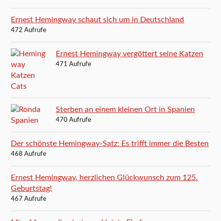
Ernest Hemingway schaut sich um in Deutschland
472 Aufrufe
Ernest Hemingway vergöttert seine Katzen
471 Aufrufe
Sterben an einem kleinen Ort in Spanien
470 Aufrufe
Der schönste Hemingway-Satz: Es trifft immer die Besten
468 Aufrufe
Ernest Hemingway, herzlichen Glückwunsch zum 125.
Geburtstag!
467 Aufrufe