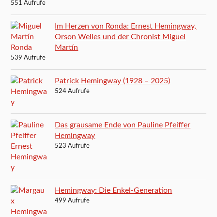
551 Aufrufe
Im Herzen von Ronda: Ernest Hemingway,
Orson Welles und der Chronist Miguel
Martín
539 Aufrufe
Patrick Hemingway (1928 – 2025)
524 Aufrufe
Das grausame Ende von Pauline Pfeiffer
Hemingway
523 Aufrufe
Hemingway: Die Enkel-Generation
499 Aufrufe