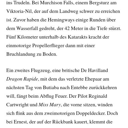
ins Trudeln. Bei Murchison Falls, einem Bergsturz am
Viktoria-Nil, der auf dem Landweg schwer zu erreichen
ist. Zuvor haben die Hemingways einige Runden über
dem Wasserfall gedreht, der 42 Meter in die Tiefe stürzt.
Fünf Kilometer unterhalb des Katarakts kracht der
einmotorige Propellerflieger dann mit einer
Bruchlandung zu Boden.
Ein zweites Flugzeug, eine britische De Havilland
Dragon Rapide
, mit dem das verletzte Ehepaar am
nächsten Tag von Butiaba nach Entebbe zurückkehren
will, fängt beim Abflug Feuer. Der Pilot Reginald
Cartwright und
Miss Mary
, die vorne sitzen, winden
sich flink aus dem zweimotorigen Doppeldecker. Doch
bei Ernest, der auf der Rückbank kauert, klemmt die