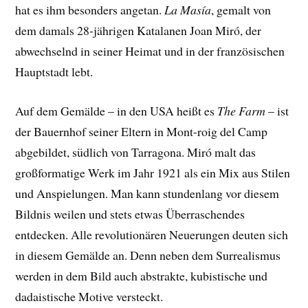
hat es ihm besonders angetan.
La Masía
, gemalt von
dem damals 28-jährigen Katalanen Joan Miró, der
abwechselnd in seiner Heimat und in der französischen
Hauptstadt lebt.
Auf dem Gemälde – in den USA heißt es
The Farm
– ist
der Bauernhof seiner Eltern in Mont-roig del Camp
abgebildet, südlich von Tarragona. Miró malt das
großformatige Werk im Jahr 1921 als ein Mix aus Stilen
und Anspielungen. Man kann stundenlang vor diesem
Bildnis weilen und stets etwas Überraschendes
entdecken. Alle revolutionären Neuerungen deuten sich
in diesem Gemälde an. Denn neben dem Surrealismus
werden in dem Bild auch abstrakte, kubistische und
dadaistische Motive versteckt.