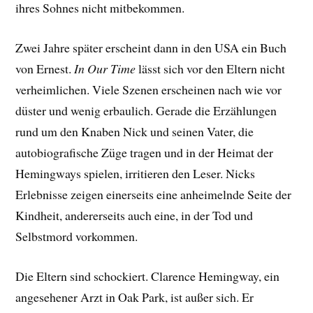
ihres Sohnes nicht mitbekommen.
Zwei Jahre später erscheint dann in den USA ein Buch
von Ernest.
In Our Time
lässt sich vor den Eltern nicht
verheimlichen. Viele Szenen erscheinen nach wie vor
düster und wenig erbaulich. Gerade die Erzählungen
rund um den Knaben Nick und seinen Vater, die
autobiografische Züge tragen und in der Heimat der
Hemingways spielen, irritieren den Leser. Nicks
Erlebnisse zeigen einerseits eine anheimelnde Seite der
Kindheit, andererseits auch eine, in der Tod und
Selbstmord vorkommen.
Die Eltern sind schockiert. Clarence Hemingway, ein
angesehener Arzt in Oak Park, ist außer sich. Er