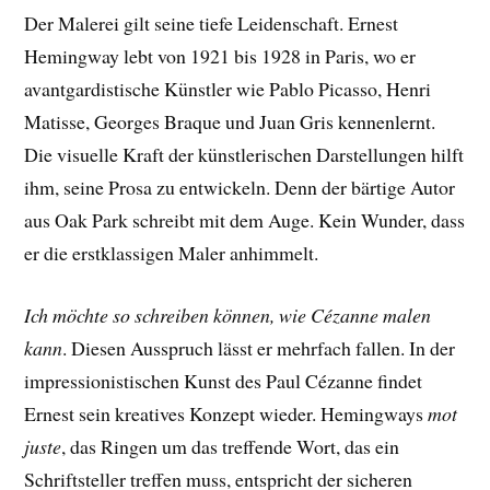
Der Malerei gilt seine tiefe Leidenschaft. Ernest
Hemingway lebt von 1921 bis 1928 in Paris, wo er
avantgardistische Künstler wie Pablo Picasso, Henri
Matisse, Georges Braque und Juan Gris kennenlernt.
Die visuelle Kraft der künstlerischen Darstellungen hilft
ihm, seine Prosa zu entwickeln. Denn der bärtige Autor
aus Oak Park schreibt mit dem Auge. Kein Wunder, dass
er die erstklassigen Maler anhimmelt.
Ich möchte so schreiben können, wie Cézanne malen
kann
. Diesen Ausspruch lässt er mehrfach fallen. In der
impressionistischen Kunst des Paul Cézanne findet
Ernest sein kreatives Konzept wieder. Hemingways
mot
juste
, das Ringen um das treffende Wort, das ein
Schriftsteller treffen muss, entspricht der sicheren