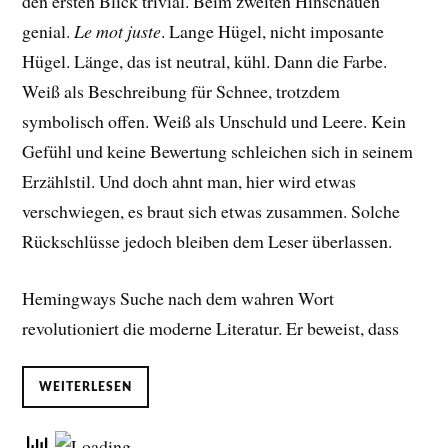
den ersten Blick trivial. Beim zweiten Hinschauen
genial.
Le mot juste
. Lange Hügel, nicht imposante
Hügel. Länge, das ist neutral, kühl. Dann die Farbe.
Weiß als Beschreibung für Schnee, trotzdem
symbolisch offen. Weiß als Unschuld und Leere. Kein
Gefühl und keine Bewertung schleichen sich in seinem
Erzählstil. Und doch ahnt man, hier wird etwas
verschwiegen, es braut sich etwas zusammen. Solche
Rückschlüsse jedoch bleiben dem Leser überlassen.
Hemingways Suche nach dem wahren Wort
revolutioniert die moderne Literatur. Er beweist, dass
WEITERLESEN