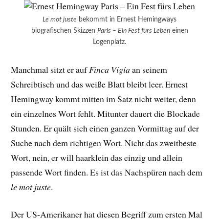
Le mot juste
bekommt in Ernest Hemingways
biografischen Skizzen
Paris – Ein Fest fürs Leben
einen
Logenplatz.
Manchmal sitzt er auf
Finca Vigía
an seinem
Schreibtisch und das weiße Blatt bleibt leer. Ernest
Hemingway kommt mitten im Satz nicht weiter, denn
ein einzelnes Wort fehlt. Mitunter dauert die Blockade
Stunden. Er quält sich einen ganzen Vormittag auf der
Suche nach dem richtigen Wort. Nicht das zweitbeste
Wort, nein, er will haarklein das einzig und allein
passende Wort finden. Es ist das Nachspüren nach dem
le mot juste
.
Der US-Amerikaner hat diesen Begriff zum ersten Mal