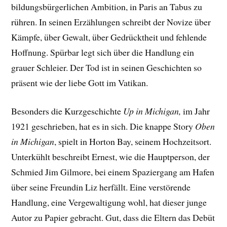
bildungsbürgerlichen Ambition, in Paris an Tabus zu
rühren. In seinen Erzählungen schreibt der Novize über
Kämpfe, über Gewalt, über Gedrücktheit und fehlende
Hoffnung. Spürbar legt sich über die Handlung ein
grauer Schleier. Der Tod ist in seinen Geschichten so
präsent wie der liebe Gott im Vatikan.
Besonders die Kurzgeschichte
Up in Michigan,
im Jahr
1921 geschrieben, hat es in sich. Die knappe Story
Oben
in Michigan
, spielt in Horton Bay, seinem Hochzeitsort.
Unterkühlt beschreibt Ernest, wie die Hauptperson, der
Schmied Jim Gilmore, bei einem Spaziergang am Hafen
über seine Freundin Liz herfällt. Eine verstörende
Handlung, eine Vergewaltigung wohl, hat dieser junge
Autor zu Papier gebracht. Gut, dass die Eltern das Debüt