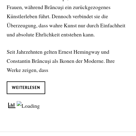
Frauen, während Brâncuși ein zurückgezogenes
Künstlerleben führt. Dennoch verbindet sie die
Überzeugung, dass wahre Kunst nur durch Einfachheit
und absolute Ehrlichkeit entstehen kann.
Seit Jahrzehnten gelten Ernest Hemingway und
Constantin Brâncuși als Ikonen der Moderne. Ihre
Werke zeigen, dass
WEITERLESEN