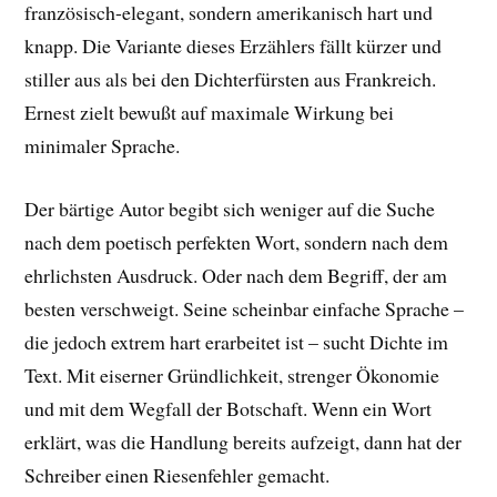
französisch-elegant, sondern amerikanisch hart und
knapp. Die Variante dieses Erzählers fällt kürzer und
stiller aus als bei den Dichterfürsten aus Frankreich.
Ernest zielt bewußt auf maximale Wirkung bei
minimaler Sprache.
Der bärtige Autor begibt sich weniger auf die Suche
nach dem poetisch perfekten Wort, sondern nach dem
ehrlichsten Ausdruck. Oder nach dem Begriff, der am
besten verschweigt. Seine scheinbar einfache Sprache –
die jedoch extrem hart erarbeitet ist – sucht Dichte im
Text. Mit eiserner Gründlichkeit, strenger Ökonomie
und mit dem Wegfall der Botschaft. Wenn ein Wort
erklärt, was die Handlung bereits aufzeigt, dann hat der
Schreiber einen Riesenfehler gemacht.