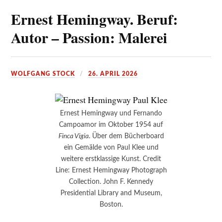
Ernest Hemingway. Beruf:
Autor – Passion: Malerei
WOLFGANG STOCK
26. APRIL 2026
Ernest Hemingway und Fernando
Campoamor im Oktober 1954 auf
Finca Vigia
. Über dem Bücherboard
ein Gemälde von Paul Klee und
weitere erstklassige Kunst. Credit
Line: Ernest Hemingway Photograph
Collection. John F. Kennedy
Presidential Library and Museum,
Boston.