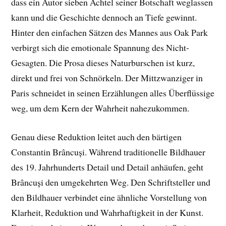
dass ein Autor sieben Achtel seiner Botschaft weglassen
kann und die Geschichte dennoch an Tiefe gewinnt.
Hinter den einfachen Sätzen des Mannes aus Oak Park
verbirgt sich die emotionale Spannung des Nicht-
Gesagten. Die Prosa dieses Naturburschen ist kurz,
direkt und frei von Schnörkeln. Der Mittzwanziger in
Paris schneidet in seinen Erzählungen alles Überflüssige
weg, um dem Kern der Wahrheit nahezukommen.
Genau diese Reduktion leitet auch den bärtigen
Constantin Brâncuși. Während traditionelle Bildhauer
des 19. Jahrhunderts Detail und Detail anhäufen, geht
Brâncuși den umgekehrten Weg. Den Schriftsteller und
den Bildhauer verbindet eine ähnliche Vorstellung von
Klarheit, Reduktion und Wahrhaftigkeit in der Kunst.