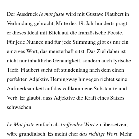
Der Ausdruck
le mot juste
wird mit Gustave Flaubert in
Verbindung gebracht, Mitte des 19. Jahrhunderts prägt
er dieses Ideal mit Blick auf die französische Poesie.
Für jede Nuance und für jede Stimmung gibt es nur ein
einziges Wort, das meisterhaft sitzt. Das Ziel dabei ist
nicht nur inhaltliche Genauigkeit, sondern auch lyrische
Tiefe. Flaubert sucht oft stundenlang nach dem einen
perfekten Adjektiv. Hemingway hingegen richtet seine
Aufmerksamkeit auf das vollkommene Substantiv und
Verb. Er glaubt, dass Adjektive die Kraft eines Satzes
schwächen.
Le Mot juste
einfach als
treffendes Wort
zu übersetzen,
wäre grundfalsch. Es meint eher
das richtige Wort
. Mehr