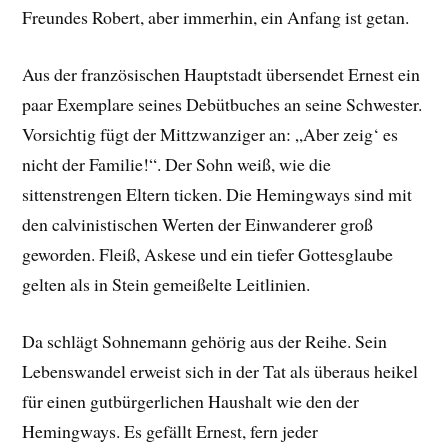
Freundes Robert, aber immerhin, ein Anfang ist getan.
Aus der französischen Hauptstadt übersendet Ernest ein
paar Exemplare seines Debütbuches an seine Schwester.
Vorsichtig fügt der Mittzwanziger an: „Aber zeig‘ es
nicht der Familie!“. Der Sohn weiß, wie die
sittenstrengen Eltern ticken. Die Hemingways sind mit
den calvinistischen Werten der Einwanderer groß
geworden. Fleiß, Askese und ein tiefer Gottesglaube
gelten als in Stein gemeißelte Leitlinien.
Da schlägt Sohnemann gehörig aus der Reihe. Sein
Lebenswandel erweist sich in der Tat als überaus heikel
für einen gutbürgerlichen Haushalt wie den der
Hemingways. Es gefällt Ernest, fern jeder