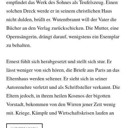
empfindet das Werk des Sohnes als Teufelszeug. Einen
solchen Dreck werde er in seinem christlichen Haus
nicht dulden, brüllt er. Wutentbrannt will der Vater die
Bücher an den Verlag zurückschicken. Die Mutter, eine
Opernsängerin, drängt darauf, wenigstens ein Exemplar
zu behalten.
Ernest fühlt sich herabgesetzt und stellt sich stur. Er
lässt weniger von sich hören, die Briefe aus Paris an das
Elternhaus werden seltener. Er sieht sich in seiner
Autorenehre verletzt und als Schriftsteller verkannt. Die
Eltern jedoch, in ihrem heilen Kosmos der bigotten
Vorstadt, bekommen von den Wirren jener Zeit wenig
mit. Kriege, Kämpfe und Wirtschaftskrisen laufen an