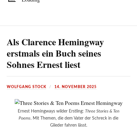
Als Clarence Hemingway
erstmals ein Buch seines
Sohnes Ernest liest
WOLFGANG STOCK
14. NOVEMBER 2025
Ernest Hemingways wilder Erstling:
Three Stories & Ten
Poems
. Mit Themen, die dem Vater der Schreck in die
Glieder fahren lässt.