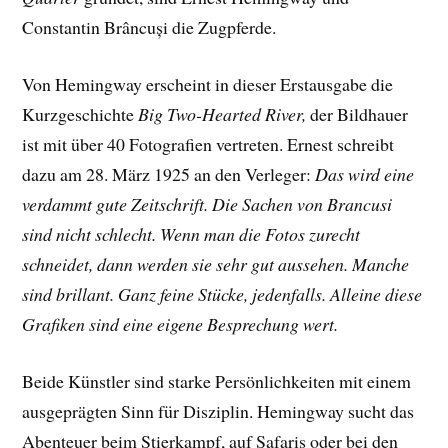
Constantin Brâncuși die Zugpferde.
Von Hemingway erscheint in dieser Erstausgabe die
Kurzgeschichte
Big Two-Hearted River,
der Bildhauer
ist mit über 40 Fotografien vertreten. Ernest schreibt
dazu am 28. März 1925 an den Verleger:
Das wird eine
verdammt gute Zeitschrift. Die Sachen von Brancusi
sind nicht schlecht. Wenn man die Fotos zurecht
schneidet, dann werden sie sehr gut aussehen. Manche
sind brillant. Ganz feine Stücke, jedenfalls. Alleine diese
Grafiken sind eine eigene Besprechung wert.
Beide Künstler sind starke Persönlichkeiten mit einem
ausgeprägten Sinn für Disziplin. Hemingway sucht das
Abenteuer beim Stierkampf, auf Safaris oder bei den