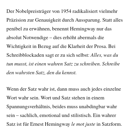
Der Nobelpreisträger von 1954 radikalisiert vielmehr
Präzision zur Genauigkeit durch Aussparung. Statt alles
penibel zu erwähnen, benennt Hemingway nur das
absolut Notwendige – dies erhöht abermals die
Wichtigkeit in Bezug auf die Klarheit der Prosa. Bei
Schreibblockaden sagt er zu sich selbst:
Alles, was du
tun musst, ist einen wahren Satz zu schreiben. Schreibe
den wahrsten Satz, den du kennst.
Wenn der Satz wahr ist, dann muss auch jedes einzelne
Wort wahr sein. Wort und Satz stehen in einem
Spannungsverhältnis, beides muss unabdingbar wahr
sein – sachlich, emotional und stilistisch. Ein wahrer
Satz ist für Ernest Hemingway
le mot juste
in Satzform.