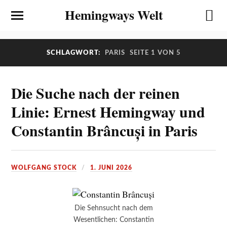
Hemingways Welt
SCHLAGWORT:
PARIS
SEITE 1 VON 5
Die Suche nach der reinen
Linie: Ernest Hemingway und
Constantin Brâncuși in Paris
WOLFGANG STOCK
1. JUNI 2026
Die Sehnsucht nach dem
Wesentlichen: Constantin