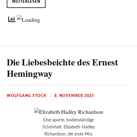
WEITERLESEN
Die Liebesbeichte des Ernest
Hemingway
WOLFGANG STOCK
8. NOVEMBER 2025
Eine aparte, bodenständige
Schönheit. Elizabeth Hadley
Richardson, die erste Mrs.