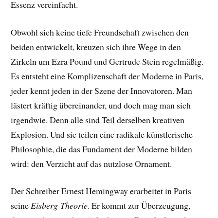
Essenz vereinfacht.
Obwohl sich keine tiefe Freundschaft zwischen den
beiden entwickelt, kreuzen sich ihre Wege in den
Zirkeln um Ezra Pound und Gertrude Stein regelmäßig.
Es entsteht eine Komplizenschaft der Moderne in Paris,
jeder kennt jeden in der Szene der Innovatoren. Man
lästert kräftig übereinander, und doch mag man sich
irgendwie. Denn alle sind Teil derselben kreativen
Explosion. Und sie teilen eine radikale künstlerische
Philosophie, die das Fundament der Moderne bilden
wird: den Verzicht auf das nutzlose Ornament.
Der Schreiber Ernest Hemingway erarbeitet in Paris
seine
Eisberg-Theorie
. Er kommt zur Überzeugung,