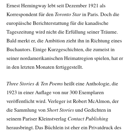
Ernest Hemingway lebt seit Dezember 1921 als
Korrespondent für den
Toronto Star
in Paris. Doch die
europäische Berichterstattung für die kanadische
Tageszeitung wird nicht die Erfüllung seiner Träume.
Bald merkt er, die Ambition zieht ihn in Richtung eines
Buchautors. Einige Kurzgeschichten, die zumeist in
seiner nordamerikanischen Heimatregion spielen, hat er
in den letzten Monaten fertiggestellt.
Three Stories & Ten Poems
heißt eine Anthologie, die
1923 in einer Auflage von nur 300 Exemplaren
veröffentlicht wird. Verleger ist Robert McAlmon, der
die Sammlung von
Short Stories
und Gedichten in
seinem Pariser Kleinstverlag
Contact Publishing
herausbringt. Das Büchlein ist eher ein Privatdruck des