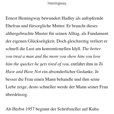
Hemingway.
Ernest Hemingway bewundert Hadley als aufopfernde
Ehefrau und fürsorgliche Mutter. Er braucht dieses
althergebrachte Muster für seinen Alltag, als Fundament
der eigenen Glückseligkeit. Doch gleichzeitig verliert er
schnell die Lust am konventionellen Idyll.
The better
you treat a man and the more you show him you love
him the quicker he gets tired of you
, entfährt ihm in
To
Have and Have Not
ein absonderlicher Gedanke. Je
besser die Frau einen Mann behandle und ihm seine
Liebe zeige, desto schneller werde der Mann seiner Frau
überdrüssig.
Ab Herbst 1957 beginnt der Schriftsteller auf Kuba