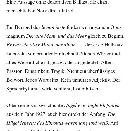
Eine Aussage ohne dekorativen Ballast, die einen
menschlichen Nerv direkt kitzelt.
Ein Beispiel des
le mot juste
finden wir in seinem Opus
magnum
Der alte Mann und das Meer
gleich zu Beginn.
Er war ein alter Mann, der allein…
– der erste Halbsatz
ist bereits von brutaler Einfachheit. Sieben Wörter und
alles Wesentliche ist gesagt oder angedeutet: Alter,
Passion, Einsamkeit, Tragik. Nicht ein überflüssiges
Beiwort. Jedes Wort sitzt. Kein unnützes Adjektiv. Der
Sprachrhythmus wirkt schlicht, fast biblisch.
Oder seine Kurzgeschichte
Hügel wie weiße Elefanten
aus dem Jahr 1927, auch hier direkt der Anfang:
Die
Hügel jenseits des Ebrotals waren lang und weiß
. Auf