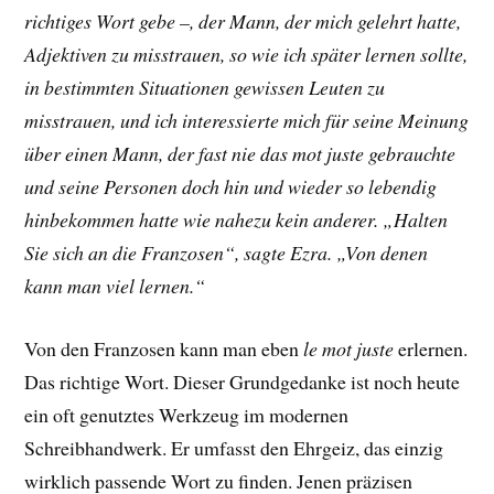
richtiges Wort gebe –, der Mann, der mich gelehrt hatte,
Adjektiven zu misstrauen, so wie ich später lernen sollte,
in bestimmten Situationen gewissen Leuten zu
misstrauen, und ich interessierte mich für seine Meinung
über einen Mann, der fast nie das mot juste gebrauchte
und seine Personen doch hin und wieder so lebendig
hinbekommen hatte wie nahezu kein anderer. „Halten
Sie sich an die Franzosen“, sagte Ezra. „Von denen
kann man viel lernen.“
Von den Franzosen kann man eben
le mot juste
erlernen.
Das richtige Wort. Dieser Grundgedanke ist noch heute
ein oft genutztes Werkzeug im modernen
Schreibhandwerk. Er umfasst den Ehrgeiz, das einzig
wirklich passende Wort zu finden. Jenen präzisen