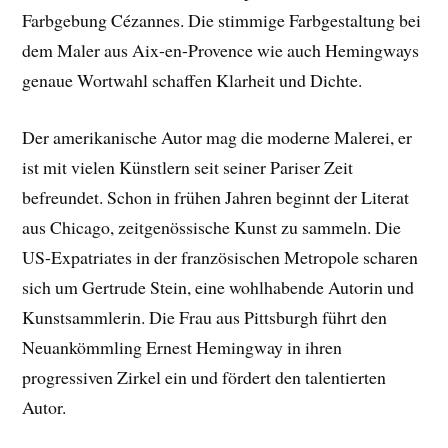
Farbgebung Cézannes. Die stimmige Farbgestaltung bei
dem Maler aus Aix-en-Provence wie auch Hemingways
genaue Wortwahl schaffen Klarheit und Dichte.
Der amerikanische Autor mag die moderne Malerei, er
ist mit vielen Künstlern seit seiner Pariser Zeit
befreundet. Schon in frühen Jahren beginnt der Literat
aus Chicago, zeitgenössische Kunst zu sammeln. Die
US-Expatriates in der französischen Metropole scharen
sich um Gertrude Stein, eine wohlhabende Autorin und
Kunstsammlerin. Die Frau aus Pittsburgh führt den
Neuankömmling Ernest Hemingway in ihren
progressiven Zirkel ein und fördert den talentierten
Autor.