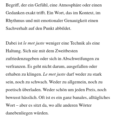
Begriff, der ein Gefühl, eine Atmosphäre oder einen
Gedanken exakt trifft. Ein Wort, das im Kontext, im
Rhythmus und mit emotionaler Genauigkeit einen
Sachverhalt auf den Punkt abbildet.
Dabei ist
le mot juste
weniger eine Technik als eine
Haltung. Sich nie mit dem Zweitbesten
zufriedenzugeben oder sich in Abschweifungen zu
verfranzen. Es geht nicht darum, ausgefallen oder
erhaben zu klingen.
Le mot juste
darf weder zu stark
sein, noch zu schwach. Weder zu allgemein, noch zu
poetisch überladen. Weder schön um jeden Preis, noch
bewusst hässlich. Oft ist es ein ganz banales, alltägliches
Wort – aber es sitzt da, wo alle anderen Wörter
danebenliegen würden.