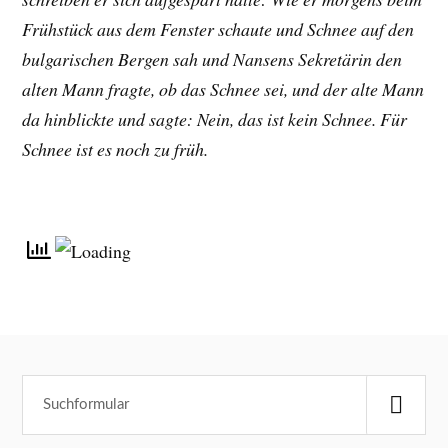
Frühstück aus dem Fenster schaute und Schnee auf den
bulgarischen Bergen sah und Nansens Sekretärin den
alten Mann fragte, ob das Schnee sei, und der alte Mann
da hinblickte und sagte: Nein, das ist kein Schnee. Für
Schnee ist es noch zu früh.