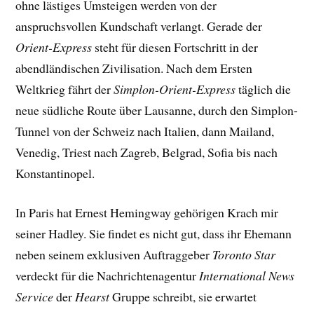
ohne lästiges Umsteigen werden von der
anspruchsvollen Kundschaft verlangt. Gerade der
Orient-Express
steht für diesen Fortschritt in der
abendländischen Zivilisation. Nach dem Ersten
Weltkrieg fährt der
Simplon-Orient-Express
täglich die
neue südliche Route über Lausanne, durch den Simplon-
Tunnel von der Schweiz nach Italien, dann Mailand,
Venedig, Triest nach Zagreb, Belgrad, Sofia bis nach
Konstantinopel.
In Paris hat Ernest Hemingway gehörigen Krach mir
seiner Hadley. Sie findet es nicht gut, dass ihr Ehemann
neben seinem exklusiven Auftraggeber
Toronto Star
verdeckt für die Nachrichtenagentur
International News
Service
der
Hearst
Gruppe schreibt, sie erwartet