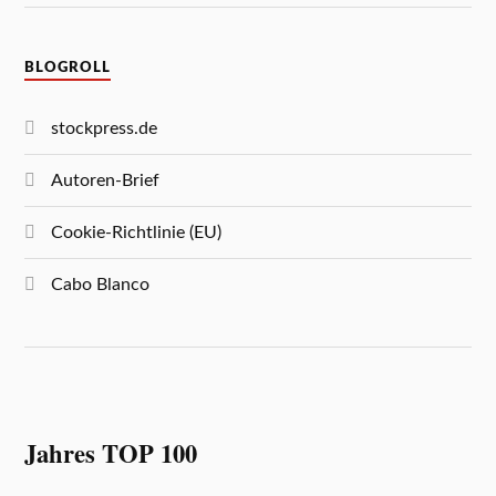
BLOGROLL
stockpress.de
Autoren-Brief
Cookie-Richtlinie (EU)
Cabo Blanco
Jahres TOP 100