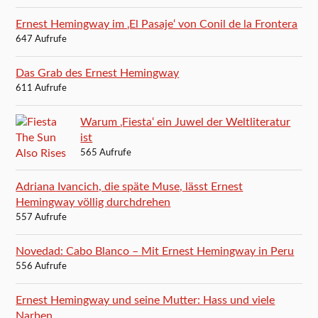
Ernest Hemingway im ‚El Pasaje‘ von Conil de la Frontera
647 Aufrufe
Das Grab des Ernest Hemingway
611 Aufrufe
Warum ‚Fiesta‘ ein Juwel der Weltliteratur
ist
565 Aufrufe
Adriana Ivancich, die späte Muse, lässt Ernest
Hemingway völlig durchdrehen
557 Aufrufe
Novedad: Cabo Blanco – Mit Ernest Hemingway in Peru
556 Aufrufe
Ernest Hemingway und seine Mutter: Hass und viele
Narben