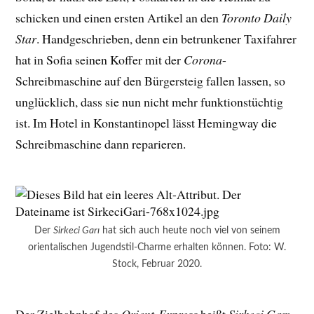
schicken und einen ersten Artikel an den
Toronto Daily
Star
. Handgeschrieben, denn ein betrunkener Taxifahrer
hat in Sofia seinen Koffer mit der
Corona
-
Schreibmaschine auf den Bürgersteig fallen lassen, so
unglücklich, dass sie nun nicht mehr funktionstüchtig
ist. Im Hotel in Konstantinopel lässt Hemingway die
Schreibmaschine dann reparieren.
Der
Sirkeci Garı
hat sich auch heute noch viel von seinem
orientalischen Jugendstil-Charme erhalten können. Foto: W.
Stock, Februar 2020.