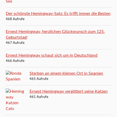
Der schönste Hemingway-Satz: Es trifft immer die Besten
468 Aufrufe
Ernest Hemingway, herzlichen Glückwunsch zum 125.
Geburtstag!
467 Aufrufe
Ernest Hemingway schaut sich um in Deutschland
466 Aufrufe
Sterben an einem kleinen Ort in Spanien
465 Aufrufe
Ernest Hemingway vergöttert seine Katzen
461 Aufrufe