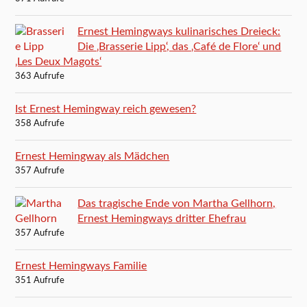
Ernest Hemingways kulinarisches Dreieck:
Die ‚Brasserie Lipp‘, das ‚Café de Flore‘ und
‚Les Deux Magots‘
363 Aufrufe
Ist Ernest Hemingway reich gewesen?
358 Aufrufe
Ernest Hemingway als Mädchen
357 Aufrufe
Das tragische Ende von Martha Gellhorn,
Ernest Hemingways dritter Ehefrau
357 Aufrufe
Ernest Hemingways Familie
351 Aufrufe