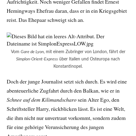
Aufrichtigkeit. Noch weniger Gefallen findet Ernest
Hemingways Ehefrau daran, dass er in ein Kriegsgebiet
reist. Das Ehepaar schweigt sich an.
Vom
Gare de Lyon
, mit einem Zubringer von London, fährt der
Simplon-Orient-Express
über Italien und Osteuropa nach
Konstantinopel.
Doch der junge Journalist setzt sich durch. Es wird eine
abenteuerliche Zugfahrt durch den Balkan, wie er in
Schnee auf dem Kilimandscharo
sein Alter Ego, den
Schriftsteller Harry, rückblicken lässt. Es ist eine Welt,
die ihm nicht nur unvertraut vorkommt, sondern zudem
für eine gehörige Verunsicherung des jungen
Amerikaners sorgt.