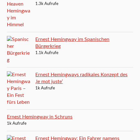
1.3k Aufrufe
Ernest Hemingway im Spanischen
Bürgerkrieg
1.1k Aufrufe
Ernest Hemingways radikales Konzept des
‚le mot juste‘
1k Aufrufe
Ernest Hemingway in Schruns
1k Aufrufe
Ernest Hemingway: Ein Fahrer namens