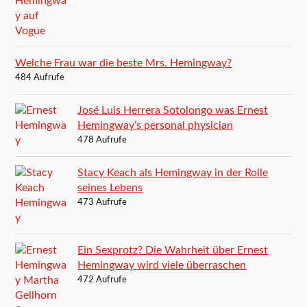
Welche Frau war die beste Mrs. Hemingway?
484 Aufrufe
José Luis Herrera Sotolongo was Ernest
Hemingway’s personal physician
478 Aufrufe
Stacy Keach als Hemingway in der Rolle
seines Lebens
473 Aufrufe
Ein Sexprotz? Die Wahrheit über Ernest
Hemingway wird viele überraschen
472 Aufrufe