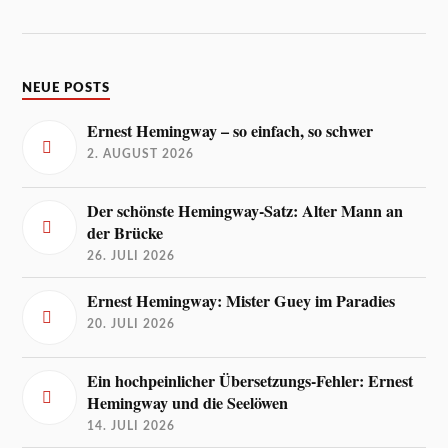
NEUE POSTS
Ernest Hemingway – so einfach, so schwer
2. AUGUST 2026
Der schönste Hemingway-Satz: Alter Mann an
der Brücke
26. JULI 2026
Ernest Hemingway: Mister Guey im Paradies
20. JULI 2026
Ein hochpeinlicher Übersetzungs-Fehler: Ernest
Hemingway und die Seelöwen
14. JULI 2026