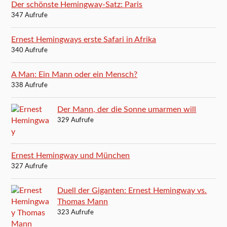
Der schönste Hemingway-Satz: Paris
347 Aufrufe
Ernest Hemingways erste Safari in Afrika
340 Aufrufe
A Man: Ein Mann oder ein Mensch?
338 Aufrufe
Der Mann, der die Sonne umarmen will
329 Aufrufe
Ernest Hemingway und München
327 Aufrufe
Duell der Giganten: Ernest Hemingway vs.
Thomas Mann
323 Aufrufe