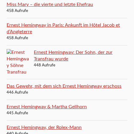
Miss Mary – die vierte und letzte Ehefrau
458 Aufrufe
Ernest Hemingway in Paris: Ankunft im Hôtel Jacob et
d’Angleterre
458 Aufrufe
Ernest Hemingway: Der Sohn, der zur
Transfrau wurde
448 Aufrufe
Das Gewehr, mit dem sich Ernest Hemingway erschoss
446 Aufrufe
Ernest Hemingway & Martha Gellhorn
445 Aufrufe
Ernest Hemingway, der Rolex-Mann
440 Aufrufe