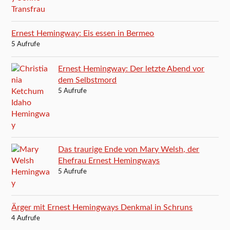
Ernest Hemingway: Eis essen in Bermeo
5 Aufrufe
Ernest Hemingway: Der letzte Abend vor
dem Selbstmord
5 Aufrufe
Das traurige Ende von Mary Welsh, der
Ehefrau Ernest Hemingways
5 Aufrufe
Ärger mit Ernest Hemingways Denkmal in Schruns
4 Aufrufe