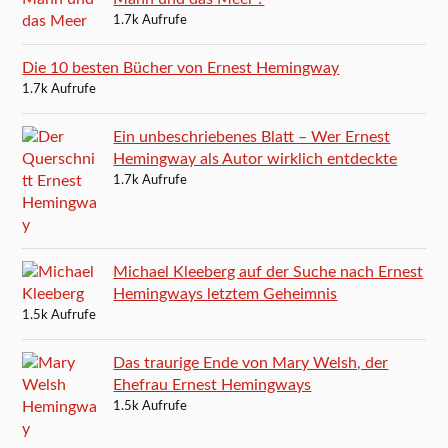
1.7k Aufrufe
Die 10 besten Bücher von Ernest Hemingway
1.7k Aufrufe
Ein unbeschriebenes Blatt – Wer Ernest
Hemingway als Autor wirklich entdeckte
1.7k Aufrufe
Michael Kleeberg auf der Suche nach Ernest
Hemingways letztem Geheimnis
1.5k Aufrufe
Das traurige Ende von Mary Welsh, der
Ehefrau Ernest Hemingways
1.5k Aufrufe