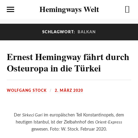
Hemingways Welt
SCHLAGWORT:
BALKAN
Ernest Hemingway fährt durch
Osteuropa in die Türkei
WOLFGANG STOCK
2. MÄRZ 2020
Der
Sirkeci Gari
im europäischen Teil Konstantinopels, dem
heutigen Istanbul, ist der Zielbahnhof des
Orient-Express
gewesen. Foto: W. Stock. Februar 2020.