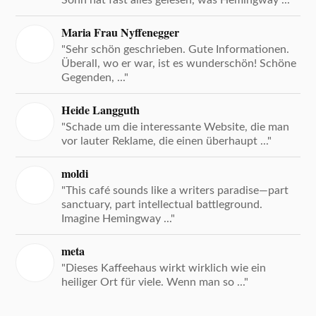
Maria Frau Nyffenegger
"Sehr schön geschrieben. Gute Informationen.
Überall, wo er war, ist es wunderschön! Schöne
Gegenden, ..."
Heide Langguth
"Schade um die interessante Website, die man
vor lauter Reklame, die einen überhaupt ..."
moldi
"This café sounds like a writers paradise—part
sanctuary, part intellectual battleground.
Imagine Hemingway ..."
meta
"Dieses Kaffeehaus wirkt wirklich wie ein
heiliger Ort für viele. Wenn man so ..."