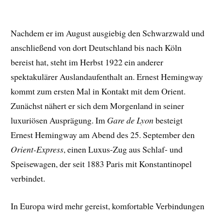
Nachdem er im August ausgiebig den Schwarzwald und
anschließend von dort Deutschland bis nach Köln
bereist hat, steht im Herbst 1922 ein anderer
spektakulärer Auslandaufenthalt an. Ernest Hemingway
kommt zum ersten Mal in Kontakt mit dem Orient.
Zunächst nähert er sich dem Morgenland in seiner
luxuriösen Ausprägung. Im
Gare de Lyon
besteigt
Ernest Hemingway am Abend des 25. September den
Orient-Express
, einen Luxus-Zug aus Schlaf- und
Speisewagen, der seit 1883 Paris mit Konstantinopel
verbindet.
In Europa wird mehr gereist, komfortable Verbindungen