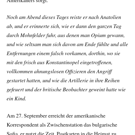
Noch am Abend dieses Tages reiste er nach Anatolien
ab, und er erinnerte sich, wie er dann den ganzen Tag
durch Mohnfelder fuhr, aus denen man Opium gewann,
und wie seltsam man sich davon am Ende fühlte und alle
Entfernungen einem falsch vorkamen, dorthin, wo sie
mit den frisch aus Konstantinopel eingetroffenen,
vollkommen ahnungslosen Offizieren den Angriff
gestartet hatten, und wie die Artillerie in ihre Reihen
gefeuert und der britische Beobachter geweint hatte wie
ein Kind.
Am 27. September erreicht der amerikanische
Korrespondent als Zwischenstation das bulgarische
Sofia, er nutzt die Zeit, Postkarten in die Heimat zu