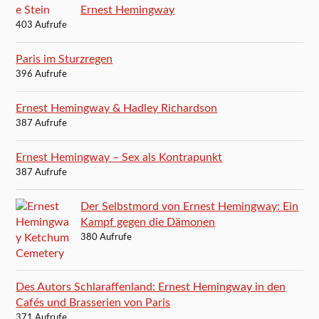
Ernest Hemingway
403 Aufrufe
Paris im Sturzregen
396 Aufrufe
Ernest Hemingway & Hadley Richardson
387 Aufrufe
Ernest Hemingway – Sex als Kontrapunkt
387 Aufrufe
Der Selbstmord von Ernest Hemingway: Ein
Kampf gegen die Dämonen
380 Aufrufe
Des Autors Schlaraffenland: Ernest Hemingway in den
Cafés und Brasserien von Paris
371 Aufrufe