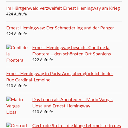
Im Hürtgenwald verzweifelt Ernest Hemingway am Krieg
424 Aufrufe
Ernest Hemingway: Der Schmetterling und der Panzer
424 Aufrufe
Ernest Hemingway besucht Conil de la
Frontera – den schönsten Ort Spaniens
422 Aufrufe
Ernest Hemingway in Paris: Arm, aber glücklich in der
Rue Cardinal-Lemoine
410 Aufrufe
Das Leben als Abenteuer – Mario Vargas
Llosa und Ernest Hemingway
410 Aufrufe
Gertrude Stein – die kluge Lehrmeisterin des