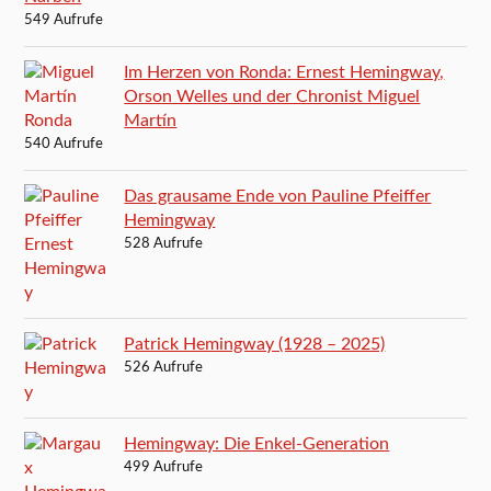
549 Aufrufe
Im Herzen von Ronda: Ernest Hemingway,
Orson Welles und der Chronist Miguel
Martín
540 Aufrufe
Das grausame Ende von Pauline Pfeiffer
Hemingway
528 Aufrufe
Patrick Hemingway (1928 – 2025)
526 Aufrufe
Hemingway: Die Enkel-Generation
499 Aufrufe