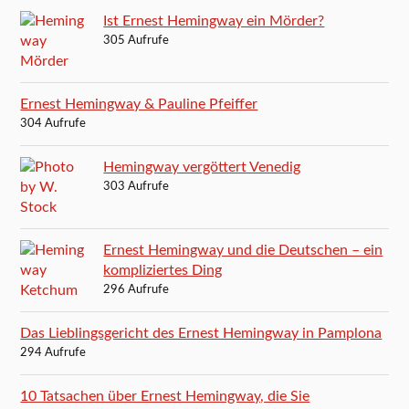
Ist Ernest Hemingway ein Mörder?
305 Aufrufe
Ernest Hemingway & Pauline Pfeiffer
304 Aufrufe
Hemingway vergöttert Venedig
303 Aufrufe
Ernest Hemingway und die Deutschen – ein
kompliziertes Ding
296 Aufrufe
Das Lieblingsgericht des Ernest Hemingway in Pamplona
294 Aufrufe
10 Tatsachen über Ernest Hemingway, die Sie