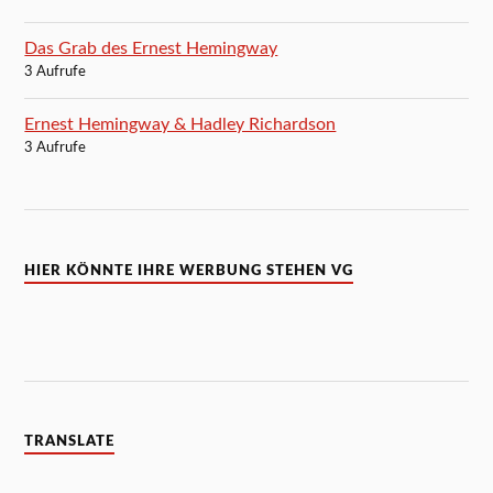
Das Grab des Ernest Hemingway
3 Aufrufe
Ernest Hemingway & Hadley Richardson
3 Aufrufe
HIER KÖNNTE IHRE WERBUNG STEHEN VG
TRANSLATE