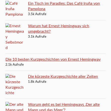
Ein Tisch im Paradies: Das Café Iruña von
Pamplona
3.5k Aufrufe
Warum hat Ernest Hemingway sich
umgebracht?
3.1k Aufrufe
Die 10 besten Kurzgeschichten von Ernest Hemingway
2.1k Aufrufe
Die kürzeste Kurzgeschichte aller Zeiten
1.8k Aufrufe
Worum geht es bei Hemingways ‚Der alte
Mann und das Meer‘?