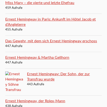
Miss Mary – die vierte und letzte Ehefrau
459 Aufrufe
Ernest Hemingway in Paris: Ankunft im Hôtel Jacob et
d’Angleterre
455 Aufrufe
Das Gewehr, mit dem sich Ernest Hemingway erschoss
447 Aufrufe
Ernest Hemingway & Martha Gellhorn
447 Aufrufe
Ernest Hemingway: Der Sohn, der zur
Transfrau wurde
443 Aufrufe
Ernest Hemingway, der Rolex-Mann
438 Aufrufe