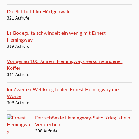
Die Schlacht im Hürtgenwald
321 Aufrufe
La Bodeguita schwindelt ein wenig mit Ernest
Hemingway
319 Aufrufe
Vor genau 100 Jahren: Hemingways verschwundener
Koffer
311 Aufrufe
Im Zweiten Weltkrieg fehlen Ernest Hemingway die
Worte
309 Aufrufe
Der schönste Hemingway-Satz: Krieg ist ein
Verbrechen
308 Aufrufe