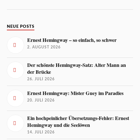
NEUE POSTS
Ernest Hemingway – so einfach, so schwer
2. AUGUST 2026
Der schönste Hemingway-Satz: Alter Mann an
der Brücke
26. JULI 2026
Ernest Hemingway: Mister Guey im Paradies
20. JULI 2026
Ein hochpeinlicher Übersetzungs-Fehler: Ernest
Hemingway und die Seelöwen
14. JULI 2026