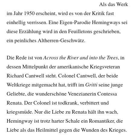
Als das Werk
im Jahr 1950 erscheint, wird es von der Kritik fast
einhellig verrissen. Eine Eigen-Parodie Hemingways sei
diese Erzählung wird in den Feuilletons geschrieben,
ein peinliches Altherren-Geschwätz.
Die Rede ist von
Across the River and into the Trees
, in
dessen Mittelpunkt der amerikanische Kriegsveteran
Richard Cantwell steht. Colonel Cantwell, der beide
Weltkriege mitgemacht hat, trifft im
Gritti
seine junge
Geliebte, die wunderschöne Venezianerin Contessa
Renata. Der Colonel ist todkrank, verbittert und
kriegsmüde. Nur die Liebe zu Renata hält ihn wach,
Hemingway ist trotz harter Schale ein Romantiker, die
Liebe als das Heilmittel gegen die Wunden des Krieges.