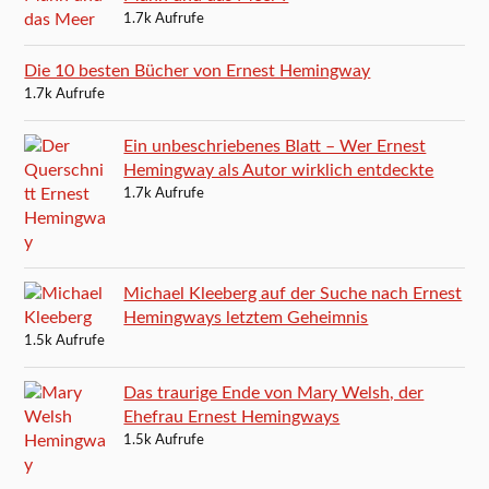
1.7k Aufrufe
Die 10 besten Bücher von Ernest Hemingway
1.7k Aufrufe
Ein unbeschriebenes Blatt – Wer Ernest
Hemingway als Autor wirklich entdeckte
1.7k Aufrufe
Michael Kleeberg auf der Suche nach Ernest
Hemingways letztem Geheimnis
1.5k Aufrufe
Das traurige Ende von Mary Welsh, der
Ehefrau Ernest Hemingways
1.5k Aufrufe