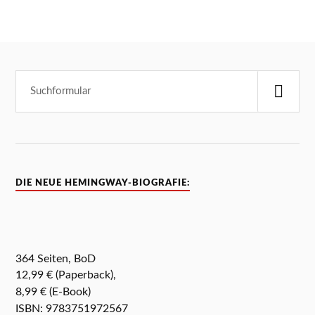
DIE NEUE HEMINGWAY-BIOGRAFIE:
364 Seiten, BoD
12,99 € (Paperback),
8,99 € (E-Book)
ISBN: 9783751972567