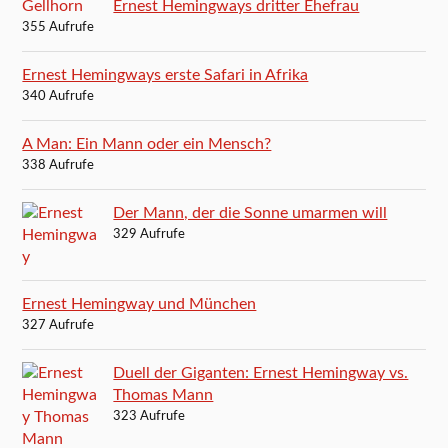
Ernest Hemingways dritter Ehefrau
355 Aufrufe
Ernest Hemingways erste Safari in Afrika
340 Aufrufe
A Man: Ein Mann oder ein Mensch?
338 Aufrufe
Der Mann, der die Sonne umarmen will
329 Aufrufe
Ernest Hemingway und München
327 Aufrufe
Duell der Giganten: Ernest Hemingway vs.
Thomas Mann
323 Aufrufe