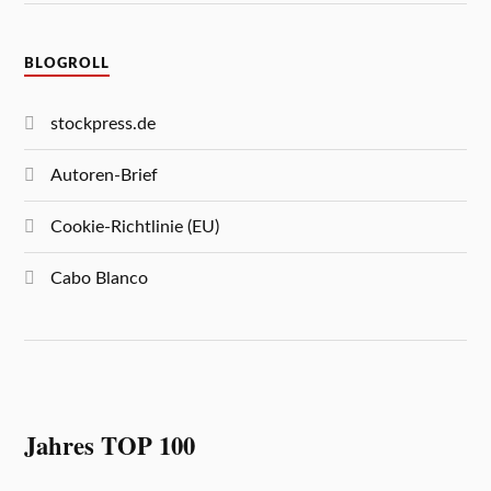
BLOGROLL
stockpress.de
Autoren-Brief
Cookie-Richtlinie (EU)
Cabo Blanco
Jahres TOP 100