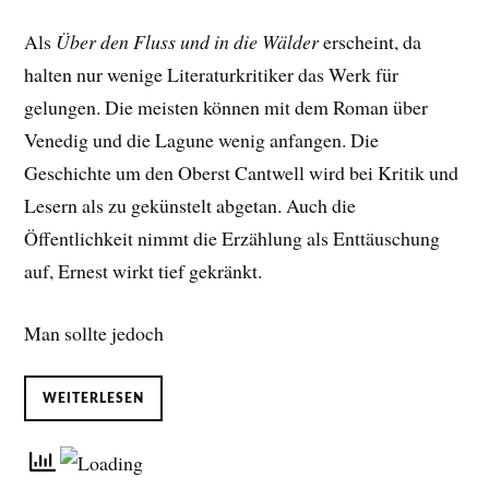
Als
Über den Fluss und in die Wälder
erscheint, da
halten nur wenige Literaturkritiker das Werk für
gelungen. Die meisten können mit dem Roman über
Venedig und die Lagune wenig anfangen. Die
Geschichte um den Oberst Cantwell wird bei Kritik und
Lesern als zu gekünstelt abgetan. Auch die
Öffentlichkeit nimmt die Erzählung als Enttäuschung
auf, Ernest wirkt tief gekränkt.
Man sollte jedoch
WEITERLESEN