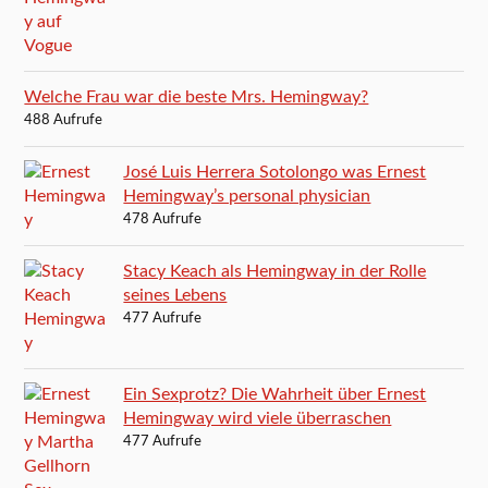
Welche Frau war die beste Mrs. Hemingway?
488 Aufrufe
José Luis Herrera Sotolongo was Ernest
Hemingway’s personal physician
478 Aufrufe
Stacy Keach als Hemingway in der Rolle
seines Lebens
477 Aufrufe
Ein Sexprotz? Die Wahrheit über Ernest
Hemingway wird viele überraschen
477 Aufrufe