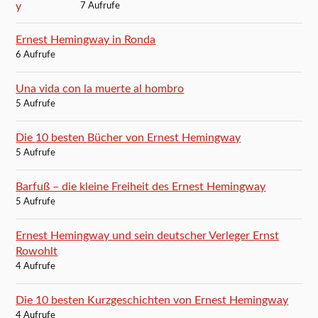
7 Aufrufe
Ernest Hemingway in Ronda
6 Aufrufe
Una vida con la muerte al hombro
5 Aufrufe
Die 10 besten Bücher von Ernest Hemingway
5 Aufrufe
Barfuß – die kleine Freiheit des Ernest Hemingway
5 Aufrufe
Ernest Hemingway und sein deutscher Verleger Ernst
Rowohlt
4 Aufrufe
Die 10 besten Kurzgeschichten von Ernest Hemingway
4 Aufrufe