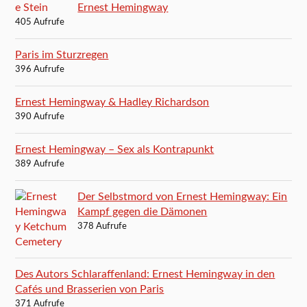
Ernest Hemingway
405 Aufrufe
Paris im Sturzregen
396 Aufrufe
Ernest Hemingway & Hadley Richardson
390 Aufrufe
Ernest Hemingway – Sex als Kontrapunkt
389 Aufrufe
Der Selbstmord von Ernest Hemingway: Ein
Kampf gegen die Dämonen
378 Aufrufe
Des Autors Schlaraffenland: Ernest Hemingway in den
Cafés und Brasserien von Paris
371 Aufrufe