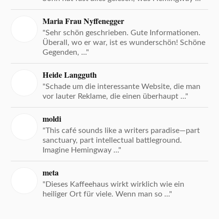
Maria Frau Nyffenegger
"Sehr schön geschrieben. Gute Informationen.
Überall, wo er war, ist es wunderschön! Schöne
Gegenden, ..."
Heide Langguth
"Schade um die interessante Website, die man
vor lauter Reklame, die einen überhaupt ..."
moldi
"This café sounds like a writers paradise—part
sanctuary, part intellectual battleground.
Imagine Hemingway ..."
meta
"Dieses Kaffeehaus wirkt wirklich wie ein
heiliger Ort für viele. Wenn man so ..."