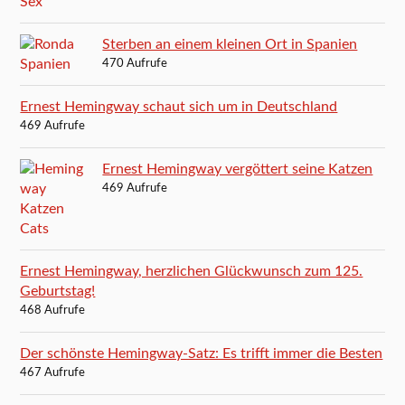
Sterben an einem kleinen Ort in Spanien
470 Aufrufe
Ernest Hemingway schaut sich um in Deutschland
469 Aufrufe
Ernest Hemingway vergöttert seine Katzen
469 Aufrufe
Ernest Hemingway, herzlichen Glückwunsch zum 125.
Geburtstag!
468 Aufrufe
Der schönste Hemingway-Satz: Es trifft immer die Besten
467 Aufrufe