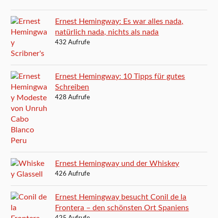
Ernest Hemingway: Es war alles nada,
natürlich nada, nichts als nada
432 Aufrufe
Ernest Hemingway: 10 Tipps für gutes
Schreiben
428 Aufrufe
Ernest Hemingway und der Whiskey
426 Aufrufe
Ernest Hemingway besucht Conil de la
Frontera – den schönsten Ort Spaniens