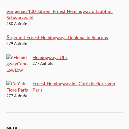
Vor genau 100 Jahren: Ernest Hemingway urlaubt im
Schwarzwald
280 Aufrufe
Ärger mit Ernest Hemingways Denkmal in Schruns
279 Aufrufe
Hemingways Uhr
277 Aufrufe
Ernest Hemingway im ‚Café de Flore‘ von
Paris
277 Aufrufe
META