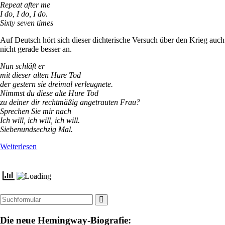
Repeat after me
I do, I do, I do.
Sixty seven times
Auf Deutsch hört sich dieser dichterische Versuch über den Krieg auch
nicht gerade besser an.
Nun schläft er
mit dieser alten Hure Tod
der gestern sie dreimal verleugnete.
Nimmst du diese alte Hure Tod
zu deiner dir rechtmäßig angetrauten Frau?
Sprechen Sie mir nach
Ich will, ich will, ich will.
Siebenundsechzig Mal.
Weiterlesen
Suchen
Die neue Hemingway-Biografie: