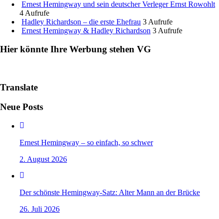
Ernest Hemingway und sein deutscher Verleger Ernst Rowohlt
4 Aufrufe
Hadley Richardson – die erste Ehefrau
3 Aufrufe
Ernest Hemingway & Hadley Richardson
3 Aufrufe
Hier könnte Ihre Werbung stehen VG
Translate
Neue Posts
Ernest Hemingway – so einfach, so schwer
2. August 2026
Der schönste Hemingway-Satz: Alter Mann an der Brücke
26. Juli 2026