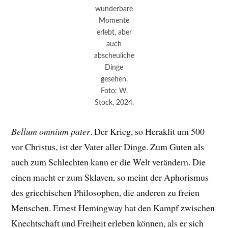
wunderbare
Momente
erlebt, aber
auch
abscheuliche
Dinge
gesehen.
Foto: W.
Stock, 2024.
Bellum omnium pater
. Der Krieg, so Heraklit um 500
vor Christus, ist der Vater aller Dinge. Zum Guten als
auch zum Schlechten kann er die Welt verändern. Die
einen macht er zum Sklaven, so meint der Aphorismus
des griechischen Philosophen, die anderen zu freien
Menschen. Ernest Hemingway hat den Kampf zwischen
Knechtschaft und Freiheit erleben können, als er sich