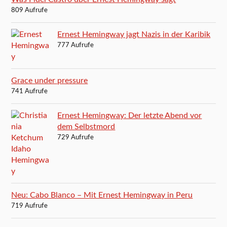
809 Aufrufe
Ernest Hemingway jagt Nazis in der Karibik
777 Aufrufe
Grace under pressure
741 Aufrufe
Ernest Hemingway: Der letzte Abend vor
dem Selbstmord
729 Aufrufe
Neu: Cabo Blanco – Mit Ernest Hemingway in Peru
719 Aufrufe