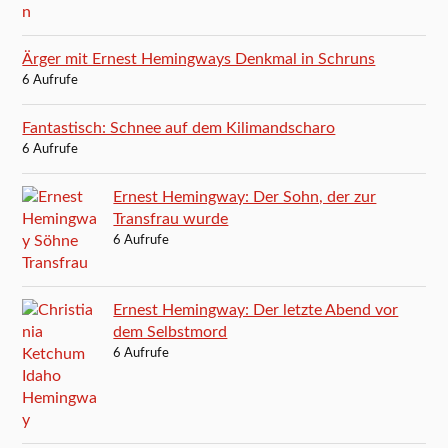
Ärger mit Ernest Hemingways Denkmal in Schruns
6 Aufrufe
Fantastisch: Schnee auf dem Kilimandscharo
6 Aufrufe
Ernest Hemingway: Der Sohn, der zur
Transfrau wurde
6 Aufrufe
Ernest Hemingway: Der letzte Abend vor
dem Selbstmord
6 Aufrufe