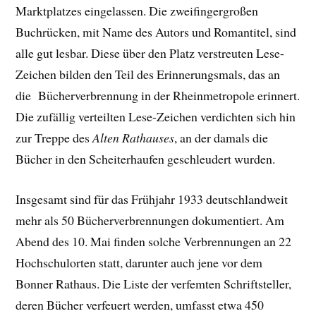
Marktplatzes eingelassen. Die zweifingergroßen
Buchrücken, mit Name des Autors und Romantitel, sind
alle gut lesbar. Diese über den Platz verstreuten Lese-
Zeichen bilden den Teil des Erinnerungsmals, das an
die Bücherverbrennung in der Rheinmetropole erinnert.
Die zufällig verteilten Lese-Zeichen verdichten sich hin
zur Treppe des
Alten Rathauses
, an der damals die
Bücher in den Scheiterhaufen geschleudert wurden.
Insgesamt sind für das Frühjahr 1933 deutschlandweit
mehr als 50 Bücherverbrennungen dokumentiert. Am
Abend des 10. Mai finden solche Verbrennungen an 22
Hochschulorten statt, darunter auch jene vor dem
Bonner Rathaus. Die Liste der verfemten Schriftsteller,
deren Bücher verfeuert werden, umfasst etwa 450