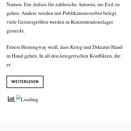
Namen. Ein Anlass für zahlreiche Autoren, ins Exil zu
gehen. Andere werden mit Publikationsverbot belegt,
viele Geistesgrößen werden in Konzentrationslager
gesteckt.
Ernest Hemingway weiß, dass Krieg und Diktatur Hand
in Hand gehen. In all den kriegerischen Konflikten, die
er
WEITERLESEN