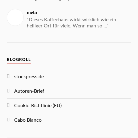
meta
"Dieses Kaffeehaus wirkt wirklich wie ein
heiliger Ort für viele. Wenn man so ..."
BLOGROLL
stockpress.de
Autoren-Brief
Cookie-Richtlinie (EU)
Cabo Blanco