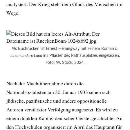
analysiert. Der Krieg steht dem Glück des Menschen im
Wege.
Als Buchrücken ist Ernest Hemingway mit seinem Roman
In
einem andern Land
ins Pflaster des Rathausplatzes eingelassen.
Foto: W. Stock, 2024.
Nach der Machtübernahme durch die
Nationalsozialisten am 30. Januar 1933 sehen sich
jüdische, pazifistische und andere oppositionelle
Autoren verstärkter Verfolgung ausgesetzt. Es wird zu
einem dunklen Kapitel deutscher Geistesgeschichte: An
den Hochschulen organisiert im April das Hauptamt für