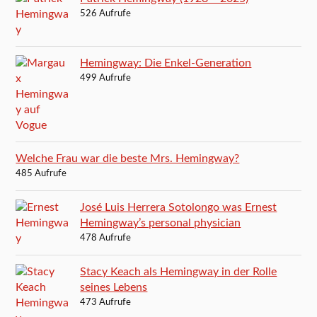
526 Aufrufe
Hemingway: Die Enkel-Generation
499 Aufrufe
Welche Frau war die beste Mrs. Hemingway?
485 Aufrufe
José Luis Herrera Sotolongo was Ernest
Hemingway’s personal physician
478 Aufrufe
Stacy Keach als Hemingway in der Rolle
seines Lebens
473 Aufrufe