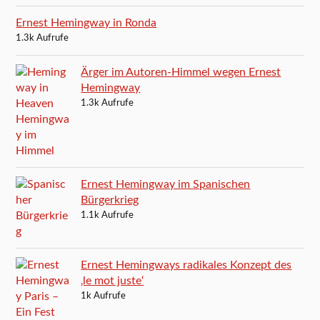
Ernest Hemingway in Ronda
1.3k Aufrufe
Ärger im Autoren-Himmel wegen Ernest
Hemingway
1.3k Aufrufe
Ernest Hemingway im Spanischen
Bürgerkrieg
1.1k Aufrufe
Ernest Hemingways radikales Konzept des
‚le mot juste‘
1k Aufrufe