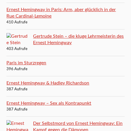
Ernest Hemingway in Paris: Arm, aber glücklich in der
Rue Cardinal-Lemoine
410 Aufrufe
Gertrude Stein – die kluge Lehrmeisterin des
Ernest Hemingway
403 Aufrufe
Paris im Sturzregen
396 Aufrufe
Ernest Hemingway & Hadley Richardson
387 Aufrufe
Ernest Hemingway – Sex als Kontrapunkt
387 Aufrufe
Der Selbstmord von Ernest Hemingway: Ein
Kampf gegen die Dämonen