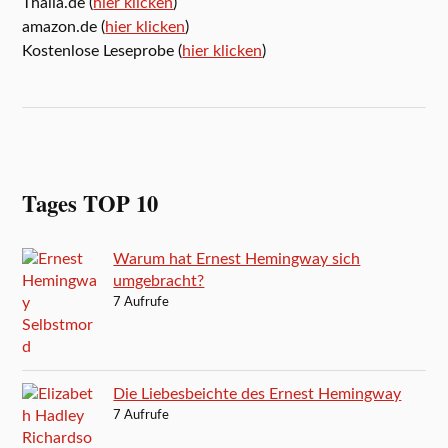
Thalia.de (
hier klicken
)
amazon.de (
hier klicken
)
Kostenlose Leseprobe (
hier klicken
)
Tages TOP 10
Warum hat Ernest Hemingway sich
umgebracht?
7 Aufrufe
Die Liebesbeichte des Ernest Hemingway
7 Aufrufe