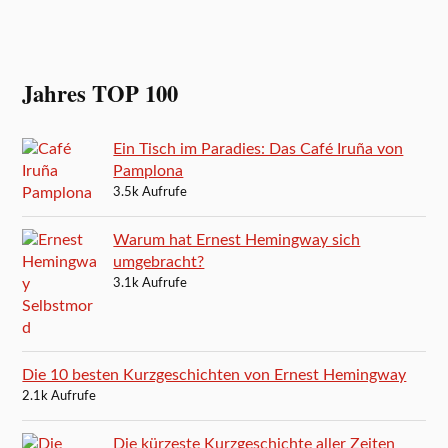
Jahres TOP 100
Ein Tisch im Paradies: Das Café Iruña von
Pamplona
3.5k Aufrufe
Warum hat Ernest Hemingway sich
umgebracht?
3.1k Aufrufe
Die 10 besten Kurzgeschichten von Ernest Hemingway
2.1k Aufrufe
Die kürzeste Kurzgeschichte aller Zeiten