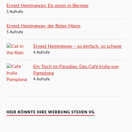
Ernest Hemingway: Eis essen in Bermeo
5 Aufrufe
Ernest Hemingway, der Rolex-Mann
5 Aufrufe
Ernest Hemingway – so einfach, so schwer
4 Aufrufe
Ein Tisch im Paradies: Das Café Iruña von
Pamplona
4 Aufrufe
HIER KÖNNTE IHRE WERBUNG STEHEN VG