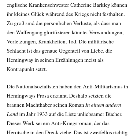
englische Krankenschwester Catherine Barkley können
ihr kleines Glück während des Kriegs nicht festhalten.
Zu groß sind die persönlichen Verluste, als dass man
den Waffengang glorifizieren könnte. Verwundungen,
Verletzungen, Krankheiten, Tod. Die militärische
Schlacht ist das genaue Gegenteil von Liebe, die
Hemingway in seinen Erzählungen meist als
Kontrapunkt setzt.
Die Nationalsozialisten haben den Anti-Militarismus in
Hemingways Prosa erkannt. Deshalb setzten die
braunen Machthaber seinen Roman
In einem andern
Land
im Jahr 1933 auf die Liste unliebsamer Bücher.
Dieses Werk sei ein Anti-Kriegsroman, der das
Heroische in den Dreck ziehe. Das ist zweifellos richtig