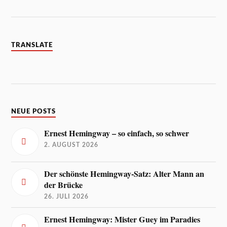
TRANSLATE
NEUE POSTS
Ernest Hemingway – so einfach, so schwer
2. AUGUST 2026
Der schönste Hemingway-Satz: Alter Mann an
der Brücke
26. JULI 2026
Ernest Hemingway: Mister Guey im Paradies