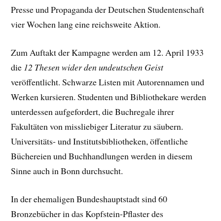
Presse und Propaganda der Deutschen Studentenschaft
vier Wochen lang eine reichsweite Aktion.
Zum Auftakt der Kampagne werden am 12. April 1933
die
12 Thesen wider den undeutschen Geist
veröffentlicht. Schwarze Listen mit Autorennamen und
Werken kursieren. Studenten und Bibliothekare werden
unterdessen aufgefordert, die Buchregale ihrer
Fakultäten von missliebiger Literatur zu säubern.
Universitäts- und Institutsbibliotheken, öffentliche
Büchereien und Buchhandlungen werden in diesem
Sinne auch in Bonn durchsucht.
In der ehemaligen Bundeshauptstadt sind 60
Bronzebücher in das Kopfstein-Pflaster des