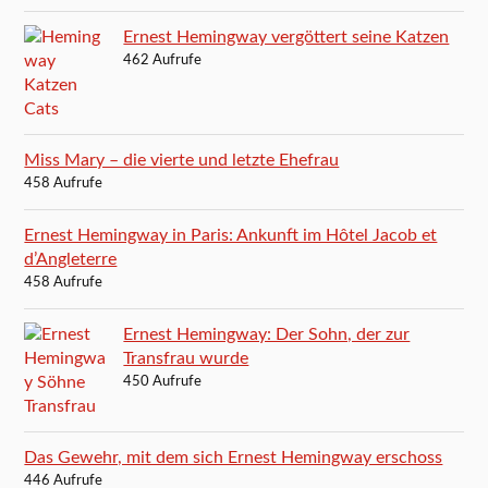
Ernest Hemingway vergöttert seine Katzen
462 Aufrufe
Miss Mary – die vierte und letzte Ehefrau
458 Aufrufe
Ernest Hemingway in Paris: Ankunft im Hôtel Jacob et
d’Angleterre
458 Aufrufe
Ernest Hemingway: Der Sohn, der zur
Transfrau wurde
450 Aufrufe
Das Gewehr, mit dem sich Ernest Hemingway erschoss
446 Aufrufe