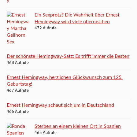
Ein Sexprotz? Die Wahrheit über Ernest
Hemingway wird viele überraschen
472 Aufrufe
Der schönste Hemingway-Satz: Es trifft immer die Besten
468 Aufrufe
Ernest Hemingway, herzlichen Glückwunsch zum 125.
Geburtstag!
467 Aufrufe
Ernest Hemingway schaut sich um in Deutschland
466 Aufrufe
Sterben an einem kleinen Ort in Spanien
465 Aufrufe