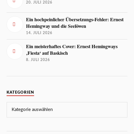
20. JULI 2026
Ein hochpeinlicher Übersetzungs-Fehler: Ernest
Hemingway und die Seelöwen
14. JULI 2026
Ein meisterhaftes Cover: Ernest Hemingways
‚Fiesta‘ auf Baskisch
8. JULI 2026
KATEGORIEN