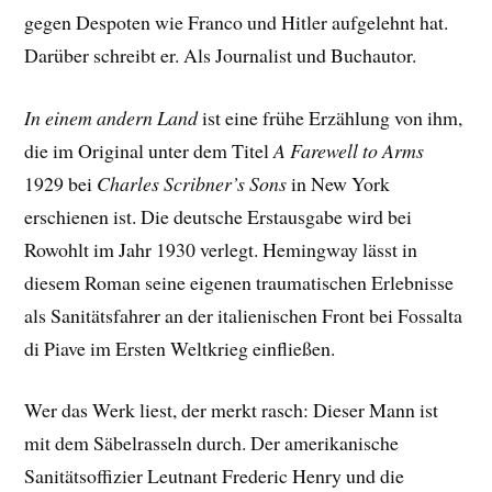
gegen Despoten wie Franco und Hitler aufgelehnt hat.
Darüber schreibt er. Als Journalist und Buchautor.
In einem andern Land
ist eine frühe Erzählung von ihm,
die im Original unter dem Titel
A Farewell to Arms
1929 bei
Charles Scribner’s Sons
in New York
erschienen ist. Die deutsche Erstausgabe wird bei
Rowohlt im Jahr 1930 verlegt. Hemingway lässt in
diesem Roman seine eigenen traumatischen Erlebnisse
als Sanitätsfahrer an der italienischen Front bei Fossalta
di Piave im Ersten Weltkrieg einfließen.
Wer das Werk liest, der merkt rasch: Dieser Mann ist
mit dem Säbelrasseln durch. Der amerikanische
Sanitätsoffizier Leutnant Frederic Henry und die