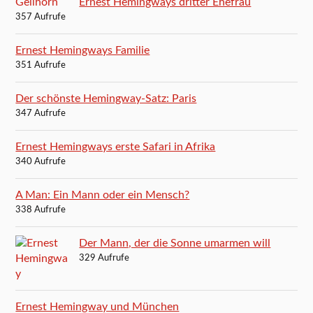
Ernest Hemingways dritter Ehefrau
357 Aufrufe
Ernest Hemingways Familie
351 Aufrufe
Der schönste Hemingway-Satz: Paris
347 Aufrufe
Ernest Hemingways erste Safari in Afrika
340 Aufrufe
A Man: Ein Mann oder ein Mensch?
338 Aufrufe
Der Mann, der die Sonne umarmen will
329 Aufrufe
Ernest Hemingway und München