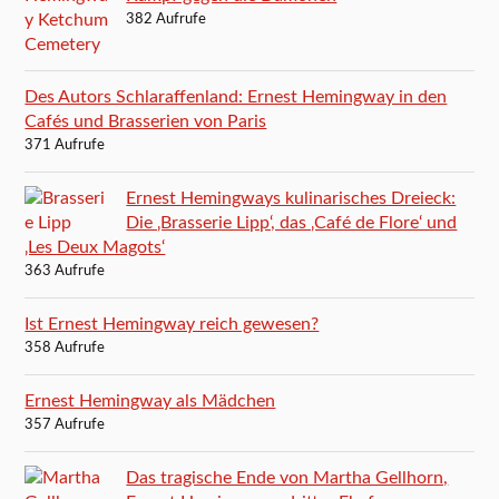
382 Aufrufe
Des Autors Schlaraffenland: Ernest Hemingway in den
Cafés und Brasserien von Paris
371 Aufrufe
Ernest Hemingways kulinarisches Dreieck:
Die ‚Brasserie Lipp‘, das ‚Café de Flore‘ und
‚Les Deux Magots‘
363 Aufrufe
Ist Ernest Hemingway reich gewesen?
358 Aufrufe
Ernest Hemingway als Mädchen
357 Aufrufe
Das tragische Ende von Martha Gellhorn,