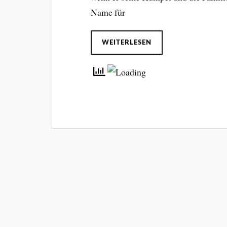
Name für
WEITERLESEN