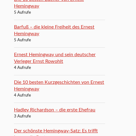
Hemingway
5 Aufrufe
Barfuß – die kleine Freiheit des Ernest
Hemingway
5 Aufrufe
Ernest Hemingway und sein deutscher
Verleger Ernst Rowohlt
4 Aufrufe
Die 10 besten Kurzgeschichten von Ernest
Hemingway
4 Aufrufe
Hadley Richardson – die erste Ehefrau
3 Aufrufe
Der schönste Hemingway-Satz: Es trifft