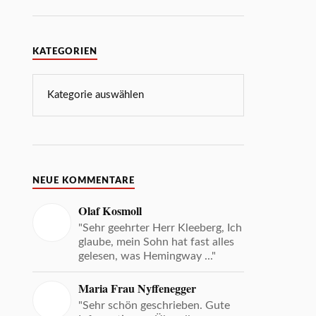
KATEGORIEN
NEUE KOMMENTARE
Olaf Kosmoll
"Sehr geehrter Herr Kleeberg, Ich
glaube, mein Sohn hat fast alles
gelesen, was Hemingway ..."
Maria Frau Nyffenegger
"Sehr schön geschrieben. Gute