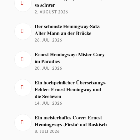
so schwer
2. AUGUST 2026
Der schönste Hemingway-Satz:
Alter Mann an der Brücke
26. JULI 2026
Ernest Hemingway: Mister Guey
im Paradies
20. JULI 2026
Ein hochpeinlicher Übersetzungs-
Fehler: Ernest Hemingway und
die Seelöwen
14. JULI 2026
Ein meisterhaftes Cover: Ernest
Hemingways ‚Fiesta‘ auf Baskisch
8. JULI 2026