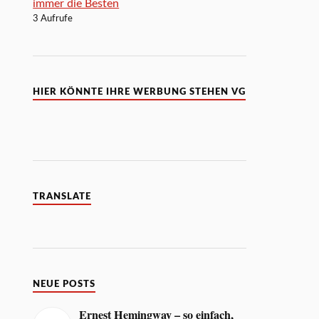
immer die Besten
3 Aufrufe
HIER KÖNNTE IHRE WERBUNG STEHEN VG
TRANSLATE
NEUE POSTS
Ernest Hemingway – so einfach,