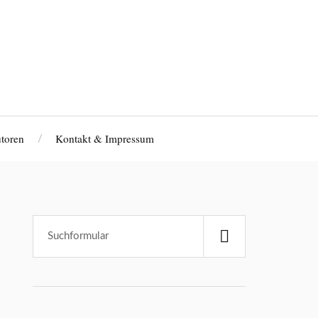
toren
Kontakt & Impressum