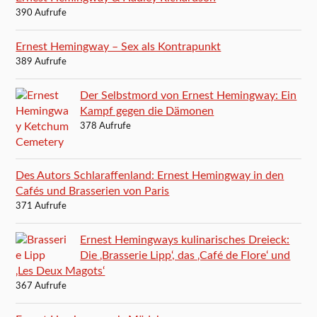
390 Aufrufe
Ernest Hemingway – Sex als Kontrapunkt
389 Aufrufe
Der Selbstmord von Ernest Hemingway: Ein
Kampf gegen die Dämonen
378 Aufrufe
Des Autors Schlaraffenland: Ernest Hemingway in den
Cafés und Brasserien von Paris
371 Aufrufe
Ernest Hemingways kulinarisches Dreieck:
Die ‚Brasserie Lipp‘, das ‚Café de Flore‘ und
‚Les Deux Magots‘
367 Aufrufe