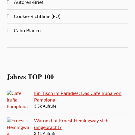
Autoren-Brief
Cookie-Richtlinie (EU)
Cabo Blanco
Jahres TOP 100
Ein Tisch im Paradies: Das Café Iruña von
Pamplona
3.5k Aufrufe
Warum hat Ernest Hemingway sich
umgebracht?
3.1k Aufrufe