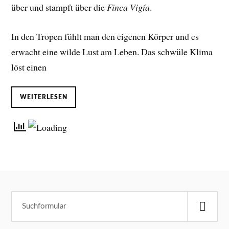
über und stampft über die
Finca Vigía
.
In den Tropen fühlt man den eigenen Körper und es
erwacht eine wilde Lust am Leben. Das schwüle Klima
löst einen
WEITERLESEN