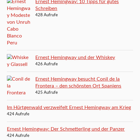
Ernest Hemingway: 10 Tipps für gutes
Schreiben
428 Aufrufe
Ernest Hemingway und der Whiskey
426 Aufrufe
Ernest Hemingway besucht Conil de la
Frontera – den schönsten Ort Spaniens
425 Aufrufe
Im Hürtgenwald verzweifelt Ernest Hemingway am Krieg
424 Aufrufe
Ernest Hemingway: Der Schmetterling und der Panzer
424 Aufrufe