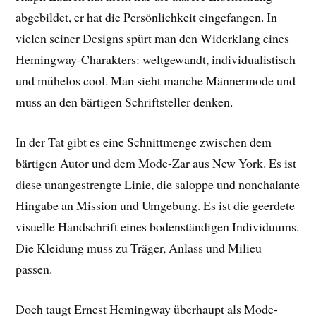
abgebildet, er hat die Persönlichkeit eingefangen. In
vielen seiner Designs spürt man den Widerklang eines
Hemingway-Charakters: weltgewandt, individualistisch
und mühelos cool. Man sieht manche Männermode und
muss an den bärtigen Schriftsteller denken.
In der Tat gibt es eine Schnittmenge zwischen dem
bärtigen Autor und dem Mode-Zar aus New York. Es ist
diese unangestrengte Linie, die saloppe und nonchalante
Hingabe an Mission und Umgebung. Es ist die geerdete
visuelle Handschrift eines bodenständigen Individuums.
Die Kleidung muss zu Träger, Anlass und Milieu
passen.
Doch taugt Ernest Hemingway überhaupt als Mode-