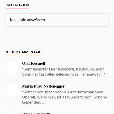
KATEGORIEN
NEUE KOMMENTARE
Olaf Kosmoll
"Sehr geehrter Herr Kleeberg, Ich glaube, mein
Sohn hat fast alles gelesen, was Hemingway ..."
Maria Frau Nyffenegger
"Sehr schön geschrieben. Gute Informationen.
Überall, wo er war, ist es wunderschön! Schöne
Gegenden, ..."