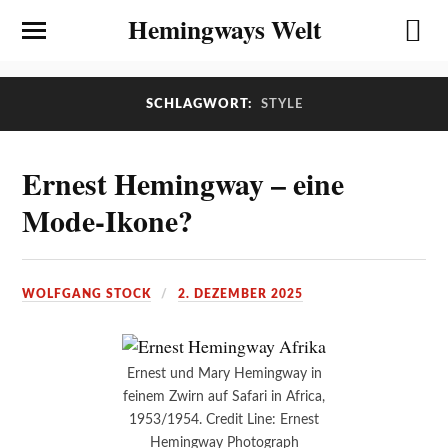
Hemingways Welt
SCHLAGWORT:
STYLE
Ernest Hemingway – eine
Mode-Ikone?
WOLFGANG STOCK
2. DEZEMBER 2025
Ernest und Mary Hemingway in
feinem Zwirn auf Safari in Africa,
1953/1954. Credit Line: Ernest
Hemingway Photograph