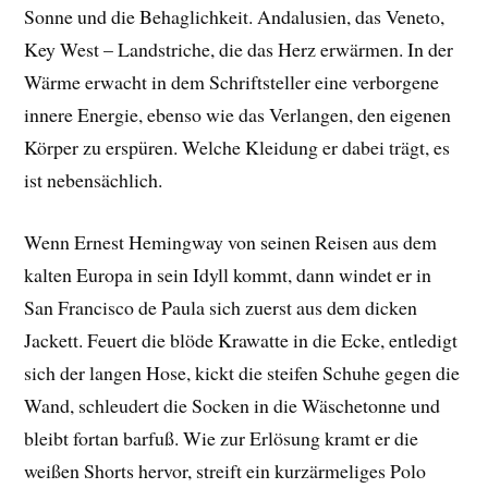
Sonne und die Behaglichkeit. Andalusien, das Veneto,
Key West – Landstriche, die das Herz erwärmen. In der
Wärme erwacht in dem Schriftsteller eine verborgene
innere Energie, ebenso wie das Verlangen, den eigenen
Körper zu erspüren. Welche Kleidung er dabei trägt, es
ist nebensächlich.
Wenn Ernest Hemingway von seinen Reisen aus dem
kalten Europa in sein Idyll kommt, dann windet er in
San Francisco de Paula sich zuerst aus dem dicken
Jackett. Feuert die blöde Krawatte in die Ecke, entledigt
sich der langen Hose, kickt die steifen Schuhe gegen die
Wand, schleudert die Socken in die Wäschetonne und
bleibt fortan barfuß. Wie zur Erlösung kramt er die
weißen Shorts hervor, streift ein kurzärmeliges Polo