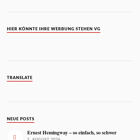
HIER KÖNNTE IHRE WERBUNG STEHEN VG
TRANSLATE
NEUE POSTS
Ernest Hemingway – so einfach, so schwer
2. AUGUST 2026