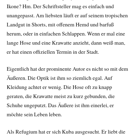
Ikone? Hm. Der Schriftsteller mag es einfach und
unangepasst. Am liebsten läuft er auf seinem tropischen
Landgut in Shorts, mit offenem Hemd und barfuß
herum, oder in einfachen Schlappen. Wenn er mal eine
lange Hose und eine Krawatte anzieht, dann weiß man,
er hat einen offiziellen Termin in der Stadt.
Eigentlich hat der prominente Autor es nicht so mit dem
Äußeren. Die Optik ist ihm so ziemlich egal. Auf
Kleidung achtet er wenig. Die Hose oft zu knapp
geraten, die Krawatte meist zu kurz gebunden, die
Schuhe ungeputzt. Das Äußere ist ihm einerlei, er
möchte sein Leben leben.
Als Refugium hat er sich Kuba ausgesucht. Er liebt die