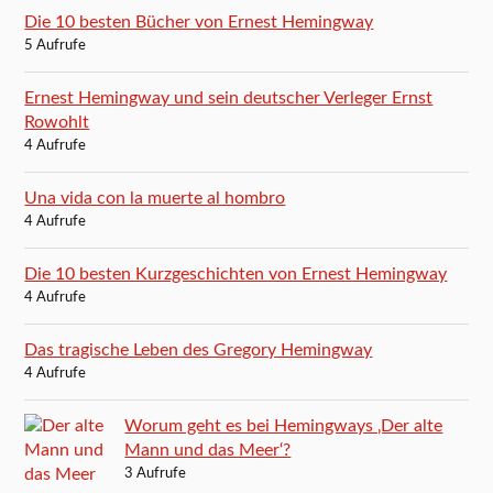
Die 10 besten Bücher von Ernest Hemingway
5 Aufrufe
Ernest Hemingway und sein deutscher Verleger Ernst
Rowohlt
4 Aufrufe
Una vida con la muerte al hombro
4 Aufrufe
Die 10 besten Kurzgeschichten von Ernest Hemingway
4 Aufrufe
Das tragische Leben des Gregory Hemingway
4 Aufrufe
Worum geht es bei Hemingways ‚Der alte
Mann und das Meer‘?
3 Aufrufe