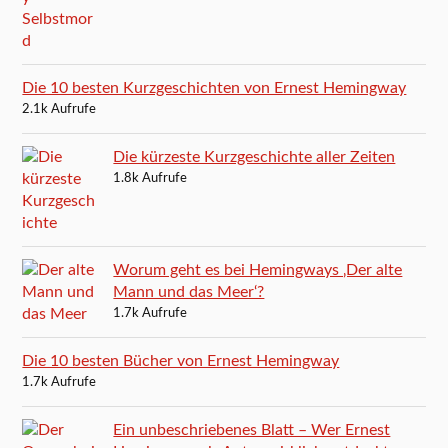
Die 10 besten Kurzgeschichten von Ernest Hemingway
2.1k Aufrufe
Die kürzeste Kurzgeschichte aller Zeiten
1.8k Aufrufe
Worum geht es bei Hemingways ‚Der alte
Mann und das Meer‘?
1.7k Aufrufe
Die 10 besten Bücher von Ernest Hemingway
1.7k Aufrufe
Ein unbeschriebenes Blatt – Wer Ernest