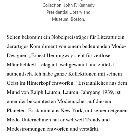
Collection, John F. Kennedy
Presidential Library and
Museum, Boston.
Selten bekommt ein Nobelpreisträger für Literatur ein
derartiges Kompliment von einem bedeutenden Mode-
Designer. „Ernest Hemingway steht für zeitlose
Männlichkeit – elegant, weltgewandt und zutiefst
authentisch. Ich habe ganze Kollektionen mit seinem
Geist im Hinterkopf entworfen.“ Erstaunliches aus dem
Mund von Ralph Lauren. Lauren, Jahrgang 1939, ist
einer der bekanntesten Modemacher auf diesem
Planeten. Er stammt aus New York, mit seinem eigenen
Mode-Unternehmen hat er weltweit Trends und
Modeströmungen entworfen und verstärkt.