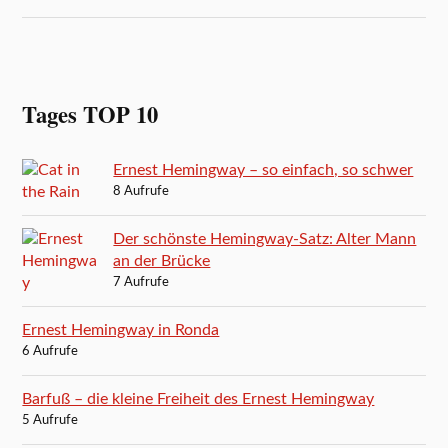
Tages TOP 10
Ernest Hemingway – so einfach, so schwer
8 Aufrufe
Der schönste Hemingway-Satz: Alter Mann
an der Brücke
7 Aufrufe
Ernest Hemingway in Ronda
6 Aufrufe
Barfuß – die kleine Freiheit des Ernest Hemingway
5 Aufrufe