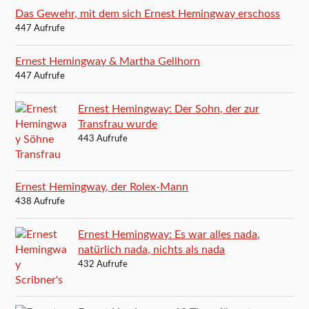
Das Gewehr, mit dem sich Ernest Hemingway erschoss
447 Aufrufe
Ernest Hemingway & Martha Gellhorn
447 Aufrufe
Ernest Hemingway: Der Sohn, der zur
Transfrau wurde
443 Aufrufe
Ernest Hemingway, der Rolex-Mann
438 Aufrufe
Ernest Hemingway: Es war alles nada,
natürlich nada, nichts als nada
432 Aufrufe