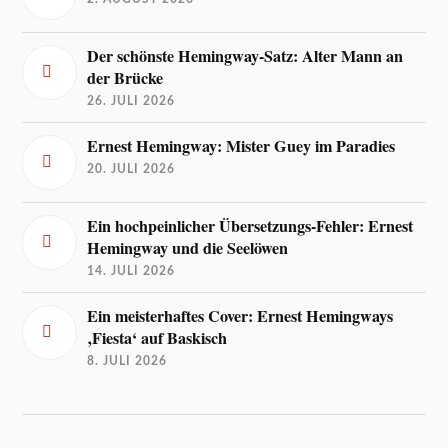
Der schönste Hemingway-Satz: Alter Mann an
der Brücke
26. JULI 2026
Ernest Hemingway: Mister Guey im Paradies
20. JULI 2026
Ein hochpeinlicher Übersetzungs-Fehler: Ernest
Hemingway und die Seelöwen
14. JULI 2026
Ein meisterhaftes Cover: Ernest Hemingways
‚Fiesta‘ auf Baskisch
8. JULI 2026