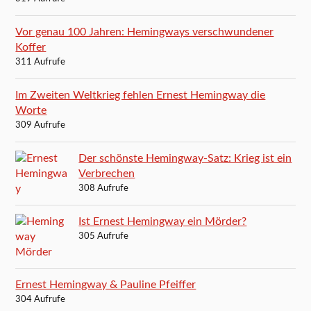
Vor genau 100 Jahren: Hemingways verschwundener
Koffer
311 Aufrufe
Im Zweiten Weltkrieg fehlen Ernest Hemingway die
Worte
309 Aufrufe
Der schönste Hemingway-Satz: Krieg ist ein
Verbrechen
308 Aufrufe
Ist Ernest Hemingway ein Mörder?
305 Aufrufe
Ernest Hemingway & Pauline Pfeiffer
304 Aufrufe