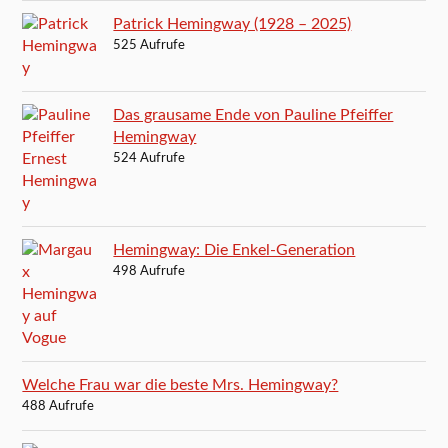
Patrick Hemingway (1928 – 2025)
525 Aufrufe
Das grausame Ende von Pauline Pfeiffer
Hemingway
524 Aufrufe
Hemingway: Die Enkel-Generation
498 Aufrufe
Welche Frau war die beste Mrs. Hemingway?
488 Aufrufe