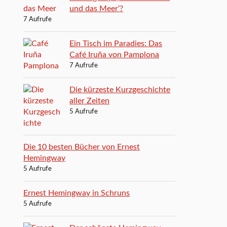
und das Meer‘?
7 Aufrufe
Ein Tisch im Paradies: Das
Café Iruña von Pamplona
7 Aufrufe
Die kürzeste Kurzgeschichte
aller Zeiten
5 Aufrufe
Die 10 besten Bücher von Ernest
Hemingway
5 Aufrufe
Ernest Hemingway in Schruns
5 Aufrufe