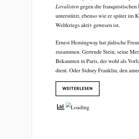
Loyalisten
gegen die franquistischen
unterstützt, ebenso wie er später im
Weltkriegs aktiv gewesen ist.
Ernest Hemingway hat jüdische Freund
zusammen. Gertrude Stein, seine Ment
Bekannten in Paris, der wohl als Vor
dient. Oder Sidney Franklin, den am
WEITERLESEN