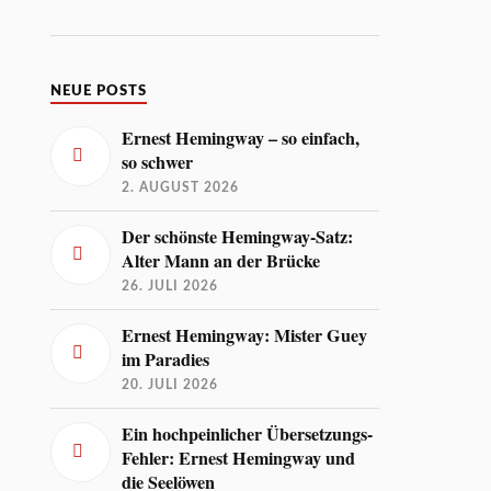
NEUE POSTS
Ernest Hemingway – so einfach,
so schwer
2. AUGUST 2026
Der schönste Hemingway-Satz:
Alter Mann an der Brücke
26. JULI 2026
Ernest Hemingway: Mister Guey
im Paradies
20. JULI 2026
Ein hochpeinlicher Übersetzungs-
Fehler: Ernest Hemingway und
die Seelöwen