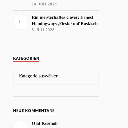
14. JULI 2026
Ein meisterhaftes Cover: Ernest
Hemingways ‚Fiesta‘ auf Baskisch
8. JULI 2026
KATEGORIEN
NEUE KOMMENTARE
Olaf Kosmoll