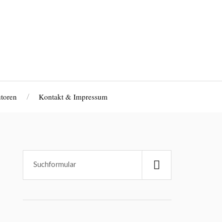
toren
Kontakt & Impressum