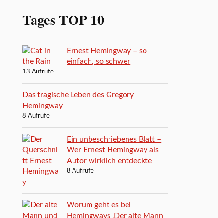
Tages TOP 10
Ernest Hemingway – so
einfach, so schwer
13 Aufrufe
Das tragische Leben des Gregory
Hemingway
8 Aufrufe
Ein unbeschriebenes Blatt –
Wer Ernest Hemingway als
Autor wirklich entdeckte
8 Aufrufe
Worum geht es bei
Hemingways ‚Der alte Mann