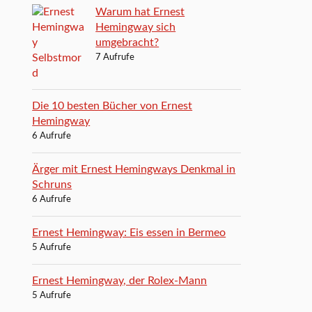
Warum hat Ernest
Hemingway sich
umgebracht?
7 Aufrufe
Die 10 besten Bücher von Ernest
Hemingway
6 Aufrufe
Ärger mit Ernest Hemingways Denkmal in
Schruns
6 Aufrufe
Ernest Hemingway: Eis essen in Bermeo
5 Aufrufe
Ernest Hemingway, der Rolex-Mann
5 Aufrufe