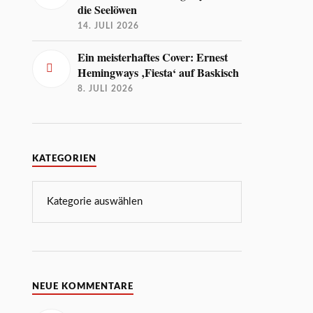
die Seelöwen
14. JULI 2026
Ein meisterhaftes Cover: Ernest
Hemingways ‚Fiesta‘ auf Baskisch
8. JULI 2026
KATEGORIEN
NEUE KOMMENTARE