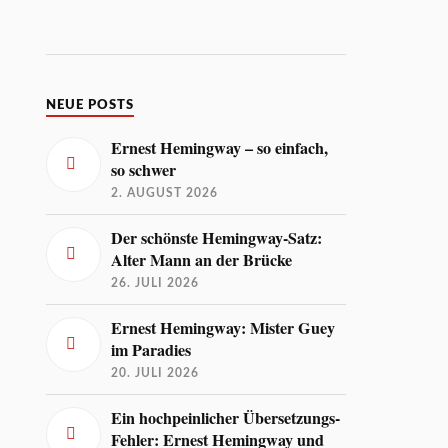
NEUE POSTS
Ernest Hemingway – so einfach,
so schwer
2. AUGUST 2026
Der schönste Hemingway-Satz:
Alter Mann an der Brücke
26. JULI 2026
Ernest Hemingway: Mister Guey
im Paradies
20. JULI 2026
Ein hochpeinlicher Übersetzungs-
Fehler: Ernest Hemingway und