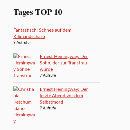
Tages TOP 10
Fantastisch: Schnee auf dem
Kilimandscharo
9 Aufrufe
Ernest Hemingway: Der
Sohn, der zur Transfrau
wurde
7 Aufrufe
Ernest Hemingway: Der
letzte Abend vor dem
Selbstmord
7 Aufrufe