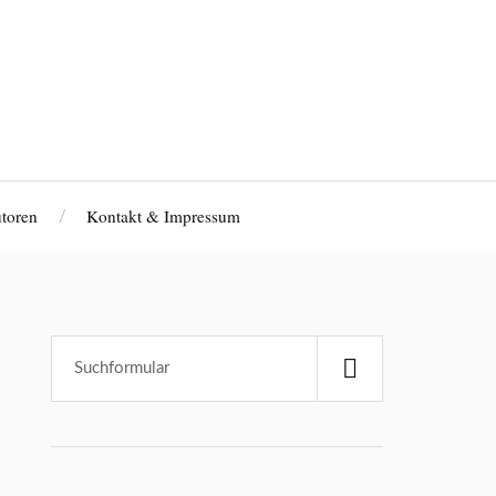
toren
Kontakt & Impressum