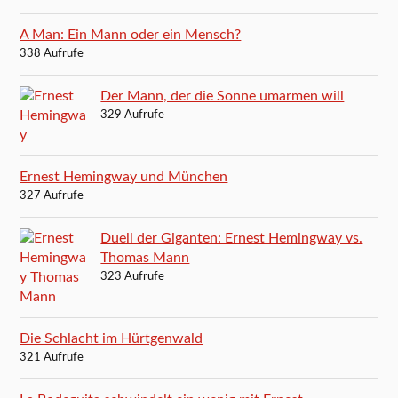
A Man: Ein Mann oder ein Mensch?
338 Aufrufe
Der Mann, der die Sonne umarmen will
329 Aufrufe
Ernest Hemingway und München
327 Aufrufe
Duell der Giganten: Ernest Hemingway vs.
Thomas Mann
323 Aufrufe
Die Schlacht im Hürtgenwald
321 Aufrufe