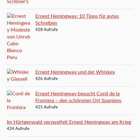
Ernest Hemingway: 10 Tipps für gutes
Schreiben
428 Aufrufe
Ernest Hemingway und der Whiskey
426 Aufrufe
Ernest Hemingway besucht Conil de la
Frontera – den schönsten Ort Spaniens
425 Aufrufe
Im Hürtgenwald verzweifelt Ernest Hemingway am Krieg
424 Aufrufe