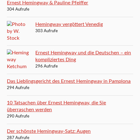
Ernest Hemingway & Pauline Pfeiffer
304 Aufrufe
Hemingway vergöttert Venedig
303 Aufrufe
Ernest Hemingway und die Deutschen – ein
kompliziertes Ding
296 Aufrufe
Das Lieblingsgericht des Ernest Hemingway in Pamplona
294 Aufrufe
10 Tatsachen über Ernest Hemingway, die Sie
überraschen werden
290 Aufrufe
Der schönste Hemingway-Satz: Augen
287 Aufrufe