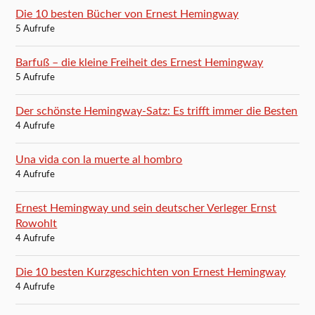
Die 10 besten Bücher von Ernest Hemingway
5 Aufrufe
Barfuß – die kleine Freiheit des Ernest Hemingway
5 Aufrufe
Der schönste Hemingway-Satz: Es trifft immer die Besten
4 Aufrufe
Una vida con la muerte al hombro
4 Aufrufe
Ernest Hemingway und sein deutscher Verleger Ernst
Rowohlt
4 Aufrufe
Die 10 besten Kurzgeschichten von Ernest Hemingway
4 Aufrufe