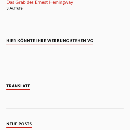
Das Grab des Ernest Hemingway
3 Aufrufe
HIER KÖNNTE IHRE WERBUNG STEHEN VG
TRANSLATE
NEUE POSTS