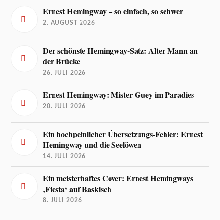
Ernest Hemingway – so einfach, so schwer
2. AUGUST 2026
Der schönste Hemingway-Satz: Alter Mann an
der Brücke
26. JULI 2026
Ernest Hemingway: Mister Guey im Paradies
20. JULI 2026
Ein hochpeinlicher Übersetzungs-Fehler: Ernest
Hemingway und die Seelöwen
14. JULI 2026
Ein meisterhaftes Cover: Ernest Hemingways
‚Fiesta‘ auf Baskisch
8. JULI 2026