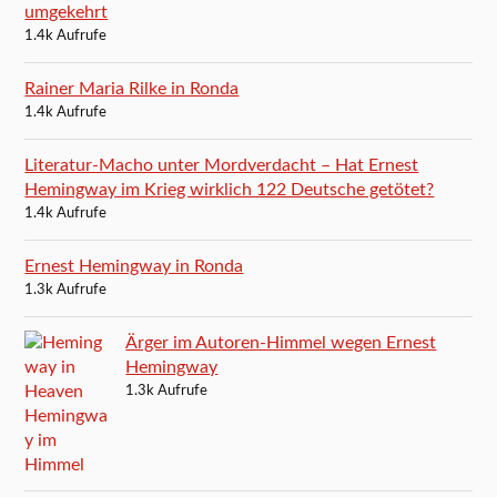
umgekehrt
1.4k Aufrufe
Rainer Maria Rilke in Ronda
1.4k Aufrufe
Literatur-Macho unter Mordverdacht – Hat Ernest
Hemingway im Krieg wirklich 122 Deutsche getötet?
1.4k Aufrufe
Ernest Hemingway in Ronda
1.3k Aufrufe
Ärger im Autoren-Himmel wegen Ernest
Hemingway
1.3k Aufrufe