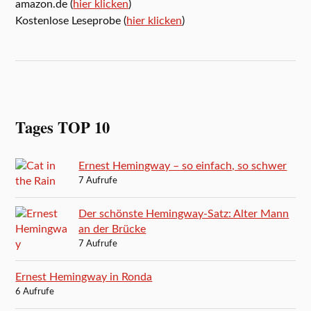
amazon.de (
hier klicken
)
Kostenlose Leseprobe (
hier klicken
)
Tages TOP 10
Ernest Hemingway – so einfach, so schwer
7 Aufrufe
Der schönste Hemingway-Satz: Alter Mann
an der Brücke
7 Aufrufe
Ernest Hemingway in Ronda
6 Aufrufe