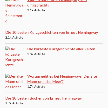
umgebracht?
3.1k Aufrufe
Die 10 besten Kurzgeschichten von Ernest Hemingway
2.1k Aufrufe
Die kürzeste Kurzgeschichte aller Zeiten
1.8k Aufrufe
Worum geht es bei Hemingways ‚Der alte
Mann und das Meer‘?
1.7k Aufrufe
Die 10 besten Bücher von Ernest Hemingway
1.7k Aufrufe