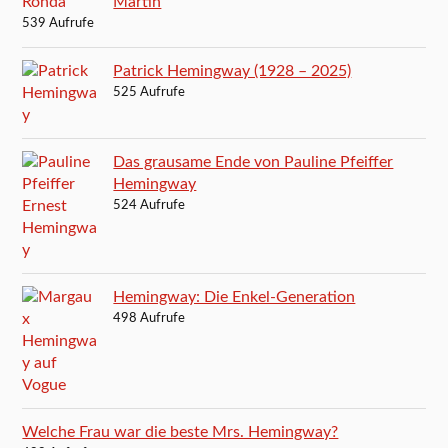
Martín
539 Aufrufe
Patrick Hemingway (1928 – 2025)
525 Aufrufe
Das grausame Ende von Pauline Pfeiffer
Hemingway
524 Aufrufe
Hemingway: Die Enkel-Generation
498 Aufrufe
Welche Frau war die beste Mrs. Hemingway?