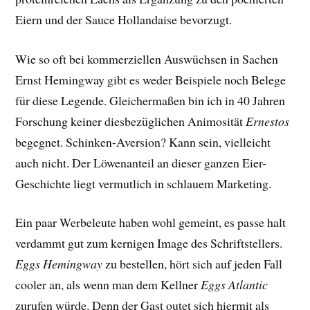
Eiern und der Sauce Hollandaise bevorzugt.
Wie so oft bei kommerziellen Auswüchsen in Sachen
Ernst Hemingway gibt es weder Beispiele noch Belege
für diese Legende. Gleichermaßen bin ich in 40 Jahren
Forschung keiner diesbezüglichen Animosität
Ernestos
begegnet. Schinken-Aversion? Kann sein, vielleicht
auch nicht. Der Löwenanteil an dieser ganzen Eier-
Geschichte liegt vermutlich in schlauem Marketing.
Ein paar Werbeleute haben wohl gemeint, es passe halt
verdammt gut zum kernigen Image des Schriftstellers.
Eggs Hemingway
zu bestellen, hört sich auf jeden Fall
cooler an, als wenn man dem Kellner
Eggs Atlantic
zurufen würde. Denn der Gast outet sich hiermit als