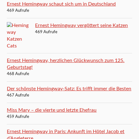
Ernest Hemingway schaut sich um in Deutschland
469 Aufrufe
Ernest Hemingway vergöttert seine Katzen
469 Aufrufe
Ernest Hemingway, herzlichen Glückwunsch zum 125.
Geburtstag!
468 Aufrufe
Der schönste Hemingway-Satz: Es trifft immer die Besten
467 Aufrufe
Miss Mary – die vierte und letzte Ehefrau
459 Aufrufe
Ernest Hemingway in Paris: Ankunft im Hôtel Jacob et
d’Angleterre