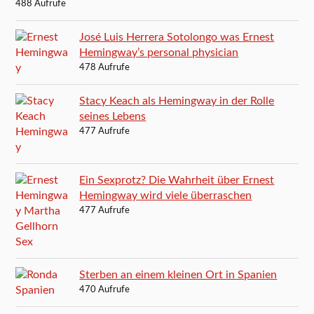
488 Aufrufe
José Luis Herrera Sotolongo was Ernest
Hemingway’s personal physician
478 Aufrufe
Stacy Keach als Hemingway in der Rolle
seines Lebens
477 Aufrufe
Ein Sexprotz? Die Wahrheit über Ernest
Hemingway wird viele überraschen
477 Aufrufe
Sterben an einem kleinen Ort in Spanien
470 Aufrufe