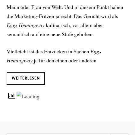
Mann oder Frau von Welt. Und in diesem Punkt haben
die Marketing-Fritzen ja recht. Das Gericht wird als
Eggs Hemingway
kulinarisch, vor allem aber
semantisch auf eine neue Stufe gehoben.
Vielleicht ist das Entzücken in Sachen
Eggs
Hemingway
ja für den einen oder anderen
WEITERLESEN