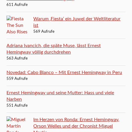
611 Aufrufe
Warum ‚Fiesta‘ ein Juwel der Weltliteratur
ist
569 Aufrufe
Adriana Ivancich, die späte Muse, lässt Ernest
Hemingway völlig durchdrehen
563 Aufrufe
Novedad: Cabo Blanco – Mit Ernest Hemingway in Peru
559 Aufrufe
Ernest Hemingway und seine Mutter: Hass und viele
Narben
551 Aufrufe
Im Herzen von Ronda: Ernest Hemingway,
Orson Welles und der Chronist Miguel