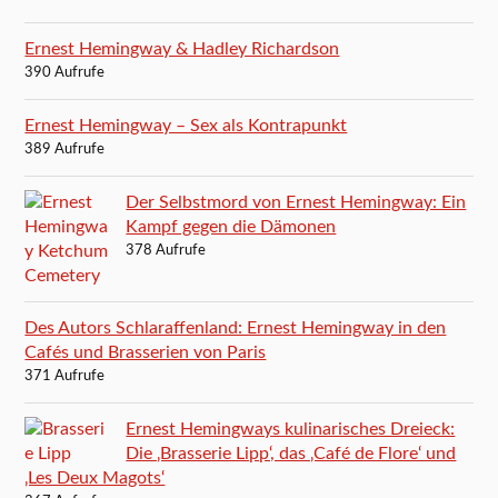
Ernest Hemingway & Hadley Richardson
390 Aufrufe
Ernest Hemingway – Sex als Kontrapunkt
389 Aufrufe
Der Selbstmord von Ernest Hemingway: Ein
Kampf gegen die Dämonen
378 Aufrufe
Des Autors Schlaraffenland: Ernest Hemingway in den
Cafés und Brasserien von Paris
371 Aufrufe
Ernest Hemingways kulinarisches Dreieck:
Die ‚Brasserie Lipp‘, das ‚Café de Flore‘ und
‚Les Deux Magots‘