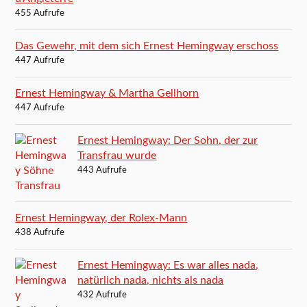
455 Aufrufe
Das Gewehr, mit dem sich Ernest Hemingway erschoss
447 Aufrufe
Ernest Hemingway & Martha Gellhorn
447 Aufrufe
Ernest Hemingway: Der Sohn, der zur
Transfrau wurde
443 Aufrufe
Ernest Hemingway, der Rolex-Mann
438 Aufrufe
Ernest Hemingway: Es war alles nada,
natürlich nada, nichts als nada
432 Aufrufe