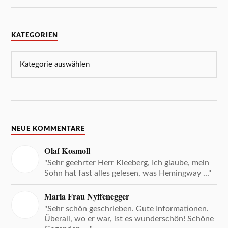
KATEGORIEN
NEUE KOMMENTARE
Olaf Kosmoll
"Sehr geehrter Herr Kleeberg, Ich glaube, mein
Sohn hat fast alles gelesen, was Hemingway ..."
Maria Frau Nyffenegger
"Sehr schön geschrieben. Gute Informationen.
Überall, wo er war, ist es wunderschön! Schöne