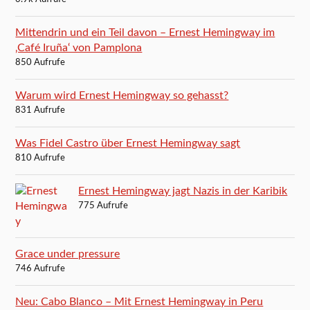
Mittendrin und ein Teil davon – Ernest Hemingway im
‚Café Iruña‘ von Pamplona
850 Aufrufe
Warum wird Ernest Hemingway so gehasst?
831 Aufrufe
Was Fidel Castro über Ernest Hemingway sagt
810 Aufrufe
Ernest Hemingway jagt Nazis in der Karibik
775 Aufrufe
Grace under pressure
746 Aufrufe
Neu: Cabo Blanco – Mit Ernest Hemingway in Peru