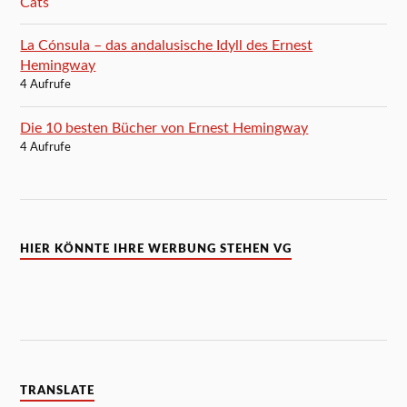
La Cónsula – das andalusische Idyll des Ernest
Hemingway
4 Aufrufe
Die 10 besten Bücher von Ernest Hemingway
4 Aufrufe
HIER KÖNNTE IHRE WERBUNG STEHEN VG
TRANSLATE