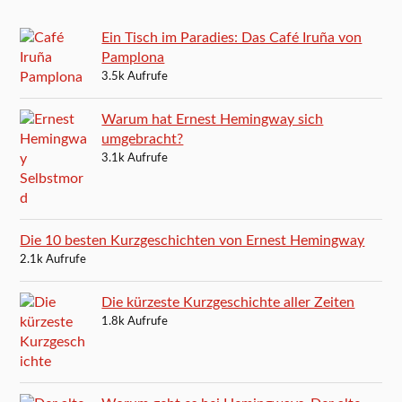
Ein Tisch im Paradies: Das Café Iruña von
Pamplona
3.5k Aufrufe
Warum hat Ernest Hemingway sich
umgebracht?
3.1k Aufrufe
Die 10 besten Kurzgeschichten von Ernest Hemingway
2.1k Aufrufe
Die kürzeste Kurzgeschichte aller Zeiten
1.8k Aufrufe