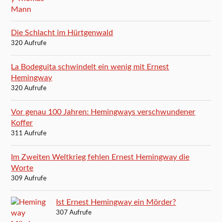
Die Schlacht im Hürtgenwald
320 Aufrufe
La Bodeguita schwindelt ein wenig mit Ernest
Hemingway
320 Aufrufe
Vor genau 100 Jahren: Hemingways verschwundener
Koffer
311 Aufrufe
Im Zweiten Weltkrieg fehlen Ernest Hemingway die
Worte
309 Aufrufe
Ist Ernest Hemingway ein Mörder?
307 Aufrufe