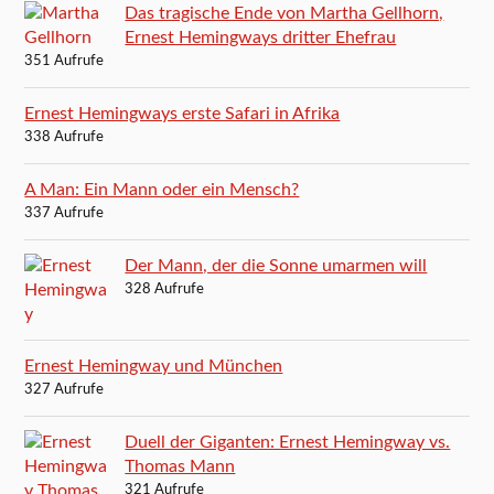
Das tragische Ende von Martha Gellhorn,
Ernest Hemingways dritter Ehefrau
351 Aufrufe
Ernest Hemingways erste Safari in Afrika
338 Aufrufe
A Man: Ein Mann oder ein Mensch?
337 Aufrufe
Der Mann, der die Sonne umarmen will
328 Aufrufe
Ernest Hemingway und München
327 Aufrufe
Duell der Giganten: Ernest Hemingway vs.
Thomas Mann
321 Aufrufe