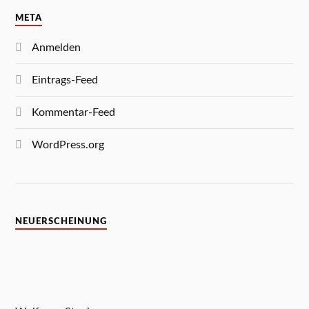
META
Anmelden
Eintrags-Feed
Kommentar-Feed
WordPress.org
NEUERSCHEINUNG