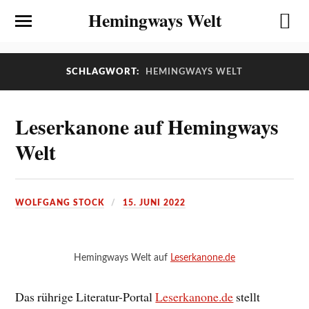
Hemingways Welt
SCHLAGWORT:
HEMINGWAYS WELT
Leserkanone auf Hemingways
Welt
WOLFGANG STOCK
15. JUNI 2022
Hemingways Welt auf
Leserkanone.de
Das rührige Literatur-Portal
Leserkanone.de
stellt