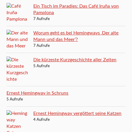
Ein Tisch im Paradies: Das Café Iruña von
Pamplona
7 Aufrufe
Worum geht es bei Hemingways ‚Der alte
Mann und das Meer‘?
7 Aufrufe
Die kürzeste Kurzgeschichte aller Zeiten
5 Aufrufe
Ernest Hemingway in Schruns
5 Aufrufe
Ernest Hemingway vergöttert seine Katzen
4 Aufrufe