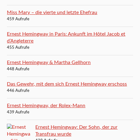
Miss Mary – die vierte und letzte Ehefrau
459 Aufrufe
Ernest Hemingway in Paris: Ankunft im Hôtel Jacob et
d’Angleterre
455 Aufrufe
Ernest Hemingway & Martha Gellhorn
448 Aufrufe
Das Gewehr, mit dem sich Ernest Hemingway erschoss
446 Aufrufe
Ernest Hemingway, der Rolex-Mann
439 Aufrufe
Ernest Hemingway: Der Sohn, der zur
Transfrau wurde