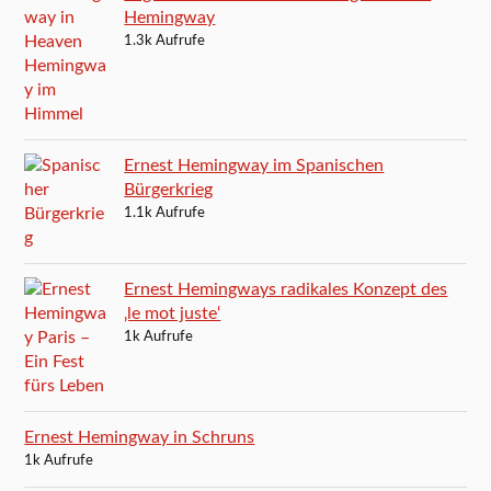
Hemingway
1.3k Aufrufe
Ernest Hemingway im Spanischen
Bürgerkrieg
1.1k Aufrufe
Ernest Hemingways radikales Konzept des
‚le mot juste‘
1k Aufrufe
Ernest Hemingway in Schruns
1k Aufrufe