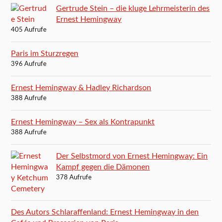
Gertrude Stein – die kluge Lehrmeisterin des
Ernest Hemingway
405 Aufrufe
Paris im Sturzregen
396 Aufrufe
Ernest Hemingway & Hadley Richardson
388 Aufrufe
Ernest Hemingway – Sex als Kontrapunkt
388 Aufrufe
Der Selbstmord von Ernest Hemingway: Ein
Kampf gegen die Dämonen
378 Aufrufe
Des Autors Schlaraffenland: Ernest Hemingway in den