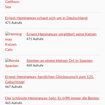
Ernest Hemingway schaut sich um in Deutschland
471 Aufrufe
Ernest Hemingway vergöttert seine Katzen
471 Aufrufe
Sterben an einem kleinen Ort in Spanien
469 Aufrufe
Ernest Hemingway, herzlichen Glückwunsch zum 125.
Geburtstag!
467 Aufrufe
Der schönste Hemingway-Satz: Es trifft immer die Besten
465 Aufrufe