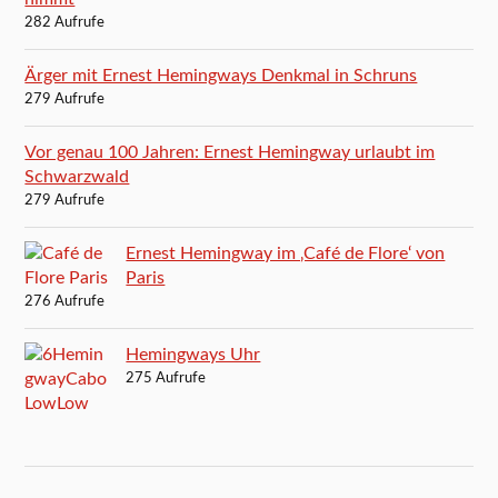
282 Aufrufe
Ärger mit Ernest Hemingways Denkmal in Schruns
279 Aufrufe
Vor genau 100 Jahren: Ernest Hemingway urlaubt im
Schwarzwald
279 Aufrufe
Ernest Hemingway im ‚Café de Flore‘ von
Paris
276 Aufrufe
Hemingways Uhr
275 Aufrufe