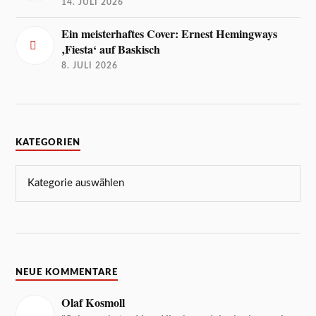
14. JULI 2026
Ein meisterhaftes Cover: Ernest Hemingways
‚Fiesta‘ auf Baskisch
8. JULI 2026
KATEGORIEN
NEUE KOMMENTARE
Olaf Kosmoll