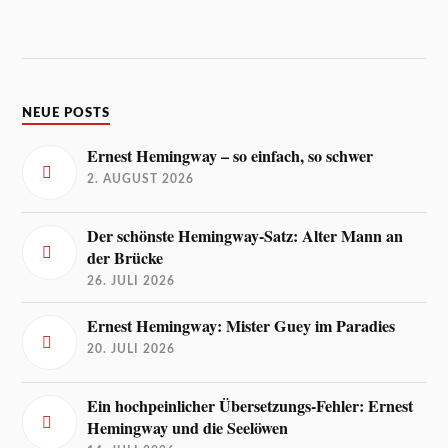
NEUE POSTS
Ernest Hemingway – so einfach, so schwer
2. AUGUST 2026
Der schönste Hemingway-Satz: Alter Mann an
der Brücke
26. JULI 2026
Ernest Hemingway: Mister Guey im Paradies
20. JULI 2026
Ein hochpeinlicher Übersetzungs-Fehler: Ernest
Hemingway und die Seelöwen