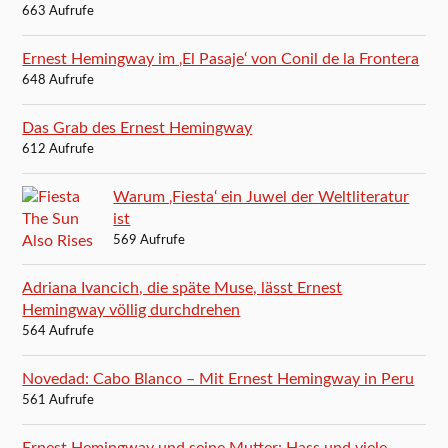
663 Aufrufe
Ernest Hemingway im ‚El Pasaje‘ von Conil de la Frontera
648 Aufrufe
Das Grab des Ernest Hemingway
612 Aufrufe
Warum ‚Fiesta‘ ein Juwel der Weltliteratur
ist
569 Aufrufe
Adriana Ivancich, die späte Muse, lässt Ernest
Hemingway völlig durchdrehen
564 Aufrufe
Novedad: Cabo Blanco – Mit Ernest Hemingway in Peru
561 Aufrufe