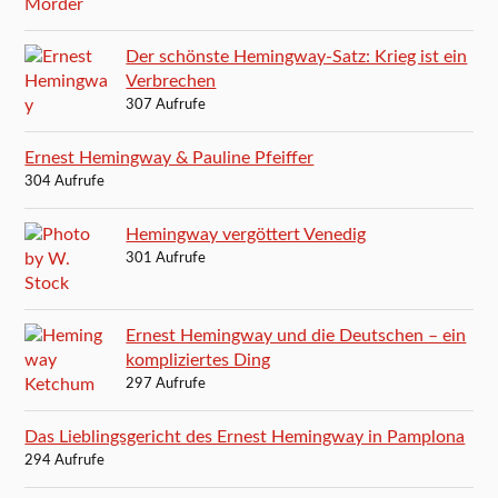
Der schönste Hemingway-Satz: Krieg ist ein
Verbrechen
307 Aufrufe
Ernest Hemingway & Pauline Pfeiffer
304 Aufrufe
Hemingway vergöttert Venedig
301 Aufrufe
Ernest Hemingway und die Deutschen – ein
kompliziertes Ding
297 Aufrufe
Das Lieblingsgericht des Ernest Hemingway in Pamplona
294 Aufrufe