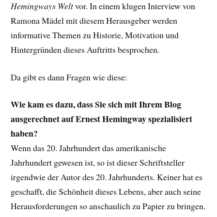
Hemingways Welt
vor. In einem klugen Interview von
Ramona Mädel mit diesem Herausgeber werden
informative Themen zu Historie, Motivation und
Hintergründen dieses Auftritts besprochen.
Da gibt es dann Fragen wie diese:
Wie kam es dazu, dass Sie sich mit Ihrem Blog
ausgerechnet auf Ernest Hemingway spezialisiert
haben?
Wenn das 20. Jahrhundert das amerikanische
Jahrhundert gewesen ist, so ist dieser Schriftsteller
irgendwie der Autor des 20. Jahrhunderts. Keiner hat es
geschafft, die Schönheit dieses Lebens, aber auch seine
Herausforderungen so anschaulich zu Papier zu bringen.