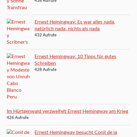
438 Aufrufe
Ernest Hemingway: Es war alles nada,
natürlich nada, nichts als nada
432 Aufrufe
Ernest Hemingway: 10 Tipps für gutes
Schreiben
428 Aufrufe
Im Hürtgenwald verzweifelt Ernest Hemingway am Krieg
426 Aufrufe
Ernest Hemingway besucht Conil de la