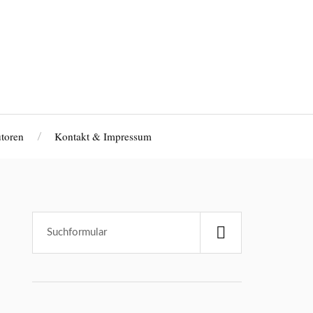
toren
Kontakt & Impressum