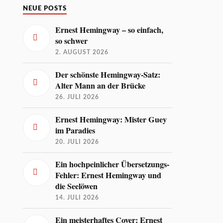
NEUE POSTS
Ernest Hemingway – so einfach,
so schwer
2. AUGUST 2026
Der schönste Hemingway-Satz:
Alter Mann an der Brücke
26. JULI 2026
Ernest Hemingway: Mister Guey
im Paradies
20. JULI 2026
Ein hochpeinlicher Übersetzungs-
Fehler: Ernest Hemingway und
die Seelöwen
14. JULI 2026
Ein meisterhaftes Cover: Ernest