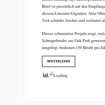
Brief ist persönlich auf den Empfänge
diesem Literatur-Giganten. Aber Obach
Tick schärfer, frecher und vorlauter al
Dieses voluminöse Projekt zeigt, welc
Schnapsbruder aus Oak Park gewesen 
umgelegt, bedeuten 150 Briefe pro Jah
WEITERLESEN