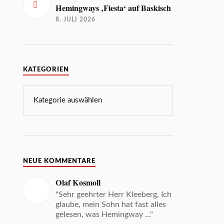
Hemingways ‚Fiesta‘ auf Baskisch
8. JULI 2026
KATEGORIEN
NEUE KOMMENTARE
Olaf Kosmoll
"Sehr geehrter Herr Kleeberg, Ich
glaube, mein Sohn hat fast alles
gelesen, was Hemingway ..."