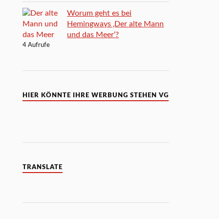
Worum geht es bei
Hemingways ‚Der alte Mann
und das Meer‘?
4 Aufrufe
HIER KÖNNTE IHRE WERBUNG STEHEN VG
TRANSLATE