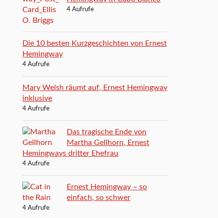
4 Aufrufe
Die 10 besten Kurzgeschichten von Ernest
Hemingway
4 Aufrufe
Mary Welsh räumt auf, Ernest Hemingway
inklusive
4 Aufrufe
Das tragische Ende von
Martha Gellhorn, Ernest
Hemingways dritter Ehefrau
4 Aufrufe
Ernest Hemingway – so
einfach, so schwer
4 Aufrufe