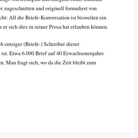
r zugeschnitten und originell formuliert von
t: All die Briefe-Konversation ist bisweilen ein
s er sich dies in seiner Prosa hat erlauben können.
h emsiger (Briefe-) Schreiber dieser
ist. Etwa 6.000 Brief auf 40 Erwachsenenjahre
r. Man fragt sich, wo da die Zeit bleibt zum