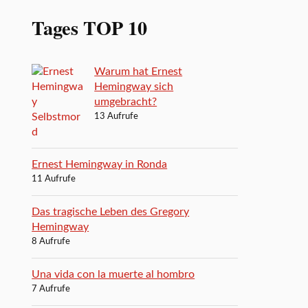
Tages TOP 10
Warum hat Ernest
Hemingway sich
umgebracht?
13 Aufrufe
Ernest Hemingway in Ronda
11 Aufrufe
Das tragische Leben des Gregory
Hemingway
8 Aufrufe
Una vida con la muerte al hombro
7 Aufrufe