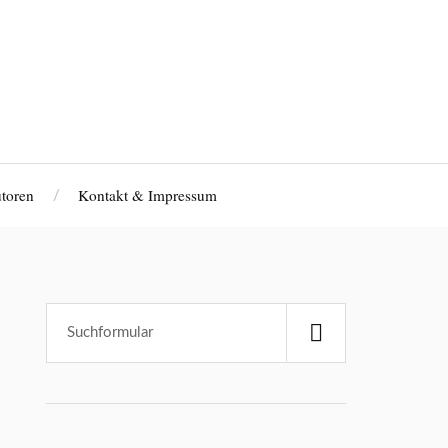
toren
Kontakt & Impressum