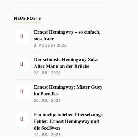
NEUE POSTS
Ernest Hemingway – so einfach,
so schwer
2. AUGUST 2026
Der schönste Hemingway-Satz:
Alter Mann an der Brücke
26. JULI 2026
Ernest Hemingway: Mister Guey
im Paradies
20. JULI 2026
Ein hochpeinlicher Übersetzungs-
Fehler: Ernest Hemingway und
die Seelöwen
14. JULI 2026