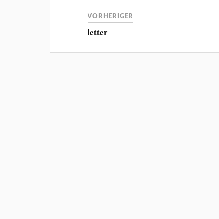
VORHERIGER
letter