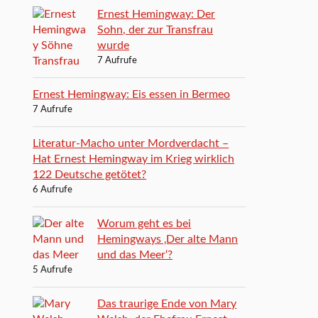
Ernest Hemingway: Der
Sohn, der zur Transfrau
wurde
7 Aufrufe
Ernest Hemingway: Eis essen in Bermeo
7 Aufrufe
Literatur-Macho unter Mordverdacht –
Hat Ernest Hemingway im Krieg wirklich
122 Deutsche getötet?
6 Aufrufe
Worum geht es bei
Hemingways ‚Der alte Mann
und das Meer‘?
5 Aufrufe
Das traurige Ende von Mary