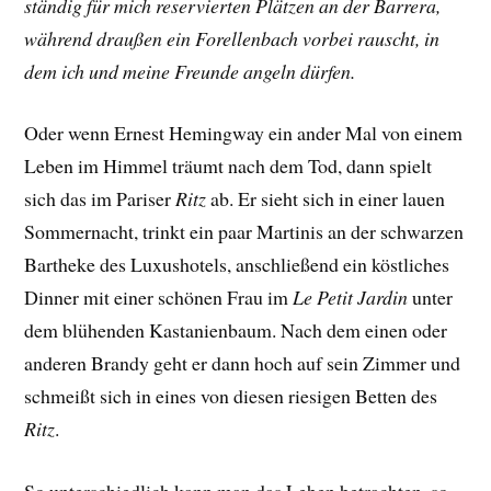
ständig für mich reservierten Plätzen an der Barrera,
während draußen ein Forellenbach vorbei rauscht, in
dem ich und meine Freunde angeln dürfen.
Oder wenn Ernest Hemingway ein ander Mal von einem
Leben im Himmel träumt nach dem Tod, dann spielt
sich das im Pariser
Ritz
ab. Er sieht sich in einer lauen
Sommernacht, trinkt ein paar Martinis an der schwarzen
Bartheke des Luxushotels, anschließend ein köstliches
Dinner mit einer schönen Frau im
Le Petit Jardin
unter
dem blühenden Kastanienbaum. Nach dem einen oder
anderen Brandy geht er dann hoch auf sein Zimmer und
schmeißt sich in eines von diesen riesigen Betten des
Ritz
.