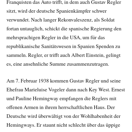
Franquisten das Auto trifft, in dem auch Gustav Regler
sitzt, wird der deutsche Spanienkämpfer schwer
verwundet. Nach langer Rekonvaleszenz, als Soldat
fortan untauglich, schickt die spanische Regierung den
mehrsprachigen Regler in die USA, um für das
republikanische Sanitätswesen in Spanien Spenden zu
sammeln. Regler, er trifft auch Albert Einstein, gelingt
es, eine ansehnliche Summe zusammenzutragen.
Am 7. Februar 1938 kommen Gustav Regler und seine
Ehefrau Marieluise Vogeler dann nach Key West. Ernest
und Pauline Hemingway empfangen die Reglers mit
offenen Armen in ihrem herrschaftlichen Haus. Der
Deutsche wird überwältigt von der Wohlhabenheit der
Hemingways. Er staunt nicht schlecht über das üppige