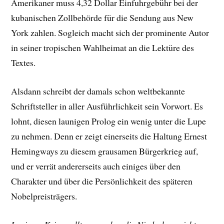
Amerikaner muss 4,32 Dollar Einfuhrgebühr bei der
kubanischen Zollbehörde für die Sendung aus New
York zahlen. Sogleich macht sich der prominente Autor
in seiner tropischen Wahlheimat an die Lektüre des
Textes.
Alsdann schreibt der damals schon weltbekannte
Schriftsteller in aller Ausführlichkeit sein Vorwort. Es
lohnt, diesen launigen Prolog ein wenig unter die Lupe
zu nehmen. Denn er zeigt einerseits die Haltung Ernest
Hemingways zu diesem grausamen Bürgerkrieg auf,
und er verrät andererseits auch einiges über den
Charakter und über die Persönlichkeit des späteren
Nobelpreisträgers.