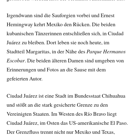
Irgendwann sind die Sauforgien vorbei und Ernest
Hemingway kehrt Mexiko den Rücken. Die beiden
kubanischen Tänzerinnen entschließen sich, in Ciudad
Juárez zu bleiben. Dort leben sie noch heute, im
Stadtteil Margaritas, in der Nähe des
Parque Hermanos
Escobar
. Die beiden älteren Damen sind umgeben von
Erinnerungen und Fotos an die Sause mit dem
gefeierten Autor.
Ciudad Juárez ist eine Stadt im Bundesstaat Chihuahua
und stößt an die stark gesicherte Grenze zu den
Vereinigten Staaten. Im Westen des Río Bravo liegt
Ciudad Juárez, im Osten das US-amerikanische El Paso.
Der Grenzfluss trennt nicht nur Mexiko und Texas,