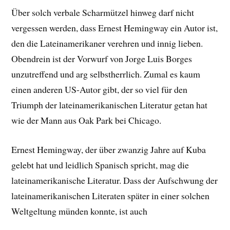
Über solch verbale Scharmützel hinweg darf nicht
vergessen werden, dass Ernest Hemingway ein Autor ist,
den die Lateinamerikaner verehren und innig lieben.
Obendrein ist der Vorwurf von Jorge Luis Borges
unzutreffend und arg selbstherrlich. Zumal es kaum
einen anderen US-Autor gibt, der so viel für den
Triumph der lateinamerikanischen Literatur getan hat
wie der Mann aus Oak Park bei Chicago.
Ernest Hemingway, der über zwanzig Jahre auf Kuba
gelebt hat und leidlich Spanisch spricht, mag die
lateinamerikanische Literatur. Dass der Aufschwung der
lateinamerikanischen Literaten später in einer solchen
Weltgeltung münden konnte, ist auch