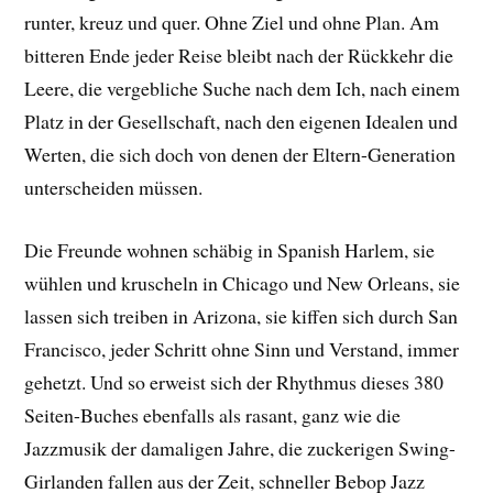
runter, kreuz und quer. Ohne Ziel und ohne Plan. Am
bitteren Ende jeder Reise bleibt nach der Rückkehr die
Leere, die vergebliche Suche nach dem Ich, nach einem
Platz in der Gesellschaft, nach den eigenen Idealen und
Werten, die sich doch von denen der Eltern-Generation
unterscheiden müssen.
Die Freunde wohnen schäbig in Spanish Harlem, sie
wühlen und kruscheln in Chicago und New Orleans, sie
lassen sich treiben in Arizona, sie kiffen sich durch San
Francisco, jeder Schritt ohne Sinn und Verstand, immer
gehetzt. Und so erweist sich der Rhythmus dieses 380
Seiten-Buches ebenfalls als rasant, ganz wie die
Jazzmusik der damaligen Jahre, die zuckerigen Swing-
Girlanden fallen aus der Zeit, schneller Bebop Jazz