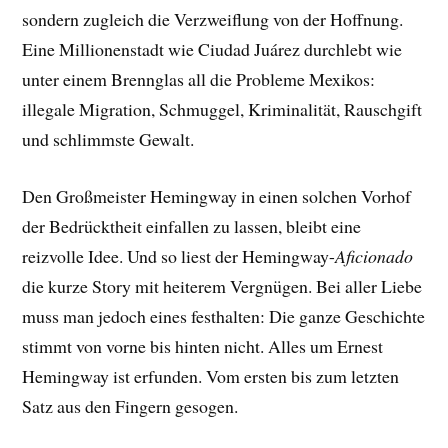
sondern zugleich die Verzweiflung von der Hoffnung.
Eine Millionenstadt wie Ciudad Juárez durchlebt wie
unter einem Brennglas all die Probleme Mexikos:
illegale Migration, Schmuggel, Kriminalität, Rauschgift
und schlimmste Gewalt.
Den Großmeister Hemingway in einen solchen Vorhof
der Bedrücktheit einfallen zu lassen, bleibt eine
reizvolle Idee. Und so liest der Hemingway-
Aficionado
die kurze Story mit heiterem Vergnügen. Bei aller Liebe
muss man jedoch eines festhalten: Die ganze Geschichte
stimmt von vorne bis hinten nicht. Alles um Ernest
Hemingway ist erfunden. Vom ersten bis zum letzten
Satz aus den Fingern gesogen.