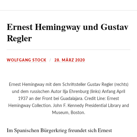
Ernest Hemingway und Gustav
Regler
WOLFGANG STOCK
28. MÄRZ 2020
Ernest Hemingway mit dem Schriftsteller Gustav Regler (rechts)
und dem russischen Autor Ilja Ehrenburg (links) Anfang April
1937 an der Front bei Guadalajara. Credit Line: Ernest
Hemingway Collection. John F. Kennedy Presidential Library and
Museum, Boston.
Im Spanischen Bürgerkrieg freundet sich Ernest