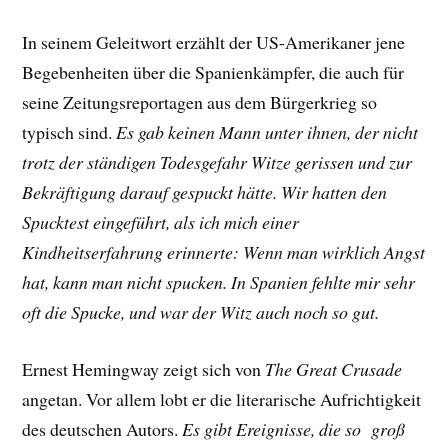
In seinem Geleitwort erzählt der US-Amerikaner jene
Begebenheiten über die Spanienkämpfer, die auch für
seine Zeitungsreportagen aus dem Bürgerkrieg so
typisch sind.
Es gab keinen Mann unter ihnen, der nicht
trotz der ständigen Todesgefahr Witze gerissen und zur
Bekräftigung darauf gespuckt hätte. Wir hatten den
Spucktest eingeführt, als ich mich einer
Kindheitserfahrung erinnerte: Wenn man wirklich Angst
hat, kann man nicht spucken. In Spanien fehlte mir sehr
oft die Spucke, und war der Witz auch noch so gut.
Ernest Hemingway zeigt sich von
The Great Crusade
angetan. Vor allem lobt er die literarische Aufrichtigkeit
des deutschen Autors.
Es gibt Ereignisse, die so groß