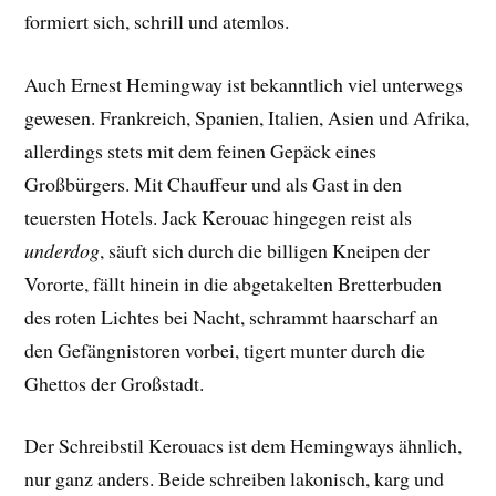
formiert sich, schrill und atemlos.
Auch Ernest Hemingway ist bekanntlich viel unterwegs
gewesen. Frankreich, Spanien, Italien, Asien und Afrika,
allerdings stets mit dem feinen Gepäck eines
Großbürgers. Mit Chauffeur und als Gast in den
teuersten Hotels. Jack Kerouac hingegen reist als
underdog
, säuft sich durch die billigen Kneipen der
Vororte, fällt hinein in die abgetakelten Bretterbuden
des roten Lichtes bei Nacht, schrammt haarscharf an
den Gefängnistoren vorbei, tigert munter durch die
Ghettos der Großstadt.
Der Schreibstil Kerouacs ist dem Hemingways ähnlich,
nur ganz anders. Beide schreiben lakonisch, karg und