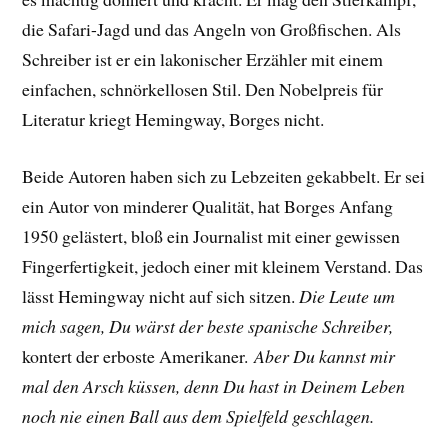
die Safari-Jagd und das Angeln von Großfischen. Als
Schreiber ist er ein lakonischer Erzähler mit einem
einfachen, schnörkellosen Stil. Den Nobelpreis für
Literatur kriegt Hemingway, Borges nicht.
Beide Autoren haben sich zu Lebzeiten gekabbelt. Er sei
ein Autor von minderer Qualität, hat Borges Anfang
1950 gelästert, bloß ein Journalist mit einer gewissen
Fingerfertigkeit, jedoch einer mit kleinem Verstand. Das
lässt Hemingway nicht auf sich sitzen.
Die Leute um
mich sagen, Du wärst der beste spanische Schreiber,
kontert der erboste Amerikaner.
Aber Du kannst mir
mal den Arsch küssen, denn Du hast in Deinem Leben
noch nie einen Ball aus dem Spielfeld geschlagen.