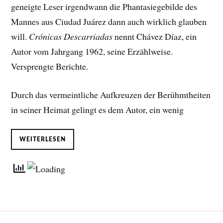
geneigte Leser irgendwann die Phantasiegebilde des
Mannes aus Ciudad Juárez dann auch wirklich glauben
will.
Crónicas Descarriadas
nennt Chávez Díaz, ein
Autor vom Jahrgang 1962, seine Erzählweise.
Versprengte Berichte.
Durch das vermeintliche Aufkreuzen der Berühmtheiten
in seiner Heimat gelingt es dem Autor, ein wenig
WEITERLESEN