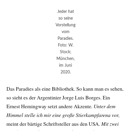
Jeder hat
so seine
Vorstellung
vom
Paradies.
Foto: W.
Stock;
München,
im Juni
2020.
Das Paradies als eine Bibliothek. So kann man es sehen,
so sieht es der Argentinier Jorge Luis Borges. Ein
Ernest Hemingway setzt andere Akzente.
Unter dem
Himmel stelle ich mir eine große Stierkampfarena vor,
meint der bärtige Schriftsteller aus den USA.
Mit zwe
i