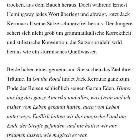
trocken, aus dem Bauch heraus. Doch während Ernest
Hemingway jedes Wort überlegt und abwägt, rotzt Jack
Kerouac all seine Sätze schmerzfrei heraus. Der Jüngere
schert sich nicht groß um grammatikalische Korrektheit
und stilistische Konvention, die Sätze sprudeln wild
heraus wie ein stürmisches Quellwasser.
Beide haben eines gemeinsam: Sie suchen das Ziel ihrer
Träume. In
On the Road
findet Jack Kerouac ganz zum
Ende der Reisen schließlich seinen Garten Eden.
Hinter
uns lag das ganze Amerika und alles, was Dean und ich
bisher vom Leben gekannt hatten, auch vom Leben
unterwegs. Endlich hatten wir das magische Land am
Ende der Straße gefunden, und nie hätten wir uns
träumen lassen, wie magisch es war.