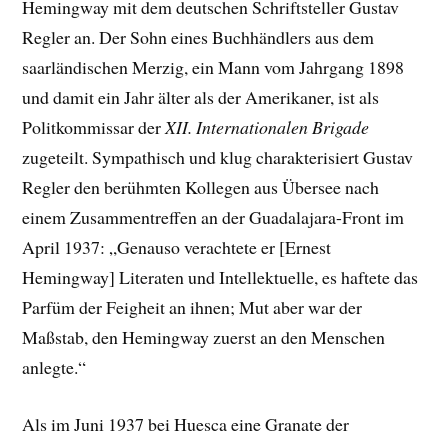
Hemingway m
it dem deutschen Schriftsteller Gustav
Regler an. Der Sohn eines Buchhändlers aus dem
saarländischen Merzig, ein Mann vom Jahrgang 1898
und damit ein Jahr älter als der Amerikaner, ist als
Politkommissar der
XII. Internationalen Brigade
zugeteilt. Sympathisch und klug charakterisiert Gustav
Regler den berühmten Kollegen aus Übersee nach
einem Zusammentreffen an der Guadalajara-Front im
April 1937: „Genauso verachtete er [Ernest
Hemingway] Literaten und Intellektuelle, es haftete das
Parfüm der Feigheit an ihnen; Mut aber war der
Maßstab, den Hemingway zuerst an den Menschen
anlegte.“
Als im Juni 1937 bei Huesca eine Granate der