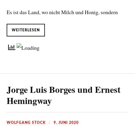
Es ist das Land, wo nicht Milch und Honig, sondern
WEITERLESEN
Jorge Luis Borges und Ernest
Hemingway
WOLFGANG STOCK
9. JUNI 2020