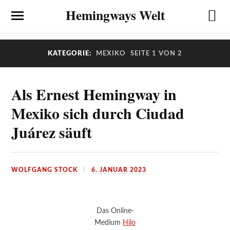
Hemingways Welt
KATEGORIE:
MEXIKO
SEITE 1 VON 2
Als Ernest Hemingway in
Mexiko sich durch Ciudad
Juárez säuft
WOLFGANG STOCK
6. JANUAR 2023
Das Online-
Medium
Hilo