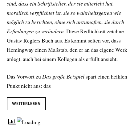
sind, dass ein Schriftsteller, der sie miterlebt hat,
moralisch verpflichtet ist, sie so wahrheitsgetreu wie
möglich zu berichten, ohne sich anzumaßen, sie durch
Erfindungen zu verändern.
Diese Redlichkeit zeichne
Gustav Reglers Buch aus. Es kommt selten vor, dass
Hemingway einen Maßstab, den er an das eigene Werk
anlegt, auch bei einem Kollegen als erfüllt ansieht.
Das Vorwort zu
Das große Beispiel
spart einen heiklen
Punkt nicht aus: das
WEITERLESEN