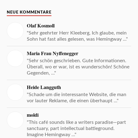
NEUE KOMMENTARE
Olaf Kosmoll
"Sehr geehrter Herr Kleeberg, Ich glaube, mein
Sohn hat fast alles gelesen, was Hemingway ..."
Maria Frau Nyffenegger
"Sehr schön geschrieben. Gute Informationen.
Überall, wo er war, ist es wunderschön! Schöne
Gegenden, ..."
Heide Langguth
"Schade um die interessante Website, die man
vor lauter Reklame, die einen überhaupt ..."
moldi
"This café sounds like a writers paradise—part
sanctuary, part intellectual battleground.
Imagine Hemingway ..."