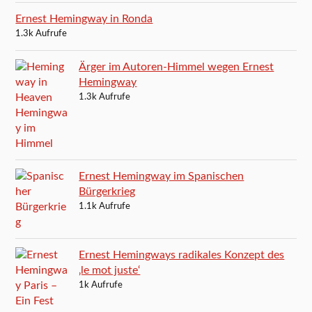
Ernest Hemingway in Ronda
1.3k Aufrufe
Ärger im Autoren-Himmel wegen Ernest
Hemingway
1.3k Aufrufe
Ernest Hemingway im Spanischen
Bürgerkrieg
1.1k Aufrufe
Ernest Hemingways radikales Konzept des
‚le mot juste‘
1k Aufrufe