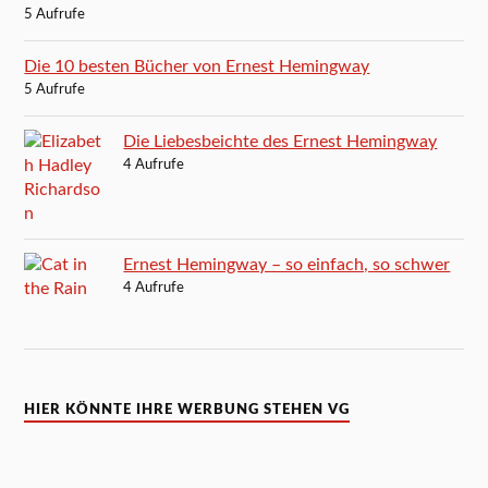
5 Aufrufe
Die 10 besten Bücher von Ernest Hemingway
5 Aufrufe
Die Liebesbeichte des Ernest Hemingway
4 Aufrufe
Ernest Hemingway – so einfach, so schwer
4 Aufrufe
HIER KÖNNTE IHRE WERBUNG STEHEN VG