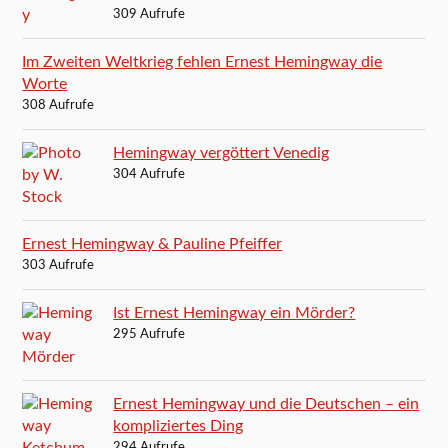
309 Aufrufe
Im Zweiten Weltkrieg fehlen Ernest Hemingway die
Worte
308 Aufrufe
Hemingway vergöttert Venedig
304 Aufrufe
Ernest Hemingway & Pauline Pfeiffer
303 Aufrufe
Ist Ernest Hemingway ein Mörder?
295 Aufrufe
Ernest Hemingway und die Deutschen – ein
kompliziertes Ding
294 Aufrufe