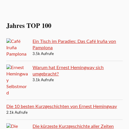
Jahres TOP 100
Ein Tisch im Paradies: Das Café Iruña von
Pamplona
3.5k Aufrufe
Warum hat Ernest Hemingway sich
umgebracht?
3.1k Aufrufe
Die 10 besten Kurzgeschichten von Ernest Hemingway
2.1k Aufrufe
Die kürzeste Kurzgeschichte aller Zeiten