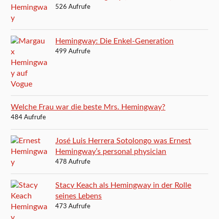
526 Aufrufe
Hemingway: Die Enkel-Generation
499 Aufrufe
Welche Frau war die beste Mrs. Hemingway?
484 Aufrufe
José Luis Herrera Sotolongo was Ernest
Hemingway’s personal physician
478 Aufrufe
Stacy Keach als Hemingway in der Rolle
seines Lebens
473 Aufrufe