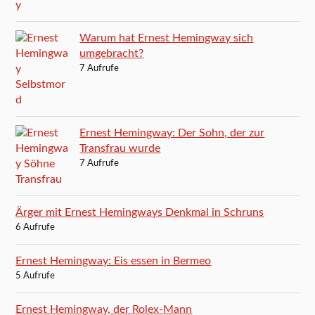
Warum hat Ernest Hemingway sich
umgebracht?
7 Aufrufe
Ernest Hemingway: Der Sohn, der zur
Transfrau wurde
7 Aufrufe
Ärger mit Ernest Hemingways Denkmal in Schruns
6 Aufrufe
Ernest Hemingway: Eis essen in Bermeo
5 Aufrufe
Ernest Hemingway, der Rolex-Mann