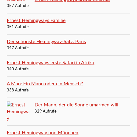
357 Aufrufe
Ernest Hemingways Familie
351 Aufrufe
Der schönste Hemingway-Satz: Paris
347 Aufrufe
Ernest Hemingways erste Safari in Afrika
340 Aufrufe
A Man: Ein Mann oder ein Mensch?
338 Aufrufe
Der Mann, der die Sonne umarmen will
329 Aufrufe
Ernest Hemingway und München