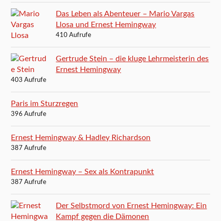
Das Leben als Abenteuer – Mario Vargas
Llosa und Ernest Hemingway
410 Aufrufe
Gertrude Stein – die kluge Lehrmeisterin des
Ernest Hemingway
403 Aufrufe
Paris im Sturzregen
396 Aufrufe
Ernest Hemingway & Hadley Richardson
387 Aufrufe
Ernest Hemingway – Sex als Kontrapunkt
387 Aufrufe
Der Selbstmord von Ernest Hemingway: Ein
Kampf gegen die Dämonen