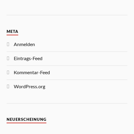
META
Anmelden
Eintrags-Feed
Kommentar-Feed
WordPress.org
NEUERSCHEINUNG