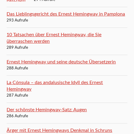
Das Lieblingsgericht des Ernest Hemingway in Pamplona
293 Aufrufe
10 Tatsachen über Ernest Hemingway, die Sie
überraschen werden
289 Aufrufe
Ernest Hemingway und seine deutsche Übersetzerin
288 Aufrufe
La Cónsula – das andalusische Idyll des Ernest
Hemingway
287 Aufrufe
Der schönste Hemingway-Satz: Augen
286 Aufrufe
Ärger mit Ernest Hemingways Denkmal in Schruns