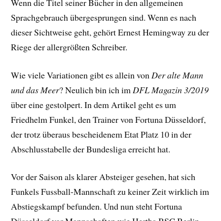
Wenn die Titel seiner Bücher in den allgemeinen
Sprachgebrauch übergesprungen sind. Wenn es nach
dieser Sichtweise geht, gehört Ernest Hemingway zu der
Riege der allergrößten Schreiber.
Wie viele Variationen gibt es allein von
Der alte Mann
und das Meer
? Neulich bin ich im
DFL Magazin 3/2019
über eine gestolpert. In dem Artikel geht es um
Friedhelm Funkel, den Trainer von Fortuna Düsseldorf,
der trotz überaus bescheidenem Etat Platz 10 in der
Abschlusstabelle der Bundesliga erreicht hat.
Vor der Saison als klarer Absteiger gesehen, hat sich
Funkels Fussball-Mannschaft zu keiner Zeit wirklich im
Abstiegskampf befunden. Und nun steht Fortuna