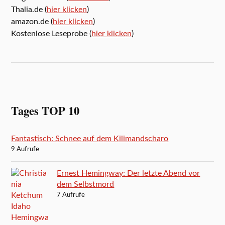
Thalia.de (
hier klicken
)
amazon.de (
hier klicken
)
Kostenlose Leseprobe (
hier klicken
)
Tages TOP 10
Fantastisch: Schnee auf dem Kilimandscharo
9 Aufrufe
Ernest Hemingway: Der letzte Abend vor
dem Selbstmord
7 Aufrufe