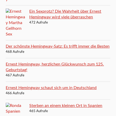
Ein Sexprotz? Die Wahrheit über Ernest
Hemingway wird viele überraschen
472 Aufrufe
Der schönste Hemingway-Satz: Es trifft immer die Besten
468 Aufrufe
Ernest Hemingway, herzlichen Glückwunsch zum 125.
Geburtstag!
467 Aufrufe
Ernest Hemingway schaut sich um in Deutschland
466 Aufrufe
Sterben an einem kleinen Ort in Spanien
465 Aufrufe