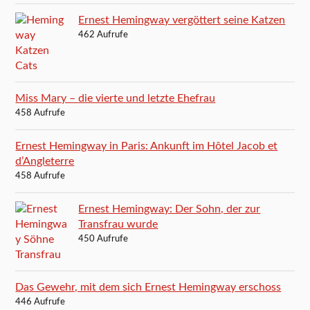
Ernest Hemingway vergöttert seine Katzen
462 Aufrufe
Miss Mary – die vierte und letzte Ehefrau
458 Aufrufe
Ernest Hemingway in Paris: Ankunft im Hôtel Jacob et
d’Angleterre
458 Aufrufe
Ernest Hemingway: Der Sohn, der zur
Transfrau wurde
450 Aufrufe
Das Gewehr, mit dem sich Ernest Hemingway erschoss
446 Aufrufe