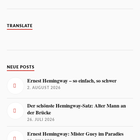
TRANSLATE
NEUE POSTS
Ernest Hemingway – so einfach, so schwer
2. AUGUST 2026
Der schönste Hemingway-Satz: Alter Mann an
der Brücke
26. JULI 2026
Ernest Hemingway: Mister Guey im Paradies