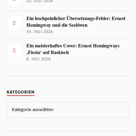
20. JULI 2026
Ein hochpeinlicher Übersetzungs-Fehler: Ernest
Hemingway und die Seelöwen
14. JULI 2026
Ein meisterhaftes Cover: Ernest Hemingways
‚Fiesta‘ auf Baskisch
8. JULI 2026
KATEGORIEN