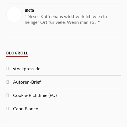
meta
"Dieses Kaffeehaus wirkt wirklich wie ein
heiliger Ort für viele. Wenn man so ..."
BLOGROLL
stockpress.de
Autoren-Brief
Cookie-Richtlinie (EU)
Cabo Blanco