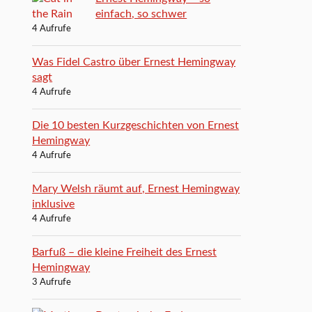
einfach, so schwer
4 Aufrufe
Was Fidel Castro über Ernest Hemingway
sagt
4 Aufrufe
Die 10 besten Kurzgeschichten von Ernest
Hemingway
4 Aufrufe
Mary Welsh räumt auf, Ernest Hemingway
inklusive
4 Aufrufe
Barfuß – die kleine Freiheit des Ernest
Hemingway
3 Aufrufe