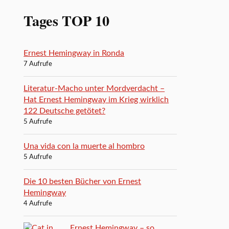
Tages TOP 10
Ernest Hemingway in Ronda
7 Aufrufe
Literatur-Macho unter Mordverdacht –
Hat Ernest Hemingway im Krieg wirklich
122 Deutsche getötet?
5 Aufrufe
Una vida con la muerte al hombro
5 Aufrufe
Die 10 besten Bücher von Ernest
Hemingway
4 Aufrufe
Ernest Hemingway – so