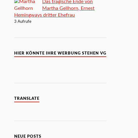
Das tragische Ende von
Martha Gellhorn, Ernest
Hemingways dritter Ehefrau
3 Aufrufe
HIER KÖNNTE IHRE WERBUNG STEHEN VG
TRANSLATE
NEUE POSTS