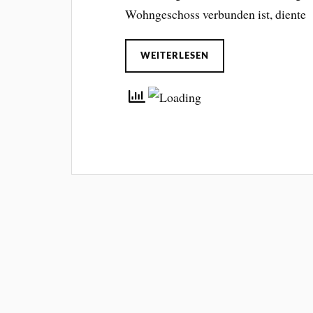
Wohngeschoss verbunden ist, diente
WEITERLESEN