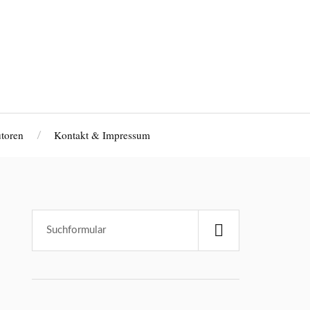
toren
Kontakt & Impressum