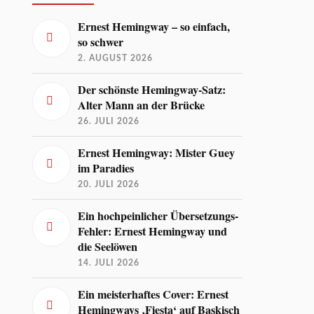
Ernest Hemingway – so einfach,
so schwer
2. AUGUST 2026
Der schönste Hemingway-Satz:
Alter Mann an der Brücke
26. JULI 2026
Ernest Hemingway: Mister Guey
im Paradies
20. JULI 2026
Ein hochpeinlicher Übersetzungs-
Fehler: Ernest Hemingway und
die Seelöwen
14. JULI 2026
Ein meisterhaftes Cover: Ernest
Hemingways ‚Fiesta‘ auf Baskisch