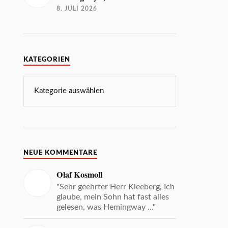
8. JULI 2026
KATEGORIEN
NEUE KOMMENTARE
Olaf Kosmoll
"Sehr geehrter Herr Kleeberg, Ich
glaube, mein Sohn hat fast alles
gelesen, was Hemingway ..."