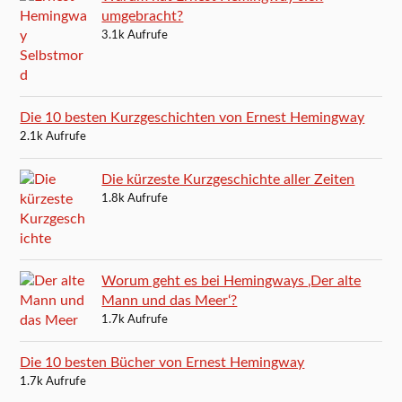
umgebracht?
3.1k Aufrufe
Die 10 besten Kurzgeschichten von Ernest Hemingway
2.1k Aufrufe
Die kürzeste Kurzgeschichte aller Zeiten
1.8k Aufrufe
Worum geht es bei Hemingways ‚Der alte
Mann und das Meer‘?
1.7k Aufrufe
Die 10 besten Bücher von Ernest Hemingway
1.7k Aufrufe