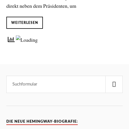
direkt neben dem Präsidenten, um
WEITERLESEN
DIE NEUE HEMINGWAY-BIOGRAFIE: