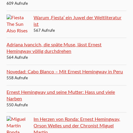
609 Aufrufe
Warum ‚Fiesta‘ ein Juwel der Weltliteratur
ist
567 Aufrufe
Adriana Ivancich, die späte Muse, lässt Ernest
Hemingway völlig durchdrehen
564 Aufrufe
Novedad: Cabo Blanco – Mit Ernest Hemingway in Peru
558 Aufrufe
Ernest Hemingway und seine Mutter: Hass und viele
Narben
550 Aufrufe
Im Herzen von Ronda: Ernest Hemingway,
Orson Welles und der Chronist Miguel
Martín