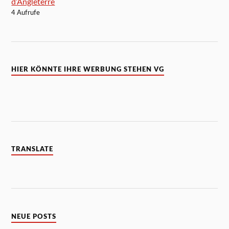
d’Angleterre
4 Aufrufe
HIER KÖNNTE IHRE WERBUNG STEHEN VG
TRANSLATE
NEUE POSTS