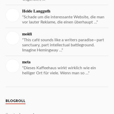
Heide Langguth
"Schade um die interessante Website, die man
vor lauter Reklame, die einen überhaupt ..."
moldi
"This café sounds like a writers paradise—part
sanctuary, part intellectual battleground.
Imagine Hemingway ..."
meta
"Dieses Kaffeehaus wirkt wirklich wie ein
heiliger Ort für viele. Wenn man so ..."
BLOGROLL