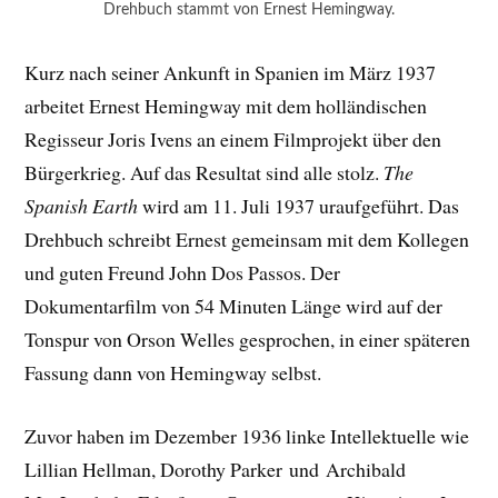
Drehbuch stammt von Ernest Hemingway.
Kurz nach seiner Ankunft in Spanien im März 1937
arbeitet Ernest Hemingway mit dem holländischen
Regisseur Joris Ivens an einem Filmprojekt über den
Bürgerkrieg. Auf das Resultat sind alle stolz.
The
Spanish Earth
wird am 11. Juli 1937 uraufgeführt. Das
Drehbuch schreibt Ernest gemeinsam mit dem Kollegen
und guten Freund John Dos Passos. Der
Dokumentarfilm von 54 Minuten Länge wird auf der
Tonspur von Orson Welles gesprochen, in einer späteren
Fassung dann von Hemingway selbst.
Zuvor haben im Dezember 1936 linke Intellektuelle wie
Lillian Hellman, Dorothy Parker und Archibald