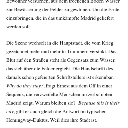
Bewohner versuchen, aus dem trockenen Boden Wasser
zur Bewässerung der Felder zu gewinnen. Um die Ernte
einzubringen, die in das umkämpfte Madrid geliefert
werden soll.
Die Szene wechselt in die Hauptstadt, die vom Krieg
gezeichnet mehr und mehr in Trümmern versinkt. Das
Blut auf den Straßen steht als Gegensatz zum Wasser,
das sich über die Felder ergießt. Die Handschrift des
damals schon gefeierten Schriftstellers ist erkennbar.
Why do they stay?
, fragt Ernest aus dem Off in einer
Sequenz, die verzweifelte Menschen im zerbombten
Madrid zeigt. Warum bleiben sie?
Because this is their
city
, gibt er auch gleich die Antwort im typischen
Hemingway-Duktus. Weil dies ihre Stadt ist.