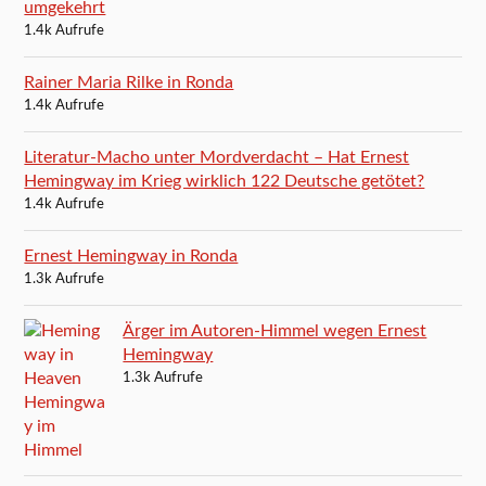
umgekehrt
1.4k Aufrufe
Rainer Maria Rilke in Ronda
1.4k Aufrufe
Literatur-Macho unter Mordverdacht – Hat Ernest
Hemingway im Krieg wirklich 122 Deutsche getötet?
1.4k Aufrufe
Ernest Hemingway in Ronda
1.3k Aufrufe
Ärger im Autoren-Himmel wegen Ernest
Hemingway
1.3k Aufrufe