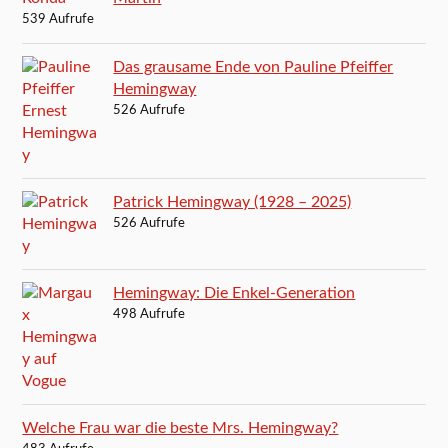
539 Aufrufe
Das grausame Ende von Pauline Pfeiffer
Hemingway
526 Aufrufe
Patrick Hemingway (1928 – 2025)
526 Aufrufe
Hemingway: Die Enkel-Generation
498 Aufrufe
Welche Frau war die beste Mrs. Hemingway?