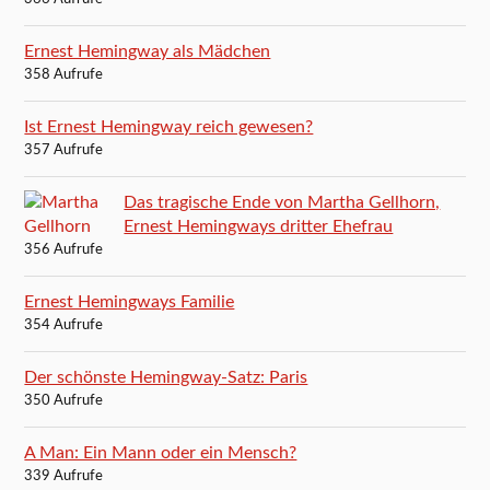
Ernest Hemingway als Mädchen
358 Aufrufe
Ist Ernest Hemingway reich gewesen?
357 Aufrufe
Das tragische Ende von Martha Gellhorn,
Ernest Hemingways dritter Ehefrau
356 Aufrufe
Ernest Hemingways Familie
354 Aufrufe
Der schönste Hemingway-Satz: Paris
350 Aufrufe
A Man: Ein Mann oder ein Mensch?
339 Aufrufe