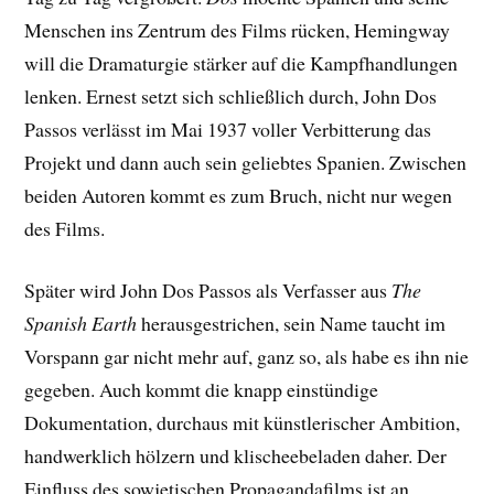
Menschen ins Zentrum des Films rücken, Hemingway
will die Dramaturgie stärker auf die Kampfhandlungen
lenken. Ernest setzt sich schließlich durch, John Dos
Passos verlässt im Mai 1937 voller Verbitterung das
Projekt und dann auch sein geliebtes Spanien. Zwischen
beiden Autoren kommt es zum Bruch, nicht nur wegen
des Films.
Später wird John Dos Passos als Verfasser aus
The
Spanish Earth
herausgestrichen, sein Name taucht im
Vorspann gar nicht mehr auf, ganz so, als habe es ihn nie
gegeben. Auch kommt die knapp einstündige
Dokumentation, durchaus mit künstlerischer Ambition,
handwerklich hölzern und klischeebeladen daher. Der
Einfluss des sowjetischen Propagandafilms ist an