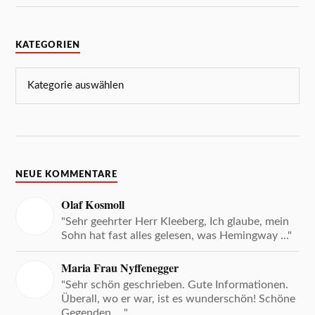
KATEGORIEN
NEUE KOMMENTARE
Olaf Kosmoll
"Sehr geehrter Herr Kleeberg, Ich glaube, mein
Sohn hat fast alles gelesen, was Hemingway ..."
Maria Frau Nyffenegger
"Sehr schön geschrieben. Gute Informationen.
Überall, wo er war, ist es wunderschön! Schöne
Gegenden, ..."