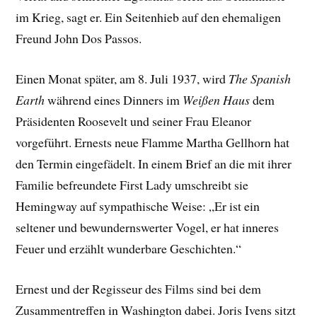
im Krieg, sagt er. Ein Seitenhieb auf den ehemaligen
Freund John Dos Passos.
Einen Monat später, am 8. Juli 1937, wird
The Spanish
Earth
während eines Dinners im
Weißen Haus
dem
Präsidenten Roosevelt und seiner Frau Eleanor
vorgeführt. Ernests neue Flamme Martha Gellhorn hat
den Termin eingefädelt. In einem Brief an die mit ihrer
Familie befreundete First Lady umschreibt sie
Hemingway auf sympathische Weise: „Er ist ein
seltener und bewundernswerter Vogel, er hat inneres
Feuer und erzählt wunderbare Geschichten.“
Ernest und der Regisseur des Films sind bei dem
Zusammentreffen in Washington dabei. Joris Ivens sitzt