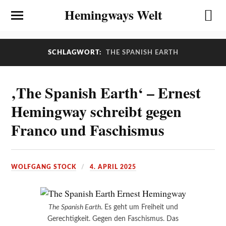
Hemingways Welt
SCHLAGWORT:
THE SPANISH EARTH
‚The Spanish Earth‘ – Ernest
Hemingway schreibt gegen
Franco und Faschismus
WOLFGANG STOCK
4. APRIL 2025
The Spanish Earth
. Es geht um Freiheit und
Gerechtigkeit. Gegen den Faschismus. Das