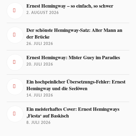
Ernest Hemingway – so einfach, so schwer
2. AUGUST 2026
Der schönste Hemingway-Satz: Alter Mann an
der Brücke
26. JULI 2026
Ernest Hemingway: Mister Guey im Paradies
20. JULI 2026
Ein hochpeinlicher Übersetzungs-Fehler: Ernest
Hemingway und die Seelöwen
14. JULI 2026
Ein meisterhaftes Cover: Ernest Hemingways
‚Fiesta‘ auf Baskisch
8. JULI 2026