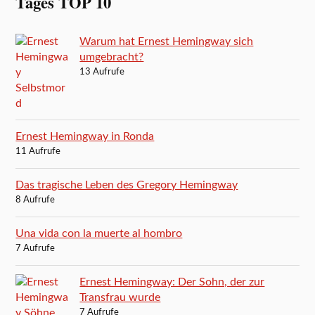
Tages TOP 10
Warum hat Ernest Hemingway sich
umgebracht?
13 Aufrufe
Ernest Hemingway in Ronda
11 Aufrufe
Das tragische Leben des Gregory Hemingway
8 Aufrufe
Una vida con la muerte al hombro
7 Aufrufe
Ernest Hemingway: Der Sohn, der zur
Transfrau wurde
7 Aufrufe