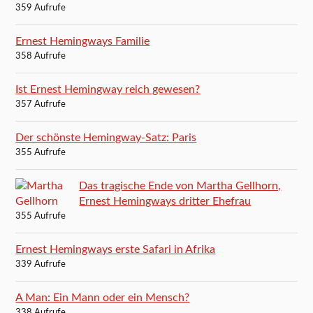
359 Aufrufe
Ernest Hemingways Familie
358 Aufrufe
Ist Ernest Hemingway reich gewesen?
357 Aufrufe
Der schönste Hemingway-Satz: Paris
355 Aufrufe
Das tragische Ende von Martha Gellhorn,
Ernest Hemingways dritter Ehefrau
355 Aufrufe
Ernest Hemingways erste Safari in Afrika
339 Aufrufe
A Man: Ein Mann oder ein Mensch?
338 Aufrufe