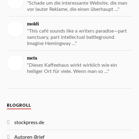
"Schade um die interessante Website, die man
vor lauter Reklame, die einen überhaupt ..."
moldi
"This café sounds like a writers paradise—part
sanctuary, part intellectual battleground.
Imagine Hemingway ..."
meta
"Dieses Kaffeehaus wirkt wirklich wie ein
heiliger Ort für viele. Wenn man so ..."
BLOGROLL
stockpress.de
Autoren-Brief