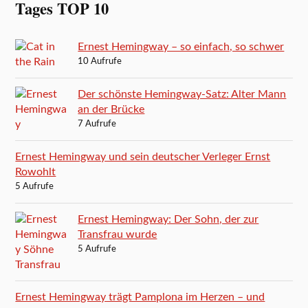
Tages TOP 10
Ernest Hemingway – so einfach, so schwer
10 Aufrufe
Der schönste Hemingway-Satz: Alter Mann
an der Brücke
7 Aufrufe
Ernest Hemingway und sein deutscher Verleger Ernst
Rowohlt
5 Aufrufe
Ernest Hemingway: Der Sohn, der zur
Transfrau wurde
5 Aufrufe
Ernest Hemingway trägt Pamplona im Herzen – und