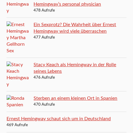
Hemingway’s personal physician
478 Aufrufe
Ein Sexprotz? Die Wahrheit über Ernest
Hemingway wird viele überraschen
477 Aufrufe
Stacy Keach als Hemingway in der Rolle
seines Lebens
476 Aufrufe
Sterben an einem kleinen Ort in Spanien
470 Aufrufe
Ernest Hemingway schaut sich um in Deutschland
469 Aufrufe