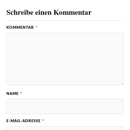
Schreibe einen Kommentar
KOMMENTAR
*
NAME
*
E-MAIL-ADRESSE
*