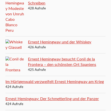
Schreiben
428 Aufrufe
Ernest Hemingway und der Whiskey
426 Aufrufe
Ernest Hemingway besucht Conil de la
Frontera – den schönsten Ort Spaniens
425 Aufrufe
Im Hürtgenwald verzweifelt Ernest Hemingway am Krieg
424 Aufrufe
Ernest Hemingway: Der Schmetterling und der Panzer
424 Aufrufe