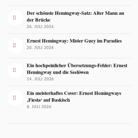
Der schönste Hemingway-Satz: Alter Mann an
der Brücke
26. JULI 2026
Ernest Hemingway: Mister Guey im Paradies
20. JULI 2026
Ein hochpeinlicher Übersetzungs-Fehler: Ernest
Hemingway und die Seelöwen
14. JULI 2026
Ein meisterhaftes Cover: Ernest Hemingways
‚Fiesta‘ auf Baskisch
8. JULI 2026