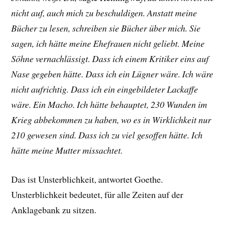
nicht auf, auch mich zu beschuldigen. Anstatt meine
Bücher zu lesen, schreiben sie Bücher über mich. Sie
sagen, ich hätte meine Ehefrauen nicht geliebt. Meine
Söhne vernachlässigt. Dass ich einem Kritiker eins auf
Nase gegeben hätte. Dass ich ein Lügner wäre. Ich wäre
nicht aufrichtig. Dass ich ein eingebildeter Lackaffe
wäre. Ein Macho. Ich hätte behauptet, 230 Wunden im
Krieg abbekommen zu haben, wo es in Wirklichkeit nur
210 gewesen sind. Dass ich zu viel gesoffen hätte. Ich
hätte meine Mutter missachtet.
Das ist Unsterblichkeit, antwortet Goethe.
Unsterblichkeit bedeutet, für alle Zeiten auf der
Anklagebank zu sitzen.