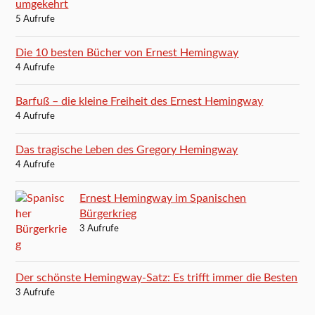
umgekehrt
5 Aufrufe
Die 10 besten Bücher von Ernest Hemingway
4 Aufrufe
Barfuß – die kleine Freiheit des Ernest Hemingway
4 Aufrufe
Das tragische Leben des Gregory Hemingway
4 Aufrufe
Ernest Hemingway im Spanischen
Bürgerkrieg
3 Aufrufe
Der schönste Hemingway-Satz: Es trifft immer die Besten
3 Aufrufe