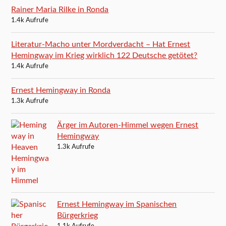
Rainer Maria Rilke in Ronda
1.4k Aufrufe
Literatur-Macho unter Mordverdacht – Hat Ernest
Hemingway im Krieg wirklich 122 Deutsche getötet?
1.4k Aufrufe
Ernest Hemingway in Ronda
1.3k Aufrufe
Ärger im Autoren-Himmel wegen Ernest
Hemingway
1.3k Aufrufe
Ernest Hemingway im Spanischen
Bürgerkrieg