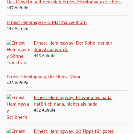
Das Gewehr, mit dem sich Ernest Hemingway erschoss
447 Aufrufe
Ernest Hemingway & Martha Gellhorn
447 Aufrufe
Ernest Hemingway: Der Sohn, der zur
Transfrau wurde
443 Aufrufe
Ernest Hemingway, der Rolex-Mann
438 Aufrufe
Ernest Hemingway: Es war alles nada,
natürlich nada, nichts als nada
432 Aufrufe
Ernest Hemingway: 10 Tipps für gutes