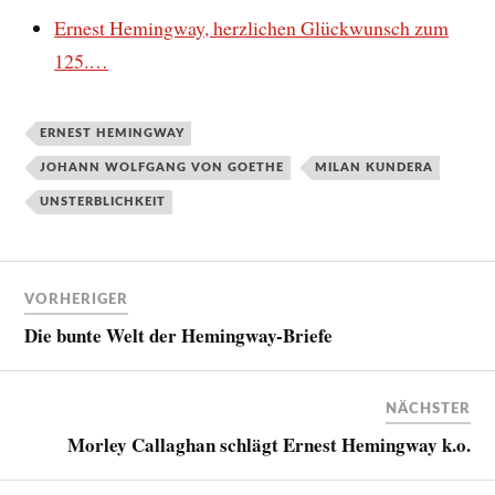
Ernest Hemingway, herzlichen Glückwunsch zum
125.…
ERNEST HEMINGWAY
JOHANN WOLFGANG VON GOETHE
MILAN KUNDERA
UNSTERBLICHKEIT
VORHERIGER
Die bunte Welt der Hemingway-Briefe
NÄCHSTER
Morley Callaghan schlägt Ernest Hemingway k.o.