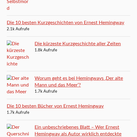
Die 10 besten Kurzgeschichten von Ernest Hemingway
2.1k Aufrufe
Die kürzeste Kurzgeschichte aller Zeiten
1.8k Aufrufe
Worum geht es bei Hemingways ‚Der alte
Mann und das Meer‘?
1.7k Aufrufe
Die 10 besten Bücher von Ernest Hemingway
1.7k Aufrufe
Ein unbeschriebenes Blatt – Wer Ernest
Hemingway als Autor wirklich entdeckte