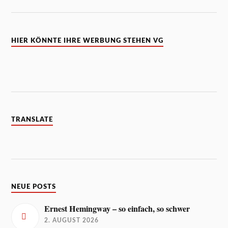
HIER KÖNNTE IHRE WERBUNG STEHEN VG
TRANSLATE
NEUE POSTS
Ernest Hemingway – so einfach, so schwer
2. AUGUST 2026