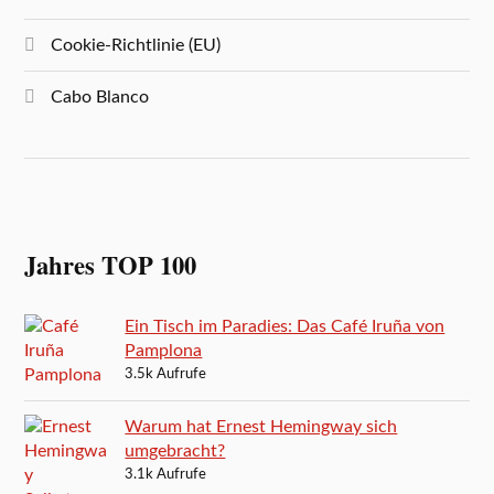
Cookie-Richtlinie (EU)
Cabo Blanco
Jahres TOP 100
Ein Tisch im Paradies: Das Café Iruña von
Pamplona
3.5k Aufrufe
Warum hat Ernest Hemingway sich
umgebracht?
3.1k Aufrufe