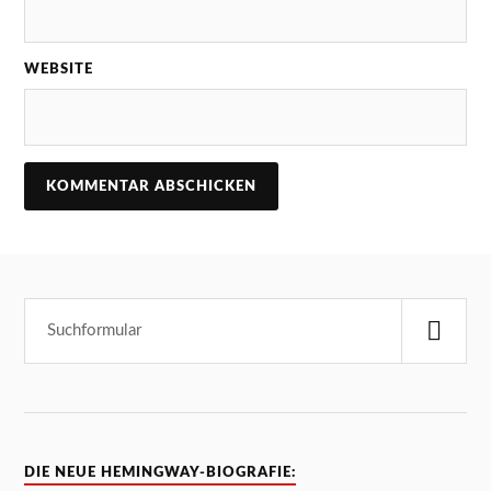
WEBSITE
DIE NEUE HEMINGWAY-BIOGRAFIE: