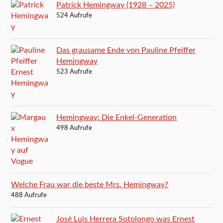
Patrick Hemingway (1928 – 2025)
524 Aufrufe
Das grausame Ende von Pauline Pfeiffer
Hemingway
523 Aufrufe
Hemingway: Die Enkel-Generation
498 Aufrufe
Welche Frau war die beste Mrs. Hemingway?
488 Aufrufe
José Luis Herrera Sotolongo was Ernest