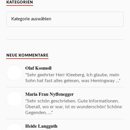
KATEGORIEN
NEUE KOMMENTARE
Olaf Kosmoll
"Sehr geehrter Herr Kleeberg, Ich glaube, mein
Sohn hat fast alles gelesen, was Hemingway ..."
Maria Frau Nyffenegger
"Sehr schön geschrieben. Gute Informationen.
Überall, wo er war, ist es wunderschön! Schöne
Gegenden, ..."
Heide Langguth