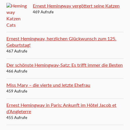
Ernest Hemingway vergöttert seine Katzen
469 Aufrufe
Ernest Hemingway, herzlichen Glückwunsch zum 125.
Geburtstag!
467 Aufrufe
Der schönste Hemingway-Satz: Es trifft immer die Besten
466 Aufrufe
Miss Mary – die vierte und letzte Ehefrau
459 Aufrufe
Ernest Hemingway in Paris: Ankunft im Hôtel Jacob et
d’Angleterre
455 Aufrufe