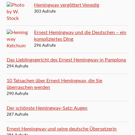
Hemingway vergöttert Venedig
303 Aufrufe
Ernest Hemingway und die Deutschen – ein
kompliziertes Ding
296 Aufrufe
Das Lieblingsgericht des Ernest Hemingway in Pamplona
294 Aufrufe
10 Tatsachen über Ernest Hemingway, die Sie
überraschen werden
290 Aufrufe
Der schönste Hemingway-Satz: Augen
287 Aufrufe
Ernest Hemingway und seine deutsche Übersetzerin