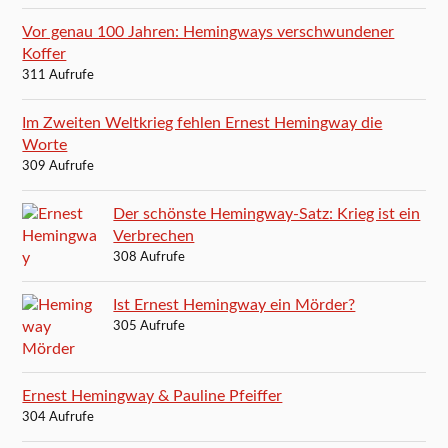
Vor genau 100 Jahren: Hemingways verschwundener
Koffer
311 Aufrufe
Im Zweiten Weltkrieg fehlen Ernest Hemingway die
Worte
309 Aufrufe
Der schönste Hemingway-Satz: Krieg ist ein
Verbrechen
308 Aufrufe
Ist Ernest Hemingway ein Mörder?
305 Aufrufe
Ernest Hemingway & Pauline Pfeiffer
304 Aufrufe