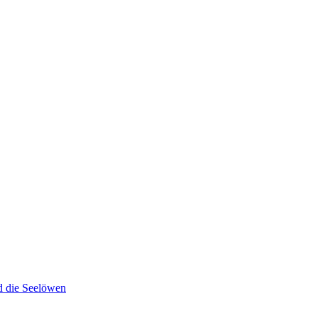
d die Seelöwen