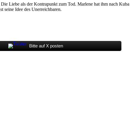
hen. Die Liebe als der Kontrapunkt zum Tod. Marlene hat ihm nach Kuba
st seine Idee des Unerreichbaren.
Bitte auf X posten