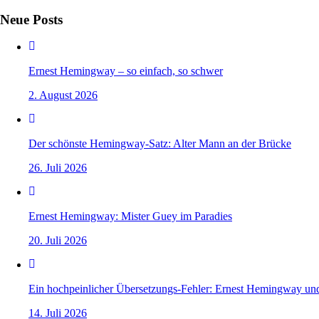
Neue Posts
Ernest Hemingway – so einfach, so schwer
2. August 2026
Der schönste Hemingway-Satz: Alter Mann an der Brücke
26. Juli 2026
Ernest Hemingway: Mister Guey im Paradies
20. Juli 2026
Ein hochpeinlicher Übersetzungs-Fehler: Ernest Hemingway un
14. Juli 2026