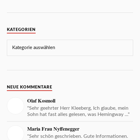
KATEGORIEN
NEUE KOMMENTARE
Olaf Kosmoll
"Sehr geehrter Herr Kleeberg, Ich glaube, mein
Sohn hat fast alles gelesen, was Hemingway ..."
Maria Frau Nyffenegger
"Sehr schön geschrieben. Gute Informationen.