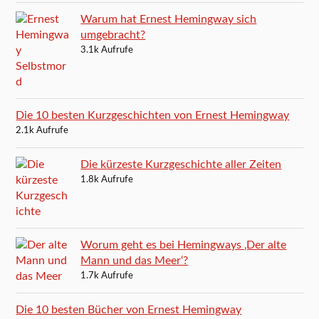
Warum hat Ernest Hemingway sich
umgebracht?
3.1k Aufrufe
Die 10 besten Kurzgeschichten von Ernest Hemingway
2.1k Aufrufe
Die kürzeste Kurzgeschichte aller Zeiten
1.8k Aufrufe
Worum geht es bei Hemingways ‚Der alte
Mann und das Meer‘?
1.7k Aufrufe
Die 10 besten Bücher von Ernest Hemingway