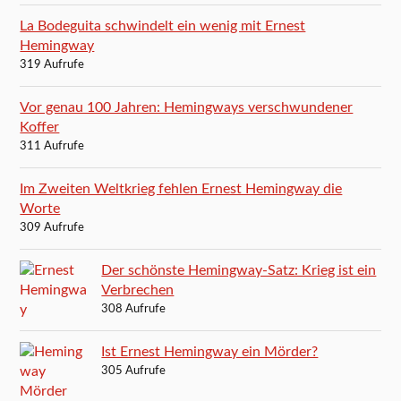
La Bodeguita schwindelt ein wenig mit Ernest
Hemingway
319 Aufrufe
Vor genau 100 Jahren: Hemingways verschwundener
Koffer
311 Aufrufe
Im Zweiten Weltkrieg fehlen Ernest Hemingway die
Worte
309 Aufrufe
Der schönste Hemingway-Satz: Krieg ist ein
Verbrechen
308 Aufrufe
Ist Ernest Hemingway ein Mörder?
305 Aufrufe