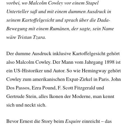
vorbei, wo Malcolm Cowley vor einem Stapel
Unterteller saß und mit einem dummen Ausdruck in
seinem Kartoffelgesicht und sprach über die Dada-
Bewegung mit einem Rumänen, der sagte, sein Name
wäre Tristan Tzara.
Der dumme Ausdruck inklusive Kartoffelgesicht gehört
also Malcolm Cowley. Der Mann vom Jahrgang 1898 ist
ein US-Historiker und Autor. So wie Hemingway gehört
Cowley zum amerikanischen Expat-Zirkel in Paris. John
Dos Passos, Ezra Pound, F. Scott Fitzgerald und
Gertrude Stein, alles Ikonen der Moderne, man kennt
sich und neckt sich.
Bevor Ernest die Story beim
Esquire
einreicht – das