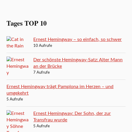
Tages TOP 10
Ernest Hemingway – so einfach, so schwer
10 Aufrufe
Der schönste Hemingway-Satz: Alter Mann
an der Brücke
7 Aufrufe
Ernest Hemingway trägt Pamplona im Herzen – und
umgekehrt
5 Aufrufe
Ernest Hemingway: Der Sohn, der zur
Transfrau wurde
5 Aufrufe