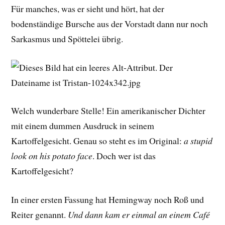
Für manches, was er sieht und hört, hat der
bodenständige Bursche aus der Vorstadt dann nur noch
Sarkasmus und Spöttelei übrig.
Welch wunderbare Stelle! Ein amerikanischer Dichter
mit einem dummen Ausdruck in seinem
Kartoffelgesicht. Genau so steht es im Original:
a stupid
look on his potato face
. Doch wer ist das
Kartoffelgesicht?
In einer ersten Fassung hat Hemingway noch Roß und
Reiter genannt.
Und dann kam er einmal an einem Café