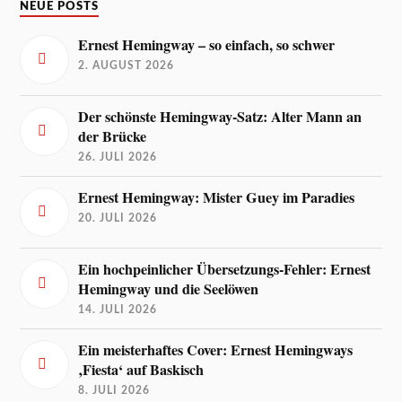
NEUE POSTS
Ernest Hemingway – so einfach, so schwer
2. AUGUST 2026
Der schönste Hemingway-Satz: Alter Mann an
der Brücke
26. JULI 2026
Ernest Hemingway: Mister Guey im Paradies
20. JULI 2026
Ein hochpeinlicher Übersetzungs-Fehler: Ernest
Hemingway und die Seelöwen
14. JULI 2026
Ein meisterhaftes Cover: Ernest Hemingways
‚Fiesta‘ auf Baskisch
8. JULI 2026