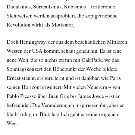
Dadaismus, Surrealismus, Kubismus – irritierende
Sichtweisen werden ausprobiert, die kopfgetriebene
Revolution wirkt als Motivator.
Doch Hemingway, der aus dem beschaulichen Mittleren
Westen der USA kommt, schaut genau hin. Es ist eine
neue Welt, die so nichts zu tun mit Oak Park, wo das
Sonntagskonzert den Höhepunkt der Woche bildete.
Ernest staunt, erspürt, lernt und ist dankbar, wie Paris
seinen Horizont erweitert. Mit vielen Neuerern – von
Pablo Picasso über Juan Gris bis James Joyce – ist er
befreundet. Die Veränderungen inspirieren ihn, aber er
bleibt ruhig im Blut, letztlich geht er seinen eigenen
Weg.