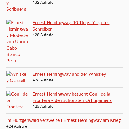
432 Aufrufe
Ernest Hemingway: 10 Tipps für gutes
Schreiben
428 Aufrufe
Ernest Hemingway und der Whiskey
426 Aufrufe
Ernest Hemingway besucht Conil de la
Frontera – den schönsten Ort Spaniens
425 Aufrufe
Im Hürtgenwald verzweifelt Ernest Hemingway am Krieg
424 Aufrufe