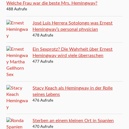
Welche Frau war die beste Mrs. Hemingway?
488 Aufrufe
José Luis Herrera Sotolongo was Ernest
Hemingway’s personal physician
478 Aufrufe
Ein Sexprotz? Die Wahrheit über Ernest
Hemingway wird viele überraschen
477 Aufrufe
Stacy Keach als Hemingway in der Rolle
seines Lebens
476 Aufrufe
Sterben an einem kleinen Ort in Spanien
470 Aufrufe