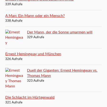
339 Aufrufe
A Man: Ein Mann oder ein Mensch?
338 Aufrufe
Der Mann, der die Sonne umarmen will
329 Aufrufe
Ernest Hemingway und München
326 Aufrufe
Duell der Giganten: Ernest Hemingway vs.
Thomas Mann
323 Aufrufe
Die Schlacht im Hürtgenwald
321 Aufrufe