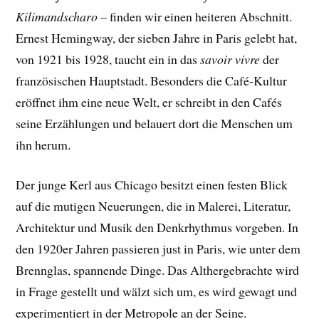
Kilimandscharo
– finden wir einen heiteren Abschnitt.
Ernest Hemingway, der sieben Jahre in Paris gelebt hat,
von 1921 bis 1928, taucht ein in das
savoir vivre
der
französischen Hauptstadt. Besonders die Café-Kultur
eröffnet ihm eine neue Welt, er schreibt in den Cafés
seine Erzählungen und belauert dort die Menschen um
ihn herum.
Der junge Kerl aus Chicago besitzt einen festen Blick
auf die mutigen Neuerungen, die in Malerei, Literatur,
Architektur und Musik den Denkrhythmus vorgeben. In
den 1920er Jahren passieren just in Paris, wie unter dem
Brennglas, spannende Dinge. Das Althergebrachte wird
in Frage gestellt und wälzt sich um, es wird gewagt und
experimentiert in der Metropole an der Seine.