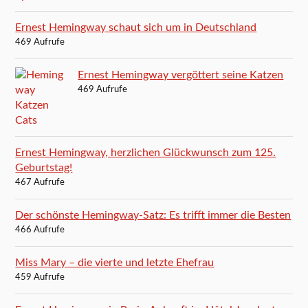
Ernest Hemingway schaut sich um in Deutschland
469 Aufrufe
Ernest Hemingway vergöttert seine Katzen
469 Aufrufe
Ernest Hemingway, herzlichen Glückwunsch zum 125.
Geburtstag!
467 Aufrufe
Der schönste Hemingway-Satz: Es trifft immer die Besten
466 Aufrufe
Miss Mary – die vierte und letzte Ehefrau
459 Aufrufe