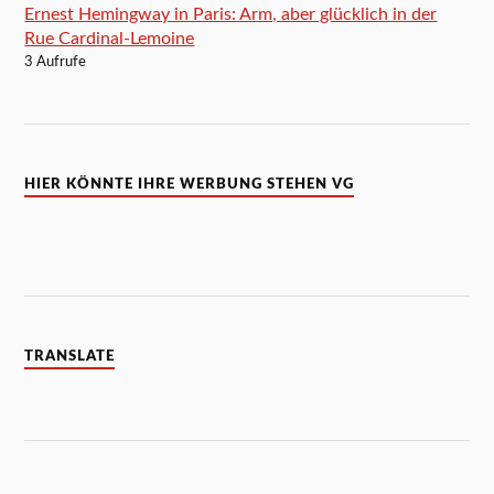
Ernest Hemingway in Paris: Arm, aber glücklich in der
Rue Cardinal-Lemoine
3 Aufrufe
HIER KÖNNTE IHRE WERBUNG STEHEN VG
TRANSLATE