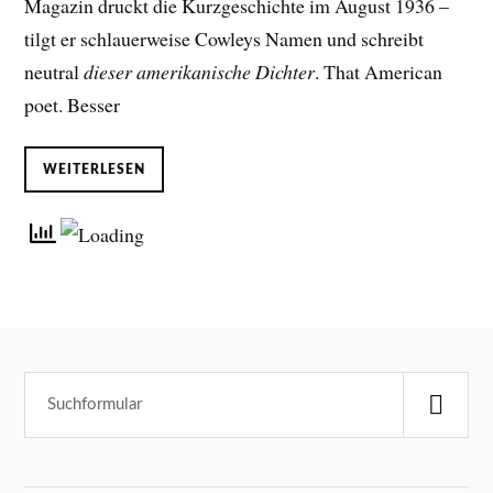
Magazin druckt die Kurzgeschichte im August 1936 –
tilgt er schlauerweise Cowleys Namen und schreibt
neutral
dieser amerikanische Dichter
. That American
poet. Besser
WEITERLESEN