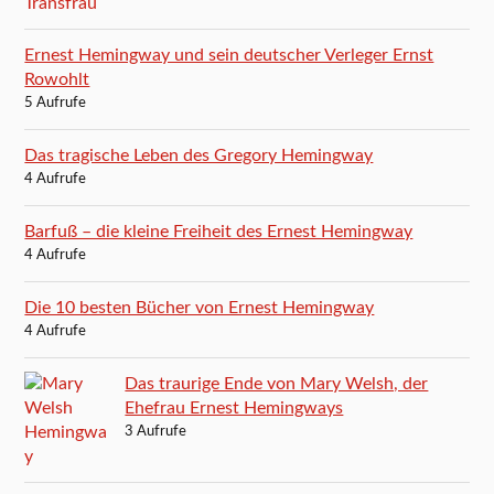
Ernest Hemingway und sein deutscher Verleger Ernst
Rowohlt
5 Aufrufe
Das tragische Leben des Gregory Hemingway
4 Aufrufe
Barfuß – die kleine Freiheit des Ernest Hemingway
4 Aufrufe
Die 10 besten Bücher von Ernest Hemingway
4 Aufrufe
Das traurige Ende von Mary Welsh, der
Ehefrau Ernest Hemingways
3 Aufrufe