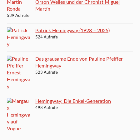
Orson Welles und der Chronist Miguel
Martín
539 Aufrufe
Patrick Hemingway (1928 – 2025)
524 Aufrufe
Das grausame Ende von Pauline Pfeiffer
Hemingway
523 Aufrufe
Hemingway: Die Enkel-Generation
498 Aufrufe