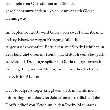
sich mehreren Operationen und lässt sich
geschlechtsumwandeln. Ab da nennt er sich Gloria
Hemingway.
Im September 2001 wird Gloria von zwei Polizeibeamte
in Key Biscayne wegen Erregung öffentlichen
Ärgernisses verhaftet. Betrunken, mit Stöckelschuhen in
der Hand und offenem Hemd, nackt durch den Stadtpark
stolzierend. Drei Tage später ist Gloria tot, gestorben im
Frauengefängnis von Miami, ein natürlicher Tod, das
Herz. Mit 69 Jahren.
Der Nobelpreisträger kriegt von all dem nichts mehr
mit, er liegt seit über vier Jahrzehnten friedlich auf dem
Dorffriedhof von Ketchum in den Rocky Mountains.