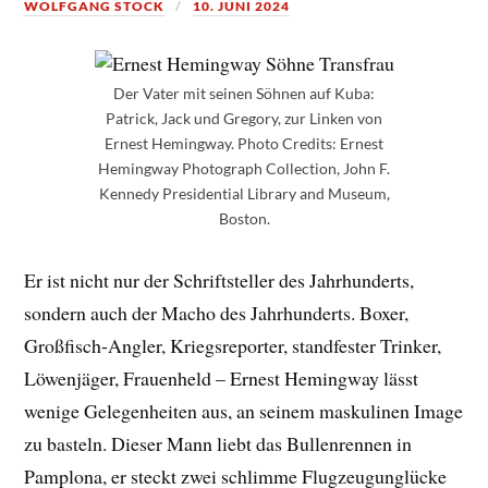
WOLFGANG STOCK
10. JUNI 2024
Der Vater mit seinen Söhnen auf Kuba:
Patrick, Jack und Gregory, zur Linken von
Ernest Hemingway. Photo Credits: Ernest
Hemingway Photograph Collection, John F.
Kennedy Presidential Library and Museum,
Boston.
Er ist nicht nur der Schriftsteller des Jahrhunderts,
sondern auch der Macho des Jahrhunderts. Boxer,
Großfisch-Angler, Kriegsreporter, standfester Trinker,
Löwenjäger, Frauenheld – Ernest Hemingway lässt
wenige Gelegenheiten aus, an seinem maskulinen Image
zu basteln. Dieser Mann liebt das Bullenrennen in
Pamplona, er steckt zwei schlimme Flugzeugunglücke