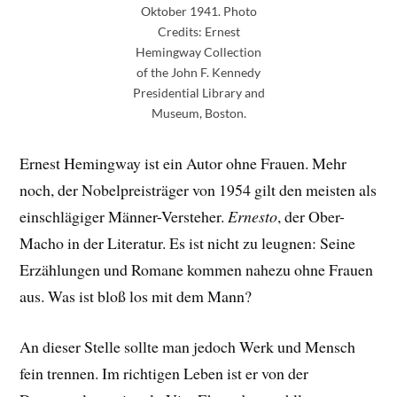
Oktober 1941. Photo
Credits: Ernest
Hemingway Collection
of the John F. Kennedy
Presidential Library and
Museum, Boston.
Ernest Hemingway ist ein Autor ohne Frauen. Mehr
noch, der Nobelpreisträger von 1954 gilt den meisten als
einschlägiger Männer-Versteher.
Ernesto
, der Ober-
Macho in der Literatur. Es ist nicht zu leugnen: Seine
Erzählungen und Romane kommen nahezu ohne Frauen
aus. Was ist bloß los mit dem Mann?
An dieser Stelle sollte man jedoch Werk und Mensch
fein trennen. Im richtigen Leben ist er von der