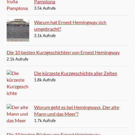
Pamplona
3.5k Aufrufe
Warum hat Ernest Hemingway sich
umgebracht?
3.1k Aufrufe
Die 10 besten Kurzgeschichten von Ernest Hemingway
2.1k Aufrufe
Die kürzeste Kurzgeschichte aller Zeiten
1.8k Aufrufe
Worum geht es bei Hemingways ‚Der alte
Mann und das Meer‘?
1.7k Aufrufe
Die 10 besten Bücher von Ernest Hemingway