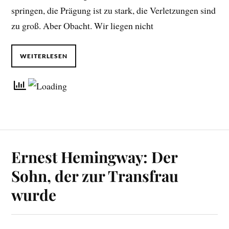
springen, die Prägung ist zu stark, die Verletzungen sind
zu groß. Aber Obacht. Wir liegen nicht
WEITERLESEN
Ernest Hemingway: Der
Sohn, der zur Transfrau
wurde