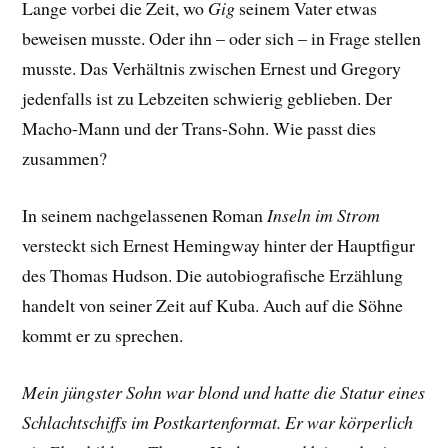
Lange vorbei die Zeit, wo
Gig
seinem Vater etwas
beweisen musste. Oder ihn – oder sich – in Frage stellen
musste. Das Verhältnis zwischen Ernest und Gregory
jedenfalls ist zu Lebzeiten schwierig geblieben. Der
Macho-Mann und der Trans-Sohn. Wie passt dies
zusammen?
In seinem nachgelassenen Roman
Inseln im Strom
versteckt sich Ernest Hemingway hinter der Hauptfigur
des Thomas Hudson. Die autobiografische Erzählung
handelt von seiner Zeit auf Kuba. Auch auf die Söhne
kommt er zu sprechen.
Mein jüngster Sohn war blond und hatte die Statur eines
Schlachtschiffs im Postkartenformat. Er war körperlich