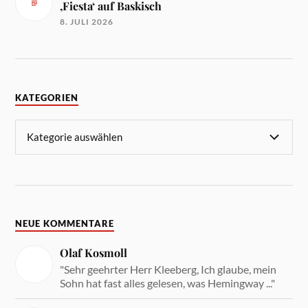
‚Fiesta‘ auf Baskisch
8. JULI 2026
KATEGORIEN
NEUE KOMMENTARE
Olaf Kosmoll
"Sehr geehrter Herr Kleeberg, Ich glaube, mein
Sohn hat fast alles gelesen, was Hemingway ..."