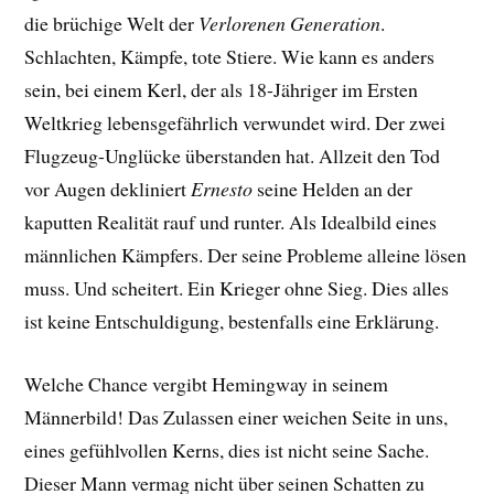
die brüchige Welt der
Verlorenen Generation
.
Schlachten, Kämpfe, tote Stiere. Wie kann es anders
sein, bei einem Kerl, der als 18-Jähriger im Ersten
Weltkrieg lebensgefährlich verwundet wird. Der zwei
Flugzeug-Unglücke überstanden hat. Allzeit den Tod
vor Augen dekliniert
Ernesto
seine Helden an der
kaputten Realität rauf und runter. Als Idealbild eines
männlichen Kämpfers. Der seine Probleme alleine lösen
muss. Und scheitert. Ein Krieger ohne Sieg. Dies alles
ist keine Entschuldigung, bestenfalls eine Erklärung.
Welche Chance vergibt Hemingway in seinem
Männerbild! Das Zulassen einer weichen Seite in uns,
eines gefühlvollen Kerns, dies ist nicht seine Sache.
Dieser Mann vermag nicht über seinen Schatten zu