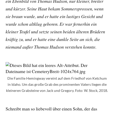
ein Ebenbild von Thomas Hudson, nur kleiner, breiter
und kürzer. Seine Haut bekam Sommersprossen, wenn
sie braun wurde, und er hatte ein lustiges Gesicht und
wurde schon altklug geboren. Er war fernerhin ein
kleiner Teufel und setzte seinen beiden älteren Brüdern
kräftig zu, und er hatte eine dunkle Seite an sich, die
niemand außer Thomas Hudson verstehen konnte.
Die Familie Hemingway vereint auf dem Friedhof von Ketchum
in Idaho. Um das große Grab des prominenten Vaters liegen die
kleineren Grabsteine von Jack und Gregory. Foto: W. Stock, 2018.
Schreibt man so liebevoll über einen Sohn, der das