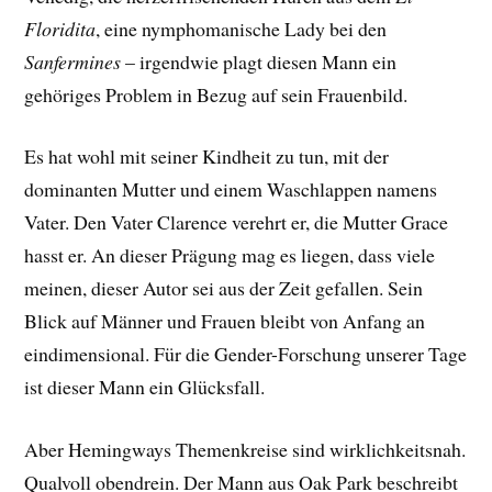
Floridita
, eine nymphomanische Lady bei den
Sanfermines
– irgendwie plagt diesen Mann ein
gehöriges Problem in Bezug auf sein Frauenbild.
Es hat wohl mit seiner Kindheit zu tun, mit der
dominanten Mutter und einem Waschlappen namens
Vater. Den Vater Clarence verehrt er, die Mutter Grace
hasst er. An dieser Prägung mag es liegen, dass viele
meinen, dieser Autor sei aus der Zeit gefallen. Sein
Blick auf Männer und Frauen bleibt von Anfang an
eindimensional. Für die Gender-Forschung unserer Tage
ist dieser Mann ein Glücksfall.
Aber Hemingways Themenkreise sind wirklichkeitsnah.
Qualvoll obendrein. Der Mann aus Oak Park beschreibt