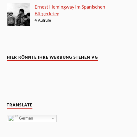
Ernest Hemingway im Spanischen
Bürgerkrieg
4 Aufrufe
HIER KÖNNTE IHRE WERBUNG STEHEN VG
TRANSLATE
German