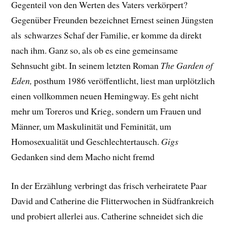
Gegenteil von den Werten des Vaters verkörpert?
Gegenüber Freunden bezeichnet Ernest seinen Jüngsten
als
schwarzes Schaf der Familie, er komme da direkt
nach ihm. Ganz so, als ob es eine gemeinsame
Sehnsucht gibt. In seinem letzten Roman
The Garden of
Eden,
posthum 1986 veröffentlicht, liest man urplötzlich
einen vollkommen neuen Hemingway. Es geht nicht
mehr um Toreros und Krieg, sondern um Frauen und
Männer, um Maskulinität und Feminität, um
Homosexualität und Geschlechtertausch.
Gigs
Gedanken sind dem Macho nicht fremd
In der Erzählung verbringt das frisch verheiratete Paar
David and Catherine die Flitterwochen in Südfrankreich
und probiert allerlei aus. Catherine schneidet sich die