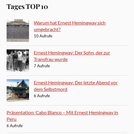
Tages TOP 10
Warum hat Ernest Hemingway sich
umgebracht?
10 Aufrufe
Ernest Hemingway: Der Sohn, der zur
Transfrau wurde
7 Aufrufe
Ernest Hemingway: Der letzte Abend vor
dem Selbstmord
6 Aufrufe
Präsentation: Cabo Blanco – Mit Ernest Hemingway in
Peru
6 Aufrufe