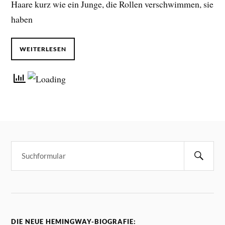
Haare kurz wie ein Junge, die Rollen verschwimmen, sie
haben
WEITERLESEN
DIE NEUE HEMINGWAY-BIOGRAFIE: