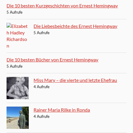
Die 10 besten Kurzgeschichten von Ernest Hemingway
5 Aufrufe
Die Liebesbeichte des Ernest Hemingway
5 Aufrufe
Die 10 besten Bücher von Ernest Hemingway
5 Aufrufe
Miss Mary – die vierte und letzte Ehefrau
4 Aufrufe
Rainer Maria Rilke in Ronda
4 Aufrufe