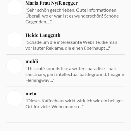
Maria Frau Nyffenegger
"Sehr schön geschrieben. Gute Informationen.
Überall, wo er war, ist es wunderschön! Schöne
Gegenden, ..."
Heide Langguth
"Schade um die interessante Website, die man
vor lauter Reklame, die einen überhaupt ..."
moldi
"This café sounds like a writers paradise—part
sanctuary, part intellectual battleground. Imagine
Hemingway ..."
meta
"Dieses Kaffeehaus wirkt wirklich wie ein heiliger
Ort für viele. Wenn man so ..."