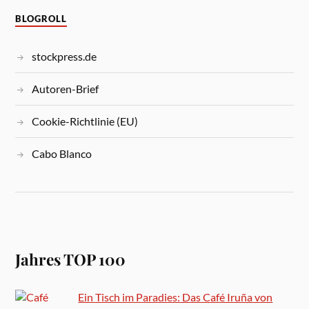
BLOGROLL
stockpress.de
Autoren-Brief
Cookie-Richtlinie (EU)
Cabo Blanco
Jahres TOP 100
Ein Tisch im Paradies: Das Café Iruña von