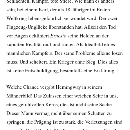
Schlachten, Kämpfe, tote Stiere. Wie kann es anders
sein, bei einem Kerl, der als 18-Jähriger im Ersten
Weltkrieg lebensgefährlich verwundet wird. Der zwei
Flugzeug-Unglücke überstanden hat. Allzeit den Tod
vor Augen dekliniert
Ernesto
seine Helden an der
kaputten Realität rauf und runter. Als Idealbild eines
männlichen Kämpfers. Der seine Probleme alleine lösen
muss. Und scheitert. Ein Krieger ohne Sieg. Dies alles
ist keine Entschuldigung, bestenfalls eine Erklärung.
Welche Chance vergibt Hemingway in seinem
Männerbild! Das Zulassen einer weichen Seite in uns,
eines gefühlvollen Kerns, dies ist nicht seine Sache.
Dieser Mann vermag nicht über seinen Schatten zu
springen, die Prägung ist zu stark, die Verletzungen sind