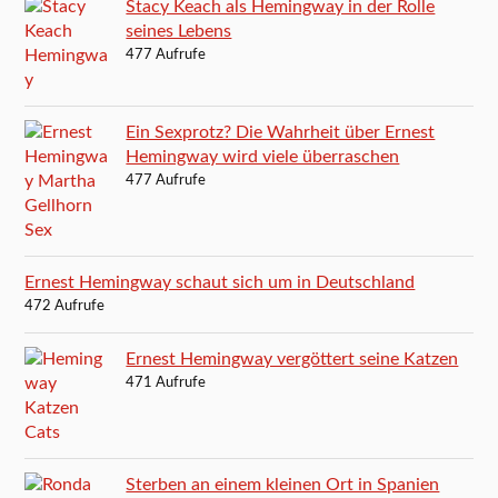
Stacy Keach als Hemingway in der Rolle
seines Lebens
477 Aufrufe
Ein Sexprotz? Die Wahrheit über Ernest
Hemingway wird viele überraschen
477 Aufrufe
Ernest Hemingway schaut sich um in Deutschland
472 Aufrufe
Ernest Hemingway vergöttert seine Katzen
471 Aufrufe
Sterben an einem kleinen Ort in Spanien