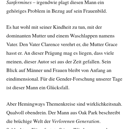
Sanfermines
– irgendwie plagt diesen Mann ein
gehöriges Problem in Bezug auf sein Frauenbild.
Es hat wohl mit seiner Kindheit zu tun, mit der
dominanten Mutter und einem Waschlappen namens
Vater. Den Vater Clarence verehrt er, die Mutter Grace
hasst er. An dieser Prägung mag es liegen, dass viele
meinen, dieser Autor sei aus der Zeit gefallen. Sein
Blick auf Männer und Frauen bleibt von Anfang an
eindimensional. Für die Gender-Forschung unserer Tage
ist dieser Mann ein Glücksfall.
Aber Hemingways Themenkreise sind wirklichkeitsnah.
Qualvoll obendrein. Der Mann aus Oak Park beschreibt
die brüchige Welt der
Verlorenen Generation
.