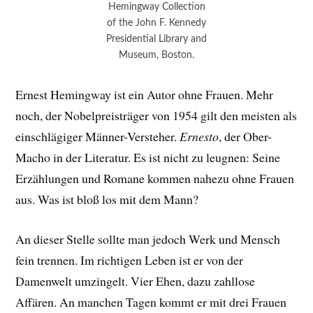
Hemingway Collection
of the John F. Kennedy
Presidential Library and
Museum, Boston.
Ernest Hemingway ist ein Autor ohne Frauen. Mehr
noch, der Nobelpreisträger von 1954 gilt den meisten als
einschlägiger Männer-Versteher.
Ernesto
, der Ober-
Macho in der Literatur. Es ist nicht zu leugnen: Seine
Erzählungen und Romane kommen nahezu ohne Frauen
aus. Was ist bloß los mit dem Mann?
An dieser Stelle sollte man jedoch Werk und Mensch
fein trennen. Im richtigen Leben ist er von der
Damenwelt umzingelt. Vier Ehen, dazu zahllose
Affären. An manchen Tagen kommt er mit drei Frauen