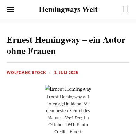
Hemingways Welt
Ernest Hemingway – ein Autor
ohne Frauen
WOLFGANG STOCK
1. JULI 2025
Ernest Hemingway auf
Entenjagd in Idaho. Mit
dem besten Freund des
Mannes.
Black Dog
. Im
Oktober 1941. Photo
Credits: Ernest