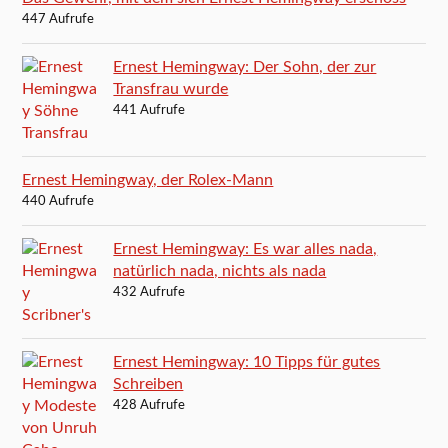
447 Aufrufe
Ernest Hemingway: Der Sohn, der zur
Transfrau wurde
441 Aufrufe
Ernest Hemingway, der Rolex-Mann
440 Aufrufe
Ernest Hemingway: Es war alles nada,
natürlich nada, nichts als nada
432 Aufrufe
Ernest Hemingway: 10 Tipps für gutes
Schreiben
428 Aufrufe