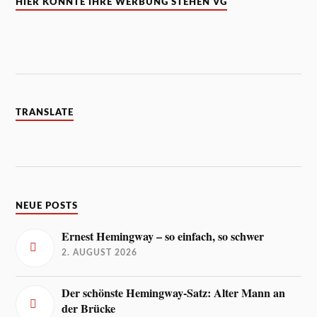
HIER KÖNNTE IHRE WERBUNG STEHEN VG
TRANSLATE
NEUE POSTS
Ernest Hemingway – so einfach, so schwer
2. AUGUST 2026
Der schönste Hemingway-Satz: Alter Mann an
der Brücke