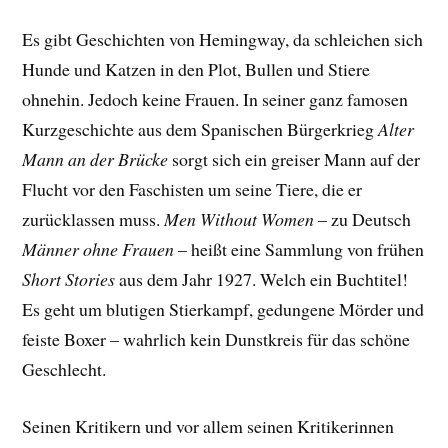
Es gibt Geschichten von Hemingway, da schleichen sich
Hunde und Katzen in den Plot, Bullen und Stiere
ohnehin. Jedoch keine Frauen. In seiner ganz famosen
Kurzgeschichte aus dem Spanischen Bürgerkrieg
Alter
Mann an der Brücke
sorgt sich ein greiser Mann auf der
Flucht vor den Faschisten um seine Tiere, die er
zurücklassen muss.
Men Without Women
– zu Deutsch
Männer ohne Frauen
– heißt eine Sammlung von frühen
Short Stories
aus dem Jahr 1927. Welch ein Buchtitel!
Es geht um blutigen Stierkampf, gedungene Mörder und
feiste Boxer – wahrlich kein Dunstkreis für das schöne
Geschlecht.
Seinen Kritikern und vor allem seinen Kritikerinnen