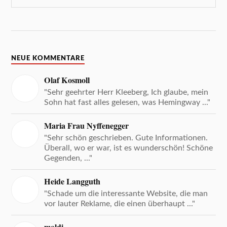
NEUE KOMMENTARE
Olaf Kosmoll
"Sehr geehrter Herr Kleeberg, Ich glaube, mein
Sohn hat fast alles gelesen, was Hemingway ..."
Maria Frau Nyffenegger
"Sehr schön geschrieben. Gute Informationen.
Überall, wo er war, ist es wunderschön! Schöne
Gegenden, ..."
Heide Langguth
"Schade um die interessante Website, die man
vor lauter Reklame, die einen überhaupt ..."