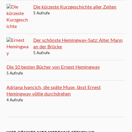
Die kürzeste Kurzgeschichte aller Zeiten
5 Aufrufe
Der schönste Hemingway-Satz: Alter Mann
an der Brücke
5 Aufrufe
Die 10 besten Bücher von Ernest Hemingway
5 Aufrufe
Adriana Ivancich, die späte Muse, lässt Ernest
Hemingway völlig durchdrehen
4 Aufrufe