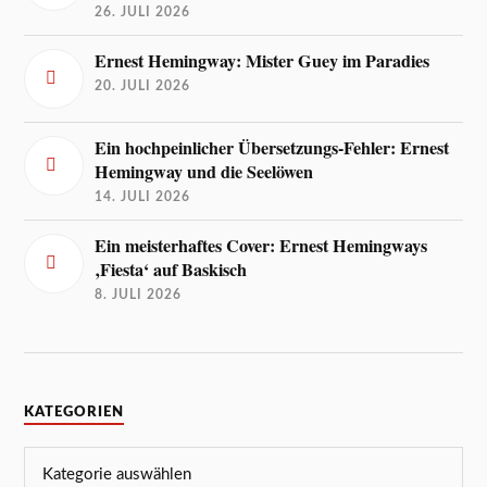
26. JULI 2026
Ernest Hemingway: Mister Guey im Paradies
20. JULI 2026
Ein hochpeinlicher Übersetzungs-Fehler: Ernest
Hemingway und die Seelöwen
14. JULI 2026
Ein meisterhaftes Cover: Ernest Hemingways
‚Fiesta‘ auf Baskisch
8. JULI 2026
KATEGORIEN