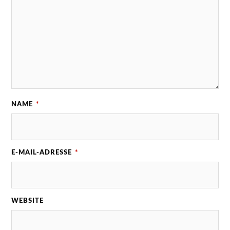
NAME
*
E-MAIL-ADRESSE
*
WEBSITE