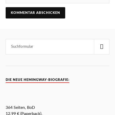
DIE NEUE HEMINGWAY-BIOGRAFIE:
364 Seiten, BoD
12,99 € (Paperback),