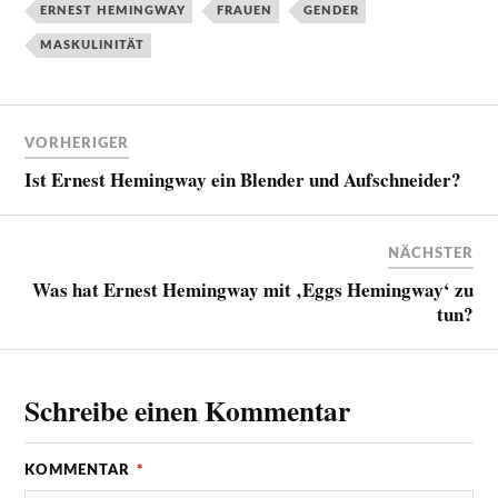
ERNEST HEMINGWAY
FRAUEN
GENDER
MASKULINITÄT
VORHERIGER
Ist Ernest Hemingway ein Blender und Aufschneider?
NÄCHSTER
Was hat Ernest Hemingway mit ‚Eggs Hemingway‘ zu
tun?
Schreibe einen Kommentar
KOMMENTAR
*