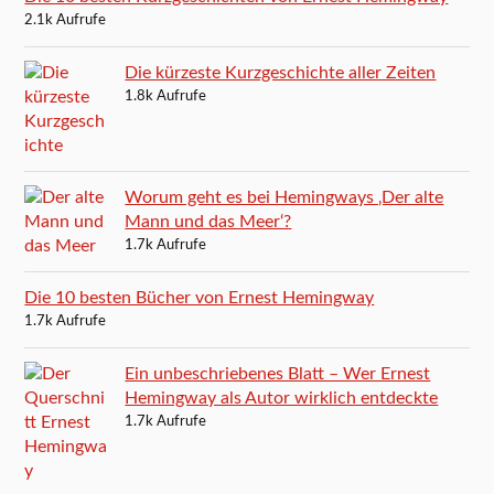
2.1k Aufrufe
Die kürzeste Kurzgeschichte aller Zeiten
1.8k Aufrufe
Worum geht es bei Hemingways ‚Der alte
Mann und das Meer‘?
1.7k Aufrufe
Die 10 besten Bücher von Ernest Hemingway
1.7k Aufrufe
Ein unbeschriebenes Blatt – Wer Ernest
Hemingway als Autor wirklich entdeckte
1.7k Aufrufe