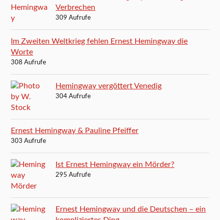
Verbrechen
309 Aufrufe
Im Zweiten Weltkrieg fehlen Ernest Hemingway die
Worte
308 Aufrufe
Hemingway vergöttert Venedig
304 Aufrufe
Ernest Hemingway & Pauline Pfeiffer
303 Aufrufe
Ist Ernest Hemingway ein Mörder?
295 Aufrufe
Ernest Hemingway und die Deutschen – ein
kompliziertes Ding