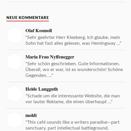
NEUE KOMMENTARE
Olaf Kosmoll
"Sehr geehrter Herr Kleeberg, Ich glaube, mein
Sohn hat fast alles gelesen, was Hemingway ..."
Maria Frau Nyffenegger
"Sehr schön geschrieben. Gute Informationen.
Überall, wo er war, ist es wunderschön! Schöne
Gegenden, ..."
Heide Langguth
"Schade um die interessante Website, die man
vor lauter Reklame, die einen überhaupt ..."
moldi
"This café sounds like a writers paradise—part
sanctuary, part intellectual battleground.