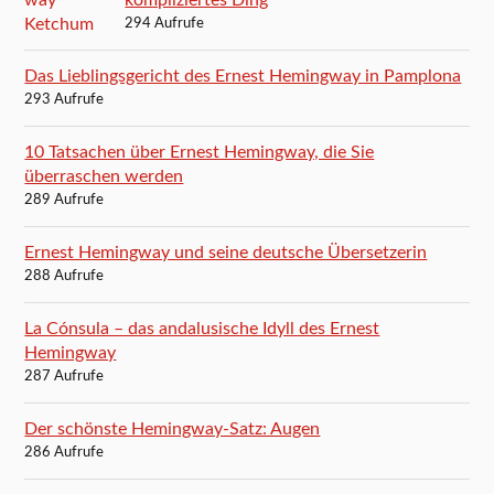
294 Aufrufe
Das Lieblingsgericht des Ernest Hemingway in Pamplona
293 Aufrufe
10 Tatsachen über Ernest Hemingway, die Sie
überraschen werden
289 Aufrufe
Ernest Hemingway und seine deutsche Übersetzerin
288 Aufrufe
La Cónsula – das andalusische Idyll des Ernest
Hemingway
287 Aufrufe
Der schönste Hemingway-Satz: Augen
286 Aufrufe