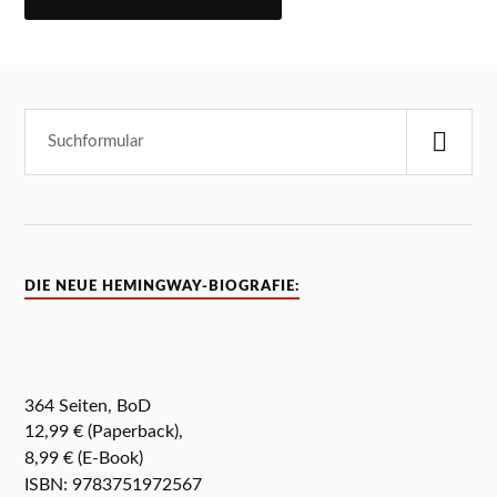
DIE NEUE HEMINGWAY-BIOGRAFIE:
364 Seiten, BoD
12,99 € (Paperback),
8,99 € (E-Book)
ISBN: 9783751972567