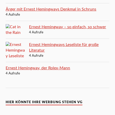
Ärger mit Ernest Hemingways Denkmal in Schruns
4 Aufrufe
Ernest Hemingway – so einfach, so schwer
4 Aufrufe
Ernest Hemingways Leseliste für große
Literatur
4 Aufrufe
Ernest Hemingway, der Rolex-Mann
4 Aufrufe
HIER KÖNNTE IHRE WERBUNG STEHEN VG