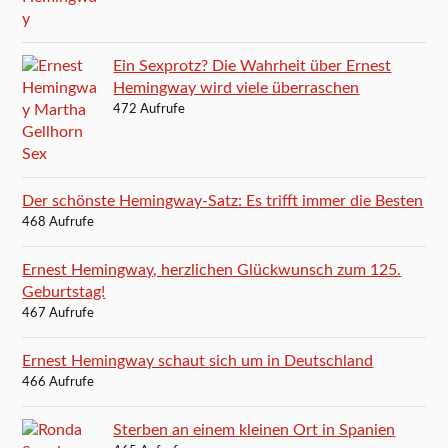
Ein Sexprotz? Die Wahrheit über Ernest
Hemingway wird viele überraschen
472 Aufrufe
Der schönste Hemingway-Satz: Es trifft immer die Besten
468 Aufrufe
Ernest Hemingway, herzlichen Glückwunsch zum 125.
Geburtstag!
467 Aufrufe
Ernest Hemingway schaut sich um in Deutschland
466 Aufrufe
Sterben an einem kleinen Ort in Spanien