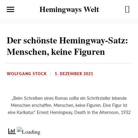
Hemingways Welt
Der schönste Hemingway-Satz:
Menschen, keine Figuren
WOLFGANG STOCK
5. DEZEMBER 2021
„Beim Schreiben eines Romas sollte ein Schriftsteller lebende
Menschen erschaffen. Menschen, keine Figuren. Eine Figur ist
eine Karikatur.“ Ernest Hemingway, Death in the Afternoon, 1932