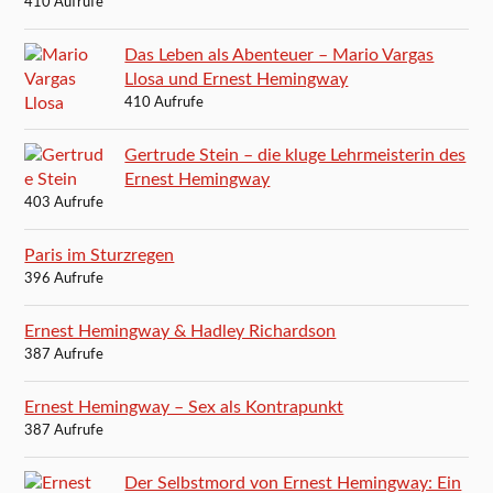
410 Aufrufe
Das Leben als Abenteuer – Mario Vargas
Llosa und Ernest Hemingway
410 Aufrufe
Gertrude Stein – die kluge Lehrmeisterin des
Ernest Hemingway
403 Aufrufe
Paris im Sturzregen
396 Aufrufe
Ernest Hemingway & Hadley Richardson
387 Aufrufe
Ernest Hemingway – Sex als Kontrapunkt
387 Aufrufe
Der Selbstmord von Ernest Hemingway: Ein