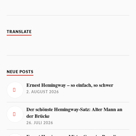
TRANSLATE
NEUE POSTS
Ernest Hemingway – so einfach, so schwer
2. AUGUST 2026
Der schönste Hemingway-Satz: Alter Mann an
der Brücke
26. JULI 2026