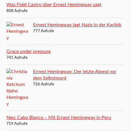
Was Fidel Castro über Ernest Hemingway sagt
808 Aufrufe
Ernest Hemingway jagt Nazis in der Karibik
777 Aufrufe
Grace under pressure
741 Aufrufe
Ernest Hemingway: Der letzte Abend vor
dem Selbstmord
726 Aufrufe
Neu: Cabo Blanco – Mit Ernest Hemingway in Peru
719 Aufrufe