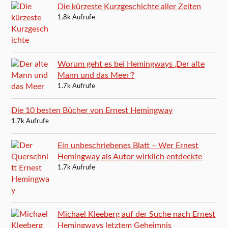
Die kürzeste Kurzgeschichte aller Zeiten
1.8k Aufrufe
Worum geht es bei Hemingways ‚Der alte
Mann und das Meer‘?
1.7k Aufrufe
Die 10 besten Bücher von Ernest Hemingway
1.7k Aufrufe
Ein unbeschriebenes Blatt – Wer Ernest
Hemingway als Autor wirklich entdeckte
1.7k Aufrufe
Michael Kleeberg auf der Suche nach Ernest
Hemingways letztem Geheimnis