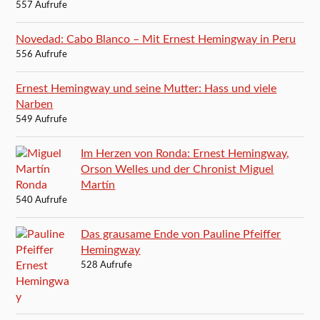
557 Aufrufe
Novedad: Cabo Blanco – Mit Ernest Hemingway in Peru
556 Aufrufe
Ernest Hemingway und seine Mutter: Hass und viele
Narben
549 Aufrufe
Im Herzen von Ronda: Ernest Hemingway,
Orson Welles und der Chronist Miguel
Martín
540 Aufrufe
Das grausame Ende von Pauline Pfeiffer
Hemingway
528 Aufrufe