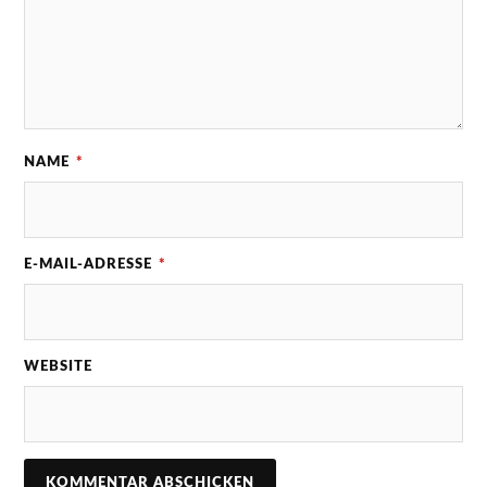
NAME
*
E-MAIL-ADRESSE
*
WEBSITE