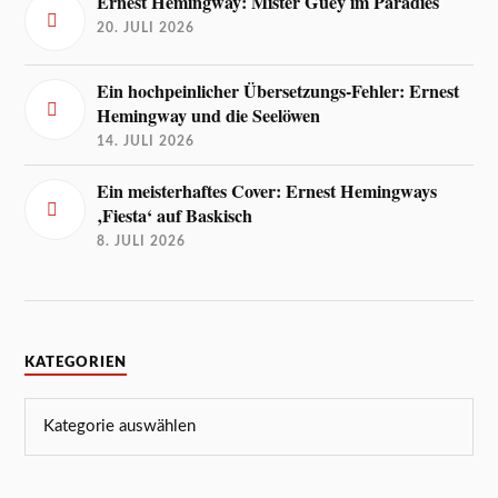
Ernest Hemingway: Mister Guey im Paradies
20. JULI 2026
Ein hochpeinlicher Übersetzungs-Fehler: Ernest
Hemingway und die Seelöwen
14. JULI 2026
Ein meisterhaftes Cover: Ernest Hemingways
‚Fiesta‘ auf Baskisch
8. JULI 2026
KATEGORIEN