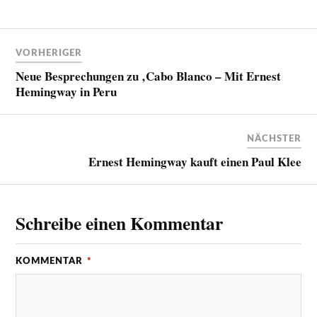
VORHERIGER
Neue Besprechungen zu ‚Cabo Blanco – Mit Ernest
Hemingway in Peru
NÄCHSTER
Ernest Hemingway kauft einen Paul Klee
Schreibe einen Kommentar
KOMMENTAR
*