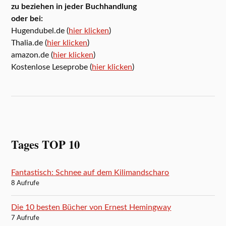
zu beziehen in jeder Buchhandlung
oder bei:
Hugendubel.de (
hier klicken
)
Thalia.de (
hier klicken
)
amazon.de (
hier klicken
)
Kostenlose Leseprobe (
hier klicken
)
Tages TOP 10
Fantastisch: Schnee auf dem Kilimandscharo
8 Aufrufe
Die 10 besten Bücher von Ernest Hemingway
7 Aufrufe