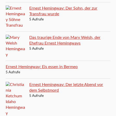
Ernest Hemingway: Der Sohn, der zur
Transfrau wurde
5 Aufrufe
Das traurige Ende von Mary Welsh, der
Ehefrau Ernest Hemingways
5 Aufrufe
Ernest Hemingway: Eis essen in Bermeo
5 Aufrufe
Ernest Hemingway: Der letzte Abend vor
dem Selbstmord
5 Aufrufe