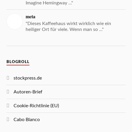
Imagine Hemingway ..."
meta
"Dieses Kaffeehaus wirkt wirklich wie ein
heiliger Ort für viele. Wenn man so ..."
BLOGROLL
stockpress.de
Autoren-Brief
Cookie-Richtlinie (EU)
Cabo Blanco