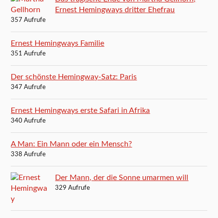
Ernest Hemingways dritter Ehefrau
357 Aufrufe
Ernest Hemingways Familie
351 Aufrufe
Der schönste Hemingway-Satz: Paris
347 Aufrufe
Ernest Hemingways erste Safari in Afrika
340 Aufrufe
A Man: Ein Mann oder ein Mensch?
338 Aufrufe
Der Mann, der die Sonne umarmen will
329 Aufrufe