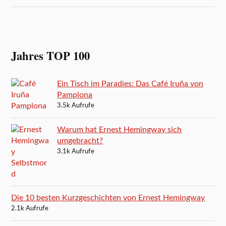
Jahres TOP 100
Ein Tisch im Paradies: Das Café Iruña von
Pamplona
3.5k Aufrufe
Warum hat Ernest Hemingway sich
umgebracht?
3.1k Aufrufe
Die 10 besten Kurzgeschichten von Ernest Hemingway
2.1k Aufrufe