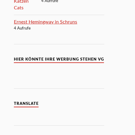
4 Aufrufe
Ernest Hemingway in Schruns
4 Aufrufe
HIER KÖNNTE IHRE WERBUNG STEHEN VG
TRANSLATE