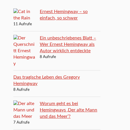
Ernest Hemingway – so
einfach, so schwer
11 Aufrufe
Ein unbeschriebenes Blatt –
Wer Ernest Hemingway als
Autor wirklich entdeckte
8 Aufrufe
Das tragische Leben des Gregory
Hemingway
8 Aufrufe
Worum geht es bei
Hemingways ‚Der alte Mann
und das Meer‘?
7 Aufrufe