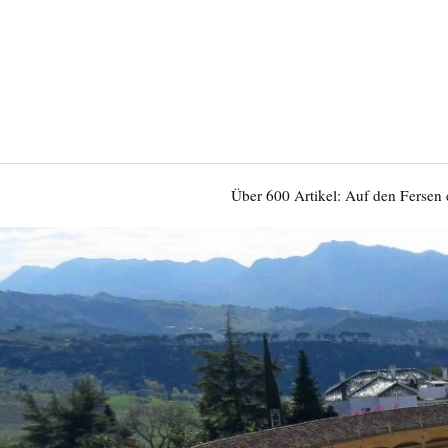
Über 600 Artikel: Auf den Fersen 