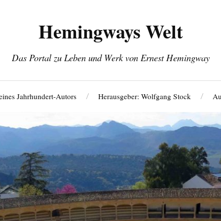
Hemingways Welt
Das Portal zu Leben und Werk von Ernest Hemingway
eines Jahrhundert-Autors
Herausgeber: Wolfgang Stock
Au