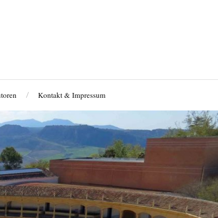
toren
Kontakt & Impressum