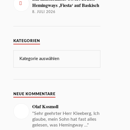
Hemingways ‚Fiesta‘ auf Baskisch
8. JULI 2026
KATEGORIEN
NEUE KOMMENTARE
Olaf Kosmoll
"Sehr geehrter Herr Kleeberg, Ich
glaube, mein Sohn hat fast alles
gelesen, was Hemingway ..."