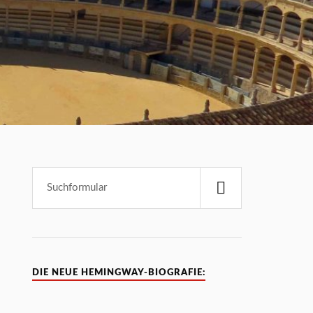
DIE NEUE HEMINGWAY-BIOGRAFIE: