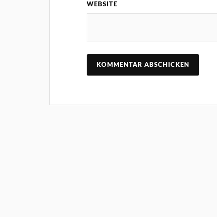
WEBSITE