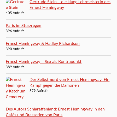
Gertrude Stein – die kluge Lehrmeisterin des
Ernest Hemingway
405 Aufrufe
Paris im Sturzregen
396 Aufrufe
Ernest Hemingway & Hadley Richardson
390 Aufrufe
Ernest Hemingway – Sex als Kontrapunkt
389 Aufrufe
Der Selbstmord von Ernest Hemingway: Ein
Kampf gegen die Dämonen
379 Aufrufe
Des Autors Schlaraffenland: Ernest Hemingway in den
Cafés und Brasserien von Paris