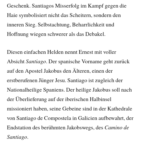
Geschenk. Santiagos Misserfolg im Kampf gegen die
Haie symbolisiert nicht das Scheitern, sondern den
inneren Sieg. Selbstachtung, Beharrlichkeit und
Hoffnung wiegen schwerer als das Debakel.
Diesen einfachen Helden nennt Ernest mit voller
Absicht
Santiago
. Der spanische Vorname geht zurück
auf den Apostel Jakobus den Älteren, einen der
erstberufenen Jünger Jesu. Santiago ist zugleich der
Nationalheilige Spaniens. Der heilige Jakobus soll nach
der Überlieferung auf der iberischen Halbinsel
missioniert haben, seine Gebeine sind in der Kathedrale
von Santiago de Compostela in Galicien aufbewahrt, der
Endstation des berühmten Jakobswegs, des
Camino de
Santiago
.