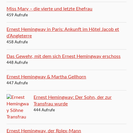
Miss Mary – die vierte und letzte Ehefrau
459 Aufrufe
Ernest Hemingway in Paris: Ankunft im Hôtel Jacob et
d’Angleterre
458 Aufrufe
Das Gewehr, mit dem sich Ernest Hemingway erschoss
448 Aufrufe
Ernest Hemingway & Martha Gellhorn
447 Aufrufe
Ernest Hemingway: Der Sohn, der zur
Transfrau wurde
444 Aufrufe
Ernest Hemingway, der Rolex-Mann