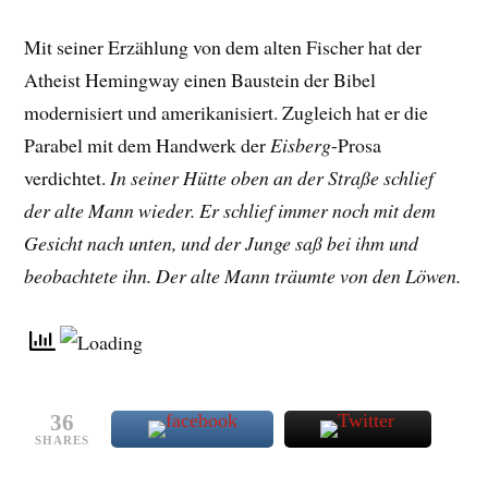
Mit seiner Erzählung von dem alten Fischer hat der
Atheist Hemingway einen Baustein der Bibel
modernisiert und amerikanisiert. Zugleich hat er die
Parabel mit dem Handwerk der
Eisberg
-Prosa
verdichtet.
In seiner Hütte oben an der Straße schlief
der alte Mann wieder. Er schlief immer noch mit dem
Gesicht nach unten, und der Junge saß bei ihm und
beobachtete ihn. Der alte Mann träumte von den Löwen.
36
SHARES