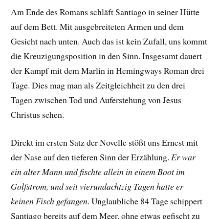
Am Ende des Romans schläft Santiago in seiner Hütte
auf dem Bett. Mit ausgebreiteten Armen und dem
Gesicht nach unten. Auch das ist kein Zufall, uns kommt
die Kreuzigungsposition in den Sinn. Insgesamt dauert
der Kampf mit dem Marlin in Hemingways Roman drei
Tage. Dies mag man als Zeitgleichheit zu den drei
Tagen zwischen Tod und Auferstehung von Jesus
Christus sehen.
Direkt im ersten Satz der Novelle stößt uns Ernest mit
der Nase auf den tieferen Sinn der Erzählung.
Er war
ein alter Mann und fischte allein in einem Boot im
Golfstrom, und seit vierundachtzig Tagen hatte er
keinen Fisch gefangen
. Unglaubliche 84 Tage schippert
Santiago bereits auf dem Meer, ohne etwas gefischt zu