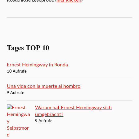
Tages TOP 10
Ernest Hemingway in Ronda
10 Aufrufe
Una vida con la muerte al hombro
9 Aufrufe
Warum hat Ernest Hemingway sich
umgebracht?
9 Aufrufe