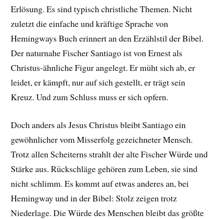
Erlösung. Es sind typisch christliche Themen. Nicht
zuletzt die einfache und kräftige Sprache von
Hemingways Buch erinnert an
den Erzählstil der Bibel.
Der naturnahe Fischer Santiago ist von Ernest als
Christus-ähnliche Figur angelegt. Er müht sich ab, er
leidet, er kämpft, nur auf sich gestellt, er trägt sein
Kreuz. Und zum Schluss muss er sich opfern.
Doch anders als Jesus Christus bleibt Santiago ein
gewöhnlicher vom Misserfolg gezeichneter Mensch.
Trotz allen Scheiterns strahlt der alte Fischer Würde und
Stärke aus. Rückschläge gehören zum Leben, sie sind
nicht schlimm. Es kommt auf etwas anderes an, bei
Hemingway und in der Bibel: Stolz zeigen trotz
Niederlage. Die Würde des Menschen bleibt das größte