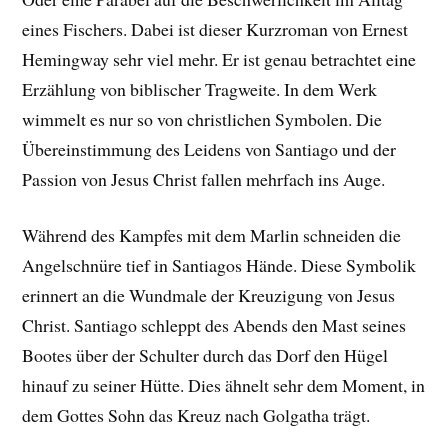
eines Fischers. Dabei ist dieser Kurzroman von Ernest
Hemingway sehr viel mehr. Er ist genau betrachtet eine
Erzählung von biblischer Tragweite. In dem Werk
wimmelt es nur so von christlichen Symbolen. Die
Übereinstimmung des Leidens von Santiago und der
Passion von Jesus Christ fallen mehrfach ins Auge.
Während des Kampfes mit dem Marlin schneiden die
Angelschnüre tief in Santiagos Hände. Diese Symbolik
erinnert an die Wundmale der Kreuzigung von Jesus
Christ. Santiago schleppt des Abends den Mast seines
Bootes über der Schulter durch das Dorf den Hügel
hinauf zu seiner Hütte. Dies ähnelt sehr dem Moment, in
dem Gottes Sohn das Kreuz nach Golgatha trägt.