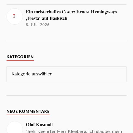
Ein meisterhaftes Cover: Ernest Hemingways
‚Fiesta‘ auf Baskisch
8. JULI 2026
KATEGORIEN
NEUE KOMMENTARE
Olaf Kosmoll
"Sehr geehrter Herr Kleeberg, Ich glaube, mein