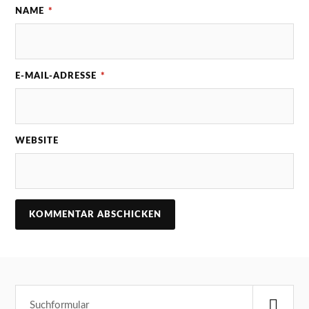
NAME
*
E-MAIL-ADRESSE
*
WEBSITE