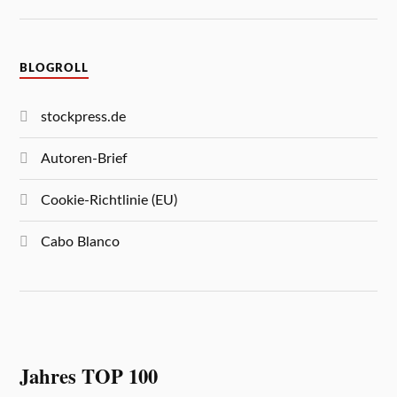
BLOGROLL
stockpress.de
Autoren-Brief
Cookie-Richtlinie (EU)
Cabo Blanco
Jahres TOP 100