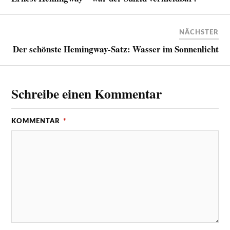
NÄCHSTER
Der schönste Hemingway-Satz: Wasser im Sonnenlicht
Schreibe einen Kommentar
KOMMENTAR
*