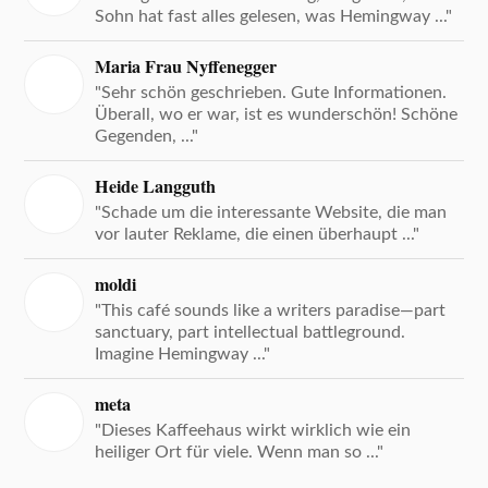
Sohn hat fast alles gelesen, was Hemingway ..."
Maria Frau Nyffenegger
"Sehr schön geschrieben. Gute Informationen.
Überall, wo er war, ist es wunderschön! Schöne
Gegenden, ..."
Heide Langguth
"Schade um die interessante Website, die man
vor lauter Reklame, die einen überhaupt ..."
moldi
"This café sounds like a writers paradise—part
sanctuary, part intellectual battleground.
Imagine Hemingway ..."
meta
"Dieses Kaffeehaus wirkt wirklich wie ein
heiliger Ort für viele. Wenn man so ..."