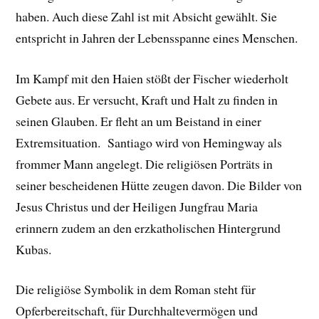
haben. Auch diese Zahl ist mit Absicht gewählt. Sie
entspricht in Jahren der Lebensspanne eines Menschen.
Im Kampf mit den Haien stößt der Fischer wiederholt
Gebete aus. Er versucht, Kraft und Halt zu finden in
seinen Glauben. Er fleht an um Beistand in einer
Extremsituation. Santiago wird von Hemingway als
frommer Mann angelegt. Die religiösen Porträts in
seiner bescheidenen Hütte zeugen davon. Die Bilder von
Jesus Christus und der Heiligen Jungfrau Maria
erinnern zudem an den erzkatholischen Hintergrund
Kubas.
Die religiöse Symbolik in dem Roman steht für
Opferbereitschaft, für Durchhaltevermögen und