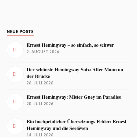
NEUE POSTS
Ernest Hemingway – so einfach, so schwer
2. AUGUST 2026
Der schönste Hemingway-Satz: Alter Mann an
der Brücke
26. JULI 2026
Ernest Hemingway: Mister Guey im Paradies
20. JULI 2026
Ein hochpeinlicher Übersetzungs-Fehler: Ernest
Hemingway und die Seelöwen
14. JULI 2026