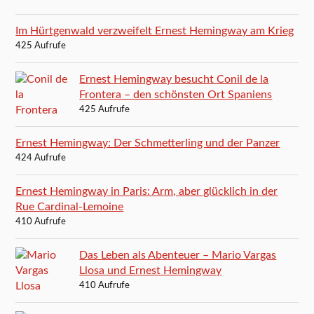
Im Hürtgenwald verzweifelt Ernest Hemingway am Krieg
425 Aufrufe
Ernest Hemingway besucht Conil de la
Frontera – den schönsten Ort Spaniens
425 Aufrufe
Ernest Hemingway: Der Schmetterling und der Panzer
424 Aufrufe
Ernest Hemingway in Paris: Arm, aber glücklich in der
Rue Cardinal-Lemoine
410 Aufrufe
Das Leben als Abenteuer – Mario Vargas
Llosa und Ernest Hemingway
410 Aufrufe