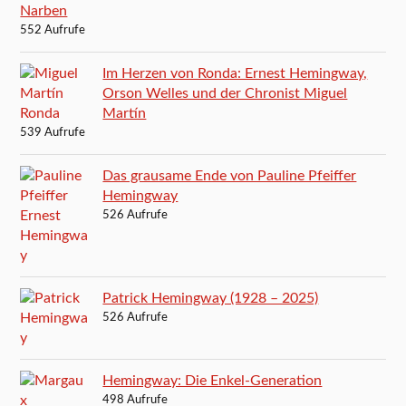
Narben
552 Aufrufe
Im Herzen von Ronda: Ernest Hemingway,
Orson Welles und der Chronist Miguel
Martín
539 Aufrufe
Das grausame Ende von Pauline Pfeiffer
Hemingway
526 Aufrufe
Patrick Hemingway (1928 – 2025)
526 Aufrufe
Hemingway: Die Enkel-Generation
498 Aufrufe