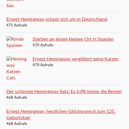
Ernest Hemingway schaut sich um in Deutschland
471 Aufrufe
Sterben an einem kleinen Ort in Spanien
470 Aufrufe
Ernest Hemingway vergöttert seine Katzen
470 Aufrufe
Der schönste Hemingway-Satz: Es trifft immer die Besten
468 Aufrufe
Ernest Hemingway, herzlichen Glückwunsch zum 125.
Geburtstag!
468 Aufrufe