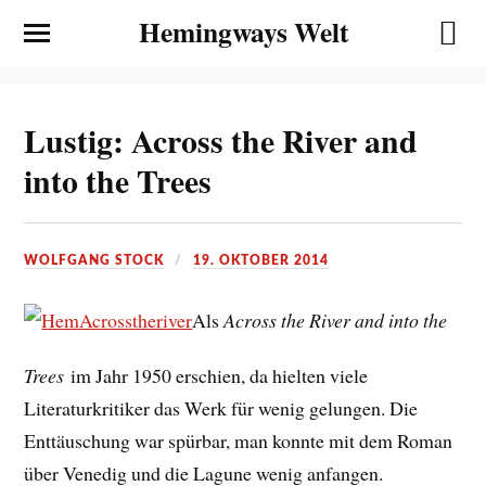
Hemingways Welt
Lustig: Across the River and
into the Trees
WOLFGANG STOCK
19. OKTOBER 2014
Als
Across the River and into the
Trees
im Jahr 1950 erschien, da hielten viele
Literaturkritiker das Werk für wenig gelungen. Die
Enttäuschung war spürbar, man konnte mit dem Roman
über Venedig und die Lagune wenig anfangen.