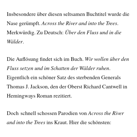
Insbesondere über diesen seltsamen Buchtitel wurde die
Nase gerümpft.
Across the River and into the Trees
.
Merkwürdig. Zu Deutsch:
Über den Fluss und in die
Wälder
.
Die Auflösung findet sich im Buch.
Wir wollen über den
Fluss setzen und im Schatten der Wälder ruhen
.
Eigentlich ein schöner Satz des sterbenden Generals
Thomas J. Jackson, den der Oberst Richard Cantwell in
Hemingways Roman rezitiert.
Doch schnell schossen Parodien von
Across the River
and into the Trees
ins Kraut. Hier die schönsten: