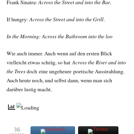
Frank Sinatra:
Across the Street and into the Bar
.
If hungry:
Across the Street and into the Grill
.
In the Morning: Across the Bathroom into the loo
Wie auch immer. Auch wenn auf den ersten Blick
vielleicht etwas schräg, so hat
Across the River and into
the Trees
doch eine ungeheure poetische Ausstrahlung.
Auch heute noch, und selbst dann, wenn man sich
darüber lustig macht.
36