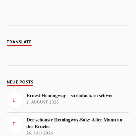
TRANSLATE
NEUE POSTS
Ernest Hemingway – so einfach, so schwer
2. AUGUST 2026
Der schönste Hemingway-Satz: Alter Mann an
der Brücke
26. JULI 2026