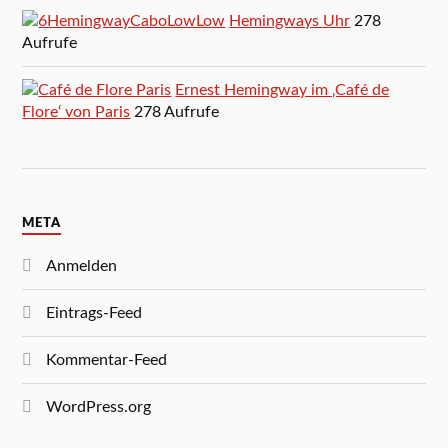
Hemingways Uhr
278
Aufrufe
Ernest Hemingway im ‚Café de
Flore‘ von Paris
278 Aufrufe
META
Anmelden
Eintrags-Feed
Kommentar-Feed
WordPress.org