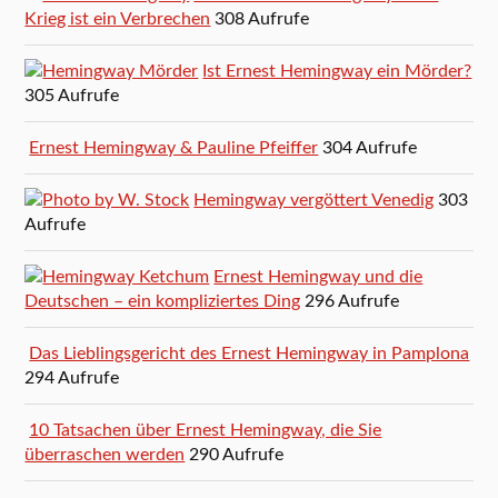
Krieg ist ein Verbrechen
308 Aufrufe
Ist Ernest Hemingway ein Mörder?
305 Aufrufe
Ernest Hemingway & Pauline Pfeiffer
304 Aufrufe
Hemingway vergöttert Venedig
303
Aufrufe
Ernest Hemingway und die
Deutschen – ein kompliziertes Ding
296 Aufrufe
Das Lieblingsgericht des Ernest Hemingway in Pamplona
294 Aufrufe
10 Tatsachen über Ernest Hemingway, die Sie
überraschen werden
290 Aufrufe