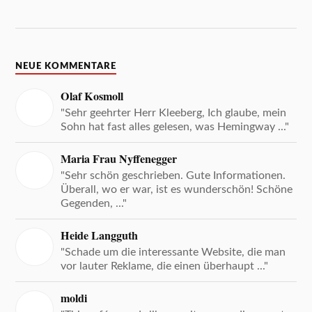
NEUE KOMMENTARE
Olaf Kosmoll
"Sehr geehrter Herr Kleeberg, Ich glaube, mein
Sohn hat fast alles gelesen, was Hemingway ..."
Maria Frau Nyffenegger
"Sehr schön geschrieben. Gute Informationen.
Überall, wo er war, ist es wunderschön! Schöne
Gegenden, ..."
Heide Langguth
"Schade um die interessante Website, die man
vor lauter Reklame, die einen überhaupt ..."
moldi