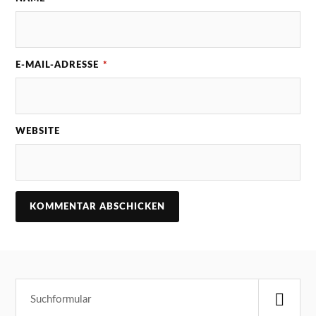
E-MAIL-ADRESSE
*
WEBSITE