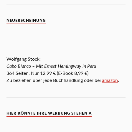
NEUERSCHEINUNG
Wolfgang Stock:
Cabo Blanco
– Mit Ernest Hemingway in Peru
364 Seiten. Nur 12,99 € (E-Book 8,99 €).
Zu beziehen über jede Buchhandlung oder bei
amazon
.
HIER KÖNNTE IHRE WERBUNG STEHEN A