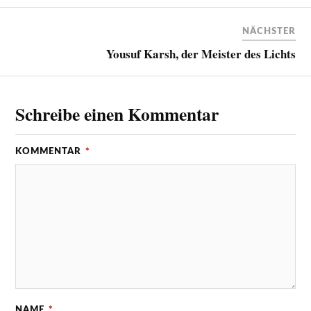
NÄCHSTER
Yousuf Karsh, der Meister des Lichts
Schreibe einen Kommentar
KOMMENTAR
*
NAME
*