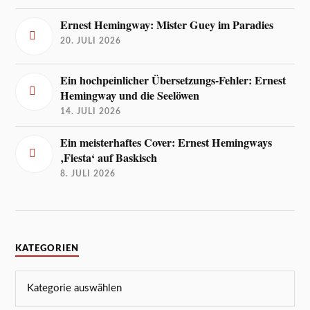
Ernest Hemingway: Mister Guey im Paradies
20. JULI 2026
Ein hochpeinlicher Übersetzungs-Fehler: Ernest
Hemingway und die Seelöwen
14. JULI 2026
Ein meisterhaftes Cover: Ernest Hemingways
‚Fiesta‘ auf Baskisch
8. JULI 2026
KATEGORIEN