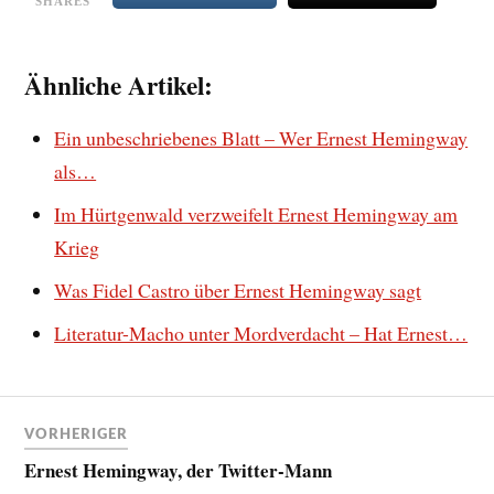
SHARES
Ähnliche Artikel:
Ein unbeschriebenes Blatt – Wer Ernest Hemingway
als…
Im Hürtgenwald verzweifelt Ernest Hemingway am
Krieg
Was Fidel Castro über Ernest Hemingway sagt
Literatur-Macho unter Mordverdacht – Hat Ernest…
VORHERIGER
Ernest Hemingway, der Twitter-Mann