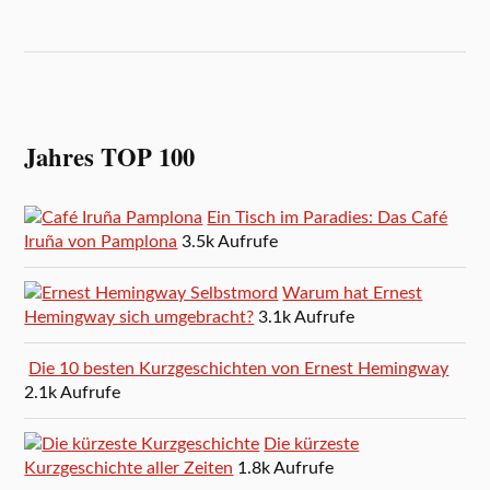
Jahres TOP 100
Ein Tisch im Paradies: Das Café
Iruña von Pamplona
3.5k Aufrufe
Warum hat Ernest
Hemingway sich umgebracht?
3.1k Aufrufe
Die 10 besten Kurzgeschichten von Ernest Hemingway
2.1k Aufrufe
Die kürzeste
Kurzgeschichte aller Zeiten
1.8k Aufrufe