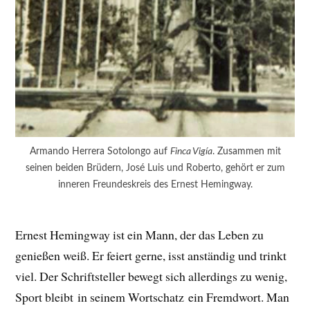
Armando Herrera Sotolongo auf
Finca Vigía
. Zusammen mit
seinen beiden Brüdern, José Luis und Roberto, gehört er zum
inneren Freundeskreis des Ernest Hemingway.
Ernest Hemingway ist ein Mann, der das Leben zu
genießen weiß. Er feiert gerne, isst anständig und trinkt
viel. Der Schriftsteller bewegt sich allerdings zu wenig,
Sport bleibt in seinem Wortschatz ein Fremdwort. Man