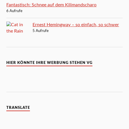
Fantastisch: Schnee auf dem Kilimandscharo
6 Aufrufe
Ernest Hemingway – so einfach, so schwer
5 Aufrufe
HIER KÖNNTE IHRE WERBUNG STEHEN VG
TRANSLATE