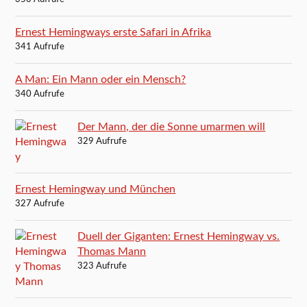
Ernest Hemingways erste Safari in Afrika
341 Aufrufe
A Man: Ein Mann oder ein Mensch?
340 Aufrufe
Der Mann, der die Sonne umarmen will
329 Aufrufe
Ernest Hemingway und München
327 Aufrufe
Duell der Giganten: Ernest Hemingway vs.
Thomas Mann
323 Aufrufe