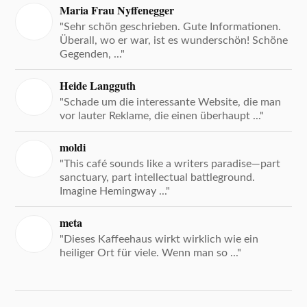
Maria Frau Nyffenegger
"Sehr schön geschrieben. Gute Informationen.
Überall, wo er war, ist es wunderschön! Schöne
Gegenden, ..."
Heide Langguth
"Schade um die interessante Website, die man
vor lauter Reklame, die einen überhaupt ..."
moldi
"This café sounds like a writers paradise—part
sanctuary, part intellectual battleground.
Imagine Hemingway ..."
meta
"Dieses Kaffeehaus wirkt wirklich wie ein
heiliger Ort für viele. Wenn man so ..."