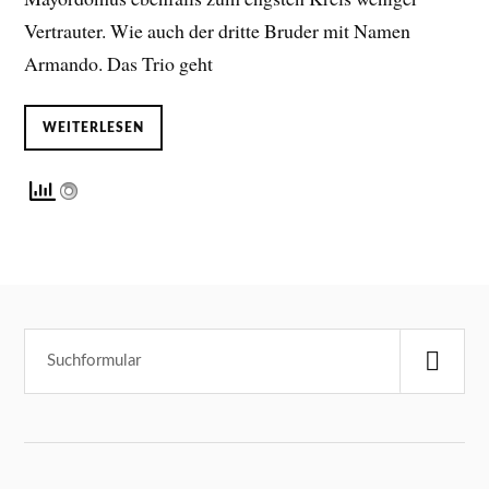
Vertrauter. Wie auch der dritte Bruder mit Namen
Armando. Das Trio geht
WEITERLESEN