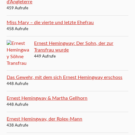
d’Angleterre
459 Aufrufe
Miss Mary – die vierte und letzte Ehefrau
458 Aufrufe
Ernest Hemingway: Der Sohn, der zur
Transfrau wurde
449 Aufrufe
Das Gewehr, mit dem sich Ernest Hemingway erschoss
448 Aufrufe
Ernest Hemingway & Martha Gellhorn
448 Aufrufe
Ernest Hemingway, der Rolex-Mann
438 Aufrufe