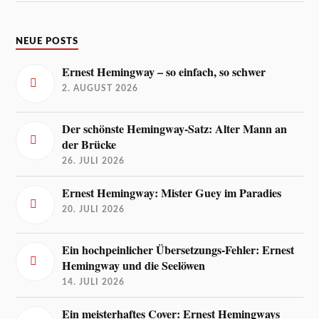
NEUE POSTS
Ernest Hemingway – so einfach, so schwer
2. AUGUST 2026
Der schönste Hemingway-Satz: Alter Mann an
der Brücke
26. JULI 2026
Ernest Hemingway: Mister Guey im Paradies
20. JULI 2026
Ein hochpeinlicher Übersetzungs-Fehler: Ernest
Hemingway und die Seelöwen
14. JULI 2026
Ein meisterhaftes Cover: Ernest Hemingways