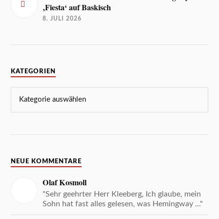
‚Fiesta‘ auf Baskisch
8. JULI 2026
KATEGORIEN
NEUE KOMMENTARE
Olaf Kosmoll
"Sehr geehrter Herr Kleeberg, Ich glaube, mein
Sohn hat fast alles gelesen, was Hemingway ..."