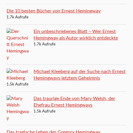
Die 10 besten Bücher von Ernest Hemingway
1.7k Aufrufe
Ein unbeschriebenes Blatt – Wer Ernest
Hemingway als Autor wirklich entdeckte
1.7k Aufrufe
Michael Kleeberg auf der Suche nach Ernest
Hemingways letztem Geheimnis
1.5k Aufrufe
Das traurige Ende von Mary Welsh, der
Ehefrau Ernest Hemingways
1.5k Aufrufe
Das tragische Leben des Gregory Hemingway