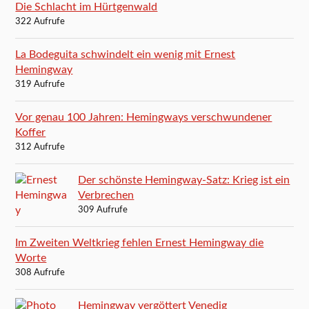
Die Schlacht im Hürtgenwald
322 Aufrufe
La Bodeguita schwindelt ein wenig mit Ernest
Hemingway
319 Aufrufe
Vor genau 100 Jahren: Hemingways verschwundener
Koffer
312 Aufrufe
Der schönste Hemingway-Satz: Krieg ist ein
Verbrechen
309 Aufrufe
Im Zweiten Weltkrieg fehlen Ernest Hemingway die
Worte
308 Aufrufe
Hemingway vergöttert Venedig