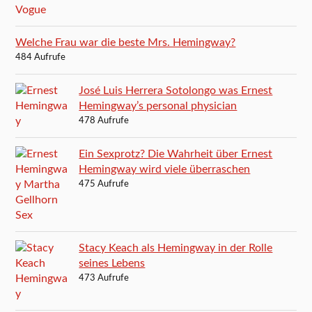
Welche Frau war die beste Mrs. Hemingway?
484 Aufrufe
José Luis Herrera Sotolongo was Ernest
Hemingway’s personal physician
478 Aufrufe
Ein Sexprotz? Die Wahrheit über Ernest
Hemingway wird viele überraschen
475 Aufrufe
Stacy Keach als Hemingway in der Rolle
seines Lebens
473 Aufrufe