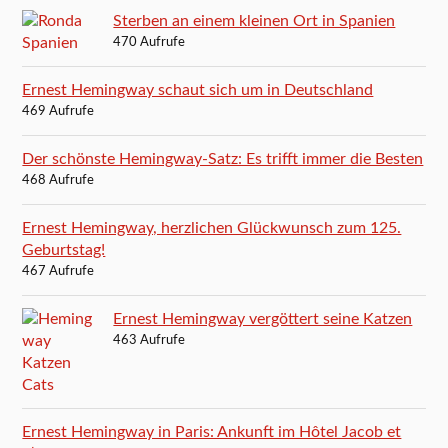
Sterben an einem kleinen Ort in Spanien
470 Aufrufe
Ernest Hemingway schaut sich um in Deutschland
469 Aufrufe
Der schönste Hemingway-Satz: Es trifft immer die Besten
468 Aufrufe
Ernest Hemingway, herzlichen Glückwunsch zum 125.
Geburtstag!
467 Aufrufe
Ernest Hemingway vergöttert seine Katzen
463 Aufrufe
Ernest Hemingway in Paris: Ankunft im Hôtel Jacob et