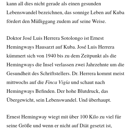
kann all dies nicht gerade als einen gesunden
Lebenswandel bezeichnen, das sonnige Leben auf Kuba
fördert den Müßiggang zudem auf seine Weise.
Doktor José Luis Herrera Sotolongo ist Ernest
Hemingways Hausarzt auf Kuba. José Luis Herrera
kümmert sich von 1940 bis zu dem Zeitpunkt als die
Hemingways die Insel verlassen zwei Jahrzehnte um die
Gesundheit des Schriftstellers. Dr. Herrera kommt meist
mittwochs auf die
Finca Vigía
und schaut nach
Hemingways Befinden. Der hohe Blutdruck, das
Übergewicht, sein Lebenswandel. Und überhaupt.
Ernest Hemingway wiegt mit über 100 Kilo zu viel für
seine Größe und wenn er nicht auf Diät gesetzt ist,