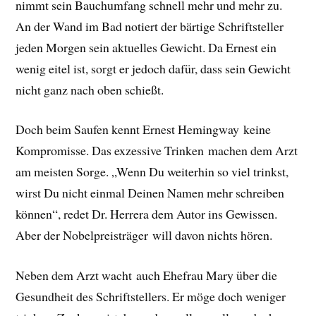
nimmt sein Bauchumfang schnell mehr und mehr zu.
An der Wand im Bad notiert der bärtige Schriftsteller
jeden Morgen sein aktuelles Gewicht. Da Ernest ein
wenig eitel ist, sorgt er jedoch dafür, dass sein Gewicht
nicht ganz nach oben schießt.
Doch beim Saufen kennt Ernest Hemingway keine
Kompromisse. Das exzessive Trinken machen dem Arzt
am meisten Sorge. „Wenn Du weiterhin so viel trinkst,
wirst Du nicht einmal Deinen Namen mehr schreiben
können“, redet Dr. Herrera dem Autor ins Gewissen.
Aber der Nobelpreisträger will davon nichts hören.
Neben dem Arzt wacht auch Ehefrau Mary über die
Gesundheit des Schriftstellers. Er möge doch weniger