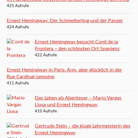
425 Aufrufe
Ernest Hemingway: Der Schmetterling und der Panzer
424 Aufrufe
Ernest Hemingway besucht Conil de la
Frontera – den schönsten Ort Spaniens
422 Aufrufe
Ernest Hemingway in Paris: Arm, aber glücklich in der
Rue Cardinal-Lemoine
411 Aufrufe
Das Leben als Abenteuer – Mario Vargas
Llosa und Ernest Hemingway
410 Aufrufe
Gertrude Stein – die kluge Lehrmeisterin des
Ernest Hemingway