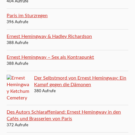
404 Aufrufe
Paris im Sturzregen
396 Aufrufe
Ernest Hemingway & Hadley Richardson
388 Aufrufe
Ernest Hemingway – Sex als Kontrapunkt
388 Aufrufe
Der Selbstmord von Ernest Hemingway: Ein
Kampf gegen die Dämonen
380 Aufrufe
Des Autors Schlaraffenland: Ernest Hemingway in den
Cafés und Brasserien von Paris
372 Aufrufe