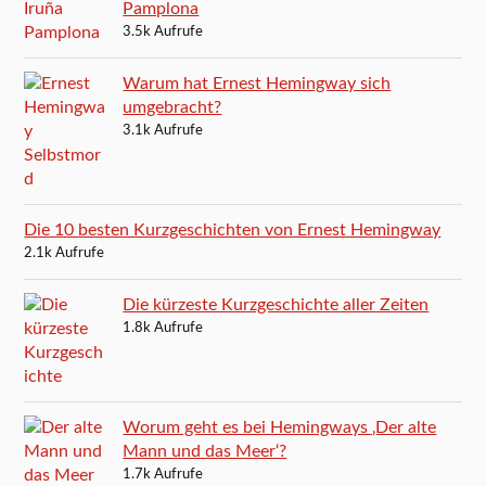
Pamplona
3.5k Aufrufe
Warum hat Ernest Hemingway sich
umgebracht?
3.1k Aufrufe
Die 10 besten Kurzgeschichten von Ernest Hemingway
2.1k Aufrufe
Die kürzeste Kurzgeschichte aller Zeiten
1.8k Aufrufe
Worum geht es bei Hemingways ‚Der alte
Mann und das Meer‘?
1.7k Aufrufe