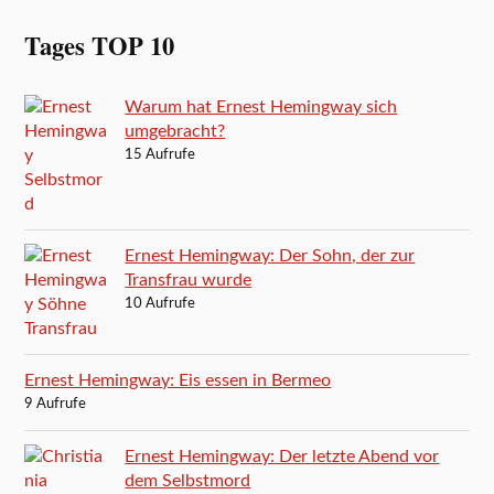
Tages TOP 10
Warum hat Ernest Hemingway sich
umgebracht?
15 Aufrufe
Ernest Hemingway: Der Sohn, der zur
Transfrau wurde
10 Aufrufe
Ernest Hemingway: Eis essen in Bermeo
9 Aufrufe
Ernest Hemingway: Der letzte Abend vor
dem Selbstmord