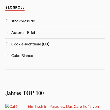
BLOGROLL
stockpress.de
Autoren-Brief
Cookie-Richtlinie (EU)
Cabo Blanco
Jahres TOP 100
Ein Tisch im Paradies: Das Café Iruña von