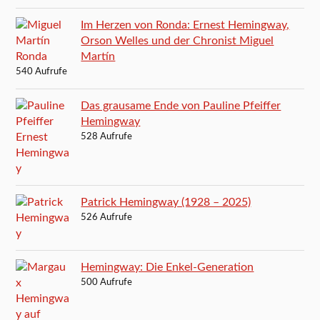
Im Herzen von Ronda: Ernest Hemingway,
Orson Welles und der Chronist Miguel
Martín
540 Aufrufe
Das grausame Ende von Pauline Pfeiffer
Hemingway
528 Aufrufe
Patrick Hemingway (1928 – 2025)
526 Aufrufe
Hemingway: Die Enkel-Generation
500 Aufrufe