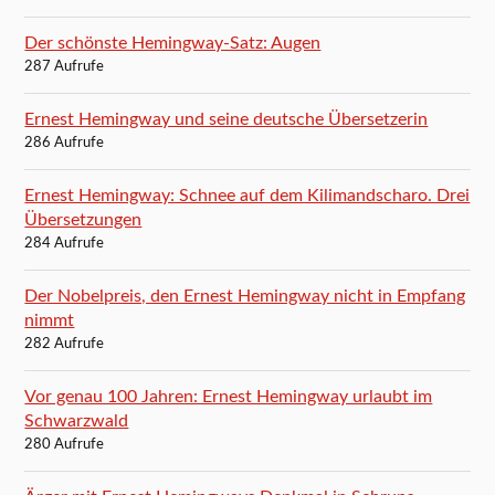
Der schönste Hemingway-Satz: Augen
287 Aufrufe
Ernest Hemingway und seine deutsche Übersetzerin
286 Aufrufe
Ernest Hemingway: Schnee auf dem Kilimandscharo. Drei
Übersetzungen
284 Aufrufe
Der Nobelpreis, den Ernest Hemingway nicht in Empfang
nimmt
282 Aufrufe
Vor genau 100 Jahren: Ernest Hemingway urlaubt im
Schwarzwald
280 Aufrufe