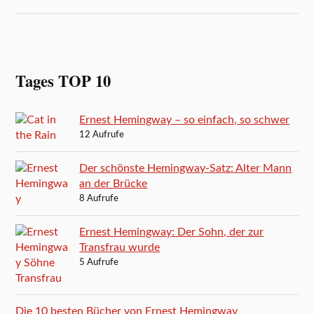
Tages TOP 10
Ernest Hemingway – so einfach, so schwer
12 Aufrufe
Der schönste Hemingway-Satz: Alter Mann
an der Brücke
8 Aufrufe
Ernest Hemingway: Der Sohn, der zur
Transfrau wurde
5 Aufrufe
Die 10 besten Bücher von Ernest Hemingway