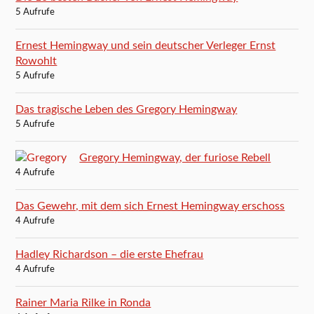
5 Aufrufe
Ernest Hemingway und sein deutscher Verleger Ernst
Rowohlt
5 Aufrufe
Das tragische Leben des Gregory Hemingway
5 Aufrufe
Gregory Hemingway, der furiose Rebell
4 Aufrufe
Das Gewehr, mit dem sich Ernest Hemingway erschoss
4 Aufrufe
Hadley Richardson – die erste Ehefrau
4 Aufrufe
Rainer Maria Rilke in Ronda