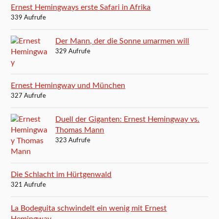
Ernest Hemingways erste Safari in Afrika
339 Aufrufe
Der Mann, der die Sonne umarmen will
329 Aufrufe
Ernest Hemingway und München
327 Aufrufe
Duell der Giganten: Ernest Hemingway vs.
Thomas Mann
323 Aufrufe
Die Schlacht im Hürtgenwald
321 Aufrufe
La Bodeguita schwindelt ein wenig mit Ernest
Hemingway