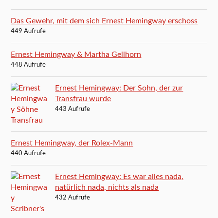
Das Gewehr, mit dem sich Ernest Hemingway erschoss
449 Aufrufe
Ernest Hemingway & Martha Gellhorn
448 Aufrufe
Ernest Hemingway: Der Sohn, der zur
Transfrau wurde
443 Aufrufe
Ernest Hemingway, der Rolex-Mann
440 Aufrufe
Ernest Hemingway: Es war alles nada,
natürlich nada, nichts als nada
432 Aufrufe