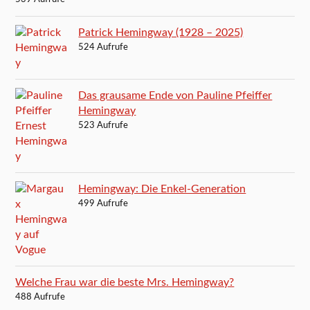
Patrick Hemingway (1928 – 2025)
524 Aufrufe
Das grausame Ende von Pauline Pfeiffer
Hemingway
523 Aufrufe
Hemingway: Die Enkel-Generation
499 Aufrufe
Welche Frau war die beste Mrs. Hemingway?
488 Aufrufe