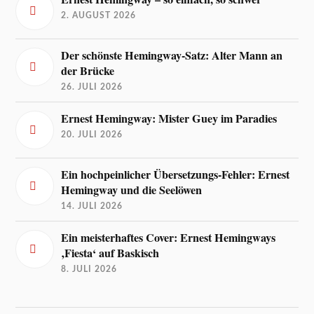
2. AUGUST 2026
Der schönste Hemingway-Satz: Alter Mann an
der Brücke
26. JULI 2026
Ernest Hemingway: Mister Guey im Paradies
20. JULI 2026
Ein hochpeinlicher Übersetzungs-Fehler: Ernest
Hemingway und die Seelöwen
14. JULI 2026
Ein meisterhaftes Cover: Ernest Hemingways
‚Fiesta‘ auf Baskisch
8. JULI 2026