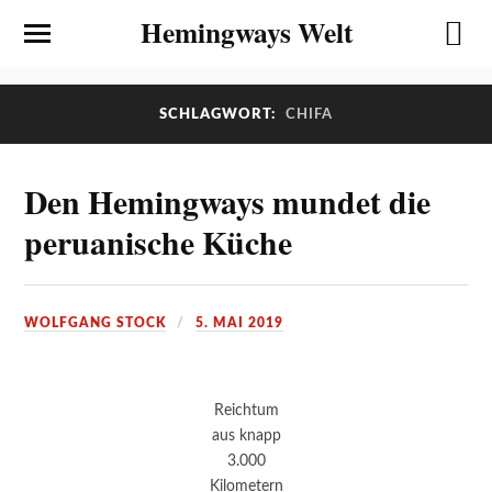
Hemingways Welt
SCHLAGWORT:
CHIFA
Den Hemingways mundet die
peruanische Küche
WOLFGANG STOCK
5. MAI 2019
Reichtum
aus knapp
3.000
Kilometern