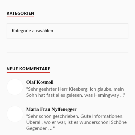
KATEGORIEN
NEUE KOMMENTARE
Olaf Kosmoll
"Sehr geehrter Herr Kleeberg, Ich glaube, mein
Sohn hat fast alles gelesen, was Hemingway ..."
Maria Frau Nyffenegger
"Sehr schön geschrieben. Gute Informationen.
Überall, wo er war, ist es wunderschön! Schöne
Gegenden, ..."