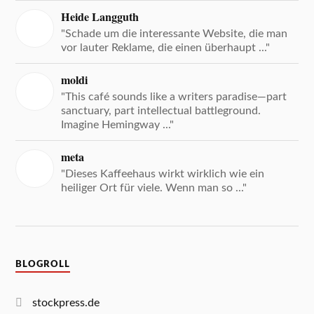
Heide Langguth
"Schade um die interessante Website, die man
vor lauter Reklame, die einen überhaupt ..."
moldi
"This café sounds like a writers paradise—part
sanctuary, part intellectual battleground.
Imagine Hemingway ..."
meta
"Dieses Kaffeehaus wirkt wirklich wie ein
heiliger Ort für viele. Wenn man so ..."
BLOGROLL
stockpress.de