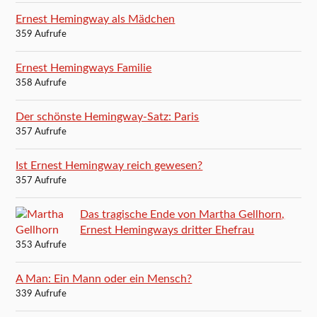
Ernest Hemingway als Mädchen
359 Aufrufe
Ernest Hemingways Familie
358 Aufrufe
Der schönste Hemingway-Satz: Paris
357 Aufrufe
Ist Ernest Hemingway reich gewesen?
357 Aufrufe
Das tragische Ende von Martha Gellhorn,
Ernest Hemingways dritter Ehefrau
353 Aufrufe
A Man: Ein Mann oder ein Mensch?
339 Aufrufe