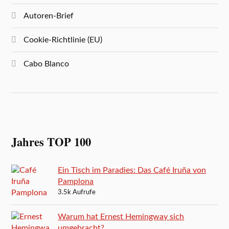
Autoren-Brief
Cookie-Richtlinie (EU)
Cabo Blanco
Jahres TOP 100
Ein Tisch im Paradies: Das Café Iruña von
Pamplona
3.5k Aufrufe
Warum hat Ernest Hemingway sich
umgebracht?