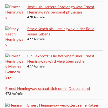
José Luis Herrera Sotolongo was Ernest
Hemingway’s personal physician
478 Aufrufe
Stacy Keach als Hemingway in der Rolle
seines Lebens
477 Aufrufe
Ein Sexprotz? Die Wahrheit über Ernest
Hemingway wird viele überraschen
477 Aufrufe
Ernest Hemingway schaut sich um in Deutschland
472 Aufrufe
Ernest Hemingway vergöttert seine Katzen