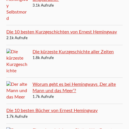
3.1k Aufrufe
Die 10 besten Kurzgeschichten von Ernest Hemingway
2.1k Aufrufe
Die kürzeste Kurzgeschichte aller Zeiten
1.8k Aufrufe
Worum geht es bei Hemingways ‚Der alte
Mann und das Meer‘?
1.7k Aufrufe
Die 10 besten Bücher von Ernest Hemingway
1.7k Aufrufe