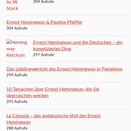
304 Aufrufe
Ernest Hemingway & Pauline Pfeiffer
304 Aufrufe
Ernest Hemingway und die Deutschen – ein
kompliziertes Ding
297 Aufrufe
Das Lieblingsgericht des Ernest Hemingway in Pamplona
294 Aufrufe
10 Tatsachen über Ernest Hemingway, die Sie
überraschen werden
291 Aufrufe
La Cónsula – das andalusische Idyll des Ernest
Hemingway
288 Aufrufe