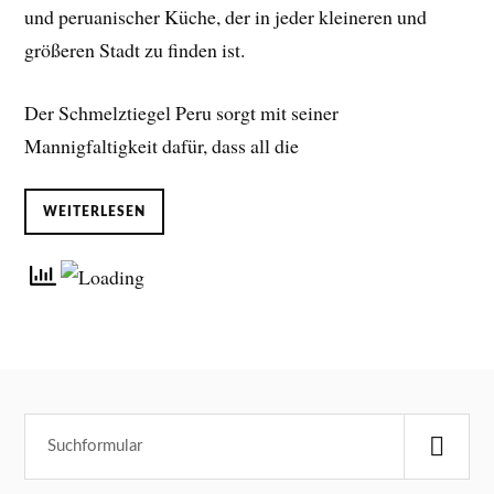
und peruanischer Küche, der in jeder kleineren und
größeren Stadt zu finden ist.
Der Schmelztiegel Peru sorgt mit seiner
Mannigfaltigkeit dafür, dass all die
WEITERLESEN