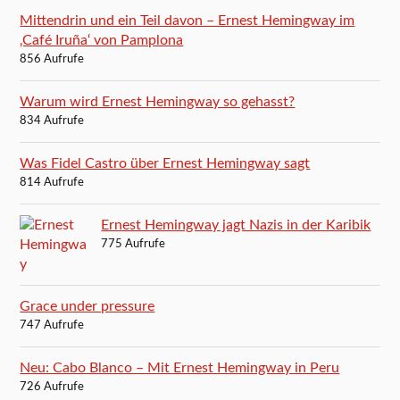
Mittendrin und ein Teil davon – Ernest Hemingway im
‚Café Iruña‘ von Pamplona
856 Aufrufe
Warum wird Ernest Hemingway so gehasst?
834 Aufrufe
Was Fidel Castro über Ernest Hemingway sagt
814 Aufrufe
Ernest Hemingway jagt Nazis in der Karibik
775 Aufrufe
Grace under pressure
747 Aufrufe
Neu: Cabo Blanco – Mit Ernest Hemingway in Peru
726 Aufrufe