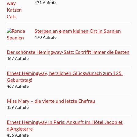
471 Aufrufe
Sterben an einem kleinen Ort in Spanien
470 Aufrufe
Der schönste Hemingway-Satz: Es trifft immer die Besten
467 Aufrufe
Ernest Hemingway, herzlichen Glückwunsch zum 125.
Geburtstag!
467 Aufrufe
Miss Mary – die vierte und letzte Ehefrau
459 Aufrufe
Ernest Hemingway in Paris: Ankunft im Hôtel Jacob et
d’Angleterre
456 Aufrufe