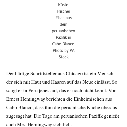
Küste.
Frischer
Fisch aus
dem
peruanischen
Pazifik in
Cabo Blanco.
Photo by W.
Stock
Der bärtige Schriftsteller aus Chicago ist ein Mensch,
der sich mit Haut und Haaren auf das Neue einlässt. So
saugt er in Peru jenes auf, das er noch nicht kennt. Von
Ernest Hemingway berichten die Einheimischen aus
Cabo Blanco, dass ihm die peruanische Küche überaus
zugesagt hat. Die Tage am peruanischen Pazifik genießt
auch Mrs. Hemingway sichtlich.