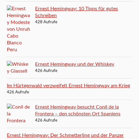
Ernest Hemingway: 10 Tipps für gutes
Schreiben
428 Aufrufe
Ernest Hemingway und der Whiskey
426 Aufrufe
Im Hürtgenwald verzweifelt Ernest Hemingway am Krieg
426 Aufrufe
Ernest Hemingway besucht Conil de la
Frontera – den schönsten Ort Spaniens
426 Aufrufe
Ernest Hemingway: Der Schmetterling und der Panzer