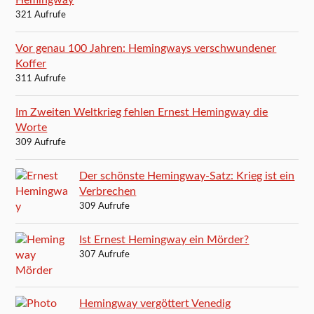
321 Aufrufe
Vor genau 100 Jahren: Hemingways verschwundener
Koffer
311 Aufrufe
Im Zweiten Weltkrieg fehlen Ernest Hemingway die
Worte
309 Aufrufe
Der schönste Hemingway-Satz: Krieg ist ein
Verbrechen
309 Aufrufe
Ist Ernest Hemingway ein Mörder?
307 Aufrufe
Hemingway vergöttert Venedig