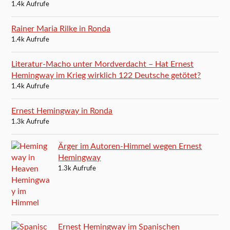
1.4k Aufrufe
Rainer Maria Rilke in Ronda
1.4k Aufrufe
Literatur-Macho unter Mordverdacht – Hat Ernest
Hemingway im Krieg wirklich 122 Deutsche getötet?
1.4k Aufrufe
Ernest Hemingway in Ronda
1.3k Aufrufe
Ärger im Autoren-Himmel wegen Ernest
Hemingway
1.3k Aufrufe
Ernest Hemingway im Spanischen