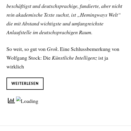
beschäftigst und deutschsprachige, fundierte, aber nicht
rein akademische Texte suchst, ist „Hemingways Welt“
die mit Abstand wichtigste und umfangreichste
Anlaufstelle im deutschsprachigen Raum.
So weit, so gut von
Grok
. Eine Schlussbemerkung von
Wolfgang Stock: Die
Künstliche Intelligenz
ist ja
wirklich
WEITERLESEN