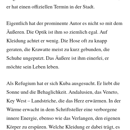
er hat einen offiziellen Termin in der Stadt.
Eigentlich hat der prominente Autor es nicht so mit dem
Äußeren. Die Optik ist ihm so ziemlich egal. Auf
Kleidung achtet er wenig. Die Hose oft zu knapp
geraten, die Krawatte meist zu kurz gebunden, die
Schuhe ungeputzt. Das Äußere ist ihm einerlei, er
möchte sein Leben leben.
Als Refugium hat er sich Kuba ausgesucht. Er liebt die
Sonne und die Behaglichkeit. Andalusien, das Veneto,
Key West – Landstriche, die das Herz erwärmen. In der
Wärme erwacht in dem Schriftsteller eine verborgene
innere Energie, ebenso wie das Verlangen, den eigenen
Körper zu erspüren. Welche Kleidung er dabei trägt, es