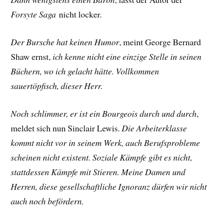
Forsyte Saga
nicht locker.
Der Bursche hat keinen Humor
, meint George Bernard
Shaw ernst,
ich kenne nicht eine einzige Stelle in seinen
Büchern, wo ich gelacht hätte. Vollkommen
sauertöpfisch, dieser Herr.
Noch schlimmer, er ist ein Bourgeois durch und durch
,
meldet sich nun Sinclair Lewis.
Die Arbeiterklasse
kommt nicht vor in seinem Werk, auch Berufsprobleme
scheinen nicht existent. Soziale Kämpfe gibt es nicht,
stattdessen Kämpfe mit Stieren. Meine Damen und
Herren, diese gesellschaftliche Ignoranz dürfen wir nicht
auch noch befördern.