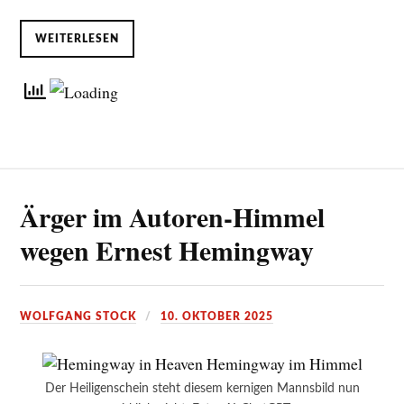
WEITERLESEN
Ärger im Autoren-Himmel
wegen Ernest Hemingway
WOLFGANG STOCK
10. OKTOBER 2025
Der Heiligenschein steht diesem kernigen Mannsbild nun