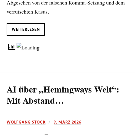
Abgesehen von der falschen Komma-Setzung und dem
verrutschten Kasus,
WEITERLESEN
AI über „Hemingways Welt“:
Mit Abstand…
WOLFGANG STOCK
9. MÄRZ 2026