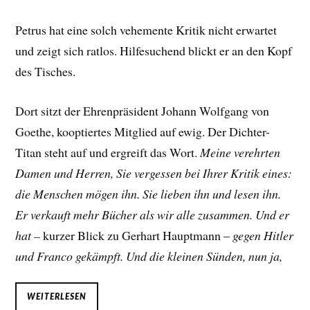
Petrus hat eine solch vehemente Kritik nicht erwartet
und zeigt sich ratlos. Hilfesuchend blickt er an den Kopf
des Tisches.
Dort sitzt der Ehrenpräsident Johann Wolfgang von
Goethe, kooptiertes Mitglied auf ewig. Der Dichter-
Titan steht auf und ergreift das Wort.
Meine verehrten
Damen und Herren, Sie vergessen bei Ihrer Kritik eines:
die Menschen mögen ihn. Sie lieben ihn und lesen ihn.
Er verkauft mehr Bücher als wir alle zusammen. Und er
hat –
kurzer Blick zu Gerhart Hauptmann –
gegen Hitler
und Franco gekämpft. Und die kleinen Sünden, nun ja,
WEITERLESEN