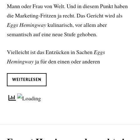
Mann oder Frau von Welt. Und in diesem Punkt haben
die Marketing-Fritzen ja recht. Das Gericht wird als
Eggs Hemingway
kulinarisch, vor allem aber
semantisch auf eine neue Stufe gehoben.
Vielleicht ist das Entzücken in Sachen
Eggs
Hemingway
ja für den einen oder anderen
WEITERLESEN