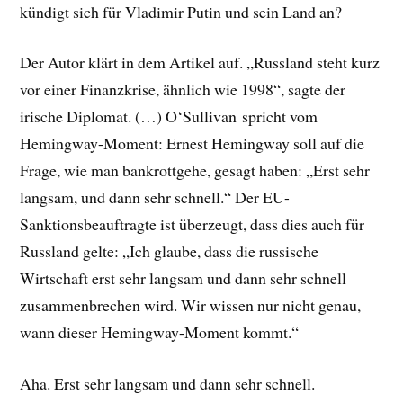
kündigt sich für Vladimir Putin und sein Land an?
Der Autor klärt in dem Artikel auf. „Russland steht kurz
vor einer Finanzkrise, ähnlich wie 1998“, sagte der
irische Diplomat. (…) O‘Sullivan spricht vom
Hemingway-Moment: Ernest Hemingway soll auf die
Frage, wie man bankrottgehe, gesagt haben: „Erst sehr
langsam, und dann sehr schnell.“ Der EU-
Sanktionsbeauftragte ist überzeugt, dass dies auch für
Russland gelte: „Ich glaube, dass die russische
Wirtschaft erst sehr langsam und dann sehr schnell
zusammenbrechen wird. Wir wissen nur nicht genau,
wann dieser Hemingway-Moment kommt.“
Aha. Erst sehr langsam und dann sehr schnell.