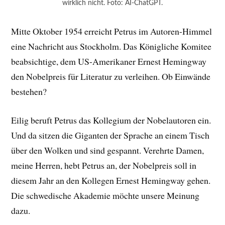
wirklich nicht. Foto: AI-ChatGPT.
Mitte Oktober 1954 erreicht Petrus im Autoren-Himmel
eine Nachricht aus Stockholm. Das Königliche Komitee
beabsichtige, dem US-Amerikaner Ernest Hemingway
den Nobelpreis für Literatur zu verleihen. Ob Einwände
bestehen?
Eilig beruft Petrus das Kollegium der Nobelautoren ein.
Und da sitzen die Giganten der Sprache an einem Tisch
über den Wolken und sind gespannt. Verehrte Damen,
meine Herren, hebt Petrus an, der Nobelpreis soll in
diesem Jahr an den Kollegen Ernest Hemingway gehen.
Die schwedische Akademie möchte unsere Meinung
dazu.