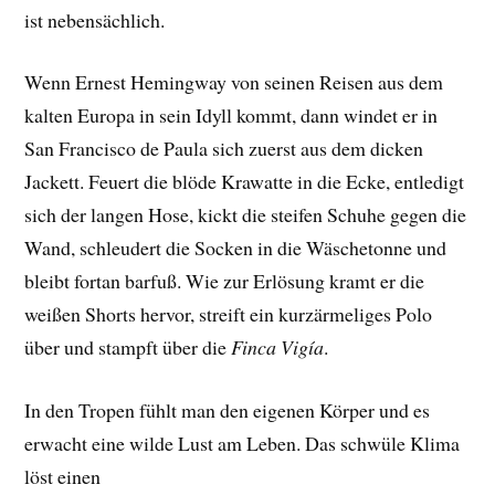
ist nebensächlich.
Wenn Ernest Hemingway von seinen Reisen aus dem
kalten Europa in sein Idyll kommt, dann windet er in
San Francisco de Paula sich zuerst aus dem dicken
Jackett. Feuert die blöde Krawatte in die Ecke, entledigt
sich der langen Hose, kickt die steifen Schuhe gegen die
Wand, schleudert die Socken in die Wäschetonne und
bleibt fortan barfuß. Wie zur Erlösung kramt er die
weißen Shorts hervor, streift ein kurzärmeliges Polo
über und stampft über die
Finca Vigía
.
In den Tropen fühlt man den eigenen Körper und es
erwacht eine wilde Lust am Leben. Das schwüle Klima
löst einen