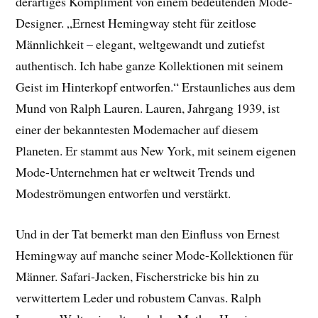
derartiges Kompliment von einem bedeutenden Mode-
Designer. „Ernest Hemingway steht für zeitlose
Männlichkeit – elegant, weltgewandt und zutiefst
authentisch. Ich habe ganze Kollektionen mit seinem
Geist im Hinterkopf entworfen.“ Erstaunliches aus dem
Mund von Ralph Lauren. Lauren, Jahrgang 1939, ist
einer der bekanntesten Modemacher auf diesem
Planeten. Er stammt aus New York, mit seinem eigenen
Mode-Unternehmen hat er weltweit Trends und
Modeströmungen entworfen und verstärkt.
Und in der Tat bemerkt man den Einfluss von Ernest
Hemingway auf manche seiner Mode-Kollektionen für
Männer. Safari-Jacken, Fischerstricke bis hin zu
verwittertem Leder und robustem Canvas. Ralph