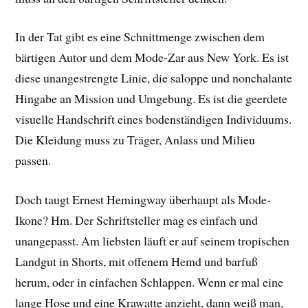
In der Tat gibt es eine Schnittmenge zwischen dem
bärtigen Autor und dem Mode-Zar aus New York. Es ist
diese unangestrengte Linie, die saloppe und nonchalante
Hingabe an Mission und Umgebung. Es ist die geerdete
visuelle Handschrift eines bodenständigen Individuums.
Die Kleidung muss zu Träger, Anlass und Milieu
passen.
Doch taugt Ernest Hemingway überhaupt als Mode-
Ikone? Hm. Der Schriftsteller mag es einfach und
unangepasst. Am liebsten läuft er auf seinem tropischen
Landgut in Shorts, mit offenem Hemd und barfuß
herum, oder in einfachen Schlappen. Wenn er mal eine
lange Hose und eine Krawatte anzieht, dann weiß man,