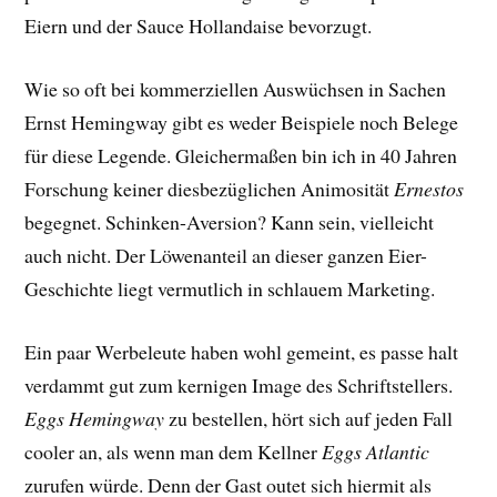
Eiern und der Sauce Hollandaise bevorzugt.
Wie so oft bei kommerziellen Auswüchsen in Sachen
Ernst Hemingway gibt es weder Beispiele noch Belege
für diese Legende. Gleichermaßen bin ich in 40 Jahren
Forschung keiner diesbezüglichen Animosität
Ernestos
begegnet. Schinken-Aversion? Kann sein, vielleicht
auch nicht. Der Löwenanteil an dieser ganzen Eier-
Geschichte liegt vermutlich in schlauem Marketing.
Ein paar Werbeleute haben wohl gemeint, es passe halt
verdammt gut zum kernigen Image des Schriftstellers.
Eggs Hemingway
zu bestellen, hört sich auf jeden Fall
cooler an, als wenn man dem Kellner
Eggs Atlantic
zurufen würde. Denn der Gast outet sich hiermit als