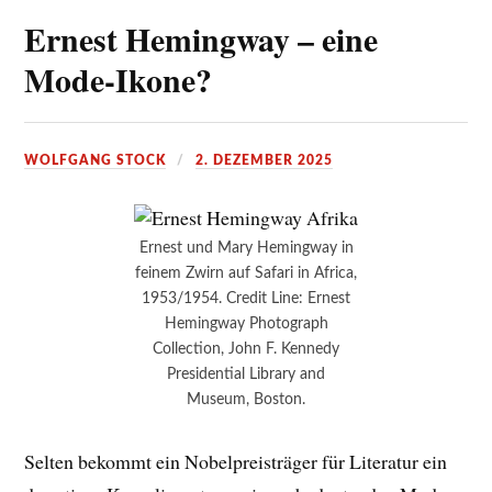
Ernest Hemingway – eine
Mode-Ikone?
WOLFGANG STOCK
2. DEZEMBER 2025
Ernest und Mary Hemingway in
feinem Zwirn auf Safari in Africa,
1953/1954. Credit Line: Ernest
Hemingway Photograph
Collection, John F. Kennedy
Presidential Library and
Museum, Boston.
Selten bekommt ein Nobelpreisträger für Literatur ein