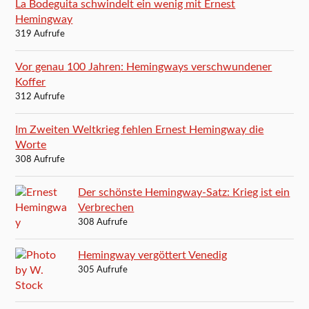
La Bodeguita schwindelt ein wenig mit Ernest
Hemingway
319 Aufrufe
Vor genau 100 Jahren: Hemingways verschwundener
Koffer
312 Aufrufe
Im Zweiten Weltkrieg fehlen Ernest Hemingway die
Worte
308 Aufrufe
Der schönste Hemingway-Satz: Krieg ist ein
Verbrechen
308 Aufrufe
Hemingway vergöttert Venedig
305 Aufrufe