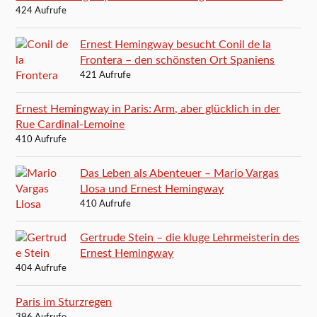
424 Aufrufe
Ernest Hemingway besucht Conil de la
Frontera – den schönsten Ort Spaniens
421 Aufrufe
Ernest Hemingway in Paris: Arm, aber glücklich in der
Rue Cardinal-Lemoine
410 Aufrufe
Das Leben als Abenteuer – Mario Vargas
Llosa und Ernest Hemingway
410 Aufrufe
Gertrude Stein – die kluge Lehrmeisterin des
Ernest Hemingway
404 Aufrufe
Paris im Sturzregen