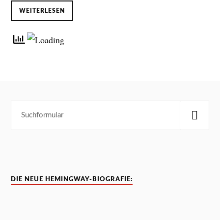
WEITERLESEN
DIE NEUE HEMINGWAY-BIOGRAFIE: