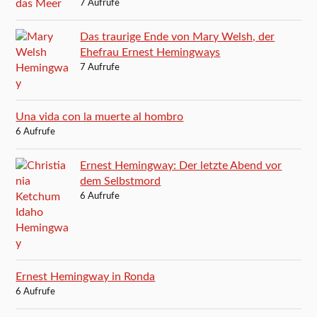
7 Aufrufe
Das traurige Ende von Mary Welsh, der
Ehefrau Ernest Hemingways
7 Aufrufe
Una vida con la muerte al hombro
6 Aufrufe
Ernest Hemingway: Der letzte Abend vor
dem Selbstmord
6 Aufrufe
Ernest Hemingway in Ronda
6 Aufrufe