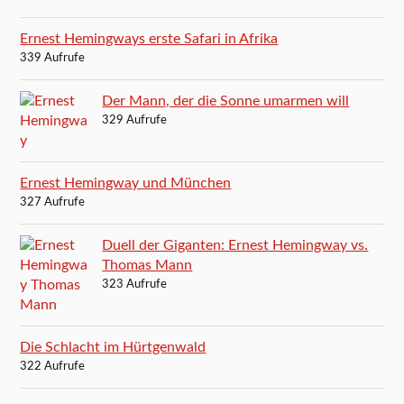
Ernest Hemingways erste Safari in Afrika
339 Aufrufe
Der Mann, der die Sonne umarmen will
329 Aufrufe
Ernest Hemingway und München
327 Aufrufe
Duell der Giganten: Ernest Hemingway vs.
Thomas Mann
323 Aufrufe
Die Schlacht im Hürtgenwald
322 Aufrufe