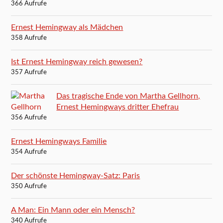
366 Aufrufe
Ernest Hemingway als Mädchen
358 Aufrufe
Ist Ernest Hemingway reich gewesen?
357 Aufrufe
Das tragische Ende von Martha Gellhorn,
Ernest Hemingways dritter Ehefrau
356 Aufrufe
Ernest Hemingways Familie
354 Aufrufe
Der schönste Hemingway-Satz: Paris
350 Aufrufe
A Man: Ein Mann oder ein Mensch?
340 Aufrufe