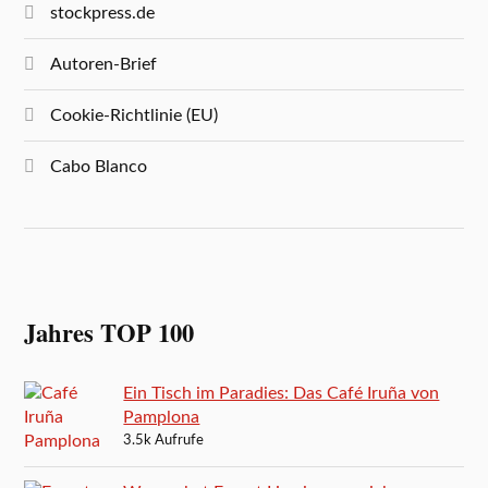
stockpress.de
Autoren-Brief
Cookie-Richtlinie (EU)
Cabo Blanco
Jahres TOP 100
Ein Tisch im Paradies: Das Café Iruña von
Pamplona
3.5k Aufrufe