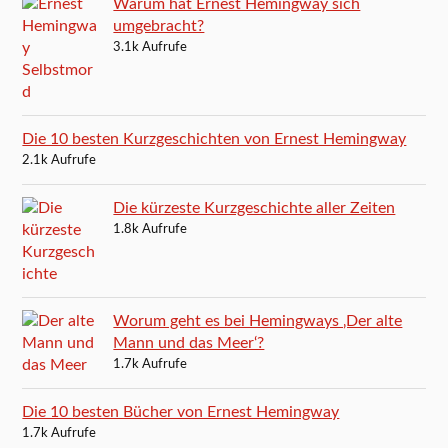
Warum hat Ernest Hemingway sich
umgebracht?
3.1k Aufrufe
Die 10 besten Kurzgeschichten von Ernest Hemingway
2.1k Aufrufe
Die kürzeste Kurzgeschichte aller Zeiten
1.8k Aufrufe
Worum geht es bei Hemingways ‚Der alte
Mann und das Meer‘?
1.7k Aufrufe
Die 10 besten Bücher von Ernest Hemingway
1.7k Aufrufe