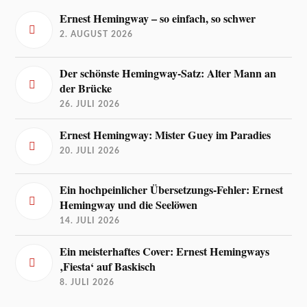
Ernest Hemingway – so einfach, so schwer
2. AUGUST 2026
Der schönste Hemingway-Satz: Alter Mann an
der Brücke
26. JULI 2026
Ernest Hemingway: Mister Guey im Paradies
20. JULI 2026
Ein hochpeinlicher Übersetzungs-Fehler: Ernest
Hemingway und die Seelöwen
14. JULI 2026
Ein meisterhaftes Cover: Ernest Hemingways
‚Fiesta‘ auf Baskisch
8. JULI 2026