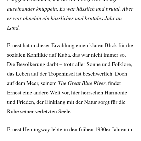
auseinander knüppeln. Es war hässlich und brutal. Aber
es war ohnehin ein hässliches und brutales Jahr an
Land.
Ernest hat in dieser Erzählung einen klaren Blick für die
sozialen Konflikte auf Kuba, das war nicht immer so.
Die Bevölkerung darbt – trotz aller Sonne und Folklore,
das Leben auf der Tropeninsel ist beschwerlich. Doch
auf dem Meer, seinem
The Great Blue River
, findet
Ernest eine andere Welt vor, hier herrschen Harmonie
und Frieden, der Einklang mit der Natur sorgt für die
Ruhe seiner verletzten Seele.
Ernest Hemingway lebte in den frühen 1930er Jahren in