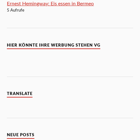
Ernest Hemingway: Eis essen in Bermeo
5 Aufrufe
HIER KÖNNTE IHRE WERBUNG STEHEN VG
TRANSLATE
NEUE POSTS