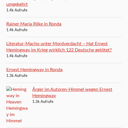
umgekehrt
1.4k Aufrufe
Rainer Maria Rilke in Ronda
1.4k Aufrufe
Literatur-Macho unter Mordverdacht – Hat Ernest
Hemingway im Krieg wirklich 122 Deutsche getötet?
1.4k Aufrufe
Ernest Hemingway in Ronda
1.3k Aufrufe
Ärger im Autoren-Himmel wegen Ernest
Hemingway
1.3k Aufrufe