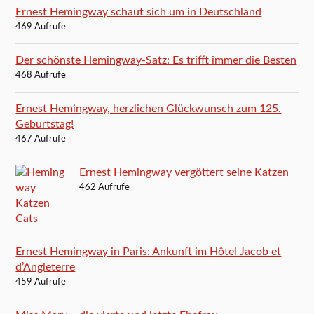
Ernest Hemingway schaut sich um in Deutschland
469 Aufrufe
Der schönste Hemingway-Satz: Es trifft immer die Besten
468 Aufrufe
Ernest Hemingway, herzlichen Glückwunsch zum 125.
Geburtstag!
467 Aufrufe
Ernest Hemingway vergöttert seine Katzen
462 Aufrufe
Ernest Hemingway in Paris: Ankunft im Hôtel Jacob et
d’Angleterre
459 Aufrufe