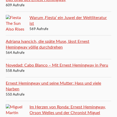
609 Aufrufe
Warum ‚Fiesta‘ ein Juwel der Weltliteratur
ist
569 Aufrufe
Adriana Ivancich, die späte Muse, lässt Ernest
Hemingway völlig durchdrehen
564 Aufrufe
Novedad: Cabo Blanco – Mit Ernest Hemingway in Peru
558 Aufrufe
Ernest Hemingway und seine Mutter: Hass und viele
Narben
550 Aufrufe
Im Herzen von Ronda: Ernest Hemingway,
Orson Welles und der Chronist Miguel