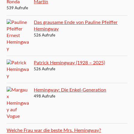
Martín
539 Aufrufe
Das grausame Ende von Pauline Pfeiffer
Hemingway
526 Aufrufe
Patrick Hemingway (1928 – 2025)
526 Aufrufe
Hemingway: Die Enkel-Generation
498 Aufrufe
Welche Frau war die beste Mrs. Hemingway?