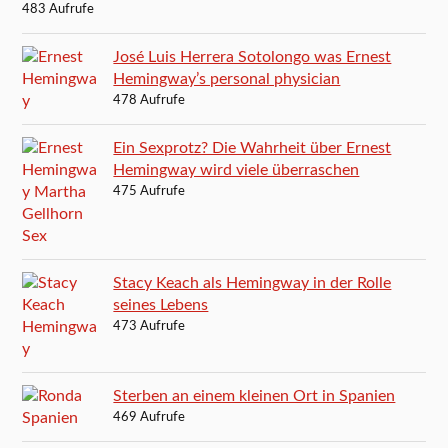
483 Aufrufe
José Luis Herrera Sotolongo was Ernest
Hemingway’s personal physician
478 Aufrufe
Ein Sexprotz? Die Wahrheit über Ernest
Hemingway wird viele überraschen
475 Aufrufe
Stacy Keach als Hemingway in der Rolle
seines Lebens
473 Aufrufe
Sterben an einem kleinen Ort in Spanien
469 Aufrufe