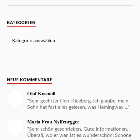
KATEGORIEN
NEUE KOMMENTARE
Olaf Kosmoll
"Sehr geehrter Herr Kleeberg, Ich glaube, mein
Sohn hat fast alles gelesen, was Hemingway ..."
Maria Frau Nyffenegger
"Sehr schön geschrieben. Gute Informationen.
Überall, wo er war, ist es wunderschön! Schöne