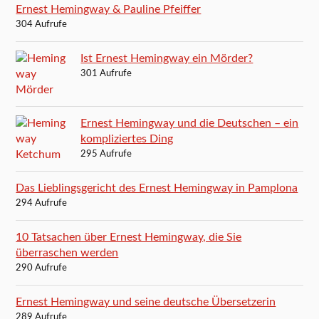
Ernest Hemingway & Pauline Pfeiffer
304 Aufrufe
Ist Ernest Hemingway ein Mörder?
301 Aufrufe
Ernest Hemingway und die Deutschen – ein
kompliziertes Ding
295 Aufrufe
Das Lieblingsgericht des Ernest Hemingway in Pamplona
294 Aufrufe
10 Tatsachen über Ernest Hemingway, die Sie
überraschen werden
290 Aufrufe
Ernest Hemingway und seine deutsche Übersetzerin
289 Aufrufe