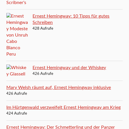
Ernest Hemingway: 10 Tipps für gutes
Schreiben
428 Aufrufe
Ernest Hemingway und der Whiskey
426 Aufrufe
Mary Welsh räumt auf, Ernest Hemingway inklusive
426 Aufrufe
Im Hürtgenwald verzweifelt Ernest Hemingway am Krieg
424 Aufrufe
Ernest Hemingway: Der Schmetterling und der Panzer