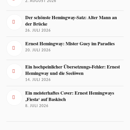
2. AUGUST 2026
Der schönste Hemingway-Satz: Alter Mann an
der Brücke
26. JULI 2026
Ernest Hemingway: Mister Guey im Paradies
20. JULI 2026
Ein hochpeinlicher Übersetzungs-Fehler: Ernest
Hemingway und die Seelöwen
14. JULI 2026
Ein meisterhaftes Cover: Ernest Hemingways
‚Fiesta‘ auf Baskisch
8. JULI 2026