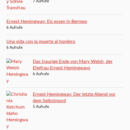
7 Aufrufe
Ernest Hemingway: Eis essen in Bermeo
6 Aufrufe
Una vida con la muerte al hombro
6 Aufrufe
Das traurige Ende von Mary Welsh, der
Ehefrau Ernest Hemingways
6 Aufrufe
Ernest Hemingway: Der letzte Abend vor
dem Selbstmord
5 Aufrufe