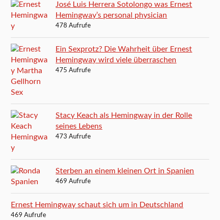
José Luis Herrera Sotolongo was Ernest
Hemingway’s personal physician
478 Aufrufe
Ein Sexprotz? Die Wahrheit über Ernest
Hemingway wird viele überraschen
475 Aufrufe
Stacy Keach als Hemingway in der Rolle
seines Lebens
473 Aufrufe
Sterben an einem kleinen Ort in Spanien
469 Aufrufe
Ernest Hemingway schaut sich um in Deutschland
469 Aufrufe