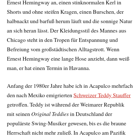
Ernest Hemingway an, einen stinknormalen Kerl in
Shorts und ohne steifen Kragen, einen Burschen, der
halbnackt und barfuß herum läuft und die sonnige Natur
an sich heran lässt. Der Kleidungsstil des Mannes aus
Chicago steht in den Tropen für Entspannung und
Befreiung vom großstädtischen Alltagstrott. Wenn
Ernest Hemingway eine lange Hose anzieht, dann weiß
man, er hat einen Termin in Havanna.
Anfang der 1980er Jahre habe ich in Acapulco mehrfach
den nach Mexiko emigrierten
Schweizer Teddy Stauffer
getroffen. Teddy ist während der Weimarer Republik
mit seinen
Original Teddies
in Deutschland der
populärste Swing-Musiker gewesen, bis es die braune
Herrschaft nicht mehr zuließ. In Acapulco am Pazifik