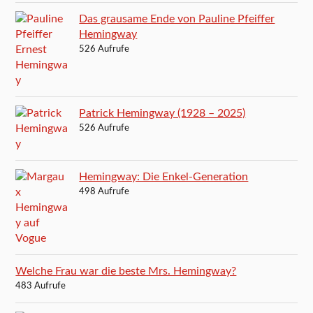
Das grausame Ende von Pauline Pfeiffer
Hemingway
526 Aufrufe
Patrick Hemingway (1928 – 2025)
526 Aufrufe
Hemingway: Die Enkel-Generation
498 Aufrufe
Welche Frau war die beste Mrs. Hemingway?
483 Aufrufe