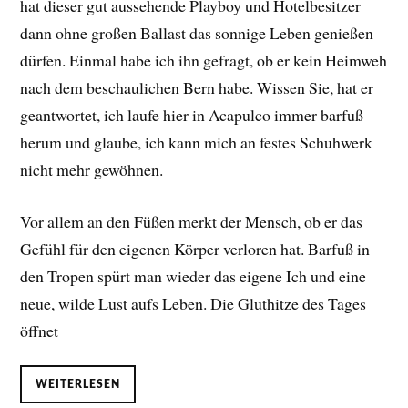
hat dieser gut aussehende Playboy und Hotelbesitzer
dann ohne großen Ballast das sonnige Leben genießen
dürfen. Einmal habe ich ihn gefragt, ob er kein Heimweh
nach dem beschaulichen Bern habe. Wissen Sie, hat er
geantwortet, ich laufe hier in Acapulco immer barfuß
herum und glaube, ich kann mich an festes Schuhwerk
nicht mehr gewöhnen.
Vor allem an den Füßen merkt der Mensch, ob er das
Gefühl für den eigenen Körper verloren hat. Barfuß in
den Tropen spürt man wieder das eigene Ich und eine
neue, wilde Lust aufs Leben. Die Gluthitze des Tages
öffnet
WEITERLESEN