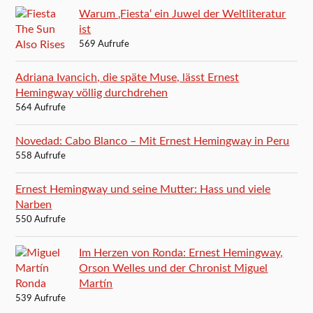
Warum ‚Fiesta‘ ein Juwel der Weltliteratur
ist
569 Aufrufe
Adriana Ivancich, die späte Muse, lässt Ernest
Hemingway völlig durchdrehen
564 Aufrufe
Novedad: Cabo Blanco – Mit Ernest Hemingway in Peru
558 Aufrufe
Ernest Hemingway und seine Mutter: Hass und viele
Narben
550 Aufrufe
Im Herzen von Ronda: Ernest Hemingway,
Orson Welles und der Chronist Miguel
Martín
539 Aufrufe