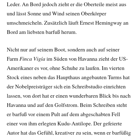
Leder. An Bord jedoch zieht er die Oberteile meist aus
und lässt Sonne und Wind seinen Oberkörper
umschmeicheln. Zusätzlich läuft Ernest Hemingway an
Bord am liebsten barfuß herum.
Nicht nur auf seinem Boot, sondern auch auf seiner
Farm
Finca Vigía
im Süden von Havanna zieht der US-
Amerikaner es vor, ohne Schuhe zu laufen. Im vierten
Stock eines neben das Haupthaus angebauten Turms hat
der Nobelpreisträger sich ein Schreibstudio einrichten
lassen, von dort hat er einen wunderbaren Blick bis nach
Havanna und auf den Golfstrom. Beim Schreiben steht
er barfuß vor einem Pult auf dem abgeschabten Fell
einer von ihm erlegten Kudu-Antilope. Der gefeierte
Autor hat das Gefühl, kreativer zu sein, wenn er barfüßig