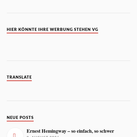
HIER KÖNNTE IHRE WERBUNG STEHEN VG
TRANSLATE
NEUE POSTS
Ernest Hemingway – so einfach, so schwer