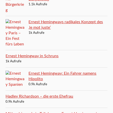
1.1k Aufrufe
Ernest Hemingways radikales Konzept des
‚le mot juste‘
1k Aufrufe
Ernest Hemingway in Schruns
1k Aufrufe
Ernest Hemingway: Ein Fahrer namens
Hipolito
0.9k Aufrufe
Hadley Richardson – die erste Ehefrau
0.9k Aufrufe