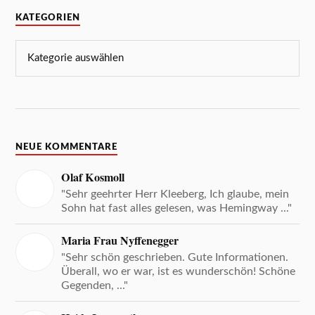
KATEGORIEN
NEUE KOMMENTARE
Olaf Kosmoll
"Sehr geehrter Herr Kleeberg, Ich glaube, mein
Sohn hat fast alles gelesen, was Hemingway ..."
Maria Frau Nyffenegger
"Sehr schön geschrieben. Gute Informationen.
Überall, wo er war, ist es wunderschön! Schöne
Gegenden, ..."