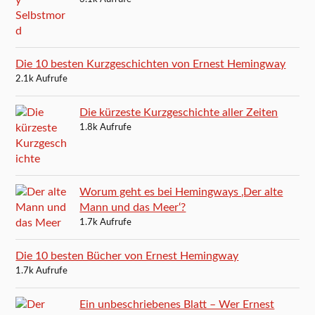
Die 10 besten Kurzgeschichten von Ernest Hemingway
2.1k Aufrufe
Die kürzeste Kurzgeschichte aller Zeiten
1.8k Aufrufe
Worum geht es bei Hemingways ‚Der alte
Mann und das Meer‘?
1.7k Aufrufe
Die 10 besten Bücher von Ernest Hemingway
1.7k Aufrufe
Ein unbeschriebenes Blatt – Wer Ernest