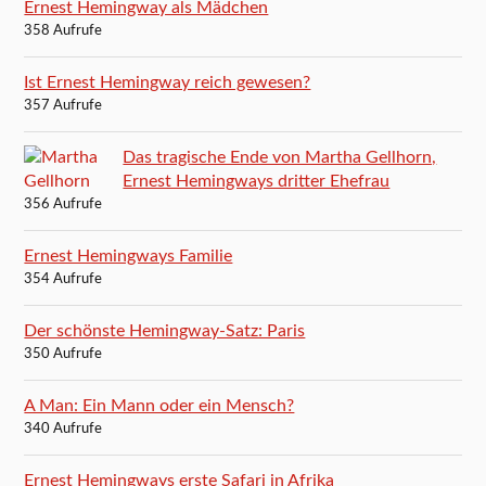
Ernest Hemingway als Mädchen
358 Aufrufe
Ist Ernest Hemingway reich gewesen?
357 Aufrufe
Das tragische Ende von Martha Gellhorn,
Ernest Hemingways dritter Ehefrau
356 Aufrufe
Ernest Hemingways Familie
354 Aufrufe
Der schönste Hemingway-Satz: Paris
350 Aufrufe
A Man: Ein Mann oder ein Mensch?
340 Aufrufe
Ernest Hemingways erste Safari in Afrika