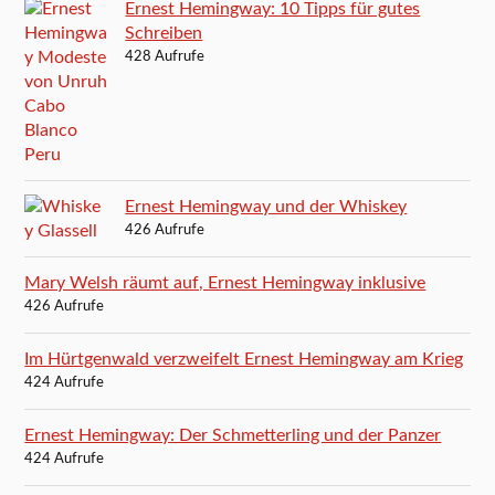
Ernest Hemingway: 10 Tipps für gutes
Schreiben
428 Aufrufe
Ernest Hemingway und der Whiskey
426 Aufrufe
Mary Welsh räumt auf, Ernest Hemingway inklusive
426 Aufrufe
Im Hürtgenwald verzweifelt Ernest Hemingway am Krieg
424 Aufrufe
Ernest Hemingway: Der Schmetterling und der Panzer
424 Aufrufe