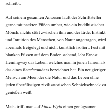
schreibt.
Auf seinem gesamten Anwesen läuft der Schriftsteller
gerne mit nackten Füßen umher, wie ein buddhistischer
Mönch, nichts stört zwischen ihm und der Erde. Instinkt
und Intuition des Menschen, von Natur angetragen, wird
abermals freigelegt und nicht künstlich isoliert. Fest mit
blanken Füssen auf dem Boden stehend, lebt Ernest
Hemingway das Leben, welches man in jenen Jahren als
das eines
Beachcombers
bezeichnet hat. Ein neugieriger
Mensch am Meer, der die Natur und das Leben ohne
jeden überflüssigen zivilisatorischen Schnickschnack zu
genießen weiß.
Meist trifft man auf
Finca Vigía
einen genügsamen