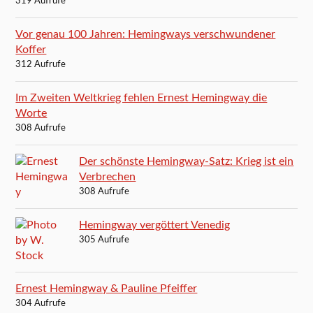
319 Aufrufe
Vor genau 100 Jahren: Hemingways verschwundener
Koffer
312 Aufrufe
Im Zweiten Weltkrieg fehlen Ernest Hemingway die
Worte
308 Aufrufe
Der schönste Hemingway-Satz: Krieg ist ein
Verbrechen
308 Aufrufe
Hemingway vergöttert Venedig
305 Aufrufe
Ernest Hemingway & Pauline Pfeiffer
304 Aufrufe