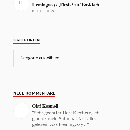
Hemingways ‚Fiesta‘ auf Baskisch
8. JULI 2026
KATEGORIEN
NEUE KOMMENTARE
Olaf Kosmoll
"Sehr geehrter Herr Kleeberg, Ich
glaube, mein Sohn hat fast alles
gelesen, was Hemingway ..."