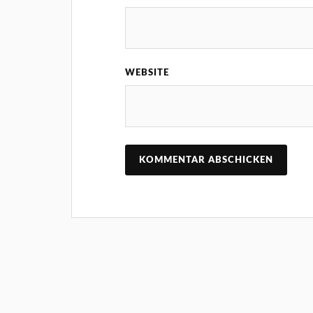
WEBSITE