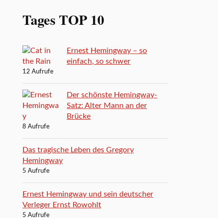
Tages TOP 10
Ernest Hemingway – so
einfach, so schwer
12 Aufrufe
Der schönste Hemingway-
Satz: Alter Mann an der
Brücke
8 Aufrufe
Das tragische Leben des Gregory
Hemingway
5 Aufrufe
Ernest Hemingway und sein deutscher
Verleger Ernst Rowohlt
5 Aufrufe