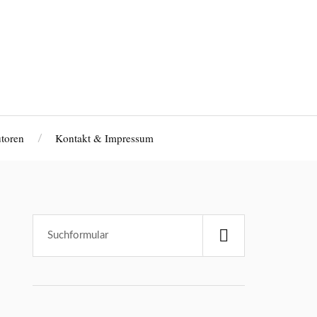
toren
Kontakt & Impressum