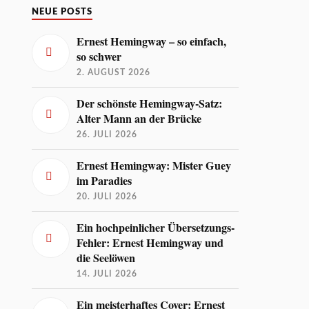
NEUE POSTS
Ernest Hemingway – so einfach,
so schwer
2. AUGUST 2026
Der schönste Hemingway-Satz:
Alter Mann an der Brücke
26. JULI 2026
Ernest Hemingway: Mister Guey
im Paradies
20. JULI 2026
Ein hochpeinlicher Übersetzungs-
Fehler: Ernest Hemingway und
die Seelöwen
14. JULI 2026
Ein meisterhaftes Cover: Ernest