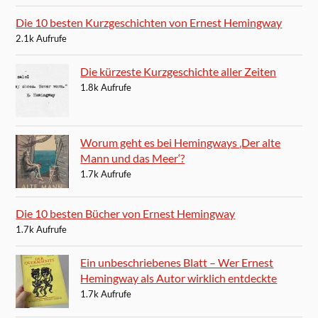
Die 10 besten Kurzgeschichten von Ernest Hemingway
2.1k Aufrufe
Die kürzeste Kurzgeschichte aller Zeiten
1.8k Aufrufe
Worum geht es bei Hemingways ‚Der alte
Mann und das Meer‘?
1.7k Aufrufe
Die 10 besten Bücher von Ernest Hemingway
1.7k Aufrufe
Ein unbeschriebenes Blatt – Wer Ernest
Hemingway als Autor wirklich entdeckte
1.7k Aufrufe