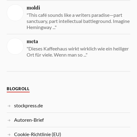
moldi
"This café sounds like a writers paradise—part
sanctuary, part intellectual battleground. Imagine
Hemingway ..."
meta
"Dieses Kaffeehaus wirkt wirklich wie ein heiliger
Ort für viele. Wenn man so ..."
BLOGROLL
stockpress.de
Autoren-Brief
Cookie-Richtlinie (EU)