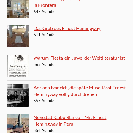
la Frontera
647 Aufrufe
Das Grab des Ernest Hemingway
611 Aufrufe
Warum ‚Fiesta‘ ein Juwel der Weltliteratur ist
565 Aufrufe
Adriana Ivancich, die späte Muse, lässt Ernest
Hemingway völlig durchdrehen
557 Aufrufe
Novedad: Cabo Blanco – Mit Ernest
Hemingway in Peru
556 Aufrufe