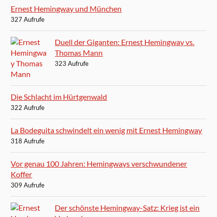
Ernest Hemingway und München
327 Aufrufe
Duell der Giganten: Ernest Hemingway vs.
Thomas Mann
323 Aufrufe
Die Schlacht im Hürtgenwald
322 Aufrufe
La Bodeguita schwindelt ein wenig mit Ernest Hemingway
318 Aufrufe
Vor genau 100 Jahren: Hemingways verschwundener
Koffer
309 Aufrufe
Der schönste Hemingway-Satz: Krieg ist ein