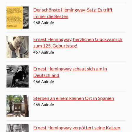
Der schönste Hemingway-Satz: Es trifft
immer die Besten
468 Aufrufe
Ernest Hemingway, herzlichen Glückwunsch
zum 125. Geburtstag!
467 Aufrufe
Ernest Hemingway schaut sich um in
Deutschland
466 Aufrufe
Sterben an einem kleinen Ort in Spanien
465 Aufrufe
Ernest Hemingway vergöttert seine Katzen