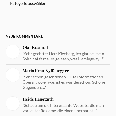
NEUE KOMMENTARE
Olaf Kosmoll
"Sehr geehrter Herr Kleeberg, Ich glaube, mein
Sohn hat fast alles gelesen, was Hemingway ..."
Maria Frau Nyffenegger
"Sehr schön geschrieben. Gute Informationen.
Überall, wo er war, ist es wunderschön! Schöne
Gegenden, ..."
Heide Langguth
"Schade um die interessante Website, die man
vor lauter Reklame, die einen überhaupt ..."