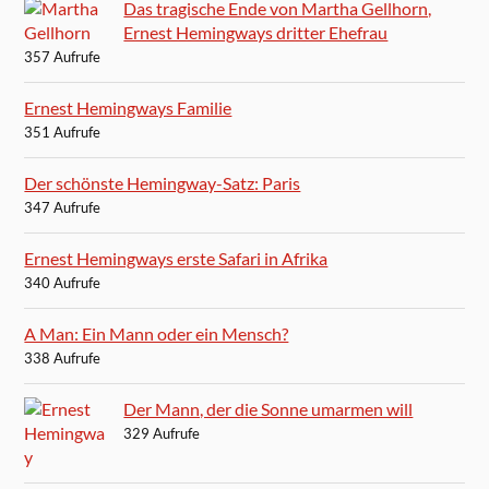
Das tragische Ende von Martha Gellhorn,
Ernest Hemingways dritter Ehefrau
357 Aufrufe
Ernest Hemingways Familie
351 Aufrufe
Der schönste Hemingway-Satz: Paris
347 Aufrufe
Ernest Hemingways erste Safari in Afrika
340 Aufrufe
A Man: Ein Mann oder ein Mensch?
338 Aufrufe
Der Mann, der die Sonne umarmen will
329 Aufrufe