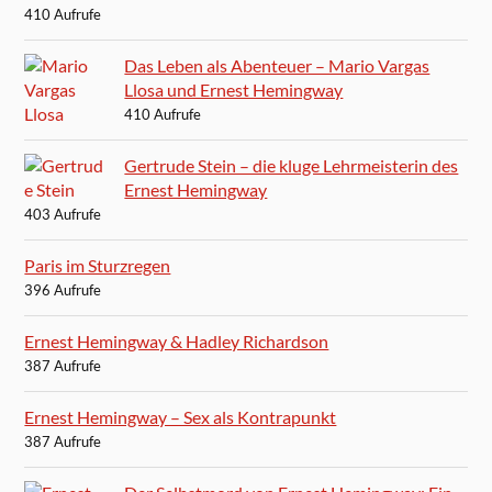
410 Aufrufe
Das Leben als Abenteuer – Mario Vargas
Llosa und Ernest Hemingway
410 Aufrufe
Gertrude Stein – die kluge Lehrmeisterin des
Ernest Hemingway
403 Aufrufe
Paris im Sturzregen
396 Aufrufe
Ernest Hemingway & Hadley Richardson
387 Aufrufe
Ernest Hemingway – Sex als Kontrapunkt
387 Aufrufe