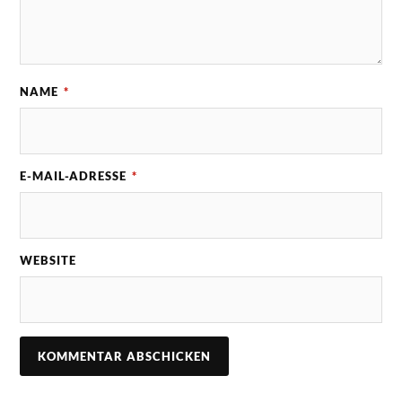
NAME
*
E-MAIL-ADRESSE
*
WEBSITE