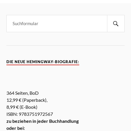
DIE NEUE HEMINGWAY-BIOGRAFIE:
364 Seiten, BoD
12,99 € (Paperback),
8,99 € (E-Book)
ISBN: 9783751972567
zu beziehen in jeder Buchhandlung
oder bei: