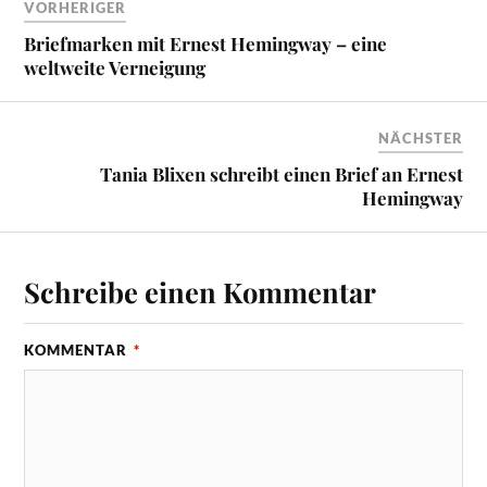
VORHERIGER
Briefmarken mit Ernest Hemingway – eine
weltweite Verneigung
NÄCHSTER
Tania Blixen schreibt einen Brief an Ernest
Hemingway
Schreibe einen Kommentar
KOMMENTAR
*