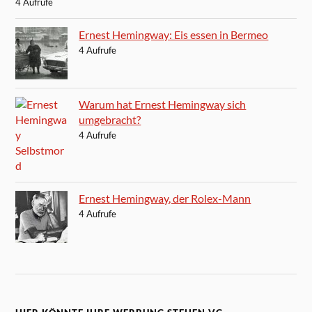
4 Aufrufe
Ernest Hemingway: Eis essen in Bermeo
4 Aufrufe
Warum hat Ernest Hemingway sich
umgebracht?
4 Aufrufe
Ernest Hemingway, der Rolex-Mann
4 Aufrufe