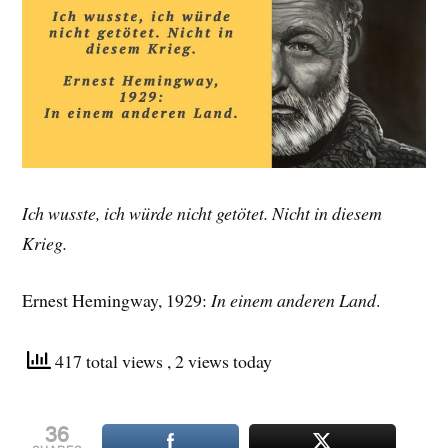
Ich wusste, ich würde nicht getötet. Nicht in diesem
Krieg.
Ernest Hemingway, 1929:
In einem anderen Land
.
417 total views
, 2 views today
36