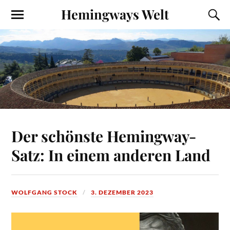
Hemingways Welt
Der schönste Hemingway-
Satz: In einem anderen Land
WOLFGANG STOCK
3. DEZEMBER 2023