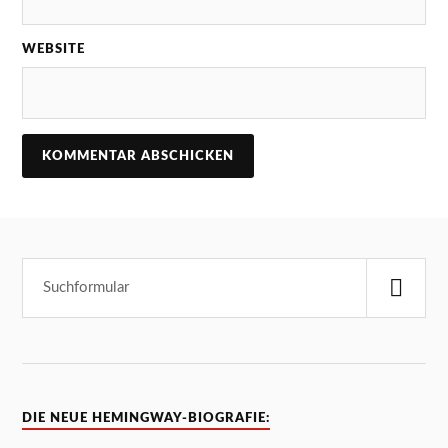
WEBSITE
DIE NEUE HEMINGWAY-BIOGRAFIE: