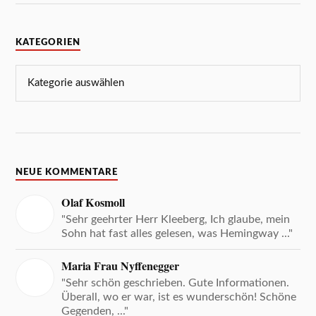
KATEGORIEN
NEUE KOMMENTARE
Olaf Kosmoll
"Sehr geehrter Herr Kleeberg, Ich glaube, mein
Sohn hat fast alles gelesen, was Hemingway ..."
Maria Frau Nyffenegger
"Sehr schön geschrieben. Gute Informationen.
Überall, wo er war, ist es wunderschön! Schöne
Gegenden, ..."