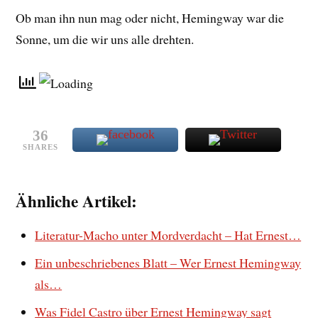
Ob man ihn nun mag oder nicht, Hemingway war die
Sonne, um die wir uns alle drehten.
36
SHARES
Ähnliche Artikel:
Literatur-Macho unter Mordverdacht – Hat Ernest…
Ein unbeschriebenes Blatt – Wer Ernest Hemingway
als…
Was Fidel Castro über Ernest Hemingway sagt