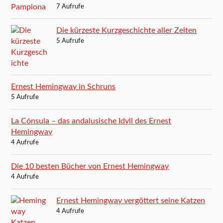
7 Aufrufe
Die kürzeste Kurzgeschichte aller Zeiten
5 Aufrufe
Ernest Hemingway in Schruns
5 Aufrufe
La Cónsula – das andalusische Idyll des Ernest
Hemingway
4 Aufrufe
Die 10 besten Bücher von Ernest Hemingway
4 Aufrufe
Ernest Hemingway vergöttert seine Katzen
4 Aufrufe