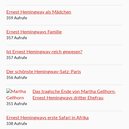
Ernest Hemingway als Mädchen
359 Aufrufe
Ernest Hemingways Familie
357 Aufrufe
Ist Ernest Hemingway reich gewesen?
357 Aufrufe
Der schönste Hemingway-Satz: Paris
356 Aufrufe
Das tragische Ende von Martha Gellhorn,
Ernest Hemingways dritter Ehefrau
351 Aufrufe
Ernest Hemingways erste Safari in Afrika
338 Aufrufe