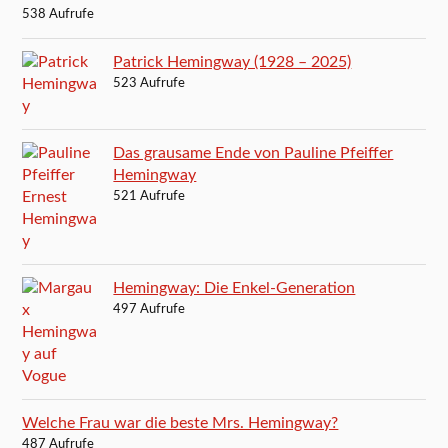
538 Aufrufe
Patrick Hemingway (1928 – 2025)
523 Aufrufe
Das grausame Ende von Pauline Pfeiffer
Hemingway
521 Aufrufe
Hemingway: Die Enkel-Generation
497 Aufrufe
Welche Frau war die beste Mrs. Hemingway?
487 Aufrufe