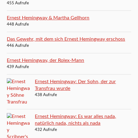
455 Aufrufe
Ernest Hemingway & Martha Gellhorn
448 Aufrufe
Das Gewehr, mit dem sich Ernest Hemingway erschoss
446 Aufrufe
Ernest Hemingway, der Rolex-Mann
439 Aufrufe
Ernest Hemingway: Der Sohn, der zur
Transfrau wurde
438 Aufrufe
Ernest Hemingway: Es war alles nada,
natürlich nada, nichts als nada
432 Aufrufe