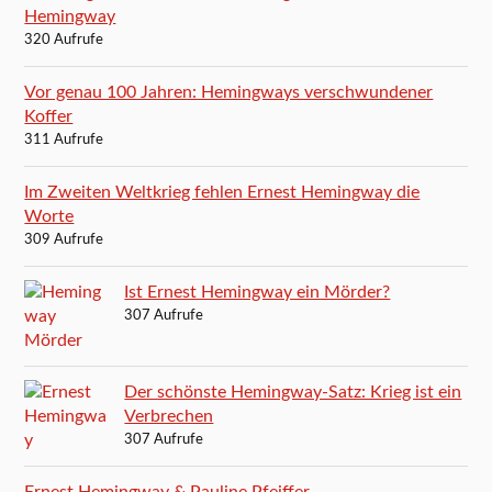
Hemingway
320 Aufrufe
Vor genau 100 Jahren: Hemingways verschwundener
Koffer
311 Aufrufe
Im Zweiten Weltkrieg fehlen Ernest Hemingway die
Worte
309 Aufrufe
Ist Ernest Hemingway ein Mörder?
307 Aufrufe
Der schönste Hemingway-Satz: Krieg ist ein
Verbrechen
307 Aufrufe