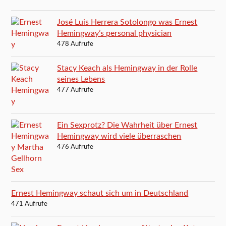
José Luis Herrera Sotolongo was Ernest
Hemingway’s personal physician
478 Aufrufe
Stacy Keach als Hemingway in der Rolle
seines Lebens
477 Aufrufe
Ein Sexprotz? Die Wahrheit über Ernest
Hemingway wird viele überraschen
476 Aufrufe
Ernest Hemingway schaut sich um in Deutschland
471 Aufrufe