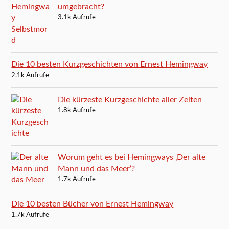
umgebracht?
3.1k Aufrufe
Die 10 besten Kurzgeschichten von Ernest Hemingway
2.1k Aufrufe
Die kürzeste Kurzgeschichte aller Zeiten
1.8k Aufrufe
Worum geht es bei Hemingways ‚Der alte
Mann und das Meer‘?
1.7k Aufrufe
Die 10 besten Bücher von Ernest Hemingway
1.7k Aufrufe