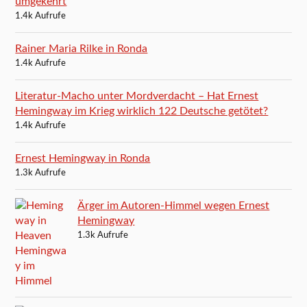
umgekehrt
1.4k Aufrufe
Rainer Maria Rilke in Ronda
1.4k Aufrufe
Literatur-Macho unter Mordverdacht – Hat Ernest
Hemingway im Krieg wirklich 122 Deutsche getötet?
1.4k Aufrufe
Ernest Hemingway in Ronda
1.3k Aufrufe
Ärger im Autoren-Himmel wegen Ernest
Hemingway
1.3k Aufrufe