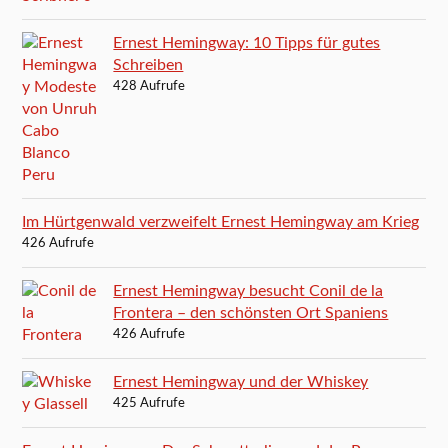
Ernest Hemingway: 10 Tipps für gutes
Schreiben
428 Aufrufe
Im Hürtgenwald verzweifelt Ernest Hemingway am Krieg
426 Aufrufe
Ernest Hemingway besucht Conil de la
Frontera – den schönsten Ort Spaniens
426 Aufrufe
Ernest Hemingway und der Whiskey
425 Aufrufe