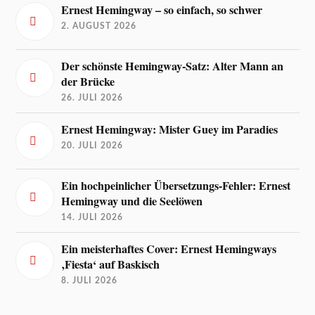
Ernest Hemingway – so einfach, so schwer
2. AUGUST 2026
Der schönste Hemingway-Satz: Alter Mann an
der Brücke
26. JULI 2026
Ernest Hemingway: Mister Guey im Paradies
20. JULI 2026
Ein hochpeinlicher Übersetzungs-Fehler: Ernest
Hemingway und die Seelöwen
14. JULI 2026
Ein meisterhaftes Cover: Ernest Hemingways
‚Fiesta‘ auf Baskisch
8. JULI 2026