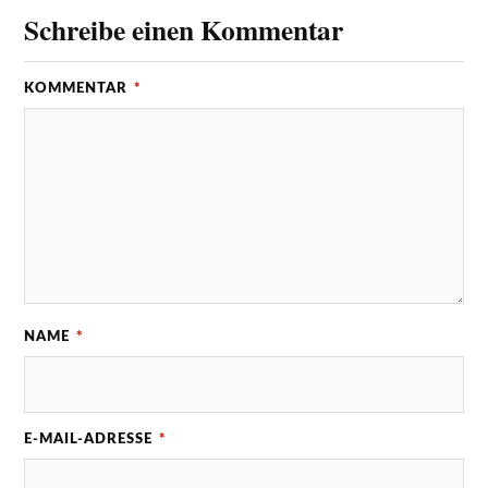
Schreibe einen Kommentar
KOMMENTAR
*
NAME
*
E-MAIL-ADRESSE
*