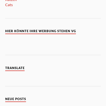
HIER KÖNNTE IHRE WERBUNG STEHEN VG
TRANSLATE
NEUE POSTS