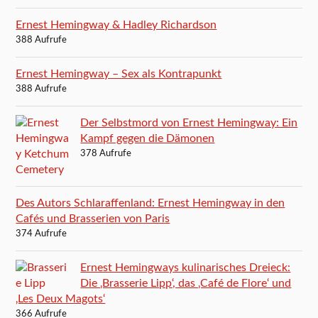
Ernest Hemingway & Hadley Richardson
388 Aufrufe
Ernest Hemingway – Sex als Kontrapunkt
388 Aufrufe
Der Selbstmord von Ernest Hemingway: Ein
Kampf gegen die Dämonen
378 Aufrufe
Des Autors Schlaraffenland: Ernest Hemingway in den
Cafés und Brasserien von Paris
374 Aufrufe
Ernest Hemingways kulinarisches Dreieck:
Die ‚Brasserie Lipp‘, das ‚Café de Flore‘ und
‚Les Deux Magots‘
366 Aufrufe