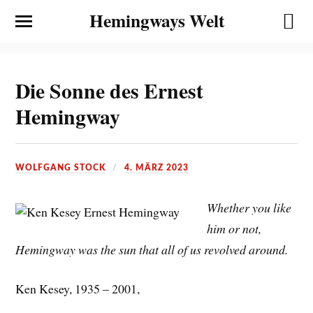
Hemingways Welt
Die Sonne des Ernest
Hemingway
WOLFGANG STOCK
4. MÄRZ 2023
Whether you like
him or not,
Hemingway was the sun that all of us revolved around.
Ken Kesey, 1935 – 2001,