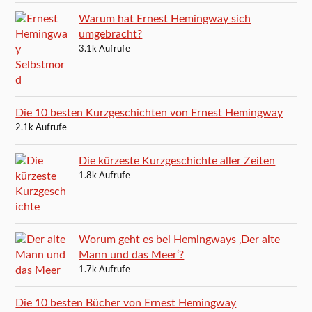
Warum hat Ernest Hemingway sich
umgebracht?
3.1k Aufrufe
Die 10 besten Kurzgeschichten von Ernest Hemingway
2.1k Aufrufe
Die kürzeste Kurzgeschichte aller Zeiten
1.8k Aufrufe
Worum geht es bei Hemingways ‚Der alte
Mann und das Meer‘?
1.7k Aufrufe
Die 10 besten Bücher von Ernest Hemingway