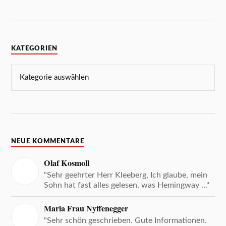
KATEGORIEN
NEUE KOMMENTARE
Olaf Kosmoll
"Sehr geehrter Herr Kleeberg, Ich glaube, mein
Sohn hat fast alles gelesen, was Hemingway ..."
Maria Frau Nyffenegger
"Sehr schön geschrieben. Gute Informationen.