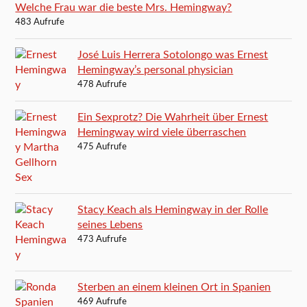
Welche Frau war die beste Mrs. Hemingway?
483 Aufrufe
José Luis Herrera Sotolongo was Ernest
Hemingway’s personal physician
478 Aufrufe
Ein Sexprotz? Die Wahrheit über Ernest
Hemingway wird viele überraschen
475 Aufrufe
Stacy Keach als Hemingway in der Rolle
seines Lebens
473 Aufrufe
Sterben an einem kleinen Ort in Spanien
469 Aufrufe