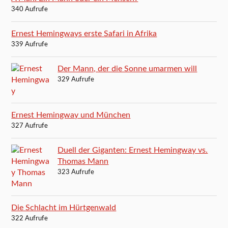
340 Aufrufe
Ernest Hemingways erste Safari in Afrika
339 Aufrufe
Der Mann, der die Sonne umarmen will
329 Aufrufe
Ernest Hemingway und München
327 Aufrufe
Duell der Giganten: Ernest Hemingway vs.
Thomas Mann
323 Aufrufe
Die Schlacht im Hürtgenwald
322 Aufrufe