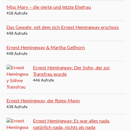
Miss Mary – die vierte und letzte Ehefrau
458 Aufrufe
Das Gewehr, mit dem sich Ernest Hemingway erschoss
448 Aufrufe
Ernest Hemingway & Martha Gellhorn
448 Aufrufe
Ernest Hemingway: Der Sohn, der zur
Transfrau wurde
446 Aufrufe
Ernest Hemingway, der Rolex-Mann
438 Aufrufe
Ernest Hemingway: Es war alles nada,
natürlich nada, nichts als nada