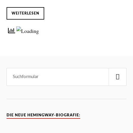
WEITERLESEN
DIE NEUE HEMINGWAY-BIOGRAFIE: