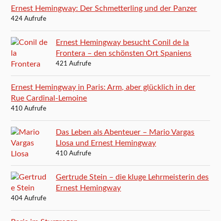
Ernest Hemingway: Der Schmetterling und der Panzer
424 Aufrufe
Ernest Hemingway besucht Conil de la
Frontera – den schönsten Ort Spaniens
421 Aufrufe
Ernest Hemingway in Paris: Arm, aber glücklich in der
Rue Cardinal-Lemoine
410 Aufrufe
Das Leben als Abenteuer – Mario Vargas
Llosa und Ernest Hemingway
410 Aufrufe
Gertrude Stein – die kluge Lehrmeisterin des
Ernest Hemingway
404 Aufrufe