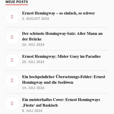
NEUE POSTS
Ernest Hemingway – so einfach, so schwer
2. AUGUST 2026
Der schönste Hemingway-Satz: Alter Mann an
der Brücke
26. JULI 2026
Ernest Hemingway: Mister Guey im Paradies
20. JULI 2026
Ein hochpeinlicher Übersetzungs-Fehler: Ernest
Hemingway und die Seelöwen
14. JULI 2026
Ein meisterhaftes Cover: Ernest Hemingways
‚Fiesta‘ auf Baskisch
8. JULI 2026