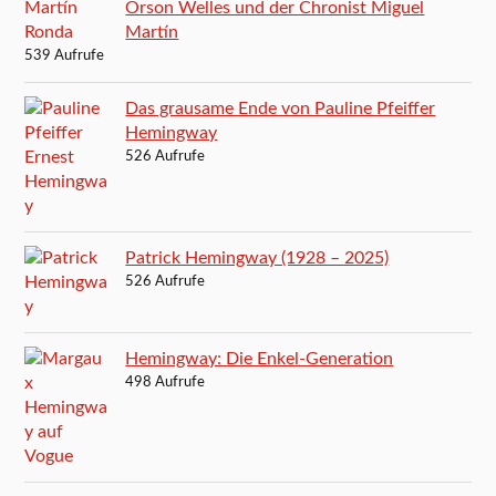
Orson Welles und der Chronist Miguel
Martín
539 Aufrufe
Das grausame Ende von Pauline Pfeiffer
Hemingway
526 Aufrufe
Patrick Hemingway (1928 – 2025)
526 Aufrufe
Hemingway: Die Enkel-Generation
498 Aufrufe