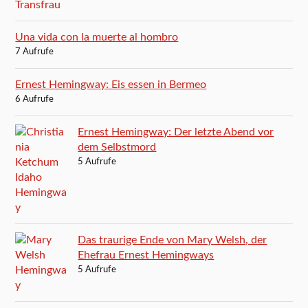
Una vida con la muerte al hombro
7 Aufrufe
Ernest Hemingway: Eis essen in Bermeo
6 Aufrufe
Ernest Hemingway: Der letzte Abend vor
dem Selbstmord
5 Aufrufe
Das traurige Ende von Mary Welsh, der
Ehefrau Ernest Hemingways
5 Aufrufe