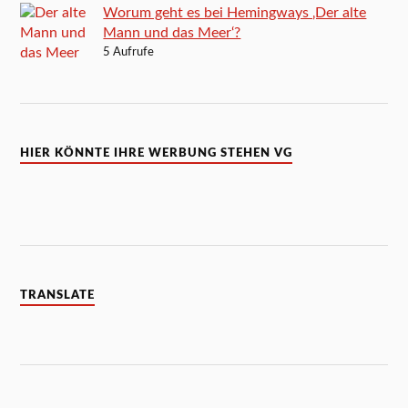
Worum geht es bei Hemingways ‚Der alte
Mann und das Meer‘?
5 Aufrufe
HIER KÖNNTE IHRE WERBUNG STEHEN VG
TRANSLATE