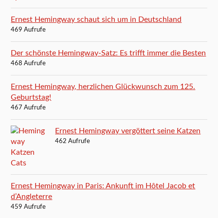
Ernest Hemingway schaut sich um in Deutschland
469 Aufrufe
Der schönste Hemingway-Satz: Es trifft immer die Besten
468 Aufrufe
Ernest Hemingway, herzlichen Glückwunsch zum 125.
Geburtstag!
467 Aufrufe
Ernest Hemingway vergöttert seine Katzen
462 Aufrufe
Ernest Hemingway in Paris: Ankunft im Hôtel Jacob et
d’Angleterre
459 Aufrufe