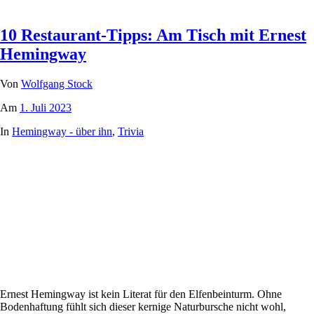
10 Restaurant-Tipps: Am Tisch mit Ernest
Hemingway
Von
Wolfgang Stock
Am
1. Juli 2023
In
Hemingway - über ihn
,
Trivia
Ernest Hemingway ist kein Literat für den Elfenbeinturm. Ohne
Bodenhaftung fühlt sich dieser kernige Naturbursche nicht wohl,