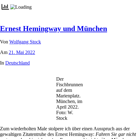
Ernest Hemingway und München
Von
Wolfgang Stock
Am
21. Mai 2022
In
Deutschland
Der
Fischbrunnen
auf dem
Marienplatz.
München, im
April 2022.
Foto: W.
Stock
Zum wiederholten Male stolpere ich über einen Ausspruch aus der
gewaltigen Zitatentruhe des Ernest Hemingway:
Fahren Sie gar nicht