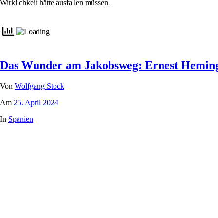
Wirklichkeit hätte ausfallen müssen.
Das Wunder am Jakobsweg: Ernest Heming
Von
Wolfgang Stock
Am
25. April 2024
In
Spanien