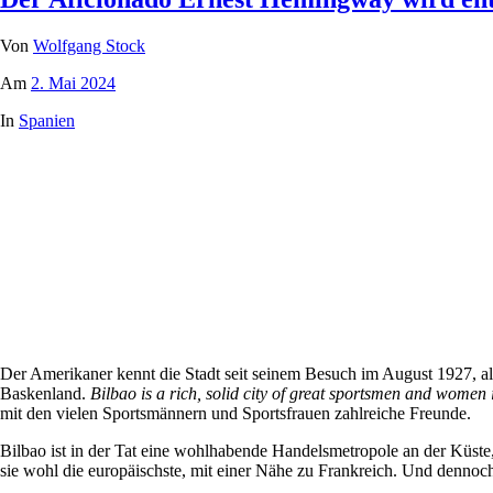
Von
Wolfgang Stock
Am
2. Mai 2024
In
Spanien
Der Amerikaner kennt die Stadt seit seinem Besuch im August 1927, 
Baskenland.
Bilbao is a rich, solid city of great sportsmen and women
mit den vielen Sportsmännern und Sportsfrauen zahlreiche Freunde.
Bilbao ist in der Tat eine wohlhabende Handelsmetropole an der Küste, 
sie wohl die europäischste, mit einer Nähe zu Frankreich. Und dennoch b