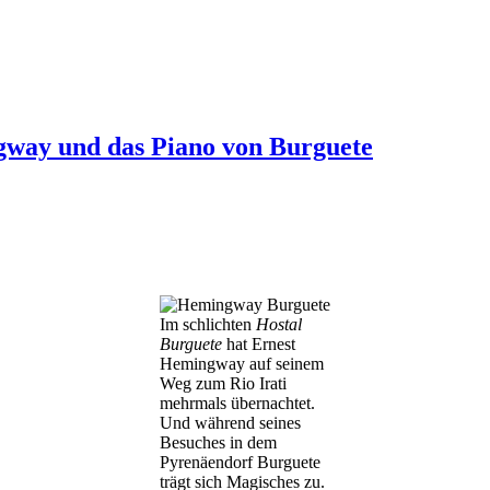
way und das Piano von Burguete
Im schlichten
Hostal
Burguete
hat Ernest
Hemingway auf seinem
Weg zum Rio Irati
mehrmals übernachtet.
Und während seines
Besuches in dem
Pyrenäendorf Burguete
trägt sich Magisches zu.