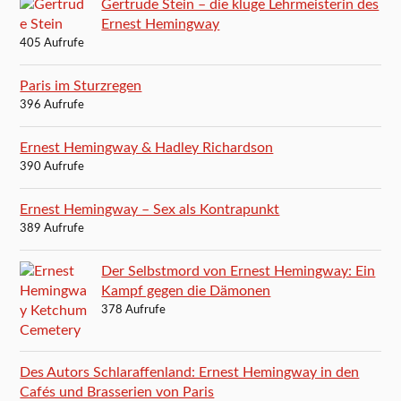
Gertrude Stein – die kluge Lehrmeisterin des
Ernest Hemingway
405 Aufrufe
Paris im Sturzregen
396 Aufrufe
Ernest Hemingway & Hadley Richardson
390 Aufrufe
Ernest Hemingway – Sex als Kontrapunkt
389 Aufrufe
Der Selbstmord von Ernest Hemingway: Ein
Kampf gegen die Dämonen
378 Aufrufe
Des Autors Schlaraffenland: Ernest Hemingway in den
Cafés und Brasserien von Paris