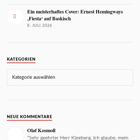
Ein meisterhaftes Cover: Ernest Hemingways
‚Fiesta‘ auf Baskisch
8. JULI 2026
KATEGORIEN
NEUE KOMMENTARE
Olaf Kosmoll
"Sehr geehrter Herr Kleeberg, Ich glaube, mein