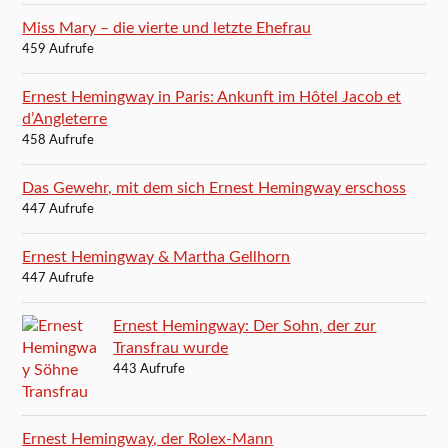
Miss Mary – die vierte und letzte Ehefrau
459 Aufrufe
Ernest Hemingway in Paris: Ankunft im Hôtel Jacob et
d’Angleterre
458 Aufrufe
Das Gewehr, mit dem sich Ernest Hemingway erschoss
447 Aufrufe
Ernest Hemingway & Martha Gellhorn
447 Aufrufe
Ernest Hemingway: Der Sohn, der zur
Transfrau wurde
443 Aufrufe
Ernest Hemingway, der Rolex-Mann