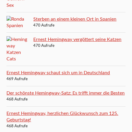
Sterben an einem kleinen Ort in Spanien
470 Aufrufe
Ernest Hemingway vergöttert seine Katzen
470 Aufrufe
Ernest Hemingway schaut sich um in Deutschland
469 Aufrufe
Der schönste Hemingway-Satz: Es trifft immer die Besten
468 Aufrufe
Ernest Hemingway, herzlichen Glückwunsch zum 125.
Geburtstag!
468 Aufrufe