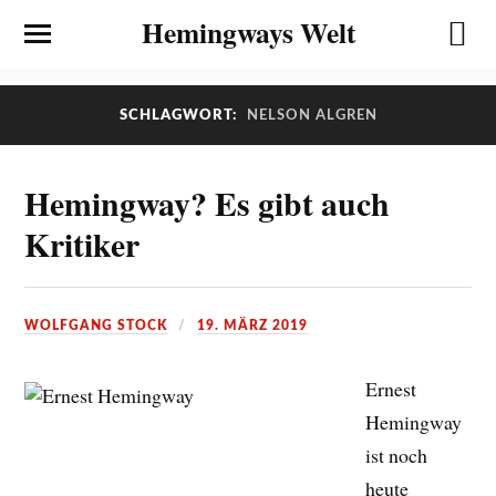
Hemingways Welt
SCHLAGWORT:
NELSON ALGREN
Hemingway? Es gibt auch
Kritiker
WOLFGANG STOCK
19. MÄRZ 2019
Ernest
Hemingway
ist noch
heute