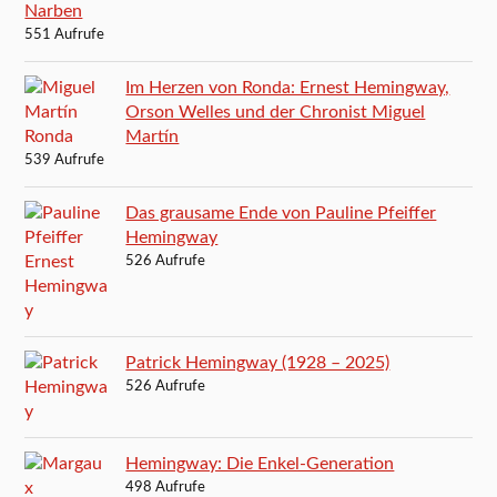
Narben
551 Aufrufe
Im Herzen von Ronda: Ernest Hemingway,
Orson Welles und der Chronist Miguel
Martín
539 Aufrufe
Das grausame Ende von Pauline Pfeiffer
Hemingway
526 Aufrufe
Patrick Hemingway (1928 – 2025)
526 Aufrufe
Hemingway: Die Enkel-Generation
498 Aufrufe