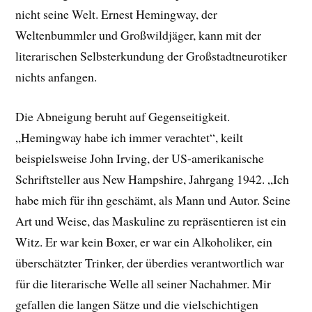
nicht seine Welt. Ernest Hemingway, der
Weltenbummler und Großwildjäger, kann mit der
literarischen Selbsterkundung der Großstadtneurotiker
nichts anfangen.
Die Abneigung beruht auf Gegenseitigkeit.
„Hemingway habe ich immer verachtet“, keilt
beispielsweise John Irving, der US-amerikanische
Schriftsteller aus New Hampshire, Jahrgang 1942. „Ich
habe mich für ihn geschämt, als Mann und Autor. Seine
Art und Weise, das Maskuline zu repräsentieren ist ein
Witz. Er war kein Boxer, er war ein Alkoholiker, ein
überschätzter Trinker, der überdies verantwortlich war
für die literarische Welle all seiner Nachahmer. Mir
gefallen die langen Sätze und die vielschichtigen