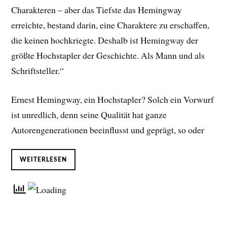
Charakteren – aber das Tiefste das Hemingway
erreichte, bestand darin, eine Charaktere zu erschaffen,
die keinen hochkriegte. Deshalb ist Hemingway der
größte Hochstapler der Geschichte. Als Mann und als
Schriftsteller.“
Ernest Hemingway, ein Hochstapler? Solch ein Vorwurf
ist unredlich, denn seine Qualität hat ganze
Autorengenerationen beeinflusst und geprägt, so oder
WEITERLESEN