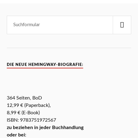
DIE NEUE HEMINGWAY-BIOGRAFIE:
364 Seiten, BoD
12,99 € (Paperback),
8,99 € (E-Book)
ISBN: 9783751972567
zu beziehen in jeder Buchhandlung
oder bei: