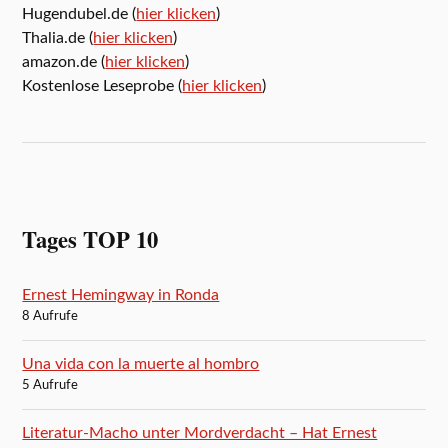
Hugendubel.de (
hier klicken
)
Thalia.de (
hier klicken
)
amazon.de (
hier klicken
)
Kostenlose Leseprobe (
hier klicken
)
Tages TOP 10
Ernest Hemingway in Ronda
8 Aufrufe
Una vida con la muerte al hombro
5 Aufrufe
Literatur-Macho unter Mordverdacht – Hat Ernest