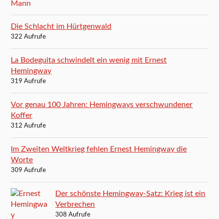
Die Schlacht im Hürtgenwald
322 Aufrufe
La Bodeguita schwindelt ein wenig mit Ernest
Hemingway
319 Aufrufe
Vor genau 100 Jahren: Hemingways verschwundener
Koffer
312 Aufrufe
Im Zweiten Weltkrieg fehlen Ernest Hemingway die
Worte
309 Aufrufe
Der schönste Hemingway-Satz: Krieg ist ein
Verbrechen
308 Aufrufe