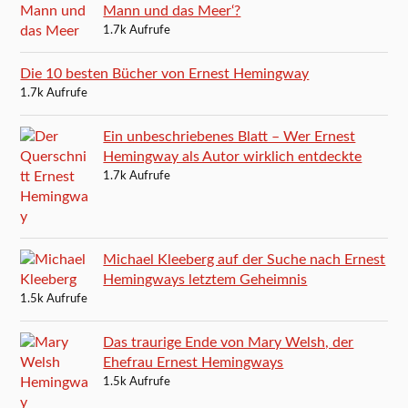
Mann und das Meer‘?
1.7k Aufrufe
Die 10 besten Bücher von Ernest Hemingway
1.7k Aufrufe
Ein unbeschriebenes Blatt – Wer Ernest
Hemingway als Autor wirklich entdeckte
1.7k Aufrufe
Michael Kleeberg auf der Suche nach Ernest
Hemingways letztem Geheimnis
1.5k Aufrufe
Das traurige Ende von Mary Welsh, der
Ehefrau Ernest Hemingways
1.5k Aufrufe