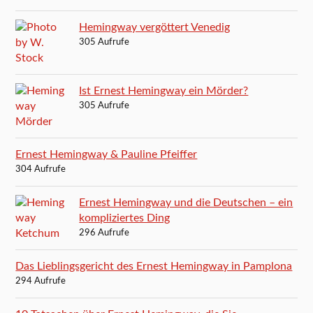
Hemingway vergöttert Venedig
305 Aufrufe
Ist Ernest Hemingway ein Mörder?
305 Aufrufe
Ernest Hemingway & Pauline Pfeiffer
304 Aufrufe
Ernest Hemingway und die Deutschen – ein
kompliziertes Ding
296 Aufrufe
Das Lieblingsgericht des Ernest Hemingway in Pamplona
294 Aufrufe