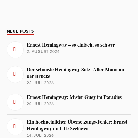
NEUE POSTS
Ernest Hemingway – so einfach, so schwer
2. AUGUST 2026
Der schönste Hemingway-Satz: Alter Mann an
der Brücke
26. JULI 2026
Ernest Hemingway: Mister Guey im Paradies
20. JULI 2026
Ein hochpeinlicher Übersetzungs-Fehler: Ernest
Hemingway und die Seelöwen
14. JULI 2026