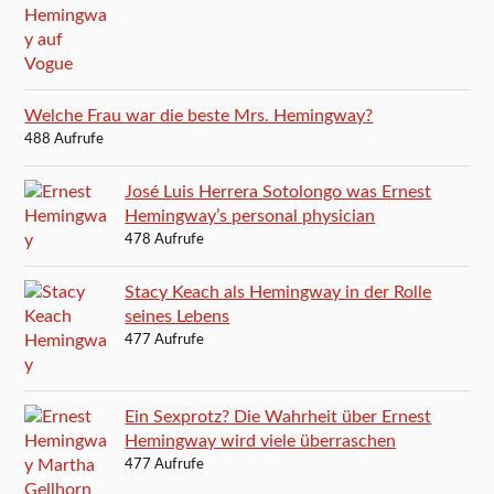
Welche Frau war die beste Mrs. Hemingway?
488 Aufrufe
José Luis Herrera Sotolongo was Ernest
Hemingway’s personal physician
478 Aufrufe
Stacy Keach als Hemingway in der Rolle
seines Lebens
477 Aufrufe
Ein Sexprotz? Die Wahrheit über Ernest
Hemingway wird viele überraschen
477 Aufrufe