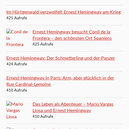
Im Hürtgenwald verzweifelt Ernest Hemingway am Krieg
425 Aufrufe
Ernest Hemingway besucht Conil de la
Frontera – den schönsten Ort Spaniens
425 Aufrufe
Ernest Hemingway: Der Schmetterling und der Panzer
424 Aufrufe
Ernest Hemingway in Paris: Arm, aber glücklich in der
Rue Cardinal-Lemoine
410 Aufrufe
Das Leben als Abenteuer – Mario Vargas
Llosa und Ernest Hemingway
410 Aufrufe