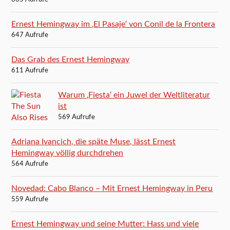
Ernest Hemingway im ‚El Pasaje‘ von Conil de la Frontera
647 Aufrufe
Das Grab des Ernest Hemingway
611 Aufrufe
Warum ‚Fiesta‘ ein Juwel der Weltliteratur
ist
569 Aufrufe
Adriana Ivancich, die späte Muse, lässt Ernest
Hemingway völlig durchdrehen
564 Aufrufe
Novedad: Cabo Blanco – Mit Ernest Hemingway in Peru
559 Aufrufe
Ernest Hemingway und seine Mutter: Hass und viele