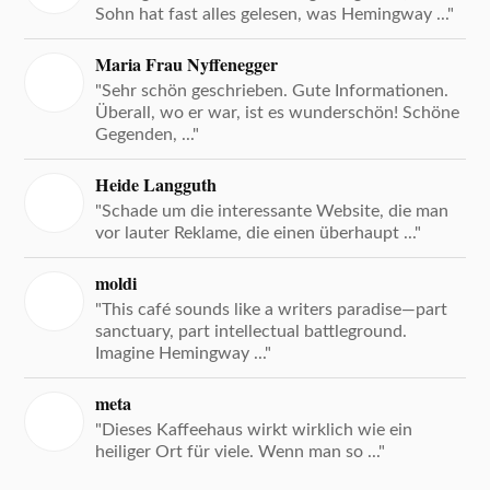
Sohn hat fast alles gelesen, was Hemingway ..."
Maria Frau Nyffenegger
"Sehr schön geschrieben. Gute Informationen.
Überall, wo er war, ist es wunderschön! Schöne
Gegenden, ..."
Heide Langguth
"Schade um die interessante Website, die man
vor lauter Reklame, die einen überhaupt ..."
moldi
"This café sounds like a writers paradise—part
sanctuary, part intellectual battleground.
Imagine Hemingway ..."
meta
"Dieses Kaffeehaus wirkt wirklich wie ein
heiliger Ort für viele. Wenn man so ..."