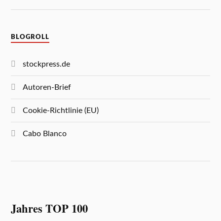
BLOGROLL
stockpress.de
Autoren-Brief
Cookie-Richtlinie (EU)
Cabo Blanco
Jahres TOP 100