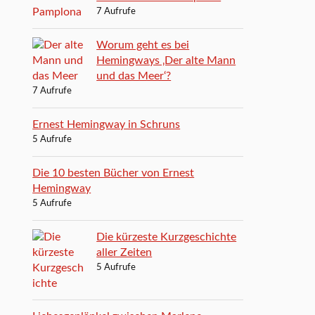
7 Aufrufe
Worum geht es bei
Hemingways ‚Der alte Mann
und das Meer‘?
7 Aufrufe
Ernest Hemingway in Schruns
5 Aufrufe
Die 10 besten Bücher von Ernest
Hemingway
5 Aufrufe
Die kürzeste Kurzgeschichte
aller Zeiten
5 Aufrufe