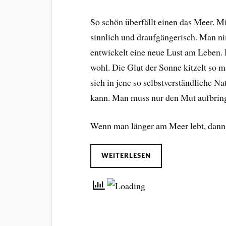
So schön überfällt einen das Meer. M
sinnlich und draufgängerisch. Man n
entwickelt eine neue Lust am Leben.
wohl. Die Glut der Sonne kitzelt so 
sich in jene so selbstverständliche Na
kann. Man muss nur den Mut aufbringen
Wenn man länger am Meer lebt, dan
WEITERLESEN