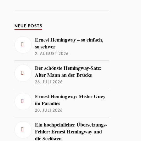
NEUE POSTS
Ernest Hemingway – so einfach,
so schwer
2. AUGUST 2026
Der schönste Hemingway-Satz:
Alter Mann an der Brücke
26. JULI 2026
Ernest Hemingway: Mister Guey
im Paradies
20. JULI 2026
Ein hochpeinlicher Übersetzungs-
Fehler: Ernest Hemingway und
die Seelöwen