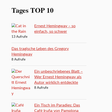
Tages TOP 10
Ernest Hemingway – so
einfach, so schwer
13 Aufrufe
Das tragische Leben des Gregory
Hemingway
8 Aufrufe
Ein unbeschriebenes Blatt –
Wer Ernest Hemingway als
Autor wirklich entdeckte
8 Aufrufe
Ein Tisch im Paradies: Das
Café Iruña von Pamplona