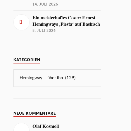
14. JULI 2026
Ein meisterhaftes Cover: Ernest
Hemingways ‚Fiesta‘ auf Baskisch
8. JULI 2026
KATEGORIEN
NEUE KOMMENTARE
Olaf Kosmoll