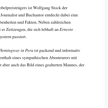
belpreisträgers ist Wolfgang Stock der
 Journalist und Buchautor entdeckt dabei eine
benheiten und Fakten. Neben zahlreichen
er Zeitzeugen, die sich lebhaft an
Ernesto
estern passiert.
 Hemingway in Peru
ist packend und informativ
fenthalt eines sympathischen Abenteurers mit
aber auch das Bild eines gealterten Mannes, der