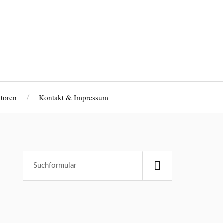
toren
Kontakt & Impressum