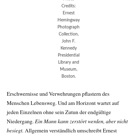
Credits:
Ernest
Hemingway
Photograph
Collection,
John F.
Kennedy
Presidential
Library and
Museum,
Boston.
Erschwernisse und Verwehrungen pflastern des
Menschen Lebensweg. Und am Horizont wartet auf
jeden Einzelnen ohne sein Zutun der endgültige
Niedergang.
Ein Mann kann zerstört werden, aber nicht
besiegt.
Allgemein verständlich umschreibt Ernest