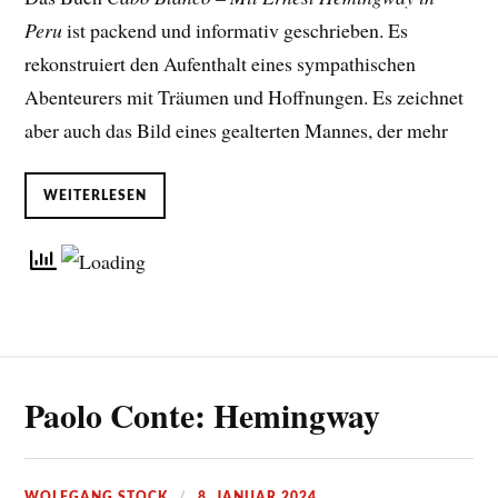
Peru
ist packend und informativ geschrieben. Es
rekonstruiert den Aufenthalt eines sympathischen
Abenteurers mit Träumen und Hoffnungen. Es zeichnet
aber auch das Bild eines gealterten Mannes, der mehr
WEITERLESEN
Paolo Conte: Hemingway
WOLFGANG STOCK
8. JANUAR 2024