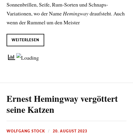
Sonnenbrillen, Seife, Rum-Sorten und Schnaps-
Variationen, wo der Name
Hemingway
draufsteht. Auch
wenn der Rummel um den Meister
WEITERLESEN
Ernest Hemingway vergöttert
seine Katzen
WOLFGANG STOCK
20. AUGUST 2023