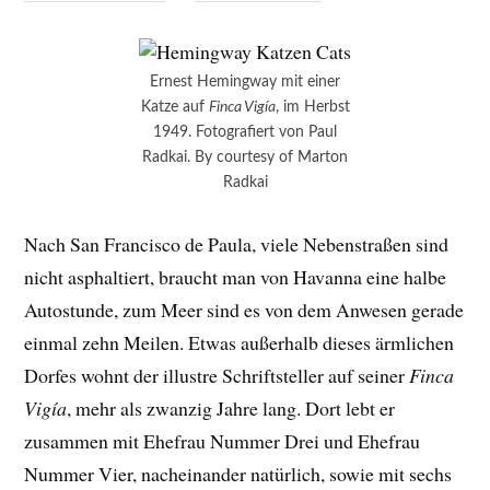
Ernest Hemingway mit einer
Katze auf
Finca Vigía
, im Herbst
1949. Fotografiert von Paul
Radkai. By courtesy of Marton
Radkai
Nach San Francisco de Paula, viele Nebenstraßen sind
nicht asphaltiert, braucht man von Havanna eine halbe
Autostunde, zum Meer sind es von dem Anwesen gerade
einmal zehn Meilen. Etwas außerhalb dieses ärmlichen
Dorfes wohnt der illustre Schriftsteller auf seiner
Finca
Vigía
, mehr als zwanzig Jahre lang. Dort lebt er
zusammen mit Ehefrau Nummer Drei und Ehefrau
Nummer Vier, nacheinander natürlich, sowie mit sechs