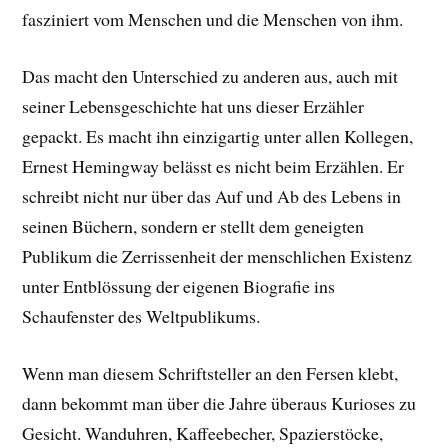
fasziniert vom Menschen und die Menschen von ihm.
Das macht den Unterschied zu anderen aus, auch mit
seiner Lebensgeschichte hat uns dieser Erzähler
gepackt. E
s macht ihn einzigartig unter allen Kollegen,
Ernest Hemingway belässt es nicht beim Erzählen. Er
schreibt nicht nur über das Auf und Ab des Lebens in
seinen Büchern, sondern er stellt dem geneigten
Publikum die Zerrissenheit der menschlichen Existenz
unter Entblössung der eigenen Biografie ins
Schaufenster des Weltpublikums.
Wenn man diesem Schriftsteller an den Fersen klebt,
dann bekommt man über die Jahre überaus Kurioses zu
Gesicht. Wanduhren, Kaffeebecher, Spazierstöcke,