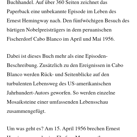
Buchhandel. Auf über 360 Seiten zeichnet das
Paperback eine unbekannte Episode im Leben des
Ernest Hemingway nach. Den fünfwöchigen Besuch des
bärtigen Nobelpreisträgers in dem peruanischen
Fischerdorf Cabo Blanco im April und Mai 1956.
Dabei ist dieses Buch mehr als eine Episoden-
Beschreibung. Zusätzlich zu den Ereignissen in Cabo
Blanco werden Rück- und Seitenblicke auf den
turbulenten Lebensweg des US-amerikanischen
Jahrhundert-Autors geworfen. So werden einzelne
Mosaiksteine einer umfassenden Lebensschau
zusammengefügt.
Um was geht es? Am 15. April 1956 brechen Ernest