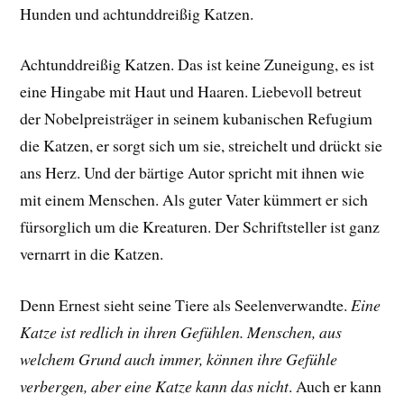
Hunden und achtunddreißig Katzen.
Achtunddreißig Katzen. Das ist keine Zuneigung, es ist
eine Hingabe mit Haut und Haaren. Liebevoll betreut
der Nobelpreisträger in seinem kubanischen Refugium
die Katzen, er sorgt sich um sie, streichelt und drückt sie
ans Herz. Und der bärtige Autor spricht mit ihnen wie
mit einem Menschen. Als guter Vater kümmert er sich
fürsorglich um die Kreaturen. Der Schriftsteller ist ganz
vernarrt in die Katzen.
Denn Ernest sieht seine Tiere als Seelenverwandte.
Eine
Katze ist redlich in ihren Gefühlen. Menschen, aus
welchem Grund auch immer, können ihre Gefühle
verbergen, aber eine Katze kann das nicht
. Auch er kann