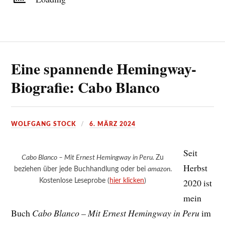
Eine spannende Hemingway-
Biografie: Cabo Blanco
WOLFGANG STOCK
6. MÄRZ 2024
Seit
Cabo Blanco – Mit Ernest Hemingway in Peru.
Zu
Herbst
beziehen über jede Buchhandlung oder bei
amazon
.
Kostenlose Leseprobe (
hier klicken
)
2020 ist
mein
Buch
Cabo Blanco – Mit Ernest Hemingway in Peru
im