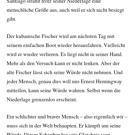
Santiago strahlt trotz seiner Niederlage eine
menschliche Größe aus, auch weil er sich nicht besiegt
gibt.
Der kubanische Fischer wird am nächsten Tag mit
seinem einfachen Boot wieder herausfahren. Vielleicht
wird er wieder verlieren. Es liegt nicht in seiner Hand.
Mehr als den Versuch kann er nicht lenken. Aber der
alte Fischer lässt sich seine Würde nicht nehmen. Und
jeder Mensch, genau dies will uns Ernest Hemingway
mitteilen, kann seine Würde wahren. Selbst wenn die
Niederlage grenzenlos erscheint.
Ein schlichter und braver Mensch – also eigentlich wir –
muss sich in der Welt behaupten. Er kämpft um seine
Würde. Dieser Schreiber hat sein Gleichnis vom