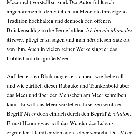
Meer nicht vorstellbar sind. Der Autor fühlt sich
angenommen in den Städten am Meer, die ihre eigene
Tradition hochhalten und dennoch den offenen
Brückenschlag in die Ferne bilden.
Ich bin ein Mann des
Meeres
, pflegt er zu sagen und man hört diesen Satz oft
von ihm. Auch in vielen seiner Werke singt er das
Loblied auf das große Meer.
Auf den ersten Blick mag es erstaunen, wie liebevoll
und wie zärtlich dieser Rabauke und Trunkenbold über
das Meer und über den Menschen am Meer schreiben
kann. Er will das Meer verstehen. Ersetzen wird den
Begriff
Meer
doch einfach durch den Begriff
Evolution
.
Ernest Hemingway will das Wunder des Lebens
ergründen. Damit er sich auch selber versteht. Das Meer