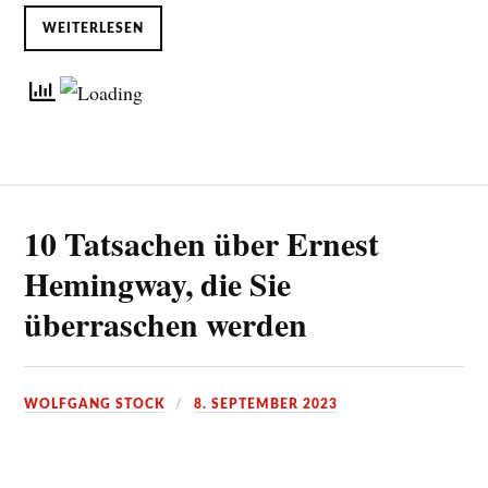
WEITERLESEN
10 Tatsachen über Ernest
Hemingway, die Sie
überraschen werden
WOLFGANG STOCK
8. SEPTEMBER 2023