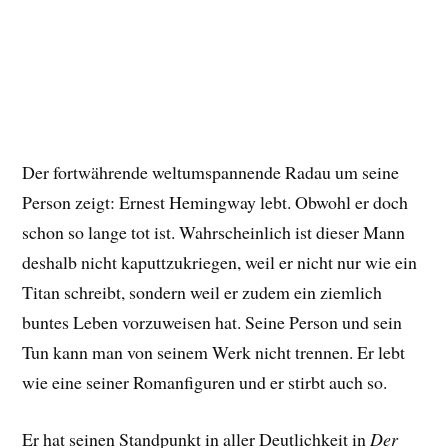
Der fortwährende weltumspannende Radau um seine
Person zeigt: Ernest Hemingway lebt. Obwohl er doch
schon so lange tot ist. Wahrscheinlich ist dieser Mann
deshalb nicht kaputtzukriegen, weil er nicht nur wie ein
Titan schreibt, sondern weil er zudem ein ziemlich
buntes Leben vorzuweisen hat. Seine Person und sein
Tun kann man von seinem Werk nicht trennen. Er lebt
wie eine seiner Romanfiguren und er stirbt auch so.
Er hat seinen Standpunkt in aller Deutlichkeit in
Der