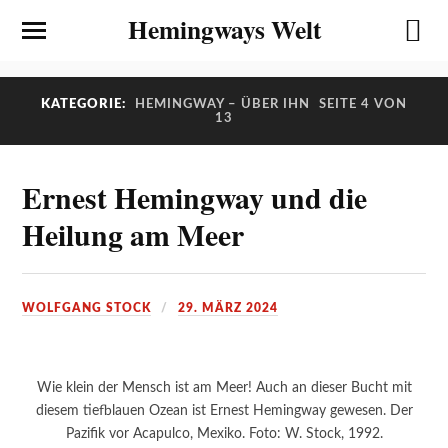
Hemingways Welt
KATEGORIE:
HEMINGWAY – ÜBER IHN
SEITE 4 VON
13
Ernest Hemingway und die
Heilung am Meer
WOLFGANG STOCK
29. MÄRZ 2024
Wie klein der Mensch ist am Meer! Auch an dieser Bucht mit
diesem tiefblauen Ozean ist Ernest Hemingway gewesen. Der
Pazifik vor Acapulco, Mexiko. Foto: W. Stock, 1992.