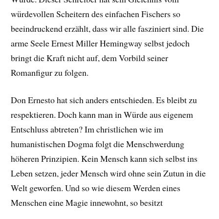
würdevollen Scheitern des einfachen Fischers so
beeindruckend erzählt, dass wir alle fasziniert sind. Die
arme Seele Ernest Miller Hemingway selbst jedoch
bringt die Kraft nicht auf, dem Vorbild seiner
Romanfigur zu folgen.
Don Ernesto hat sich anders entschieden. Es bleibt zu
respektieren. Doch kann man in Würde aus eigenem
Entschluss abtreten? Im christlichen wie im
humanistischen Dogma folgt die Menschwerdung
höheren Prinzipien. Kein Mensch kann sich selbst ins
Leben setzen, jeder Mensch wird ohne sein Zutun in die
Welt geworfen. Und so wie diesem Werden eines
Menschen eine Magie innewohnt, so besitzt