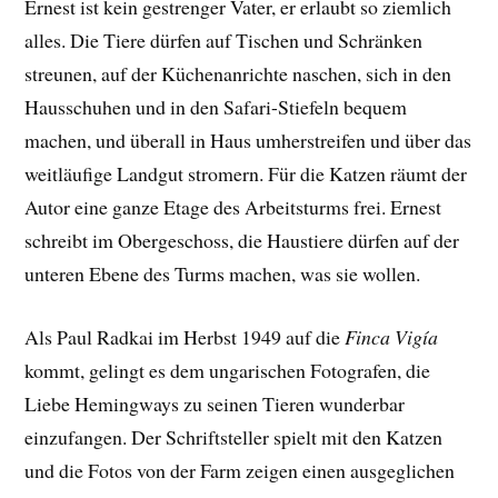
Ernest ist kein gestrenger Vater, er erlaubt so ziemlich
alles. Die Tiere dürfen auf Tischen und Schränken
streunen, auf der Küchenanrichte naschen, sich in den
Hausschuhen und in den Safari-Stiefeln bequem
machen, und überall in Haus umherstreifen und über das
weitläufige Landgut stromern. Für die Katzen räumt der
Autor eine ganze Etage des Arbeitsturms frei. Ernest
schreibt im Obergeschoss, die Haustiere dürfen auf der
unteren Ebene des Turms machen, was sie wollen.
Als Paul Radkai im Herbst 1949 auf die
Finca Vigía
kommt, gelingt es dem ungarischen Fotografen, die
Liebe Hemingways zu seinen Tieren wunderbar
einzufangen. Der
Schriftsteller spielt mit den Katzen
und die Fotos von der Farm
zeigen einen ausgeglichen