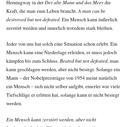
Hemingway in der
Der alte Mann und das Meer
die
Kraft, die man zum Leben braucht.
A man can be
destroyed but not defeated
. Ein Mensch kann äußerlich
zerstört werden und innerlich trotzdem stark bleiben.
Jeder von uns hat solch eine Situation schon erlebt. Ein
Mensch kann eine Niederlage erleiden, er muss jedoch
kämpfen bis zum Schluss.
Beated but not defeated
, man
kann geschlagen werden, aber nicht besiegt. Solange ein
Mann – der Nobelpreisträger von 1954 meint natürlich
ein Mensch – sich nicht selber aufgibt, einerlei wie viele
Tiefschläge er erlitten hat, solange kann er nicht besiegt
werden.
Ein Mensch kann zerstört werden, aber nicht