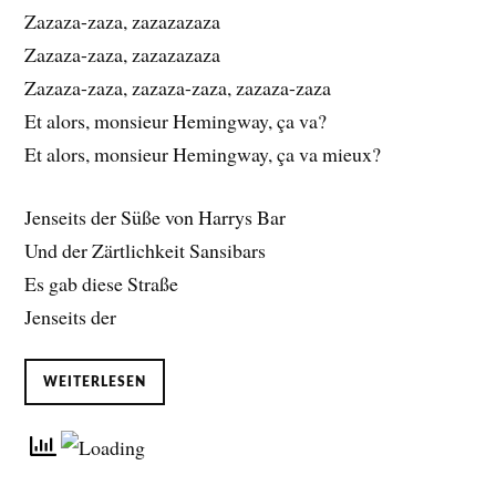
Zazaza-zaza, zazazazaza
Zazaza-zaza, zazazazaza
Zazaza-zaza, zazaza-zaza, zazaza-zaza
Et alors, monsieur Hemingway, ça va?
Et alors, monsieur Hemingway, ça va mieux?
Jenseits der Süße von Harrys Bar
Und der Zärtlichkeit Sansibars
Es gab diese Straße
Jenseits der
WEITERLESEN