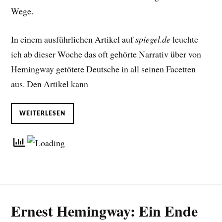
Wege.
In einem ausführlichen Artikel auf
spiegel.de
leuchte
ich ab dieser Woche das oft gehörte Narrativ über von
Hemingway getötete Deutsche in all seinen Facetten
aus. Den Artikel kann
WEITERLESEN
Ernest Hemingway: Ein Ende