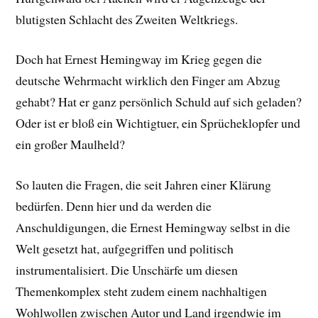
blutigsten Schlacht des Zweiten Weltkriegs.
Doch hat Ernest Hemingway im Krieg gegen die
deutsche Wehrmacht wirklich den Finger am Abzug
gehabt? Hat er ganz persönlich Schuld auf sich geladen?
Oder ist er bloß ein Wichtigtuer, ein Sprücheklopfer und
ein großer Maulheld?
So lauten die Fragen, die seit Jahren einer Klärung
bedürfen. Denn hier und da werden die
Anschuldigungen, die Ernest Hemingway selbst in die
Welt gesetzt hat, aufgegriffen und politisch
instrumentalisiert. Die Unschärfe um diesen
Themenkomplex steht zudem einem nachhaltigen
Wohlwollen zwischen Autor und Land irgendwie im