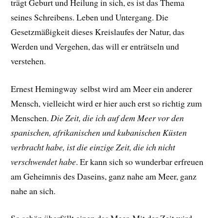
trägt Geburt und Heilung in sich, es ist das Thema
seines Schreibens. Leben und Untergang. Die
Gesetzmäßigkeit dieses Kreislaufes der Natur, das
Werden und Vergehen, das will er enträtseln und
verstehen.
Ernest Hemingway selbst wird am Meer ein anderer
Mensch, vielleicht wird er hier auch erst so richtig zum
Menschen.
Die Zeit, die ich auf dem Meer vor den
spanischen, afrikanischen und kubanischen Küsten
verbracht habe, ist die einzige Zeit, die ich nicht
verschwendet habe
.
Er
kann sich so wunderbar erfreuen
am Geheimnis des Daseins, ganz nahe am Meer, ganz
nahe an sich.