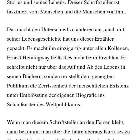
Stories und seines Lebens.
Dieser Schriftsteller ist
fasziniert vom Menschen und die Menschen von ihm.
Das macht den Unterschied zu anderen aus, auch mit
seiner Lebensgeschichte hat uns dieser Erzähler
gepackt. E
s macht ihn einzigartig unter allen Kollegen,
Ernest Hemingway belässt es nicht beim Erzählen. Er
schreibt nicht nur über das Auf und Ab des Lebens in
seinen Büchern, sondern er stellt dem geneigten
Publikum die Zerrissenheit der menschlichen Existenz
unter Entblössung der eigenen Biografie ins
Schaufenster des Weltpublikums.
Wenn man diesem Schriftsteller an den Fersen klebt,
dann bekommt man über die Jahre überaus Kurioses zu