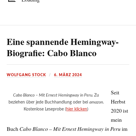
Eine spannende Hemingway-
Biografie: Cabo Blanco
WOLFGANG STOCK
6. MÄRZ 2024
Seit
Cabo Blanco – Mit Ernest Hemingway in Peru.
Zu
Herbst
beziehen über jede Buchhandlung oder bei
amazon
.
Kostenlose Leseprobe (
hier klicken
)
2020 ist
mein
Buch
Cabo Blanco – Mit Ernest Hemingway in Peru
im