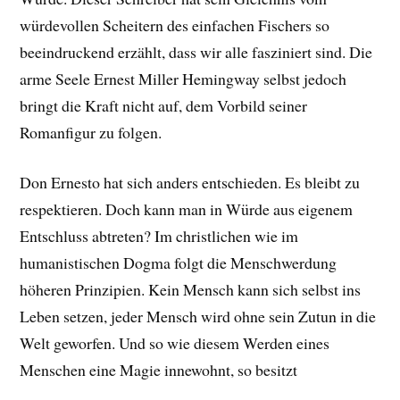
würdevollen Scheitern des einfachen Fischers so
beeindruckend erzählt, dass wir alle fasziniert sind. Die
arme Seele Ernest Miller Hemingway selbst jedoch
bringt die Kraft nicht auf, dem Vorbild seiner
Romanfigur zu folgen.
Don Ernesto hat sich anders entschieden. Es bleibt zu
respektieren. Doch kann man in Würde aus eigenem
Entschluss abtreten? Im christlichen wie im
humanistischen Dogma folgt die Menschwerdung
höheren Prinzipien. Kein Mensch kann sich selbst ins
Leben setzen, jeder Mensch wird ohne sein Zutun in die
Welt geworfen. Und so wie diesem Werden eines
Menschen eine Magie innewohnt, so besitzt