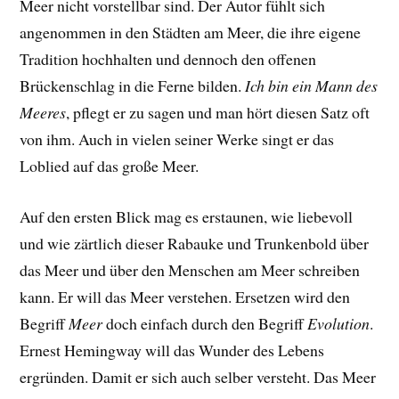
Meer nicht vorstellbar sind. Der Autor fühlt sich
angenommen in den Städten am Meer, die ihre eigene
Tradition hochhalten und dennoch den offenen
Brückenschlag in die Ferne bilden.
Ich bin ein Mann des
Meeres
, pflegt er zu sagen und man hört diesen Satz oft
von ihm. Auch in vielen seiner Werke singt er das
Loblied auf das große Meer.
Auf den ersten Blick mag es erstaunen, wie liebevoll
und wie zärtlich dieser Rabauke und Trunkenbold über
das Meer und über den Menschen am Meer schreiben
kann. Er will das Meer verstehen. Ersetzen wird den
Begriff
Meer
doch einfach durch den Begriff
Evolution
.
Ernest Hemingway will das Wunder des Lebens
ergründen. Damit er sich auch selber versteht. Das Meer