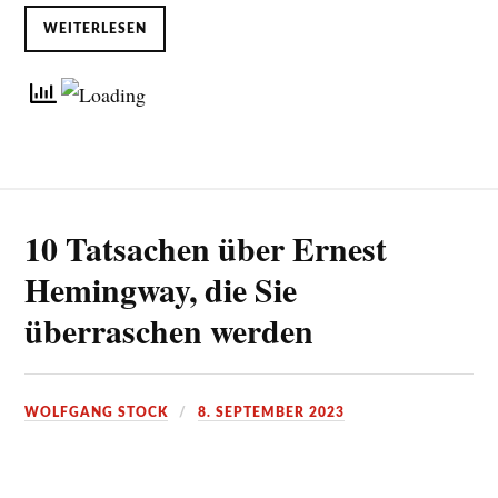
WEITERLESEN
10 Tatsachen über Ernest
Hemingway, die Sie
überraschen werden
WOLFGANG STOCK
8. SEPTEMBER 2023