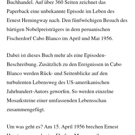
Buchhandel. Auf über 360 Seiten zeichnet das
Paperback eine unbekannte Episode im Leben des
Ernest Hemingway nach. Den fünfwöchigen Besuch des
bärtigen Nobelpreisträgers in dem peruanischen
Fischerdorf Cabo Blanco im April und Mai 1956.
Dabei ist dieses Buch mehr als eine Episoden-
Beschreibung. Zusätzlich zu den Ereignissen in Cabo
Blanco werden Rück- und Seitenblicke auf den
turbulenten Lebensweg des US-amerikanischen
Jahrhundert-Autors geworfen. So werden einzelne
Mosaiksteine einer umfassenden Lebensschau
zusammengefügt.
Um was geht es? Am 15. April 1956 brechen Ernest