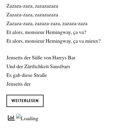
Zazaza-zaza, zazazazaza
Zazaza-zaza, zazazazaza
Zazaza-zaza, zazaza-zaza, zazaza-zaza
Et alors, monsieur Hemingway, ça va?
Et alors, monsieur Hemingway, ça va mieux?
Jenseits der Süße von Harrys Bar
Und der Zärtlichkeit Sansibars
Es gab diese Straße
Jenseits der
WEITERLESEN