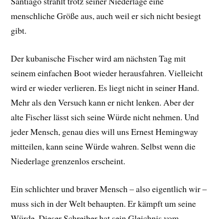
Santiago strahlt trotz seiner Niederlage eine
menschliche Größe aus, auch weil er sich nicht besiegt
gibt.
Der kubanische Fischer wird am nächsten Tag mit
seinem einfachen Boot wieder herausfahren. Vielleicht
wird er wieder verlieren. Es liegt nicht in seiner Hand.
Mehr als den Versuch kann er nicht lenken. Aber der
alte Fischer lässt sich seine Würde nicht nehmen. Und
jeder Mensch, genau dies will uns Ernest Hemingway
mitteilen, kann seine Würde wahren. Selbst wenn die
Niederlage grenzenlos erscheint.
Ein schlichter und braver Mensch – also eigentlich wir –
muss sich in der Welt behaupten. Er kämpft um seine
Würde. Dieser Schreiber hat sein Gleichnis vom