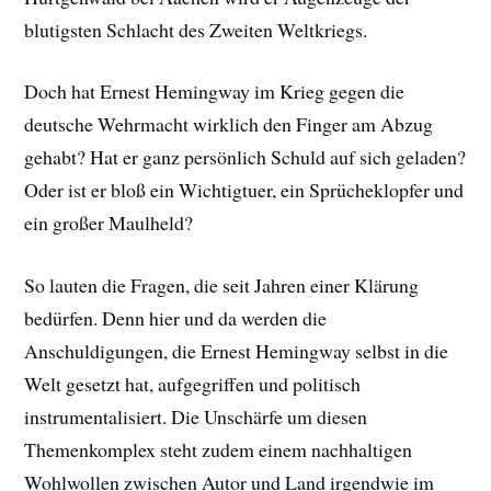
blutigsten Schlacht des Zweiten Weltkriegs.
Doch hat Ernest Hemingway im Krieg gegen die
deutsche Wehrmacht wirklich den Finger am Abzug
gehabt? Hat er ganz persönlich Schuld auf sich geladen?
Oder ist er bloß ein Wichtigtuer, ein Sprücheklopfer und
ein großer Maulheld?
So lauten die Fragen, die seit Jahren einer Klärung
bedürfen. Denn hier und da werden die
Anschuldigungen, die Ernest Hemingway selbst in die
Welt gesetzt hat, aufgegriffen und politisch
instrumentalisiert. Die Unschärfe um diesen
Themenkomplex steht zudem einem nachhaltigen
Wohlwollen zwischen Autor und Land irgendwie im