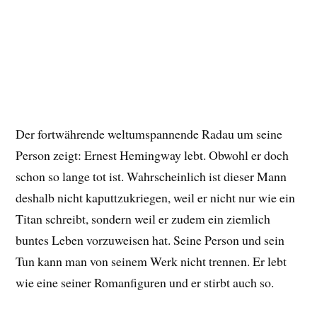
Der fortwährende weltumspannende Radau um seine
Person zeigt: Ernest Hemingway lebt. Obwohl er doch
schon so lange tot ist. Wahrscheinlich ist dieser Mann
deshalb nicht kaputtzukriegen, weil er nicht nur wie ein
Titan schreibt, sondern weil er zudem ein ziemlich
buntes Leben vorzuweisen hat. Seine Person und sein
Tun kann man von seinem Werk nicht trennen. Er lebt
wie eine seiner Romanfiguren und er stirbt auch so.