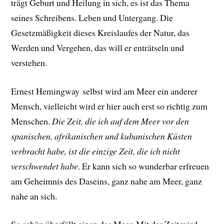
trägt Geburt und Heilung in sich, es ist das Thema
seines Schreibens. Leben und Untergang. Die
Gesetzmäßigkeit dieses Kreislaufes der Natur, das
Werden und Vergehen, das will er enträtseln und
verstehen.
Ernest Hemingway selbst wird am Meer ein anderer
Mensch, vielleicht wird er hier auch erst so richtig zum
Menschen.
Die Zeit, die ich auf dem Meer vor den
spanischen, afrikanischen und kubanischen Küsten
verbracht habe, ist die einzige Zeit, die ich nicht
verschwendet habe
.
Er
kann sich so wunderbar erfreuen
am Geheimnis des Daseins, ganz nahe am Meer, ganz
nahe an sich.