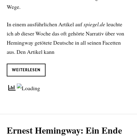
Wege.
In einem ausführlichen Artikel auf
spiegel.de
leuchte
ich ab dieser Woche das oft gehörte Narrativ über von
Hemingway getötete Deutsche in all seinen Facetten
aus. Den Artikel kann
WEITERLESEN
Ernest Hemingway: Ein Ende