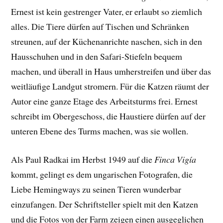
Ernest ist kein gestrenger Vater, er erlaubt so ziemlich
alles. Die Tiere dürfen auf Tischen und Schränken
streunen, auf der Küchenanrichte naschen, sich in den
Hausschuhen und in den Safari-Stiefeln bequem
machen, und überall in Haus umherstreifen und über das
weitläufige Landgut stromern. Für die Katzen räumt der
Autor eine ganze Etage des Arbeitsturms frei. Ernest
schreibt im Obergeschoss, die Haustiere dürfen auf der
unteren Ebene des Turms machen, was sie wollen.
Als Paul Radkai im Herbst 1949 auf die
Finca Vigía
kommt, gelingt es dem ungarischen Fotografen, die
Liebe Hemingways zu seinen Tieren wunderbar
einzufangen. Der
Schriftsteller spielt mit den Katzen
und die Fotos von der Farm
zeigen einen ausgeglichen