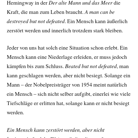
Hemingway in der
Der alte Mann und das Meer
die
Kraft, die man zum Leben braucht.
A man can be
destroyed but not defeated
. Ein Mensch kann äußerlich
zerstört werden und innerlich trotzdem stark bleiben.
Jeder von uns hat solch eine Situation schon erlebt. Ein
Mensch kann eine Niederlage erleiden, er muss jedoch
kämpfen bis zum Schluss.
Beated but not defeated
, man
kann geschlagen werden, aber nicht besiegt. Solange ein
Mann – der Nobelpreisträger von 1954 meint natürlich
ein Mensch – sich nicht selber aufgibt, einerlei wie viele
Tiefschläge er erlitten hat, solange kann er nicht besiegt
werden.
Ein Mensch kann zerstört werden, aber nicht