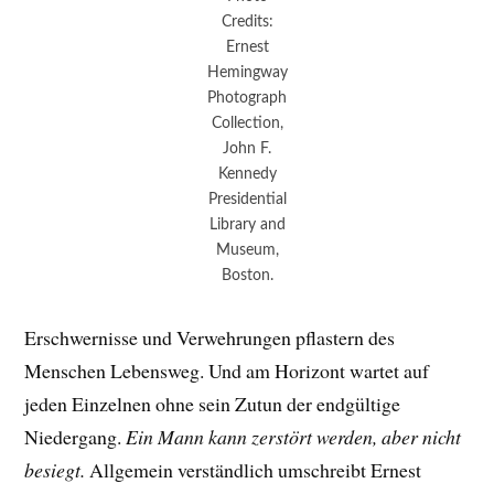
Credits:
Ernest
Hemingway
Photograph
Collection,
John F.
Kennedy
Presidential
Library and
Museum,
Boston.
Erschwernisse und Verwehrungen pflastern des
Menschen Lebensweg. Und am Horizont wartet auf
jeden Einzelnen ohne sein Zutun der endgültige
Niedergang.
Ein Mann kann zerstört werden, aber nicht
besiegt.
Allgemein verständlich umschreibt Ernest