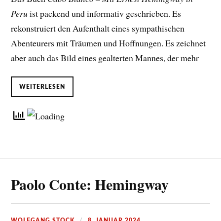
Peru
ist packend und informativ geschrieben. Es
rekonstruiert den Aufenthalt eines sympathischen
Abenteurers mit Träumen und Hoffnungen. Es zeichnet
aber auch das Bild eines gealterten Mannes, der mehr
WEITERLESEN
Paolo Conte: Hemingway
WOLFGANG STOCK
8. JANUAR 2024