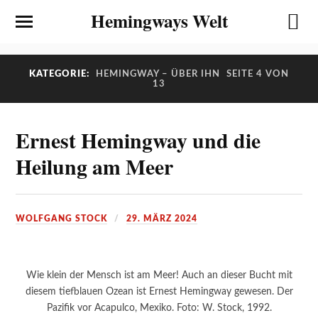
Hemingways Welt
KATEGORIE:
HEMINGWAY – ÜBER IHN
SEITE 4 VON
13
Ernest Hemingway und die
Heilung am Meer
WOLFGANG STOCK
29. MÄRZ 2024
Wie klein der Mensch ist am Meer! Auch an dieser Bucht mit
diesem tiefblauen Ozean ist Ernest Hemingway gewesen. Der
Pazifik vor Acapulco, Mexiko. Foto: W. Stock, 1992.