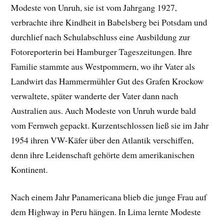
Modeste von Unruh, sie ist vom Jahrgang 1927,
verbrachte ihre Kindheit in Babelsberg bei Potsdam und
durchlief nach Schulabschluss eine Ausbildung zur
Fotoreporterin bei Hamburger Tageszeitungen. Ihre
Familie stammte aus Westpommern, wo ihr Vater als
Landwirt das Hammermühler Gut des Grafen Krockow
verwaltete, später wanderte der Vater dann nach
Australien aus. Auch Modeste von Unruh wurde bald
vom Fernweh gepackt. Kurzentschlossen ließ sie im Jahr
1954 ihren VW-Käfer über den Atlantik verschiffen,
denn ihre Leidenschaft gehörte dem amerikanischen
Kontinent.
Nach einem Jahr Panamericana blieb die junge Frau auf
dem Highway in Peru hängen. In Lima lernte Modeste