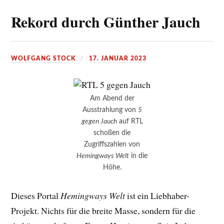
Rekord durch Günther Jauch
WOLFGANG STOCK
17. JANUAR 2023
Am Abend der
Ausstrahlung von
5
gegen Jauch
auf RTL
schoßen die
Zugriffszahlen von
Hemingways Welt
in die
Höhe.
Dieses Portal
Hemingways Welt
ist ein Liebhaber-
Projekt. Nichts für die breite Masse, sondern für die