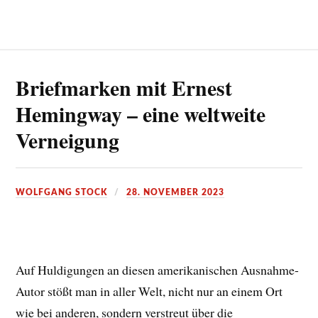
Briefmarken mit Ernest
Hemingway – eine weltweite
Verneigung
WOLFGANG STOCK
28. NOVEMBER 2023
Auf Huldigungen an diesen amerikanischen Ausnahme-
Autor stößt man in aller Welt, nicht nur an einem Ort
wie bei anderen, sondern verstreut über die