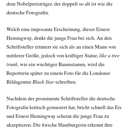
dem Nobelpreisträger, der doppelt so alt ist wie die
deutsche Fotografin.
Welch eine imposante Erscheinung, dieser Ernest
Hemingway, denkt die junge Frau bei sich. An den
Schriftsteller erinnert sie sich als an einen Mann von
mittlerer Größe, jedoch von kräftiger Statur,
like a tree
trunk
, wie ein wuchtiger Baumstamm, wird die
Reporterin später zu einem Foto für die Londoner
Bildagentur
Black Star
schreiben.
Nachdem der prominente Schriftsteller die deutsche
Fotografin kritisch gemustert hat, bricht schnell das Eis
und Ernest Hemingway scheint die junge Frau zu
akzeptieren. Die forsche Hamburgerin erkennt ihre