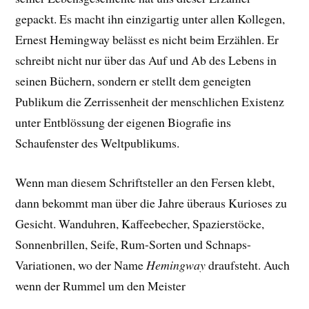
gepackt. E
s macht ihn einzigartig unter allen Kollegen,
Ernest Hemingway belässt es nicht beim Erzählen. Er
schreibt nicht nur über das Auf und Ab des Lebens in
seinen Büchern, sondern er stellt dem geneigten
Publikum die Zerrissenheit der menschlichen Existenz
unter Entblössung der eigenen Biografie ins
Schaufenster des Weltpublikums.
Wenn man diesem Schriftsteller an den Fersen klebt,
dann bekommt man über die Jahre überaus Kurioses zu
Gesicht. Wanduhren, Kaffeebecher, Spazierstöcke,
Sonnenbrillen, Seife, Rum-Sorten und Schnaps-
Variationen, wo der Name
Hemingway
draufsteht. Auch
wenn der Rummel um den Meister