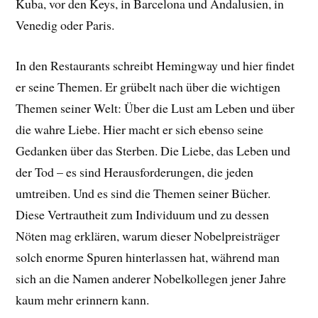
Kuba, vor den Keys, in Barcelona und Andalusien, in
Venedig oder Paris.
In den Restaurants schreibt Hemingway und hier findet
er seine Themen. Er grübelt nach über die wichtigen
Themen seiner Welt: Über die Lust am Leben und über
die wahre Liebe. Hier macht er sich ebenso seine
Gedanken über das Sterben. Die Liebe, das Leben und
der Tod – es sind Herausforderungen, die jeden
umtreiben. Und es sind die Themen seiner Bücher.
Diese Vertrautheit zum Individuum und zu dessen
Nöten mag erklären, warum dieser Nobelpreisträger
solch enorme Spuren hinterlassen hat, während man
sich an die Namen anderer Nobelkollegen jener Jahre
kaum mehr erinnern kann.