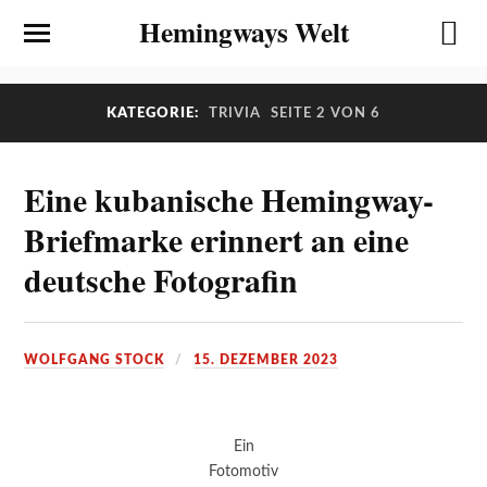
Hemingways Welt
KATEGORIE:
TRIVIA
SEITE 2 VON 6
Eine kubanische Hemingway-
Briefmarke erinnert an eine
deutsche Fotografin
WOLFGANG STOCK
15. DEZEMBER 2023
Ein
Fotomotiv