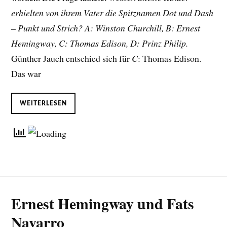
erhielten von ihrem Vater die Spitznamen Dot und Dash
– Punkt und Strich? A: Winston Churchill, B: Ernest
Hemingway, C: Thomas Edison, D: Prinz Philip.
Günther Jauch entschied sich für
C
: Thomas Edison.
Das war
WEITERLESEN
Ernest Hemingway und Fats
Navarro