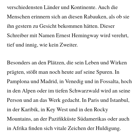
verschiedensten Länder und Kontinente. Auch die
Menschen erinnern sich an diesen Rabauken, als ob sie
ihn gestern zu Gesicht bekommen hätten. Dieser
Schreiber mit Namen Ernest Hemingway wird verehrt,
tief und innig, wie kein Zweiter.
Besonders an den Plätzen, die sein Leben und Wirken
prägten, stößt man noch heute auf seine Spuren. In
Pamplona und Madrid, in Venedig und in Fossalta, hoch
in den Alpen oder im tiefen Schwarzwald wird an seine
Person und an das Werk gedacht. In Paris und Istanbul,
in der Karibik, in Key West und in den Rocky
Mountains, an der Pazifikküste Südamerikas oder auch
in Afrika finden sich vitale Zeichen der Huldigung.