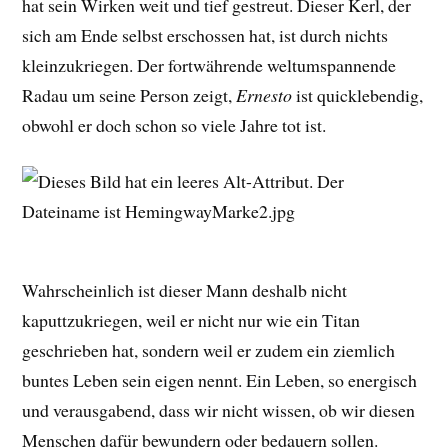
hat sein Wirken weit und tief gestreut. Dieser Kerl, der
sich am Ende selbst erschossen hat, ist durch nichts
kleinzukriegen. Der fortwährende weltumspannende
Radau um seine Person zeigt,
Ernesto
ist quicklebendig,
obwohl er doch schon so viele Jahre tot ist.
Wahrscheinlich ist dieser Mann deshalb nicht
kaputtzukriegen, weil er nicht nur wie ein Titan
geschrieben hat, sondern weil er zudem ein ziemlich
buntes Leben sein eigen nennt. Ein Leben, so energisch
und verausgabend, dass wir nicht wissen, ob wir diesen
Menschen dafür bewundern oder bedauern sollen.