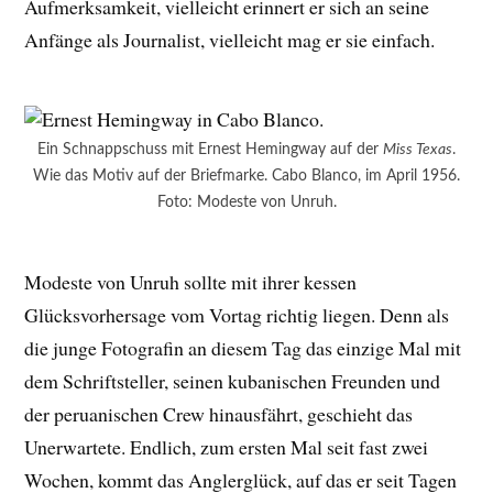
Aufmerksamkeit, vielleicht erinnert er sich an seine
Anfänge als Journalist, vielleicht mag er sie einfach.
Ein Schnappschuss mit Ernest Hemingway auf der
Miss Texas
.
Wie das Motiv auf der Briefmarke. Cabo Blanco, im April 1956.
Foto: Modeste von Unruh.
Modeste von Unruh sollte mit ihrer kessen
Glücksvorhersage vom Vortag richtig liegen. Denn als
die junge Fotografin an diesem Tag das einzige Mal mit
dem Schriftsteller, seinen kubanischen Freunden und
der peruanischen Crew hinausfährt, geschieht das
Unerwartete. Endlich, zum ersten Mal seit fast zwei
Wochen, kommt das Anglerglück, auf das er seit Tagen