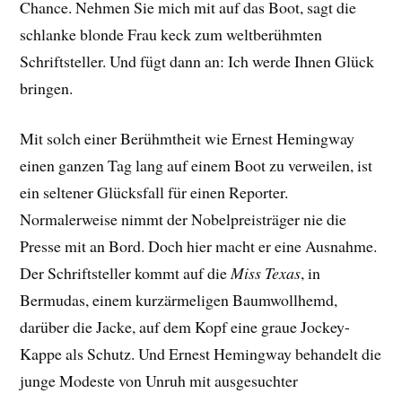
Chance. Nehmen Sie mich mit auf das Boot, sagt die
schlanke blonde Frau keck zum weltberühmten
Schriftsteller. Und fügt dann an: Ich werde Ihnen Glück
bringen.
Mit solch einer Berühmtheit wie Ernest Hemingway
einen ganzen Tag lang auf einem Boot zu verweilen, ist
ein seltener Glücksfall für einen Reporter.
Normalerweise nimmt der Nobelpreisträger nie die
Presse mit an Bord. Doch hier macht er eine Ausnahme.
Der Schriftsteller kommt auf die
Miss Texas
, in
Bermudas, einem kurzärmeligen Baumwollhemd,
darüber die Jacke, auf dem Kopf eine graue Jockey-
Kappe als Schutz. Und Ernest Hemingway behandelt die
junge Modeste von Unruh mit ausgesuchter