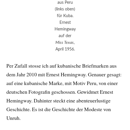
aus Peru
(links oben)
für Kuba.
Ernest
Hemingway
auf der
Miss Texas
,
April 1956.
Per Zufall stosse ich auf kubanische Briefmarken aus
dem Jahr 2010 mit Ernest Hemingway. Genauer gesagt:
auf eine kubanische Marke, mit Motiv Peru, von einer
deutschen Fotografin geschossen. Gewidmet Ernest
Hemingway. Dahinter steckt eine abenteuerlustige
Geschichte. Es ist die Geschichte der Modeste von
Unruh.