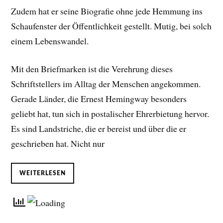
Zudem hat er seine Biografie ohne jede Hemmung ins
Schaufenster der Öffentlichkeit gestellt. Mutig, bei solch
einem Lebenswandel.
Mit den Briefmarken ist die Verehrung dieses
Schriftstellers im Alltag der Menschen angekommen.
Gerade Länder, die Ernest Hemingway besonders
geliebt hat, tun sich in postalischer Ehrerbietung hervor.
Es sind Landstriche, die er bereist und über die er
geschrieben hat. Nicht nur
WEITERLESEN