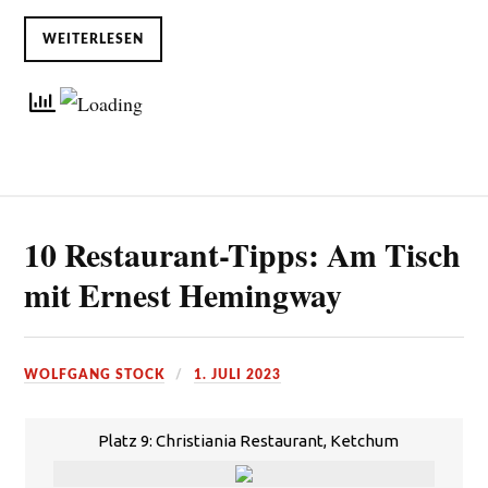
WEITERLESEN
10 Restaurant-Tipps: Am Tisch
mit Ernest Hemingway
WOLFGANG STOCK
1. JULI 2023
Platz 9: Christiania Restaurant, Ketchum