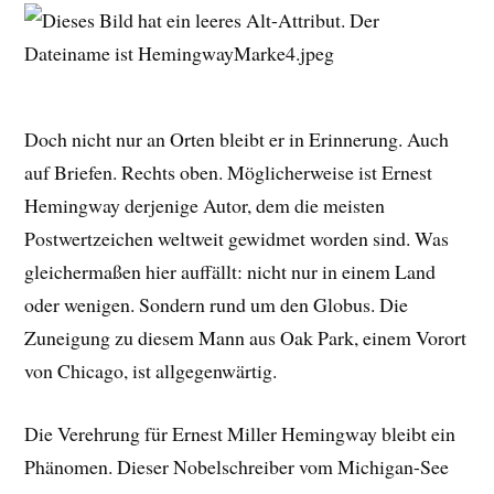
Doch nicht nur an Orten bleibt er in Erinnerung. Auch
auf Briefen. Rechts oben. Möglicherweise ist Ernest
Hemingway derjenige Autor, dem die meisten
Postwertzeichen weltweit gewidmet worden sind. Was
gleichermaßen hier auffällt: nicht nur in einem Land
oder wenigen. Sondern rund um den Globus. Die
Zuneigung zu diesem Mann aus Oak Park, einem Vorort
von Chicago, ist allgegenwärtig.
Die Verehrung für Ernest Miller Hemingway bleibt ein
Phänomen. Dieser Nobelschreiber vom Michigan-See