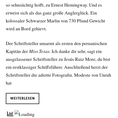
so sehnsüchtig hofft, zu Ernest Hemingway. Und es
erweist sich als das ganz große Anglerglück. Ein
kolossaler Schwarzer Marlin von 730 Pfund Gewicht
wird an Bord gehievt.
Der Schriftsteller umarmt als ersten den peruanischen
Kapitän der
Miss Texas
. Ich danke dir sehr, sagt ein
ausgelassener Schriftsteller zu Jesús Ruiz More, du bist
ein erstklassiger Schiffsführer. Anschließend herzt der
Schriftsteller die adrette Fotografin. Modeste von Unruh
hat
WEITERLESEN