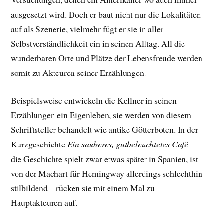
ausgesetzt wird. Doch er baut nicht nur die Lokalitäten
auf als Szenerie, vielmehr fügt er sie in aller
Selbstverständlichkeit ein in seinen Alltag. All die
wunderbaren Orte und Plätze der Lebensfreude werden
somit zu Akteuren seiner Erzählungen.
Beispielsweise entwickeln die Kellner in seinen
Erzählungen ein Eigenleben, sie werden von diesem
Schriftsteller behandelt wie antike Götterboten. In der
Kurzgeschichte
Ein sauberes, gutbeleuchtetes Café
–
die Geschichte spielt zwar etwas später in Spanien, ist
von der Machart für Hemingway allerdings schlechthin
stilbildend – rücken sie mit einem Mal zu
Hauptakteuren auf.