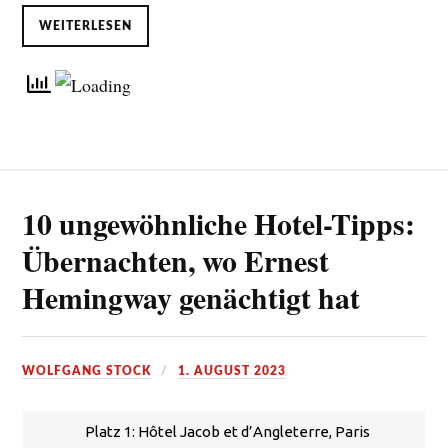
WEITERLESEN
10 ungewöhnliche Hotel-Tipps:
Übernachten, wo Ernest
Hemingway genächtigt hat
WOLFGANG STOCK
1. AUGUST 2023
Platz 1: Hôtel Jacob et d’Angleterre, Paris