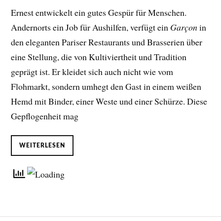
Ernest entwickelt ein gutes Gespür für Menschen.
Andernorts ein Job für Aushilfen, verfügt ein
Garçon
in
den eleganten Pariser Restaurants und Brasserien über
eine Stellung, die von Kultiviertheit und Tradition
geprägt ist. Er kleidet sich auch nicht wie vom
Flohmarkt, sondern umhegt den Gast in einem weißen
Hemd mit Binder, einer Weste und einer Schürze. Diese
Gepflogenheit mag
WEITERLESEN