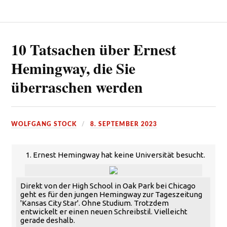
10 Tatsachen über Ernest
Hemingway, die Sie
überraschen werden
WOLFGANG STOCK
8. SEPTEMBER 2023
1. Ernest Hemingway hat keine Universität besucht.
Direkt von der High School in Oak Park bei Chicago
geht es für den jungen Hemingway zur Tageszeitung
'Kansas City Star'. Ohne Studium. Trotzdem
entwickelt er einen neuen Schreibstil. Vielleicht
gerade deshalb.